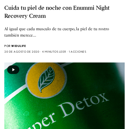
Cuida tu piel de noche con Enummi Night
Recovery Cream
Al igual que cada musculo de tu cuerpo, la piel de tu rostro
también merece…
POR
WIDULIFE
20 DE AGOSTO DE 2020
4 MINUTOS LEER
1 ACCIONES