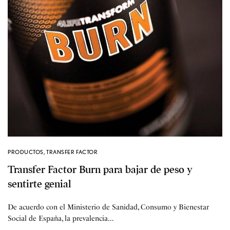
PRODUCTOS
,
TRANSFER FACTOR
Transfer Factor Burn para bajar de peso y
sentirte genial
De acuerdo con el Ministerio de Sanidad, Consumo y Bienestar
Social de España, la prevalencia…