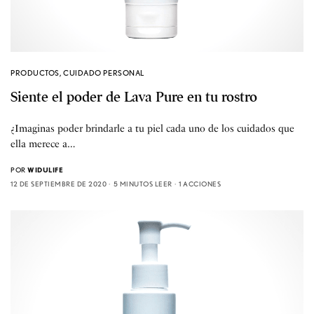
PRODUCTOS
,
CUIDADO PERSONAL
Siente el poder de Lava Pure en tu rostro
¿Imaginas poder brindarle a tu piel cada uno de los cuidados que
ella merece a…
POR
WIDULIFE
12 DE SEPTIEMBRE DE 2020
5 MINUTOS LEER
1 ACCIONES