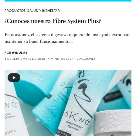
PRODUCTOS
,
SALUD Y BIENESTAR
¿Conoces nuestro Fibre System Plus?
En ocasiones, el sistema digestivo requiere de una ayuda extra para
mantener su buen funcionamiento…
POR
WIDULIFE
5 DE SEPTIEMBRE DE 2020
4 MINUTOS LEER
2 ACCIONES