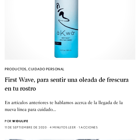
PRODUCTOS
,
CUIDADO PERSONAL
First Wave, para sentir una oleada de frescura
en tu rostro
En artículos anteriores te hablamos acerca de la llegada de la
nueva línea para cuidado…
POR
WIDULIFE
11 DE SEPTIEMBRE DE 2020
4 MINUTOS LEER
1 ACCIONES