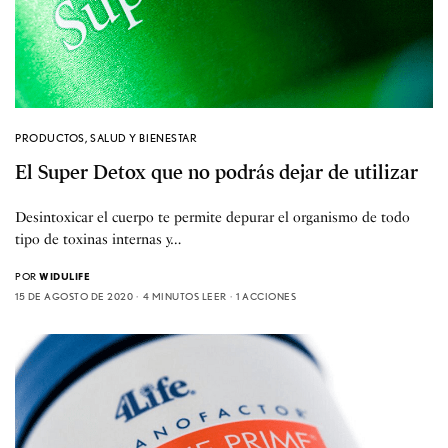
PRODUCTOS
,
SALUD Y BIENESTAR
El Super Detox que no podrás dejar de utilizar
Desintoxicar el cuerpo te permite depurar el organismo de todo
tipo de toxinas internas y…
POR
WIDULIFE
15 DE AGOSTO DE 2020
4 MINUTOS LEER
1 ACCIONES