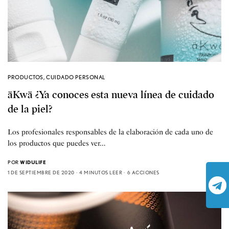
PRODUCTOS
,
CUIDADO PERSONAL
äKwä ¿Ya conoces esta nueva línea de cuidado
de la piel?
Los profesionales responsables de la elaboración de cada uno de
los productos que puedes ver…
POR
WIDULIFE
1 DE SEPTIEMBRE DE 2020
4 MINUTOS LEER
6 ACCIONES