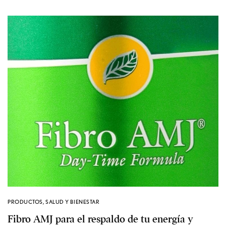
PRODUCTOS
,
SALUD Y BIENESTAR
Fibro AMJ para el respaldo de tu energía y