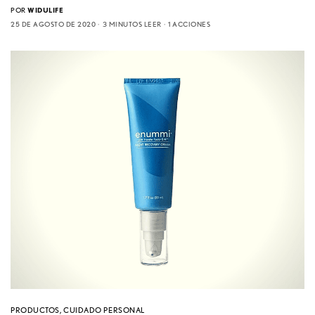
POR
WIDULIFE
25 DE AGOSTO DE 2020
3 MINUTOS LEER
1 ACCIONES
PRODUCTOS
,
CUIDADO PERSONAL