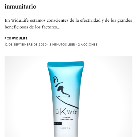
inmunitario
En WiduLife estamos conscientes de la efectividad y de los grandes
beneficiosos de los factores…
POR
WIDULIFE
12 DE SEPTIEMBRE DE 2020
3 MINUTOS LEER
2 ACCIONES