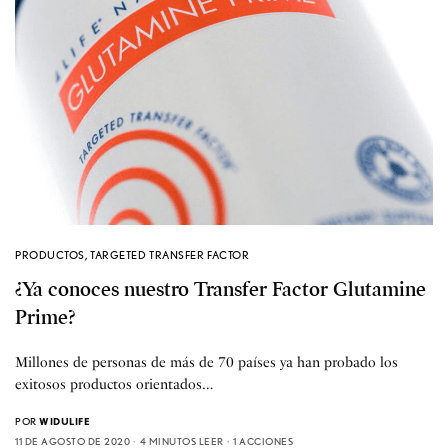
PRODUCTOS
,
TARGETED TRANSFER FACTOR
¿Ya conoces nuestro Transfer Factor Glutamine
Prime?
Millones de personas de más de 70 países ya han probado los
exitosos productos orientados…
POR
WIDULIFE
11 DE AGOSTO DE 2020
4 MINUTOS LEER
1 ACCIONES