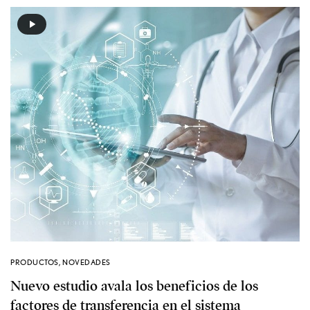
PRODUCTOS
,
NOVEDADES
Nuevo estudio avala los beneficios de los
factores de transferencia en el sistema