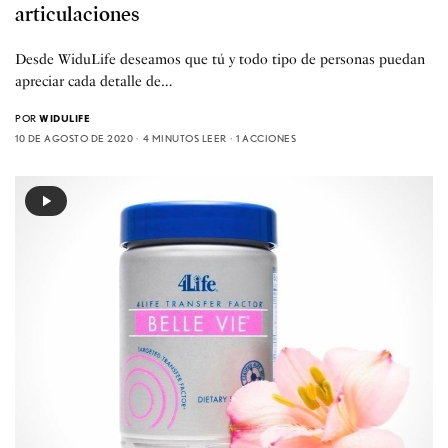
articulaciones
Desde WiduLife deseamos que tú y todo tipo de personas puedan
apreciar cada detalle de…
POR
WIDULIFE
10 DE AGOSTO DE 2020
4 MINUTOS LEER
1 ACCIONES