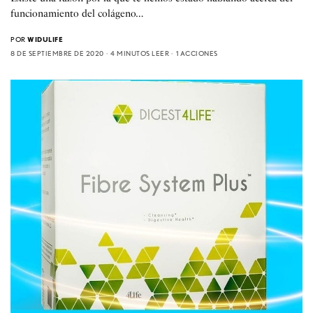
funcionamiento del colágeno…
POR
WIDULIFE
8 DE SEPTIEMBRE DE 2020
4 MINUTOS LEER
1 ACCIONES