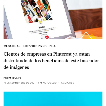
WIDULIFE 4.0
,
HERRAMIENTAS DIGITALES
Cientos de empresas en Pinterest ya están
disfrutando de los beneficios de este buscador
de imágenes
POR
WIDULIFE
10 DE SEPTIEMBRE DE 2021
4 MINUTOS LEER
1 ACCIONES