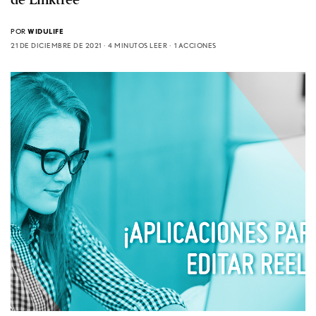
POR
WIDULIFE
21 DE DICIEMBRE DE 2021
4 MINUTOS LEER
1 ACCIONES