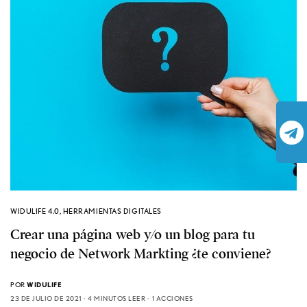
WIDULIFE 4.0
,
HERRAMIENTAS DIGITALES
Crear una página web y/o un blog para tu
negocio de Network Markting ¿te conviene?
POR
WIDULIFE
23 DE JULIO DE 2021
4 MINUTOS LEER
1 ACCIONES