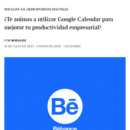
WIDULIFE 4.0
,
HERRAMIENTAS DIGITALES
¿Te animas a utilizar Google Calendar para
mejorar tu productividad empresarial?
POR
WIDULIFE
16 DE JULIO DE 2021
4 MINUTOS LEER
1 ACCIONES