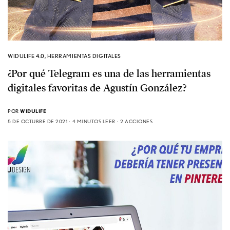
WIDULIFE 4.0
,
HERRAMIENTAS DIGITALES
¿Por qué Telegram es una de las herramientas
digitales favoritas de Agustín González?
POR
WIDULIFE
5 DE OCTUBRE DE 2021
4 MINUTOS LEER
2 ACCIONES