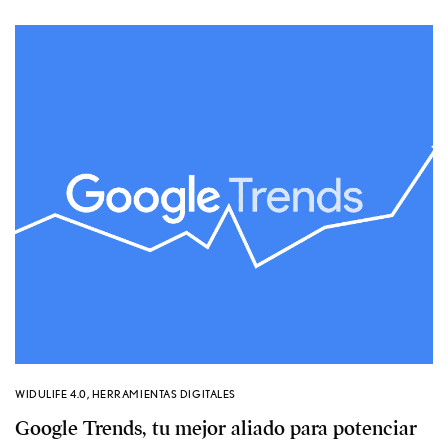
WIDULIFE 4.0
,
HERRAMIENTAS DIGITALES
Google Trends, tu mejor aliado para potenciar