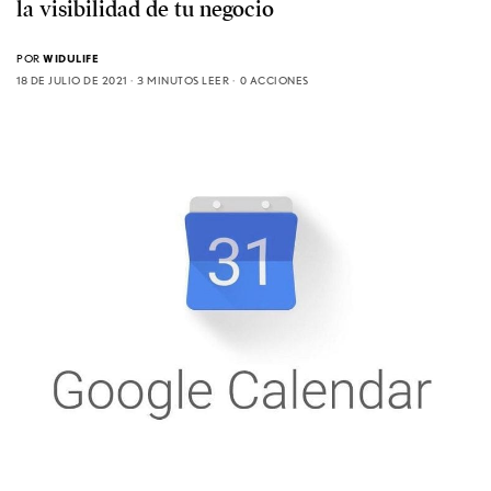
la visibilidad de tu negocio
POR
WIDULIFE
18 DE JULIO DE 2021
3 MINUTOS LEER
0 ACCIONES