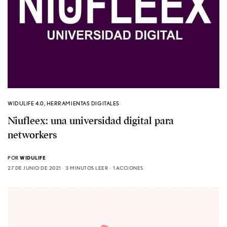
WIDULIFE 4.0
,
HERRAMIENTAS DIGITALES
Niufleex: una universidad digital para
networkers
POR
WIDULIFE
27 DE JUNIO DE 2021
3 MINUTOS LEER
1 ACCIONES