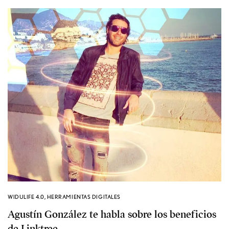
WIDULIFE 4.0
,
HERRAMIENTAS DIGITALES
Agustín González te habla sobre los beneficios
de Linktree