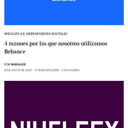
WIDULIFE 4.0
,
HERRAMIENTAS DIGITALES
4 razones por las que nosotros utilizamos
Behance
POR
WIDULIFE
8 DE JULIO DE 2021
4 MINUTOS LEER
2 ACCIONES