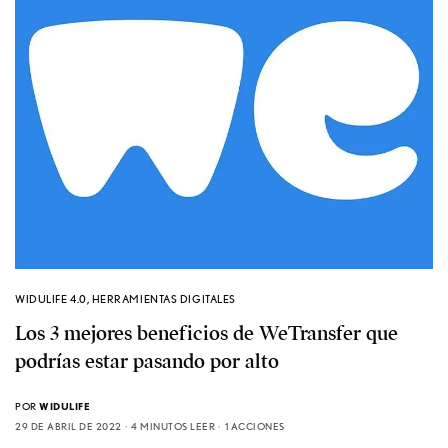
WIDULIFE 4.0
,
HERRAMIENTAS DIGITALES
Los 3 mejores beneficios de WeTransfer que
podrías estar pasando por alto
POR
WIDULIFE
29 DE ABRIL DE 2022
4 MINUTOS LEER
1 ACCIONES