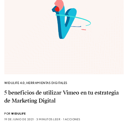
WIDULIFE 4.0
,
HERRAMIENTAS DIGITALES
5 beneficios de utilizar Vimeo en tu estrategia
de Marketing Digital
POR
WIDULIFE
19 DE JUNIO DE 2021
3 MINUTOS LEER
1 ACCIONES