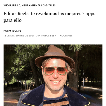
WIDULIFE 4.0
,
HERRAMIENTAS DIGITALES
Editar Reels: te revelamos las mejores 5 apps
para ello
POR
WIDULIFE
12 DE DICIEMBRE DE 2021
3 MINUTOS LEER
1 ACCIONES