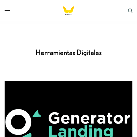
Herramientas Digitales