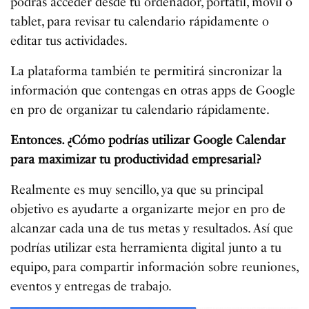
podrás acceder desde tu ordenador, portátil, móvil o
tablet, para revisar tu calendario rápidamente o
editar tus actividades.
La plataforma también te permitirá sincronizar la
información que contengas en otras apps de Google
en pro de organizar tu calendario rápidamente.
Entonces. ¿Cómo podrías utilizar Google Calendar
para maximizar tu productividad empresarial?
Realmente es muy sencillo, ya que su principal
objetivo es ayudarte a organizarte mejor en pro de
alcanzar cada una de tus metas y resultados. Así que
podrías utilizar esta herramienta digital junto a tu
equipo, para compartir información sobre reuniones,
eventos y entregas de trabajo.