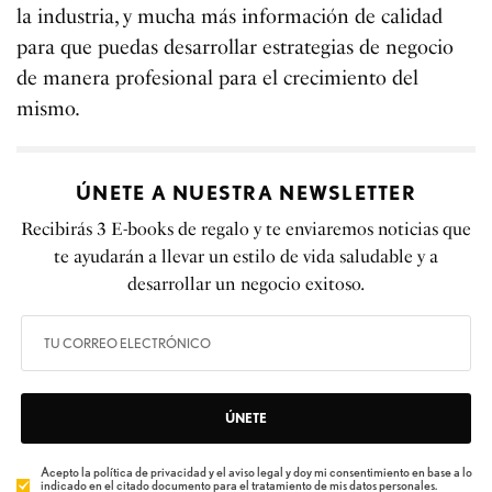
la industria, y mucha más información de calidad
para que puedas desarrollar estrategias de negocio
de manera profesional para el crecimiento del
mismo.
ÚNETE A NUESTRA NEWSLETTER
Recibirás 3 E-books de regalo y te enviaremos noticias que
te ayudarán a llevar un estilo de vida saludable y a
desarrollar un negocio exitoso.
ÚNETE
Acepto la política de privacidad y el aviso legal y doy mi consentimiento en base a lo
indicado en el citado documento para el tratamiento de mis datos personales.