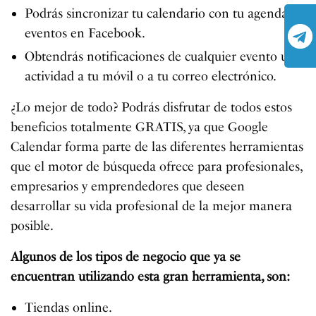
Podrás sincronizar tu calendario con tu agenda de
eventos en Facebook.
Obtendrás notificaciones de cualquier evento u
actividad a tu móvil o a tu correo electrónico.
¿Lo mejor de todo? Podrás disfrutar de todos estos
beneficios totalmente GRATIS, ya que Google
Calendar forma parte de las diferentes herramientas
que el motor de búsqueda ofrece para profesionales,
empresarios y emprendedores que deseen
desarrollar su vida profesional de la mejor manera
posible.
Algunos de los tipos de negocio que ya se
encuentran utilizando esta gran herramienta, son:
Tiendas online.