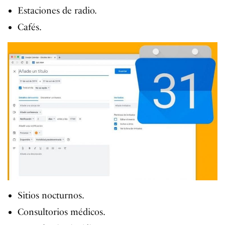
Estaciones de radio.
Cafés.
Sitios nocturnos.
Consultorios médicos.