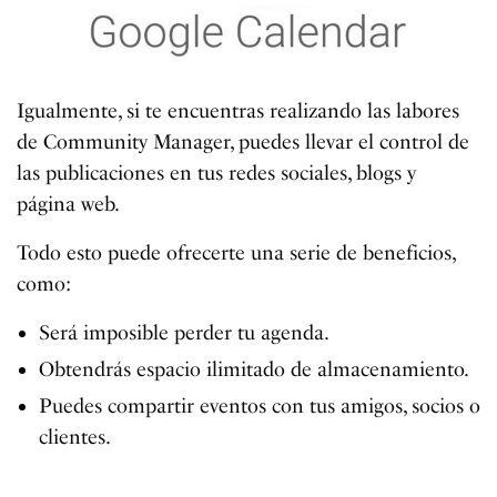
Igualmente, si te encuentras realizando las labores
de Community Manager, puedes llevar el control de
las publicaciones en tus redes sociales, blogs y
página web.
Todo esto puede ofrecerte una serie de beneficios,
como:
Será imposible perder tu agenda.
Obtendrás espacio ilimitado de almacenamiento.
Puedes compartir eventos con tus amigos, socios o
clientes.