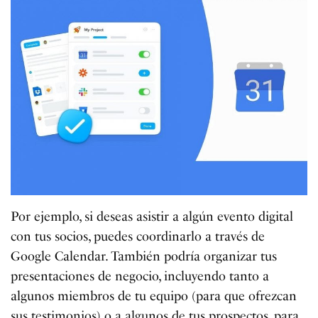
Por ejemplo, si deseas asistir a algún evento digital
con tus socios, puedes coordinarlo a través de
Google Calendar. También podría organizar tus
presentaciones de negocio, incluyendo tanto a
algunos miembros de tu equipo (para que ofrezcan
sus testimonios) o a algunos de tus prospectos, para