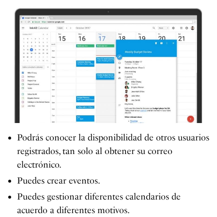
Podrás conocer la disponibilidad de otros usuarios
registrados, tan solo al obtener su correo
electrónico.
Puedes crear eventos.
Puedes gestionar diferentes calendarios de
acuerdo a diferentes motivos.