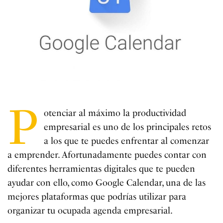
P
otenciar al máximo la productividad
empresarial es uno de los principales retos
a los que te puedes enfrentar al comenzar
a emprender. Afortunadamente puedes contar con
diferentes herramientas digitales que te pueden
ayudar con ello, como Google Calendar, una de las
mejores plataformas que podrías utilizar para
organizar tu ocupada agenda empresarial.