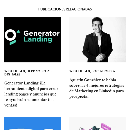
PUBLICACIONES RELACIONADAS
WIDULIFE 4.0
,
HERRAMIENTAS
WIDULIFE 4.0
,
SOCIAL MEDIA
DIGITALES
Agustín González te habla
Generator Landing: ¡La
sobre las 4 mejores estrategias
herramienta digital para crear
de Marketing en Linkedin para
landing pages y anuncios que
prospectar
te ayudarán a aumentar tus
ventas!