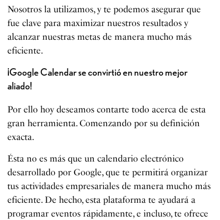
Nosotros la utilizamos, y te podemos asegurar que
fue clave para maximizar nuestros resultados y
alcanzar nuestras metas de manera mucho más
eficiente.
¡Google Calendar se convirtió en nuestro mejor
aliado!
Por ello hoy deseamos contarte todo acerca de esta
gran herramienta. Comenzando por su definición
exacta.
Ésta no es más que un calendario electrónico
desarrollado por Google, que te permitirá organizar
tus actividades empresariales de manera mucho más
eficiente. De hecho, esta plataforma te ayudará a
programar eventos rápidamente, e incluso, te ofrece