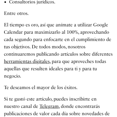
Consultorios jurídicos.
Entre otros.
El tiempo es oro, así que anímate a utilizar Google
Calendar para maximizarlo al 100%, aprovechando
cada segundo para enfocarte en el cumplimiento de
tus objetivos. De todos modos, nosotros
continuaremos publicando artículos sobre diferentes
herramientas digitales
, para que aproveches todas
aquellas que resulten ideales para ti y para tu
negocio.
Te deseamos el mayor de los éxitos.
Si te gustó este artículo, puedes inscribirte en
nuestro canal de
Telegram
, donde encontrarás
publicaciones de valor cada día sobre novedades de