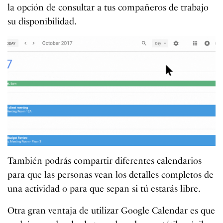
la opción de consultar a tus compañeros de trabajo
su disponibilidad.
También podrás compartir diferentes calendarios
para que las personas vean los detalles completos de
una actividad o para que sepan si tú estarás libre.
Otra gran ventaja de utilizar Google Calendar es que