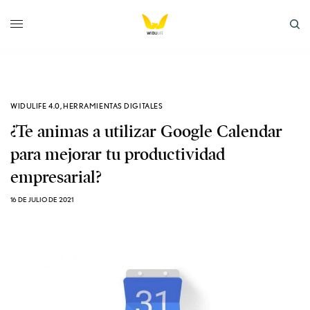
WIDULIFE 4.0
,
HERRAMIENTAS DIGITALES
¿Te animas a utilizar Google Calendar
para mejorar tu productividad
empresarial?
16 DE JULIO DE 2021