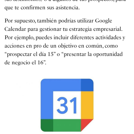
que te confirmen sus asistencia.
Por supuesto, también podrías utilizar Google
Calendar para gestionar tu estrategia empresarial.
Por ejemplo, puedes incluir diferentes actividades y
acciones en pro de un objetivo en común, como
“prospectar el día 15” o “presentar la oportunidad
de negocio el 16”.