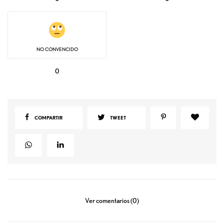
NO CONVENCIDO
0
COMPARTIR
TWEET
Ver comentarios (0)