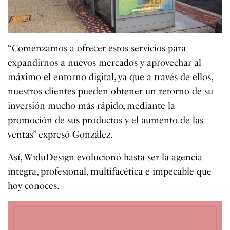
“Comenzamos a ofrecer estos servicios para
expandirnos a nuevos mercados y aprovechar al
máximo el entorno digital, ya que a través de ellos,
nuestros clientes pueden obtener un retorno de su
inversión mucho más rápido, mediante la
promoción de sus productos y el aumento de las
ventas” expresó González.
Así, WiduDesign evolucionó hasta ser la agencia
integra, profesional, multifacética e impecable que
hoy conoces.