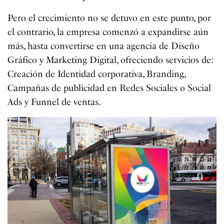
Pero el crecimiento no se detuvo en este punto, por
el contrario, la empresa comenzó a expandirse aún
más, hasta convertirse en una agencia de Diseño
Gráfico y Marketing Digital, ofreciendo servicios de:
Creación de Identidad corporativa, Branding,
Campañas de publicidad en Redes Sociales o Social
Ads y Funnel de ventas.