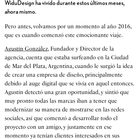
WiduDesign ha vivido durante estos últimos meses,
ahora mismo.
Pero antes, volvamos por un momento al año 2016,
que es cuando comenzó este emocionante viaje.
Agustín González
, Fundador y Director de la
agencia, cuenta que estaba surfeando en la Ciudad
de Mar del Plata, Argentina, cuando le surgió la idea
de crear una empresa de diseño, principalmente
debido al auge digital que se vivía en aquel entonces.
Agustín detectó una gran oportunidad, y sintió que
muy pronto todas las marcas iban a tener que
modernizar su manera de mostrarse en las redes
sociales, así que comenzó a desarrollar todo el
proyecto con un amigo, y justamente en ese
momento ya tenían clientes interesados en sus