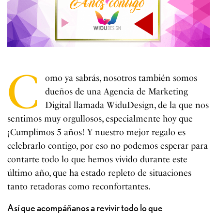
C
omo ya sabrás, nosotros también somos
dueños de una Agencia de Marketing
Digital llamada WiduDesign, de la que nos
sentimos muy orgullosos, especialmente hoy que
¡Cumplimos 5 años! Y nuestro mejor regalo es
celebrarlo contigo, por eso no podemos esperar para
contarte todo lo que hemos vivido durante este
último año, que ha estado repleto de situaciones
tanto retadoras como reconfortantes.
Así que acompáñanos a revivir todo lo que