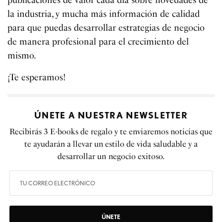
la industria, y mucha más información de calidad
para que puedas desarrollar estrategias de negocio
de manera profesional para el crecimiento del
mismo.
¡Te esperamos!
ÚNETE A NUESTRA NEWSLETTER
Recibirás 3 E-books de regalo y te enviaremos noticias que
te ayudarán a llevar un estilo de vida saludable y a
desarrollar un negocio exitoso.
ÚNETE