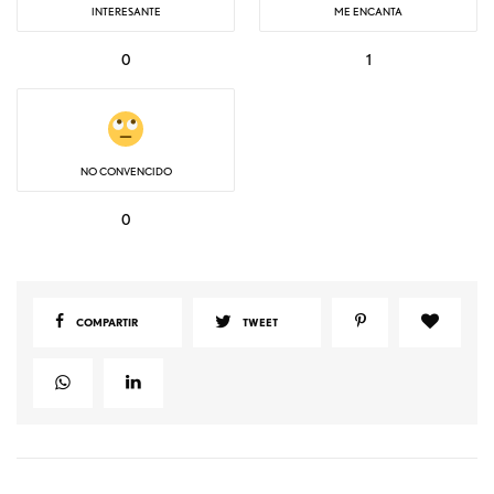
INTERESANTE
ME ENCANTA
0
1
NO CONVENCIDO
0
COMPARTIR
TWEET