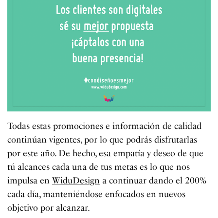
Todas estas promociones e información de calidad
continúan vigentes, por lo que podrás disfrutarlas
por este año. De hecho, esa empatía y deseo de que
tú alcances cada una de tus metas es lo que nos
impulsa en
WiduDesign
a continuar dando el 200%
cada día, manteniéndose enfocados en nuevos
objetivo por alcanzar.