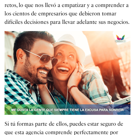
retos, lo que nos llevó a empatizar y a comprender a
los cientos de empresarios que debieron tomar
difíciles decisiones para llevar adelante sus negocios.
Si tú formas parte de ellos, puedes estar seguro de
que esta agencia comprende perfectamente por