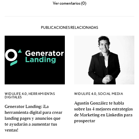
Ver comentarios (0)
PUBLICACIONES RELACIONADAS
WIDULIFE 4.0
,
HERRAMIENTAS
WIDULIFE 4.0
,
SOCIAL MEDIA
DIGITALES
Agustín González te habla
Generator Landing: ¡La
sobre las 4 mejores estrategias
herramienta digital para crear
de Marketing en Linkedin para
landing pages y anuncios que
prospectar
te ayudarán a aumentar tus
ventas!