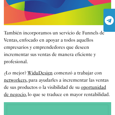
También incorporamos un servicio de Funnels de
Ventas, enfocado en apoyar a todos aquellos
empresarios y emprendedores que deseen
incrementar sus ventas de manera eficiente y
profesional.
¿Lo mejor?
WiduDesign
comenzó a trabajar con
networkers
, para ayudarles a incrementar las ventas
de sus productos o la visibilidad de su
oportunidad
de negocio
, lo que se traduce en mayor rentabilidad.