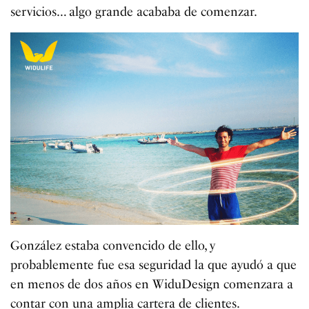
servicios… algo grande acababa de comenzar.
González estaba convencido de ello, y
probablemente fue esa seguridad la que ayudó a que
en menos de dos años en WiduDesign comenzara a
contar con una amplia cartera de clientes.