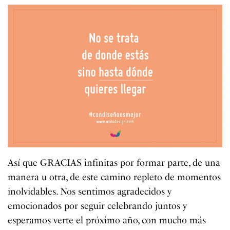
Así que GRACIAS infinitas por formar parte, de una
manera u otra, de este camino repleto de momentos
inolvidables. Nos sentimos agradecidos y
emocionados por seguir celebrando juntos y
esperamos verte el próximo año, con mucho más