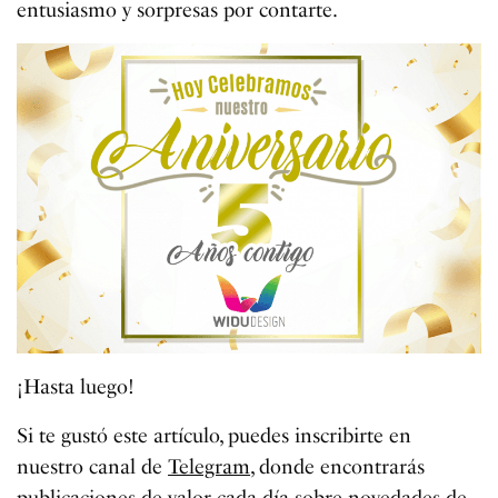
entusiasmo y sorpresas por contarte.
¡Hasta luego!
Si te gustó este artículo, puedes inscribirte en
nuestro canal de
Telegram
, donde encontrarás
publicaciones de valor cada día sobre novedades de