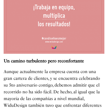
Un camino turbulento pero reconfortante
Aunque actualmente la empresa cuenta con una
gran cartera de clientes, y se encuentra celebrando
su 5to aniversario contigo, debemos admitir que el
recorrido no ha sido fácil. De hecho, al igual que la
mayoría de las compañías a nivel mundial,
WiduDesign también tuvo que enfrentar diferentes