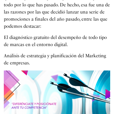
todo por lo que has pasado. De hecho, esa fue una de
las razones por las que decidió lanzar una serie de
promociones a finales del año pasado, entre las que
podemos destacar:
El diagnóstico gratuito del desempeño de todo tipo
de marcas en el entorno digital.
Análisis de estrategia y planificación del Marketing
de empresas.