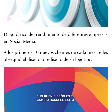
Diagnóstico del rendimiento de diferentes empresas
en Social Media.
A los primeros 10 nuevos clientes de cada mes, se les
obsequió el diseño o rediseño de su logotipo.