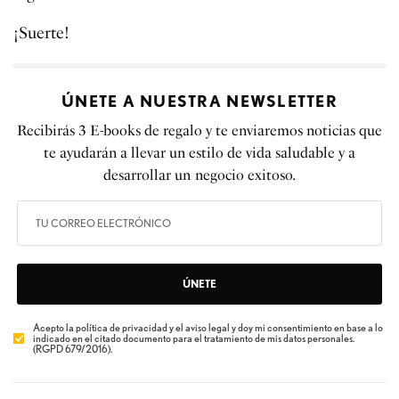
¡Suerte!
ÚNETE A NUESTRA NEWSLETTER
Recibirás 3 E-books de regalo y te enviaremos noticias que
te ayudarán a llevar un estilo de vida saludable y a
desarrollar un negocio exitoso.
ÚNETE
Acepto la política de privacidad y el aviso legal y doy mi consentimiento en base a lo
indicado en el citado documento para el tratamiento de mis datos personales.
(RGPD 679/2016).