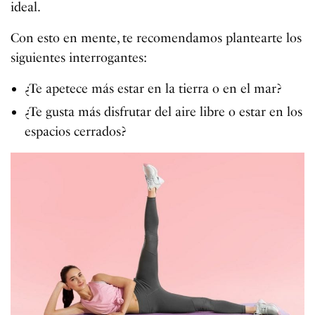
ideal.
Con esto en mente, te recomendamos plantearte los
siguientes interrogantes:
¿Te apetece más estar en la tierra o en el mar?
¿Te gusta más disfrutar del aire libre o estar en los
espacios cerrados?