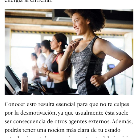
Conocer esto resulta esencial para que no te culpes
por la desmotivación, ya que usualmente ésta suele
ser consecuencia de otros agentes externos. Además,
podrás tener una noción más clara de tu estado