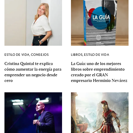
ESTILO DE VIDA
,
CONSEJOS
LIBROS
,
ESTILO DE VIDA
Cristina Quintal te explica
La Guía: uno de los mejores
cómo aumentar la energía para
libros sobre emprendimiento
emprender un negocio desde
creado por el GRAN
cero
empresario Herminio Nevárez