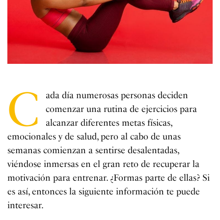
C
ada día numerosas personas deciden
comenzar una rutina de ejercicios para
alcanzar diferentes metas físicas,
emocionales y de salud, pero al cabo de unas
semanas comienzan a sentirse desalentadas,
viéndose inmersas en el gran reto de recuperar la
motivación para entrenar. ¿Formas parte de ellas? Si
es así, entonces la siguiente información te puede
interesar.