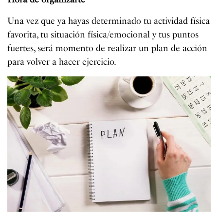
Una vez que ya hayas determinado tu actividad física
favorita, tu situación física/emocional y tus puntos
fuertes, será momento de realizar un plan de acción
para volver a hacer ejercicio.