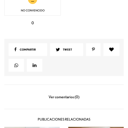
NO CONVENCIDO
0
COMPARTIR
TWEET
Ver comentarios (0)
PUBLICACIONES RELACIONADAS