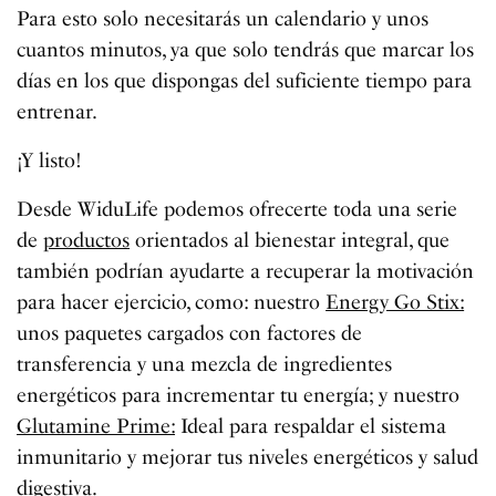
Para esto solo necesitarás un calendario y unos
cuantos minutos, ya que solo tendrás que marcar los
días en los que dispongas del suficiente tiempo para
entrenar.
¡Y listo!
Desde WiduLife podemos ofrecerte toda una serie
de
productos
orientados al bienestar integral, que
también podrían ayudarte a recuperar la motivación
para hacer ejercicio, como: nuestro
Energy Go Stix:
unos paquetes cargados con factores de
transferencia y una mezcla de ingredientes
energéticos para incrementar tu energía; y nuestro
Glutamine Prime:
Ideal para respaldar el sistema
inmunitario y mejorar tus niveles energéticos y salud
digestiva.