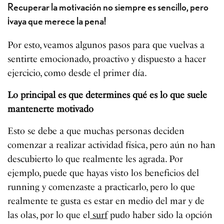
Recuperar la motivación no siempre es sencillo, pero
¡vaya que merece la pena!
Por esto, veamos algunos pasos para que vuelvas a
sentirte emocionado, proactivo y dispuesto a hacer
ejercicio, como desde el primer día.
Lo principal es que determines qué es lo que suele
mantenerte motivado
Esto se debe a que muchas personas deciden
comenzar a realizar actividad física, pero aún no han
descubierto lo que realmente les agrada. Por
ejemplo, puede que hayas visto los beneficios del
running y comenzaste a practicarlo, pero lo que
realmente te gusta es estar en medio del mar y de
las olas, por lo que el
surf
pudo haber sido la opción