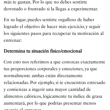
más te gustan. Por lo que no debes sentirte
derrotado o frustrado si la llegas a experimentar.
En su lugar, puedes sentirte orgulloso de haber
logrado el objetivo de hacer más ejercicio, y seguir
los siguientes pasos para recuperar tu motivación al
entrenar:
Determina tu situación físico/emocional
Con esto nos referimos a que conozcas exactamente
tus proporciones corporales y emociones, ya que
normalmente ambas están directamente
relacionadas. Por ejemplo, si te encuentras estresado
y comienzas a ingerir una mayor cantidad de
alimentos calóricos, lógicamente tu índice de grasa
aumentará, por lo que podrías presentar menos
energía al entrenar.