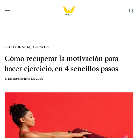
ESTILO DE VIDA
,
DEPORTES
Cómo recuperar la motivación para
hacer ejercicio, en 4 sencillos pasos
19 DE SEPTIEMBRE DE 2020