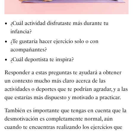
¿Cuál actividad disfrutaste más durante tu
infancia?
¿Te gustaría hacer ejercicio solo o con
acompañantes?
¿Cuál deportista te inspira?
Responder a estas preguntas te ayudará a obtener
un contexto mucho más claro acerca de las
actividades o deportes que te podrían agradar, y a las
que estarías más dispuesto y motivado a practicar.
También es importante que tengas en cuenta que la
desmotivación es completamente normal, aún
cuando te encuentras realizando los ejercicios que