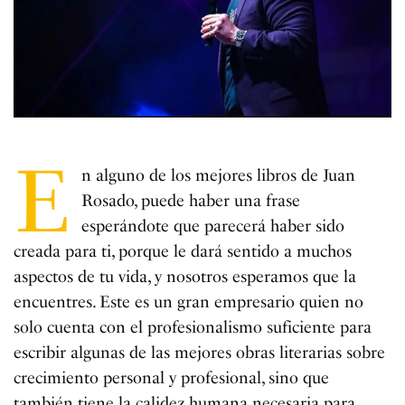
E
n alguno de los mejores libros de Juan
Rosado, puede haber una frase
esperándote que parecerá haber sido
creada para ti, porque le dará sentido a muchos
aspectos de tu vida, y nosotros esperamos que la
encuentres. Este es un gran empresario quien no
solo cuenta con el profesionalismo suficiente para
escribir algunas de las mejores obras literarias sobre
crecimiento personal y profesional, sino que
también tiene la calidez humana necesaria para