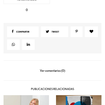
0
COMPARTIR
TWEET
Ver comentarios (0)
PUBLICACIONES RELACIONADAS