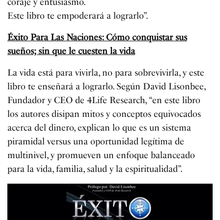
coraje y entusiasmo.
Este libro te empoderará a lograrlo”.
Éxito Para Las Naciones: Cómo conquistar sus
sueños; sin que le cuesten la vida
La vida está para vivirla, no para sobrevivirla, y este
libro te enseñará a lograrlo. Según David Lisonbee,
Fundador y CEO de 4Life Research, “en este libro
los autores disipan mitos y conceptos equivocados
acerca del dinero, explican lo que es un sistema
piramidal versus una oportunidad legítima de
multinivel, y promueven un enfoque balanceado
para la vida, familia, salud y la espiritualidad”.