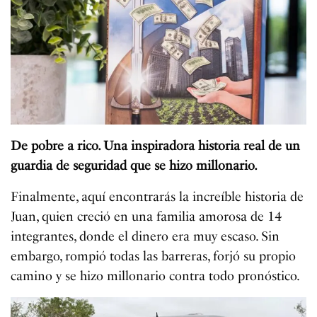
De pobre a rico. Una inspiradora historia real de un
guardia de seguridad que se hizo millonario.
Finalmente, aquí encontrarás la increíble historia de
Juan, quien creció en una familia amorosa de 14
integrantes, donde el dinero era muy escaso. Sin
embargo, rompió todas las barreras, forjó su propio
camino y se hizo millonario contra todo pronóstico.