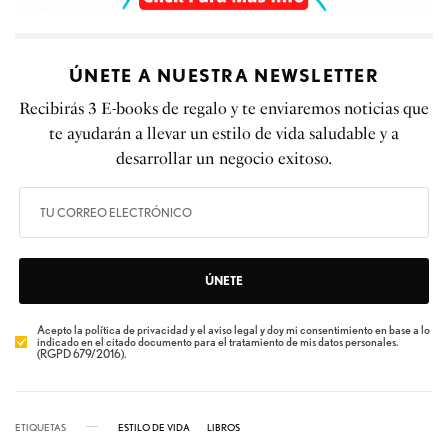
ÚNETE A NUESTRA NEWSLETTER
Recibirás 3 E-books de regalo y te enviaremos noticias que
te ayudarán a llevar un estilo de vida saludable y a
desarrollar un negocio exitoso.
ÚNETE
Acepto la política de privacidad y el aviso legal y doy mi consentimiento en base a lo
indicado en el citado documento para el tratamiento de mis datos personales.
(RGPD 679/2016).
ETIQUETAS
ESTILO DE VIDA
LIBROS