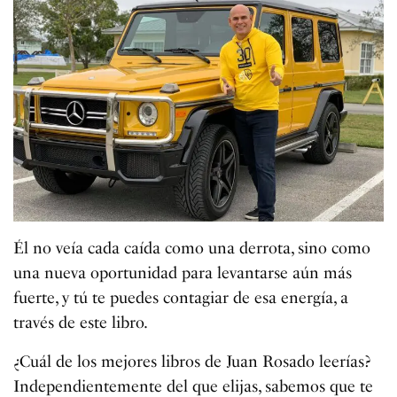
Él no veía cada caída como una derrota, sino como
una nueva oportunidad para levantarse aún más
fuerte, y tú te puedes contagiar de esa energía, a
través de este libro.
¿Cuál de los mejores libros de Juan Rosado leerías?
Independientemente del que elijas, sabemos que te