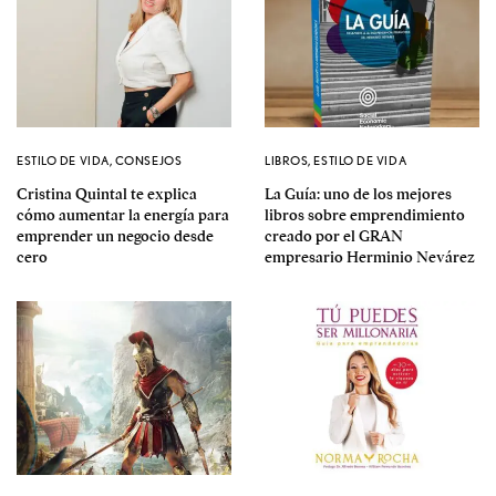
ESTILO DE VIDA
,
CONSEJOS
LIBROS
,
ESTILO DE VIDA
Cristina Quintal te explica
La Guía: uno de los mejores
cómo aumentar la energía para
libros sobre emprendimiento
emprender un negocio desde
creado por el GRAN
cero
empresario Herminio Nevárez