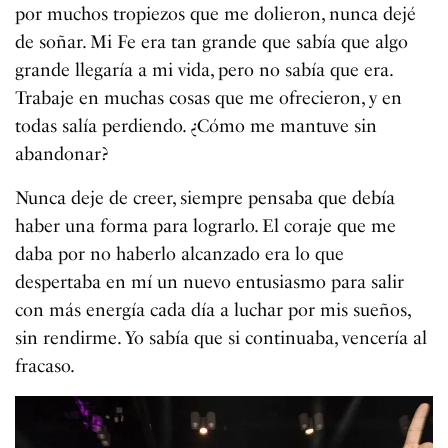
por muchos tropiezos que me dolieron, nunca dejé
de soñar. Mi Fe era tan grande que sabía que algo
grande llegaría a mi vida, pero no sabía que era.
Trabaje en muchas cosas que me ofrecieron, y en
todas salía perdiendo. ¿Cómo me mantuve sin
abandonar?
Nunca deje de creer, siempre pensaba que debía
haber una forma para lograrlo. El coraje que me
daba por no haberlo alcanzado era lo que
despertaba en mí un nuevo entusiasmo para salir
con más energía cada día a luchar por mis sueños,
sin rendirme. Yo sabía que si continuaba, vencería al
fracaso.