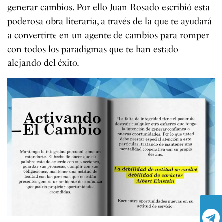
generar cambios. Por ello Juan Rosado escribió esta
poderosa obra literaria, a través de la que te ayudará
a convertirte en un agente de cambios para romper
con todos los paradigmas que te han estado
alejando del éxito.