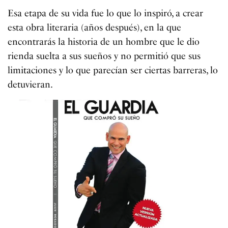
Esa etapa de su vida fue lo que lo inspiró, a crear
esta obra literaria (años después), en la que
encontrarás la historia de un hombre que le dio
rienda suelta a sus sueños y no permitió que sus
limitaciones y lo que parecían ser ciertas barreras, lo
detuvieran.