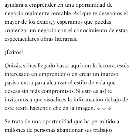
ayudará a
emprender
en una oportunidad de
negocio realmente rentable. Así que te deseamos el
mayor de los éxitos, y esperamos que puedas
comenzar un negocio con el conocimiento de estas
espectaculares obras literarias.
¡Éxitos!
Quizás, si has llegado hasta aquí con la lectura, estés
interesado en emprender o en crear un ingreso
pasivo extra para alcanzar el estilo de vida que
deseas sin más compromisos. Si esto es así te
invitamos a que visualices la información debajo de
este texto, haciendo clic en la imagen. ↓↓↓
Se trata de una oportunidad que ha permitido a
millones de personas abandonar sus trabajos