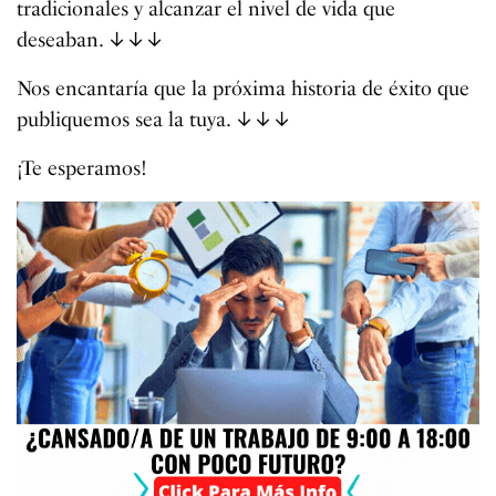
tradicionales y alcanzar el nivel de vida que
deseaban. ↓↓↓
Nos encantaría que la próxima historia de éxito que
publiquemos sea la tuya. ↓↓↓
¡Te esperamos!