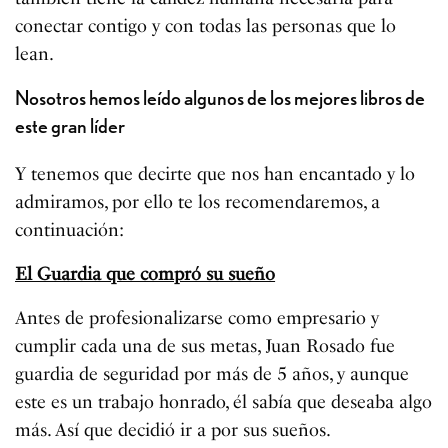
conectar contigo y con todas las personas que lo
lean.
Nosotros hemos leído algunos de los mejores libros de
este gran líder
Y tenemos que decirte que nos han encantado y lo
admiramos, por ello te los recomendaremos, a
continuación:
El Guardia que compró su sueño
Antes de profesionalizarse como empresario y
cumplir cada una de sus metas, Juan Rosado fue
guardia de seguridad por más de 5 años, y aunque
este es un trabajo honrado, él sabía que deseaba algo
más. Así que decidió ir a por sus sueños.