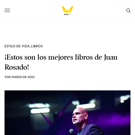
ESTILO DE VIDA
,
LIBROS
¡Estos son los mejores libros de Juan
Rosado!
11 DE MARZO DE 2022