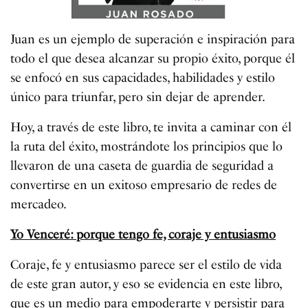
Juan es un ejemplo de superación e inspiración para
todo el que desea alcanzar su propio éxito, porque él
se enfocó en sus capacidades, habilidades y estilo
único para triunfar, pero sin dejar de aprender.
Hoy, a través de este libro, te invita a caminar con él
la ruta del éxito, mostrándote los principios que lo
llevaron de una caseta de guardia de seguridad a
convertirse en un exitoso empresario de redes de
mercadeo.
Yo Venceré: porque tengo fe, coraje y entusiasmo
Coraje, fe y entusiasmo parece ser el estilo de vida
de este gran autor, y eso se evidencia en este libro,
que es un medio para empoderarte y persistir para