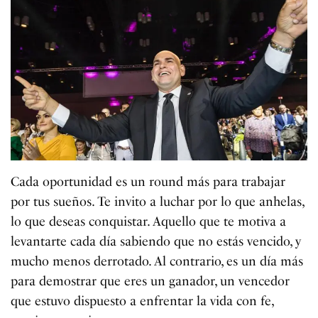
Cada oportunidad es un round más para trabajar
por tus sueños. Te invito a luchar por lo que anhelas,
lo que deseas conquistar. Aquello que te motiva a
levantarte cada día sabiendo que no estás vencido, y
mucho menos derrotado. Al contrario, es un día más
para demostrar que eres un ganador, un vencedor
que estuvo dispuesto a enfrentar la vida con fe,