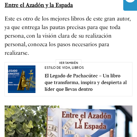
Entre el Azadón y la Espada
Este es otro de los mejores libros de este gran autor,
ya que entrega las pautas precisas para que toda
persona, con la visión clara de su realización
personal, conozca los pasos necesarios para
realizarse.
VER TAMBIÉN
ESTILO DE VIDA
,
LIBROS
El Legado de Pachacútec – Un libro
que transforma, inspira y despierta al
líder que llevas dentro