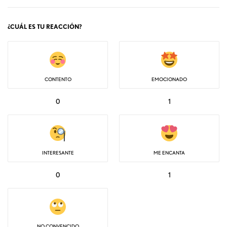
¿CUÁL ES TU REACCIÓN?
CONTENTO
EMOCIONADO
0
1
INTERESANTE
ME ENCANTA
0
1
NO CONVENCIDO