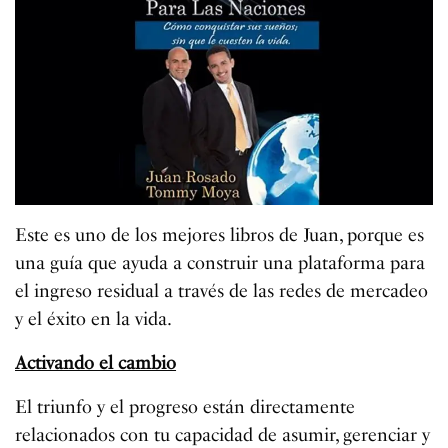
Este es uno de los mejores libros de Juan, porque es
una guía que ayuda a construir una plataforma para
el ingreso residual a través de las redes de mercadeo
y el éxito en la vida.
Activando el cambio
El triunfo y el progreso están directamente
relacionados con tu capacidad de asumir, gerenciar y