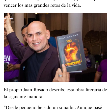
vencer los más grandes retos de la vida.
El propio Juan Rosado describe esta obra literaria de
la siguiente manera:
“Desde pequeño he sido un soñador. Aunque pasé