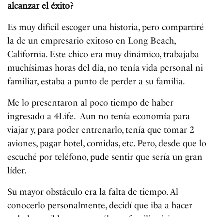
alcanzar el éxito?
Es muy difícil escoger una historia, pero compartiré
la de un empresario exitoso en Long Beach,
California. Este chico era muy dinámico, trabajaba
muchísimas horas del día, no tenía vida personal ni
familiar, estaba a punto de perder a su familia.
Me lo presentaron al poco tiempo de haber
ingresado a 4Life. Aun no tenía economía para
viajar y, para poder entrenarlo, tenía que tomar 2
aviones, pagar hotel, comidas, etc. Pero, desde que lo
escuché por teléfono, pude sentir que sería un gran
líder.
Su mayor obstáculo era la falta de tiempo. Al
conocerlo personalmente, decidí que iba a hacer