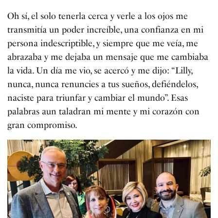
Oh sí, el solo tenerla cerca y verle a los ojos me
transmitía un poder increíble, una confianza en mi
persona indescriptible, y siempre que me veía, me
abrazaba y me dejaba un mensaje que me cambiaba
la vida. Un día me vio, se acercó y me dijo: “Lilly,
nunca, nunca renuncies a tus sueños, defiéndelos,
naciste para triunfar y cambiar el mundo”. Esas
palabras aun taladran mi mente y mi corazón con
gran compromiso.