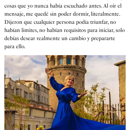
cosas que yo nunca había escuchado antes. Al oír el
mensaje, me quedé sin poder dormir, literalmente.
Dijeron que cualquier persona podía triunfar, no
habían limites, no habían requisitos para iniciar, solo
debías desear realmente un cambio y prepararte
para ello.