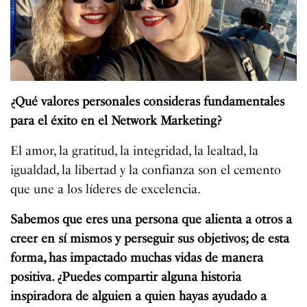
¿Qué valores personales consideras fundamentales
para el éxito en el Network Marketing?
El amor, la gratitud, la integridad, la lealtad, la
igualdad, la libertad y la confianza son el cemento
que une a los líderes de excelencia.
Sabemos que eres una persona que alienta a otros a
creer en sí mismos y perseguir sus objetivos; de esta
forma, has impactado muchas vidas de manera
positiva. ¿Puedes compartir alguna historia
inspiradora de alguien a quien hayas ayudado a