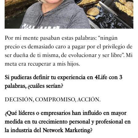
Por mi mente pasaban estas palabras: “ningún
precio es demasiado caro a pagar por el privilegio de
ser dueña de ti misma, de evolucionar y ser libre”. Mi
meta era recuperar a mis hijos.
Si pudieras definir tu experiencia en 4Life con 3
palabras, ¿cuáles serían?
DECISIÓN, COMPROMISO, ACCIÓN.
¿Qué líderes o empresarios han influido en mayor
medida en tu crecimiento personal y profesional en
la industria del Network Marketing?