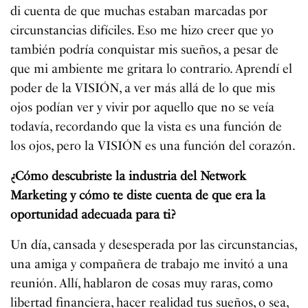
di cuenta de que muchas estaban marcadas por
circunstancias difíciles. Eso me hizo creer que yo
también podría conquistar mis sueños, a pesar de
que mi ambiente me gritara lo contrario. Aprendí el
poder de la VISIÓN, a ver más allá de lo que mis
ojos podían ver y vivir por aquello que no se veía
todavía, recordando que la vista es una función de
los ojos, pero la VISIÓN es una función del corazón.
¿Cómo descubriste la industria del Network
Marketing y cómo te diste cuenta de que era la
oportunidad adecuada para ti?
Un día, cansada y desesperada por las circunstancias,
una amiga y compañera de trabajo me invitó a una
reunión. Allí, hablaron de cosas muy raras, como
libertad financiera, hacer realidad tus sueños, o sea,