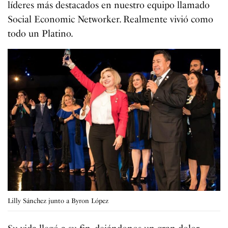
líderes más destacados en nuestro equipo llamado
Social Economic Networker. Realmente vivió como
todo un Platino.
Lilly Sánchez junto a Byron López