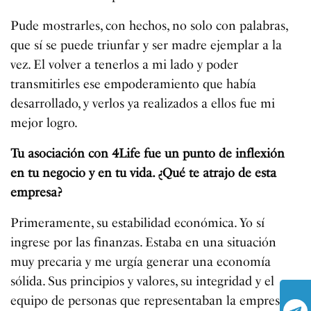
Pude mostrarles, con hechos, no solo con palabras,
que sí se puede triunfar y ser madre ejemplar a la
vez. El volver a tenerlos a mi lado y poder
transmitirles ese empoderamiento que había
desarrollado, y verlos ya realizados a ellos fue mi
mejor logro.
Tu asociación con 4Life fue un punto de inflexión
en tu negocio y en tu vida. ¿Qué te atrajo de esta
empresa?
Primeramente, su estabilidad económica. Yo sí
ingrese por las finanzas. Estaba en una situación
muy precaria y me urgía generar una economía
sólida. Sus principios y valores, su integridad y el
equipo de personas que representaban la empresa