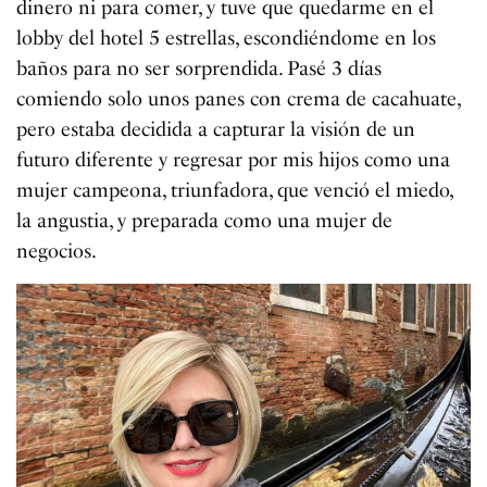
dinero ni para comer, y tuve que quedarme en el
lobby del hotel 5 estrellas, escondiéndome en los
baños para no ser sorprendida. Pasé 3 días
comiendo solo unos panes con crema de cacahuate,
pero estaba decidida a capturar la visión de un
futuro diferente y regresar por mis hijos como una
mujer campeona, triunfadora, que venció el miedo,
la angustia, y preparada como una mujer de
negocios.