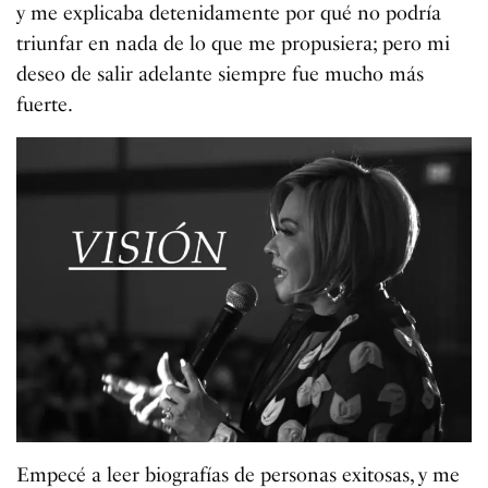
y me explicaba detenidamente por qué no podría
triunfar en nada de lo que me propusiera; pero mi
deseo de salir adelante siempre fue mucho más
fuerte.
Empecé a leer biografías de personas exitosas, y me