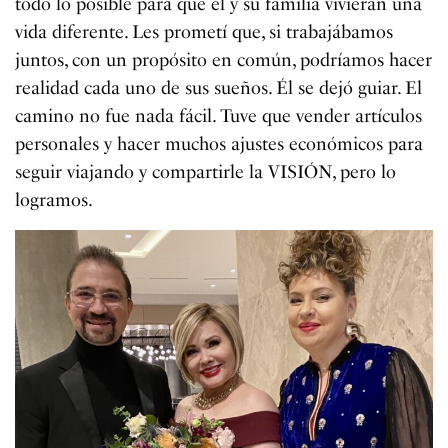
todo lo posible para que él y su familia vivieran una
vida diferente. Les prometí que, si trabajábamos
juntos, con un propósito en común, podríamos hacer
realidad cada uno de sus sueños. Él se dejó guiar. El
camino no fue nada fácil. Tuve que vender artículos
personales y hacer muchos ajustes económicos para
seguir viajando y compartirle la VISIÓN, pero lo
logramos.