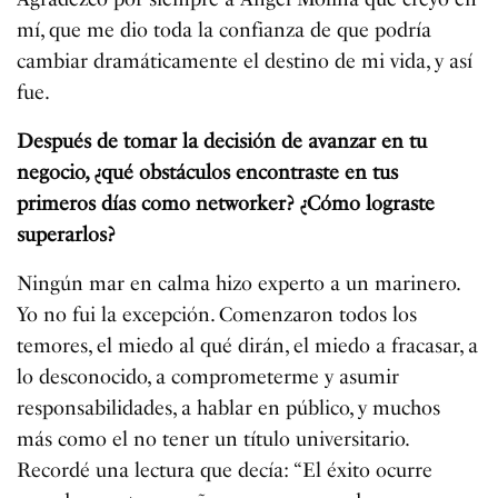
mí, que me dio toda la confianza de que podría
cambiar dramáticamente el destino de mi vida, y así
fue.
Después de tomar la decisión de avanzar en tu
negocio, ¿qué obstáculos encontraste en tus
primeros días como networker? ¿Cómo lograste
superarlos?
Ningún mar en calma hizo experto a un marinero.
Yo no fui la excepción. Comenzaron todos los
temores, el miedo al qué dirán, el miedo a fracasar, a
lo desconocido, a comprometerme y asumir
responsabilidades, a hablar en público, y muchos
más como el no tener un título universitario.
Recordé una lectura que decía: “El éxito ocurre