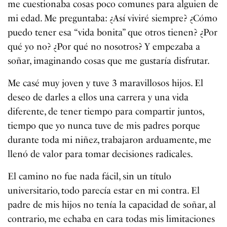
me cuestionaba cosas poco comunes para alguien de
mi edad. Me preguntaba: ¿Así viviré siempre? ¿Cómo
puedo tener esa “vida bonita” que otros tienen? ¿Por
qué yo no? ¿Por qué no nosotros? Y empezaba a
soñar, imaginando cosas que me gustaría disfrutar.
Me casé muy joven y tuve 3 maravillosos hijos. El
deseo de darles a ellos una carrera y una vida
diferente, de tener tiempo para compartir juntos,
tiempo que yo nunca tuve de mis padres porque
durante toda mi niñez, trabajaron arduamente, me
llenó de valor para tomar decisiones radicales.
El camino no fue nada fácil, sin un título
universitario, todo parecía estar en mi contra. El
padre de mis hijos no tenía la capacidad de soñar, al
contrario, me echaba en cara todas mis limitaciones