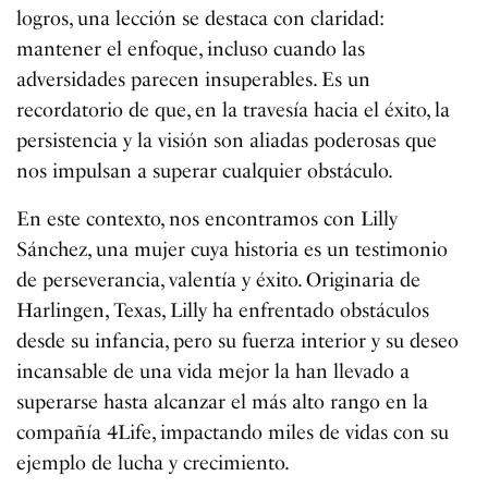
logros, una lección se destaca con claridad:
mantener el enfoque, incluso cuando las
adversidades parecen insuperables. Es un
recordatorio de que, en la travesía hacia el éxito, la
persistencia y la visión son aliadas poderosas que
nos impulsan a superar cualquier obstáculo.
En este contexto, nos encontramos con Lilly
Sánchez, una mujer cuya historia es un testimonio
de perseverancia, valentía y éxito. Originaria de
Harlingen, Texas, Lilly ha enfrentado obstáculos
desde su infancia, pero su fuerza interior y su deseo
incansable de una vida mejor la han llevado a
superarse hasta alcanzar el más alto rango en la
compañía 4Life, impactando miles de vidas con su
ejemplo de lucha y crecimiento.