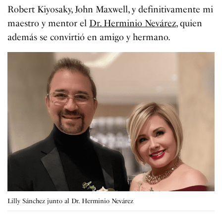
Robert Kiyosaky, John Maxwell, y definitivamente mi
maestro y mentor el
Dr. Herminio Nevárez
, quien
además se convirtió en amigo y hermano.
Lilly Sánchez junto al Dr. Herminio Nevárez