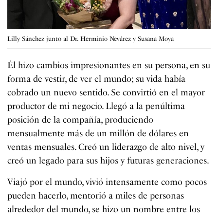
Lilly Sánchez junto al Dr. Herminio Nevárez y Susana Moya
Él hizo cambios impresionantes en su persona, en su
forma de vestir, de ver el mundo; su vida había
cobrado un nuevo sentido. Se convirtió en el mayor
productor de mi negocio. Llegó a la penúltima
posición de la compañía, produciendo
mensualmente más de un millón de dólares en
ventas mensuales. Creó un liderazgo de alto nivel, y
creó un legado para sus hijos y futuras generaciones.
Viajó por el mundo, vivió intensamente como pocos
pueden hacerlo, mentorió a miles de personas
alrededor del mundo, se hizo un nombre entre los