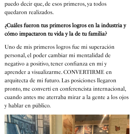
puedo decir que, de esos primeros, ya todos
quedaron realizados.
¿Cuáles fueron tus primeros logros en la industria y
cómo impactaron tu vida y la de tu familia?
Uno de mis primeros logros fue mi superación
personal, el poder cambiar mi mentalidad de
negativo a positivo, tener confianza en mí y
aprender a visualizarme. CONVERTIRME en
arquitecta de mi futuro. Las posiciones llegaron
pronto, me convertí en conferencista internacional,
cuando antes me aterraba mirar a la gente a los ojos
y hablar en público.