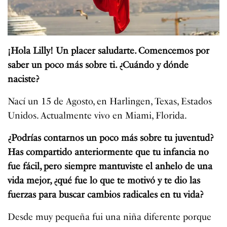
¡Hola Lilly! Un placer saludarte. Comencemos por
saber un poco más sobre ti.
¿
Cuándo
y
dónde
naciste
?
Nací un 15 de Agosto, en Harlingen, Texas, Estados
Unidos. Actualmente vivo en Miami, Florida.
¿Podrías contarnos un poco más sobre tu juventud?
Has compartido anteriormente que tu infancia no
fue fácil, pero siempre mantuviste el anhelo de una
vida mejor, ¿qué fue lo que te motivó y te dio las
fuerzas para buscar cambios radicales en tu vida?
Desde muy pequeña fui una niña diferente porque