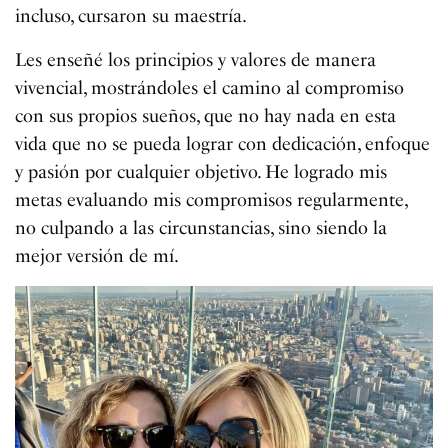
incluso, cursaron su maestría.
Les enseñé los principios y valores de manera
vivencial, mostrándoles el camino al compromiso
con sus propios sueños, que no hay nada en esta
vida que no se pueda lograr con dedicación, enfoque
y pasión por cualquier objetivo. He logrado mis
metas evaluando mis compromisos regularmente,
no culpando a las circunstancias, sino siendo la
mejor versión de mí.