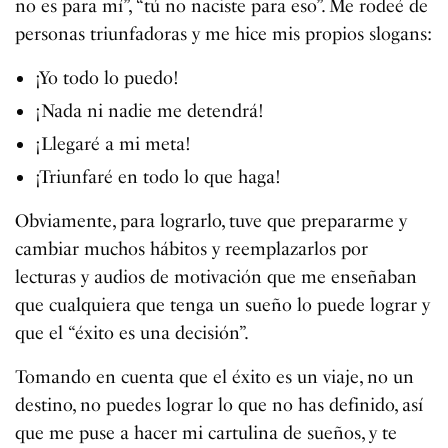
no es para mí”, “tú no naciste para eso”. Me rodeé de
personas triunfadoras y me hice mis propios slogans:
¡Yo todo lo puedo!
¡Nada ni nadie me detendrá!
¡Llegaré a mi meta!
¡Triunfaré en todo lo que haga!
Obviamente, para lograrlo, tuve que prepararme y
cambiar muchos hábitos y reemplazarlos por
lecturas y audios de motivación que me enseñaban
que cualquiera que tenga un sueño lo puede lograr y
que el “éxito es una decisión”.
Tomando en cuenta que el éxito es un viaje, no un
destino, no puedes lograr lo que no has definido, así
que me puse a hacer mi cartulina de sueños, y te