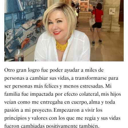
Otro gran logro fue poder ayudar a miles de
personas a cambiar sus vidas, a transformarse para
ser personas más felices y menos estresadas. Mi
familia fue impactada por efecto colateral, mis hijos
veían como me entregaba en cuerpo, alma y toda
pasión a mi proyecto. Empezaron a vivir los
principios y valores con los que me regía y sus vidas
fueron cambiadas positivamente también.