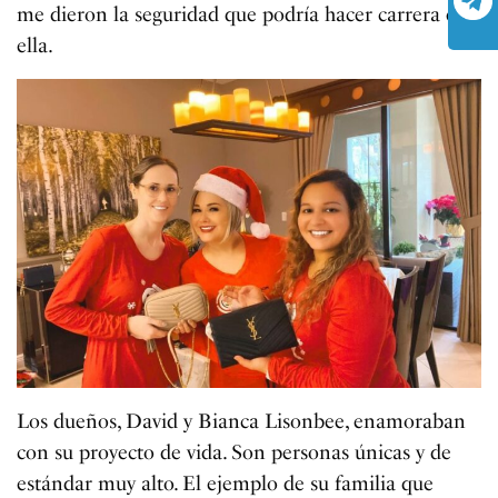
me dieron la seguridad que podría hacer carrera en
ella.
Los dueños, David y Bianca Lisonbee, enamoraban
con su proyecto de vida. Son personas únicas y de
estándar muy alto. El ejemplo de su familia que