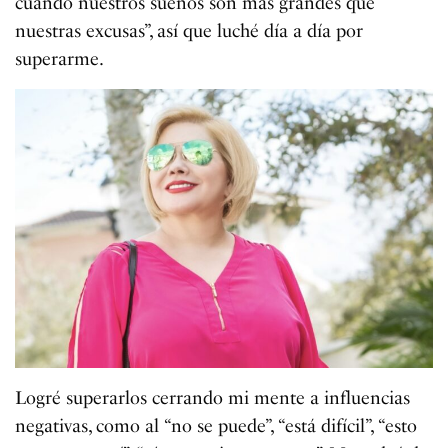
cuando nuestros sueños son mas grandes que
nuestras excusas”, así que luché día a día por
superarme.
Logré superarlos cerrando mi mente a influencias
negativas, como al “no se puede”, “está difícil”, “esto