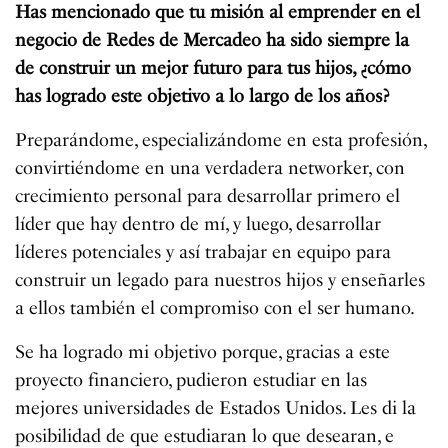
Has mencionado que tu misión al emprender en el
negocio de Redes de Mercadeo ha sido siempre la
de construir un mejor futuro para tus hijos, ¿cómo
has logrado este objetivo a lo largo de los años?
Preparándome, especializándome en esta profesión,
convirtiéndome en una verdadera networker, con
crecimiento personal para desarrollar primero el
líder que hay dentro de mí, y luego, desarrollar
líderes potenciales y así trabajar en equipo para
construir un legado para nuestros hijos y enseñarles
a ellos también el compromiso con el ser humano.
Se ha logrado mi objetivo porque, gracias a este
proyecto financiero, pudieron estudiar en las
mejores universidades de Estados Unidos. Les di la
posibilidad de que estudiaran lo que desearan, e