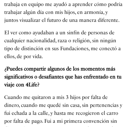
trabaja en equipo me ayudó a aprender cómo podría
trabajar algún día con mis hijos, en armonía, y
juntos visualizar el futuro de una manera diferente.
El ver como ayudaban a un sinfín de personas de
cualquier nacionalidad, raza o religión, sin ningún
tipo de distinción en sus Fundaciones, me conectó a
ellos, de por vida.
¿Puedes compartir algunos de los momentos más
significativos o desafiantes que has enfrentado en tu
viaje con 4Life?
Cuando me quitaron a mis 3 hijos por falta de
dinero, cuando me quedé sin casa, sin pertenencias y
fui echada a la calle, y hasta me recogieron el carro
por falta de pago. Fui a mi primera convención sin