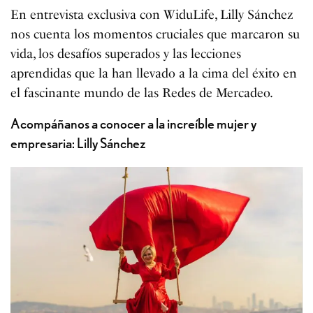
En entrevista exclusiva con WiduLife, Lilly Sánchez
nos cuenta los momentos cruciales que marcaron su
vida, los desafíos superados y las lecciones
aprendidas que la han llevado a la cima del éxito en
el fascinante mundo de las Redes de Mercadeo.
Acompáñanos a conocer a la increíble mujer y
empresaria: Lilly Sánchez