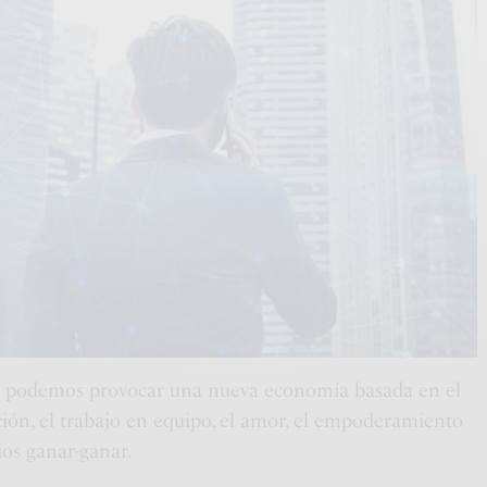
 podemos provocar una nueva economía basada en el
ión, el trabajo en equipo, el amor, el empoderamiento
ios ganar-ganar.