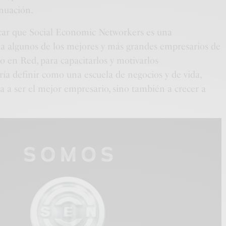
inuación.
ar que Social Economic Networkers es una
a algunos de los mejores y más grandes empresarios de
o en Red, para capacitarlos y motivarlos
ía definir como una escuela de negocios y de vida,
a a ser el mejor empresario, sino también a crecer a