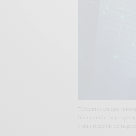
“
Creemos en que juntos
bien común, la cooperac
y una relación de negoc