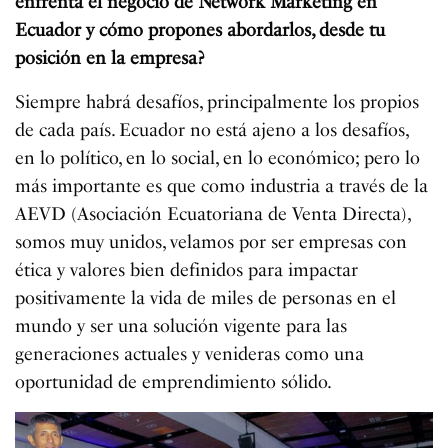
enfrenta el negocio de Network Marketing en
Ecuador y cómo propones abordarlos, desde tu
posición en la empresa?
Siempre habrá desafíos, principalmente los propios
de cada país. Ecuador no está ajeno a los desafíos,
en lo político, en lo social, en lo económico; pero lo
más importante es que como industria a través de la
AEVD (Asociación Ecuatoriana de Venta Directa),
somos muy unidos, velamos por ser empresas con
ética y valores bien definidos para impactar
positivamente la vida de miles de personas en el
mundo y ser una solución vigente para las
generaciones actuales y venideras como una
oportunidad de emprendimiento sólido.