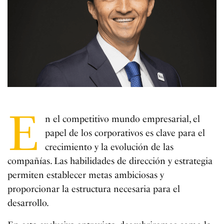
E
n el competitivo mundo empresarial, el
papel de los corporativos es clave para el
crecimiento y la evolución de las
compañías. Las habilidades de dirección y estrategia
permiten establecer metas ambiciosas y
proporcionar la estructura necesaria para el
desarrollo.