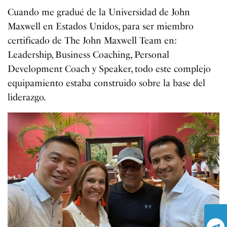
Cuando me gradué de la Universidad de John
Maxwell en Estados Unidos, para ser miembro
certificado de The John Maxwell Team en:
Leadership, Business Coaching, Personal
Development Coach y Speaker, todo este complejo
equipamiento estaba construido sobre la base del
liderazgo.