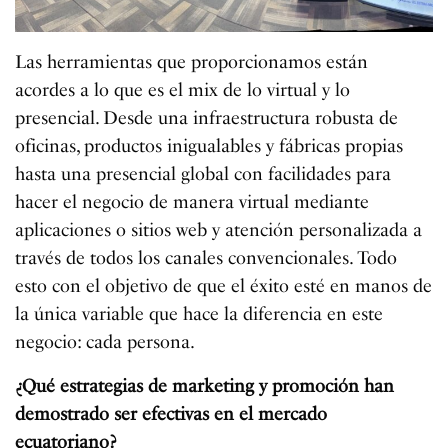
Las herramientas que proporcionamos están
acordes a lo que es el mix de lo virtual y lo
presencial. Desde una infraestructura robusta de
oficinas, productos inigualables y fábricas propias
hasta una presencial global con facilidades para
hacer el negocio de manera virtual mediante
aplicaciones o sitios web y atención personalizada a
través de todos los canales convencionales. Todo
esto con el objetivo de que el éxito esté en manos de
la única variable que hace la diferencia en este
negocio: cada persona.
¿Qué estrategias de marketing y promoción han
demostrado ser efectivas en el mercado
ecuatoriano?