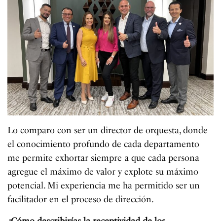
Lo comparo con ser un director de orquesta, donde
el conocimiento profundo de cada departamento
me permite exhortar siempre a que cada persona
agregue el máximo de valor y explote su máximo
potencial. Mi experiencia me ha permitido ser un
facilitador en el proceso de dirección.