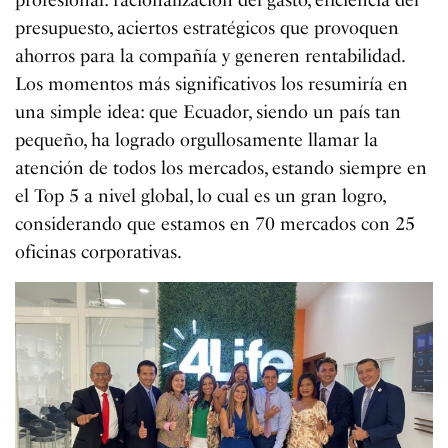
profesional: racionalización del gasto, eficiencia del
presupuesto, aciertos estratégicos que provoquen
ahorros para la compañía y generen rentabilidad.
Los momentos más significativos los resumiría en
una simple idea: que Ecuador, siendo un país tan
pequeño, ha logrado orgullosamente llamar la
atención de todos los mercados, estando siempre en
el Top 5 a nivel global, lo cual es un gran logro,
considerando que estamos en 70 mercados con 25
oficinas corporativas.