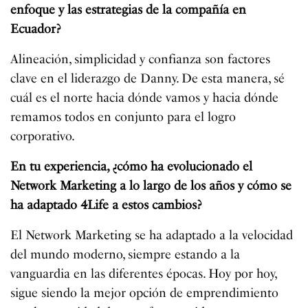
enfoque y las estrategias de la compañía en
Ecuador?
Alineación, simplicidad y confianza son factores
clave en el liderazgo de Danny. De esta manera, sé
cuál es el norte hacia dónde vamos y hacia dónde
remamos todos en conjunto para el logro
corporativo.
En tu experiencia, ¿cómo ha evolucionado el
Network Marketing a lo largo de los años y cómo se
ha adaptado 4Life a estos cambios?
El Network Marketing se ha adaptado a la velocidad
del mundo moderno, siempre estando a la
vanguardia en las diferentes épocas. Hoy por hoy,
sigue siendo la mejor opción de emprendimiento