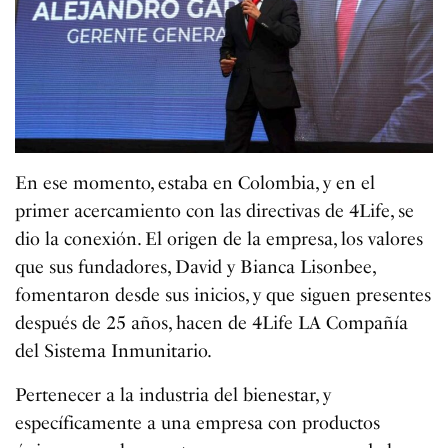
En ese momento, estaba en Colombia, y en el
primer acercamiento con las directivas de 4Life, se
dio la conexión. El origen de la empresa, los valores
que sus fundadores, David y Bianca Lisonbee,
fomentaron desde sus inicios, y que siguen presentes
después de 25 años, hacen de 4Life LA Compañía
del Sistema Inmunitario.
Pertenecer a la industria del bienestar, y
específicamente a una empresa con productos