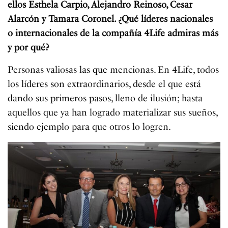
ellos Esthela Carpio, Alejandro Reinoso, Cesar
Alarcón y Tamara Coronel. ¿Qué líderes nacionales
o internacionales de la compañía 4Life admiras más
y por qué?
Personas valiosas las que mencionas. En 4Life, todos
los líderes son extraordinarios, desde el que está
dando sus primeros pasos, lleno de ilusión; hasta
aquellos que ya han logrado materializar sus sueños,
siendo ejemplo para que otros lo logren.