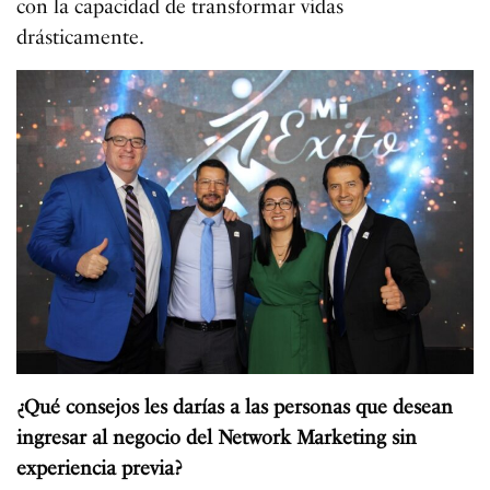
con la capacidad de transformar vidas
drásticamente.
¿Qué consejos les darías a las personas que desean
ingresar al negocio del Network Marketing sin
experiencia previa?