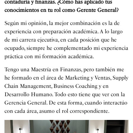
contaduría y finanzas. ¿Cómo has aplicado tus
conocimientos en tu rol como Gerente General?
Según mi opinión, la mejor combinación es la de
experiencia con preparación académica. A lo largo
de mi carrera ejecutiva, en cada posición que he
ocupado, siempre he complementado mi experiencia
práctica con mi formación académica.
Tengo una Maestría en Finanzas, pero también me
he formado en el área de Marketing y Ventas, Supply
Chain Management, Business Coaching y en
Desarrollo Humano. Todo esto tiene que ver con la
Gerencia General. De esta forma, cuando interactúo
con cada área, asumo el rol correspondiente.