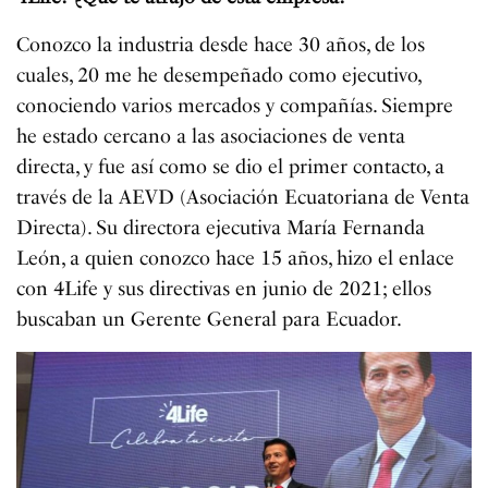
Conozco la industria desde hace 30 años, de los
cuales, 20 me he desempeñado como ejecutivo,
conociendo varios mercados y compañías. Siempre
he estado cercano a las asociaciones de venta
directa, y fue así como se dio el primer contacto, a
través de la AEVD (Asociación Ecuatoriana de Venta
Directa). Su directora ejecutiva María Fernanda
León, a quien conozco hace 15 años, hizo el enlace
con 4Life y sus directivas en junio de 2021; ellos
buscaban un Gerente General para Ecuador.