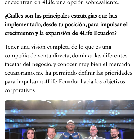
encuentran en 4Life una opción sobresaliente.
¿Cuáles son las principales estrategias que has
implementado, desde tu posición, para impulsar el
crecimiento y la expansión de 4Life Ecuador?
Tener una visión completa de lo que es una
compañía de venta directa, dominar las diferentes
facetas del negocio, y conocer muy bien el mercado
ecuatoriano, me ha permitido definir las prioridades
para impulsar a 4Life Ecuador hacia los objetivos
corporativos.