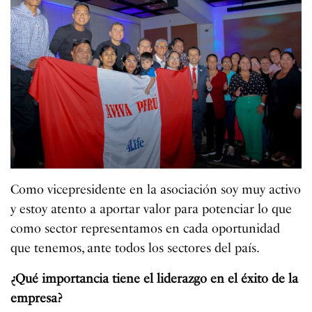
Como vicepresidente en la asociación soy muy activo
y estoy atento a aportar valor para potenciar lo que
como sector representamos en cada oportunidad
que tenemos, ante todos los sectores del país.
¿Qué importancia tiene el liderazgo en el éxito de la
empresa?