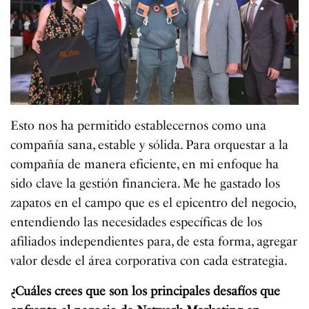
Esto nos ha permitido establecernos como una
compañía sana, estable y sólida. Para orquestar a la
compañía de manera eficiente, en mi enfoque ha
sido clave la gestión financiera. Me he gastado los
zapatos en el campo que es el epicentro del negocio,
entendiendo las necesidades específicas de los
afiliados independientes para, de esta forma, agregar
valor desde el área corporativa con cada estrategia.
¿Cuáles crees que son los principales desafíos que