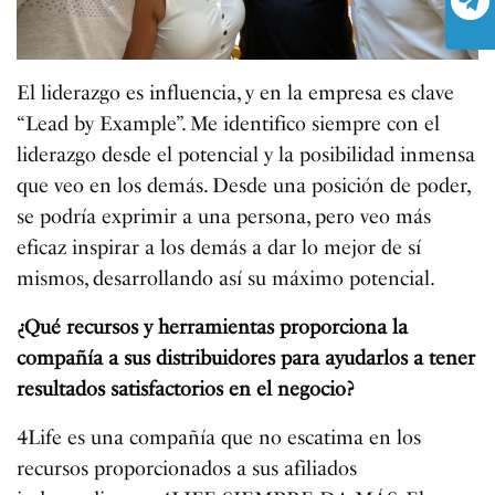
El liderazgo es influencia, y en la empresa es clave
“Lead by Example”. Me identifico siempre con el
liderazgo desde el potencial y la posibilidad inmensa
que veo en los demás. Desde una posición de poder,
se podría exprimir a una persona, pero veo más
eficaz inspirar a los demás a dar lo mejor de sí
mismos, desarrollando así su máximo potencial.
¿Qué recursos y herramientas proporciona la
compañía a sus distribuidores para ayudarlos a tener
resultados satisfactorios en el negocio?
4Life es una compañía que no escatima en los
recursos proporcionados a sus afiliados