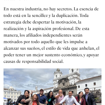
En nuestra industria, no hay secretos. La esencia de
todo está en la sencillez y la duplicación. Toda
estrategia debe despertar la motivación, la
realización y la aspiración profesional. De esta
manera, los afiliados independientes serán
motivados por todo aquello que les impulse a
alcanzar sus sueños, el estilo de vida que anhelan, el
poder tener un mejor sustento económico, y apoyar
causas de responsabilidad social.