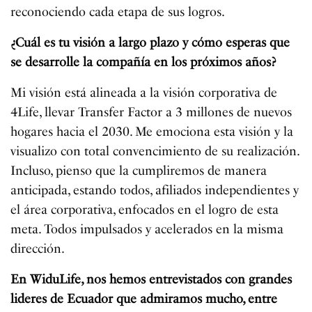
reconociendo cada etapa de sus logros.
¿Cuál es tu visión a largo plazo y cómo esperas que
se desarrolle la compañía en los próximos años?
Mi visión está alineada a la visión corporativa de
4Life, llevar Transfer Factor a 3 millones de nuevos
hogares hacia el 2030. Me emociona esta visión y la
visualizo con total convencimiento de su realización.
Incluso, pienso que la cumpliremos de manera
anticipada, estando todos, afiliados independientes y
el área corporativa, enfocados en el logro de esta
meta. Todos impulsados y acelerados en la misma
dirección.
En WiduLife, nos hemos entrevistados con grandes
lideres de Ecuador que admiramos mucho, entre