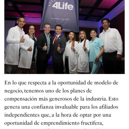
En lo que respecta a la oportunidad de modelo de
negocio, tenemos uno de los planes de
compensación más generosos de la industria. Esto
genera una confianza invaluable para los afiliados
independientes que, a la hora de optar por una
oportunidad de emprendimiento fructífera,