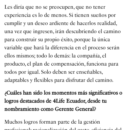
Les diría que no se preocupen, que no tener
experiencia es lo de menos. Si tienen sueños por
cumplir y un deseo ardiente de hacerlos realidad,
una vez que ingresen, irán descubriendo el camino
para construir su propio éxito, porque la única
variable que hará la diferencia en el proceso serán
ellos mismos; todo lo demás: la compañía, el
producto, el plan de compensación, funciona para
todos por igual. Solo deben ser enseñables,
adaptables y flexibles para disfrutar del camino.
¿Cuáles han sido los momentos más significativos o
logros destacados de 4Life Ecuador, desde tu
nombramiento como Gerente General?
Muchos logros forman parte de la gestión