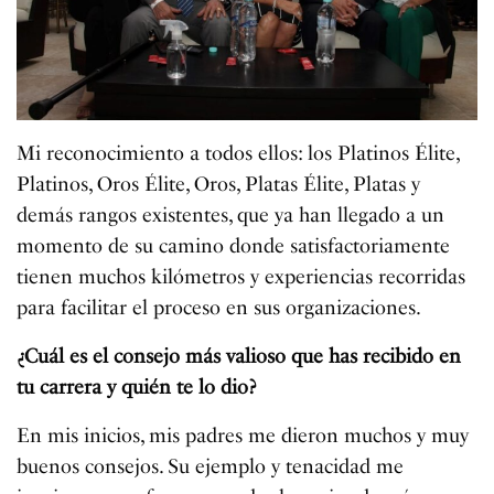
Mi reconocimiento a todos ellos: los Platinos Élite,
Platinos, Oros Élite, Oros, Platas Élite, Platas y
demás rangos existentes, que ya han llegado a un
momento de su camino donde satisfactoriamente
tienen muchos kilómetros y experiencias recorridas
para facilitar el proceso en sus organizaciones.
¿Cuál es el consejo más valioso que has recibido en
tu carrera y quién te lo dio?
En mis inicios, mis padres me dieron muchos y muy
buenos consejos. Su ejemplo y tenacidad me