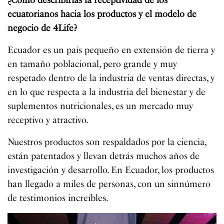
¿Cómo describirías la receptividad de los
ecuatorianos hacia los productos y el modelo de
negocio de 4Life?
Ecuador es un país pequeño en extensión de tierra y
en tamaño poblacional, pero grande y muy
respetado dentro de la industria de ventas directas, y
en lo que respecta a la industria del bienestar y de
suplementos nutricionales, es un mercado muy
receptivo y atractivo.
Nuestros productos son respaldados por la ciencia,
están patentados y llevan detrás muchos años de
investigación y desarrollo. En Ecuador, los productos
han llegado a miles de personas, con un sinnúmero
de testimonios increíbles.