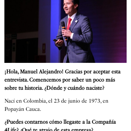
¡Hola, Manuel Alejandro! Gracias por aceptar esta
entrevista. Comencemos por saber un poco más
sobre tu historia. ¿Dónde y cuándo naciste?
Nací en Colombia, el 23 de junio de 1973, en
Popayán Cauca.
¿Puedes contarnos cómo llegaste a la Compañía
4Life? ¿Qué te atrajo de esta empresa?