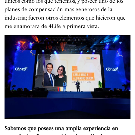
únicos como los que tenemos, y poseer uno de los
planes de compensación más generosos de la
industria; fueron otros elementos que hicieron que
me enamorara de 4Life a primera vista.
Sabemos que posees una amplia experiencia en