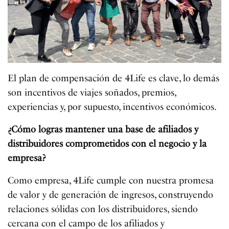
El plan de compensación de 4Life es clave, lo demás
son incentivos de viajes soñados, premios,
experiencias y, por supuesto, incentivos económicos.
¿Cómo logras mantener una base de afiliados y
distribuidores comprometidos con el negocio y la
empresa?
Como empresa, 4Life cumple con nuestra promesa
de valor y de generación de ingresos, construyendo
relaciones sólidas con los distribuidores, siendo
cercana con el campo de los afiliados y