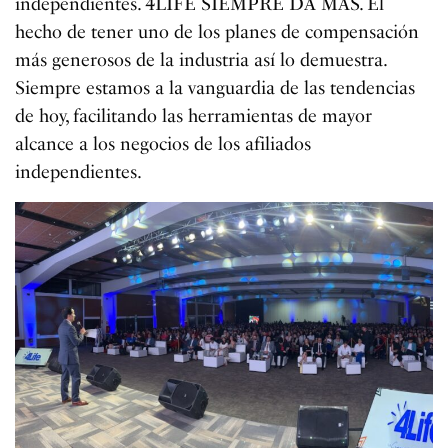
independientes. 4LIFE SIEMPRE DA MÁS. El
hecho de tener uno de los planes de compensación
más generosos de la industria así lo demuestra.
Siempre estamos a la vanguardia de las tendencias
de hoy, facilitando las herramientas de mayor
alcance a los negocios de los afiliados
independientes.