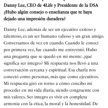
Danny Lee, CEO de 4Life y Presidente de la DSA
¿Hubo algún consejo o enseñanza que te haya
dejado una impresión duradera?
Danny Lee, además de ser un ejecutivo exitoso y
talentoso, es un ser humano valioso y un gran amigo.
Conversamos de vez en cuando. Cuando le conocí
por primera vez, fue cuando me entrevistó. Hubo
una pregunta que se quedó en mi mente: ¿qué
significa ser íntegro? Mi respuesta nos llevó a una
conversación cercana y espiritual. Esa charla nos
conectó como personas, más que como ejecutivos.
Mi respuesta giró en torno a cómo concibo mi
proceder en mi vida diaria, siendo congruente con
mis valores. Ser íntegro es vivir en completa
armonía con la ética, la moral y la honestidad. De