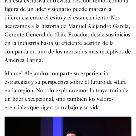
En esta exclusiva entrevista, descubriremos como la
figura de un líder visionario puede marcar la
diferencia entre el éxito y el estancamiento. Nos
acercamos a la historia de Manuel Alejandro García,
Gerente General de 4Life Ecuador; desde sus inicios
en la industria hasta su eficiente gestión de la
compañía en uno de los mercados más receptivos de
América Latina.
Manuel Alejandro comparte su experiencia,
estrategias y su perspectiva sobre el futuro de 4Life
en la región. No solo exploraremos la trayectoria de
un líder excepcional, sino también los valores
esenciales que rigen su trabajo y su vida.