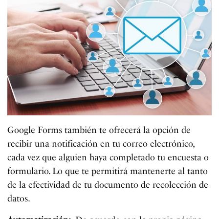
Google Forms también te ofrecerá la opción de
recibir una notificación en tu correo electrónico,
cada vez que alguien haya completado tu encuesta o
formulario. Lo que te permitirá mantenerte al tanto
de la efectividad de tu documento de recolección de
datos.