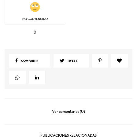
NO CONVENCIDO
0
COMPARTIR
TWEET
Ver comentarios (0)
PUBLICACIONES RELACIONADAS