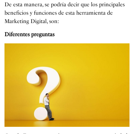
De esta manera, se podría decir que los principales
beneficios y funciones de esta herramienta de
Marketing Digital, son:
Diferentes preguntas