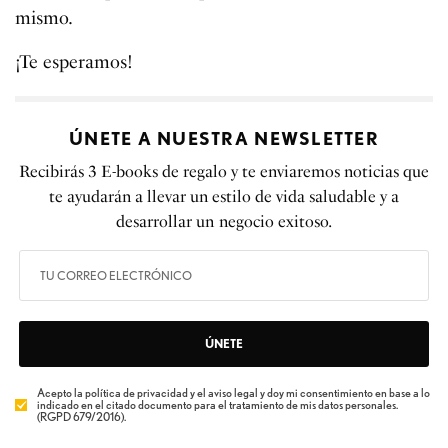
mismo.
¡Te esperamos!
ÚNETE A NUESTRA NEWSLETTER
Recibirás 3 E-books de regalo y te enviaremos noticias que
te ayudarán a llevar un estilo de vida saludable y a
desarrollar un negocio exitoso.
ÚNETE
Acepto la política de privacidad y el aviso legal y doy mi consentimiento en base a lo
indicado en el citado documento para el tratamiento de mis datos personales.
(RGPD 679/2016).