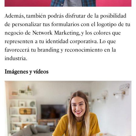
Además, también podrás disfrutar de la posibilidad
de personalizar tus formularios con el logotipo de tu
negocio de Network Marketing, y los colores que
representen a tu identidad corporativa. Lo que
favorecerá tu branding y reconocimiento en la
industria.
Imágenes y vídeos