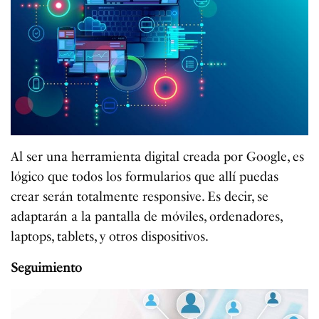
Al ser una herramienta digital creada por Google, es
lógico que todos los formularios que allí puedas
crear serán totalmente responsive. Es decir, se
adaptarán a la pantalla de móviles, ordenadores,
laptops, tablets, y otros dispositivos.
Seguimiento