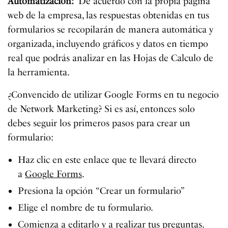
Automatización:
De acuerdo con la propia página
web de la empresa, las respuestas obtenidas en tus
formularios se recopilarán de manera automática y
organizada, incluyendo gráficos y datos en tiempo
real que podrás analizar en las Hojas de Calculo de
la herramienta.
¿Convencido de utilizar Google Forms en tu negocio
de Network Marketing? Si es así, entonces solo
debes seguir los primeros pasos para crear un
formulario:
Haz clic en este enlace que te llevará directo
a
Google Forms
.
Presiona la opción “Crear un formulario”
Elige el nombre de tu formulario.
Comienza a editarlo y a realizar tus preguntas.