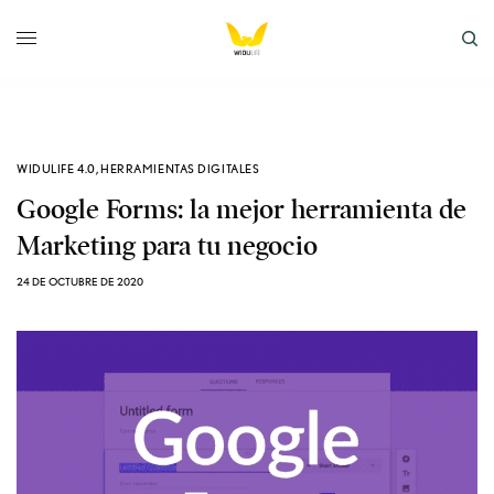
WIDULIFE 4.0
,
HERRAMIENTAS DIGITALES
Google Forms: la mejor herramienta de
Marketing para tu negocio
24 DE OCTUBRE DE 2020