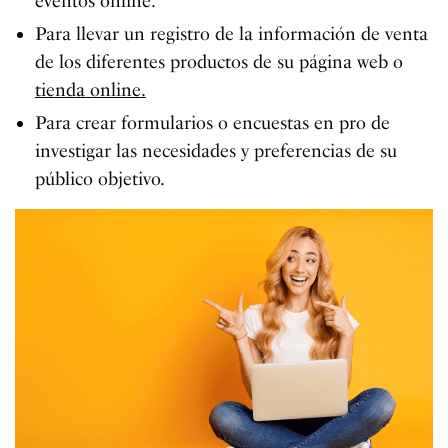
eventos online.
Para llevar un registro de la información de venta
de los diferentes productos de su página web o
tienda online.
Para crear formularios o encuestas en pro de
investigar las necesidades y preferencias de su
público objetivo.