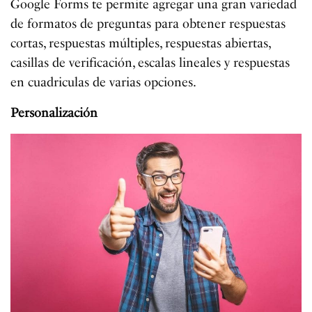
Google Forms te permite agregar una gran variedad
de formatos de preguntas para obtener respuestas
cortas, respuestas múltiples, respuestas abiertas,
casillas de verificación, escalas lineales y respuestas
en cuadriculas de varias opciones.
Personalización