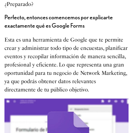
¿Preparado?
Perfecto, entonces comencemos por explicarte
exactamente qué es Google Forms
Esta es una herramienta de Google que te permite
crear y administrar todo tipo de encuestas, planificar
eventos y recopilar información de manera sencilla,
profesional y eficiente. Lo que representa una gran
oportunidad para tu negocio de Network Marketing,
ya que podrás obtener datos relevantes
directamente de tu público objetivo.