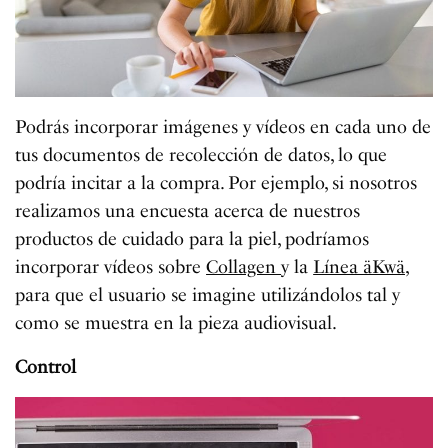
Podrás incorporar imágenes y vídeos en cada uno de
tus documentos de recolección de datos, lo que
podría incitar a la compra. Por ejemplo, si nosotros
realizamos una encuesta acerca de nuestros
productos de cuidado para la piel, podríamos
incorporar vídeos sobre
Collagen
y la
Línea äKwä,
para que el usuario se imagine utilizándolos tal y
como se muestra en la pieza audiovisual.
Control