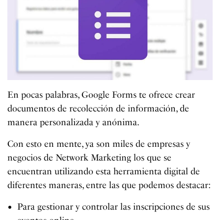
En pocas palabras, Google Forms te ofrece crear
documentos de recolección de información, de
manera personalizada y anónima.
Con esto en mente, ya son miles de empresas y
negocios de Network Marketing los que se
encuentran utilizando esta herramienta digital de
diferentes maneras, entre las que podemos destacar:
Para gestionar y controlar las inscripciones de sus