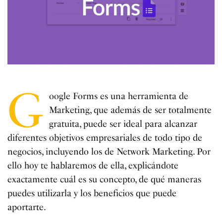
G
oogle Forms es una herramienta de
Marketing, que además de ser totalmente
gratuita, puede ser ideal para alcanzar
diferentes objetivos empresariales de todo tipo de
negocios, incluyendo los de Network Marketing. Por
ello hoy te hablaremos de ella, explicándote
exactamente cuál es su concepto, de qué maneras
puedes utilizarla y los beneficios que puede
aportarte.