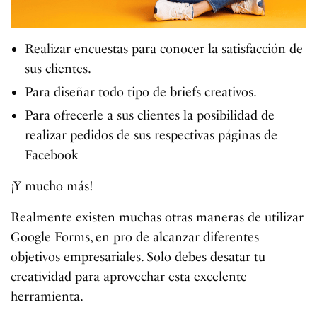
Realizar encuestas para conocer la satisfacción de
sus clientes.
Para diseñar todo tipo de briefs creativos.
Para ofrecerle a sus clientes la posibilidad de
realizar pedidos de sus respectivas páginas de
Facebook
¡Y mucho más!
Realmente existen muchas otras maneras de utilizar
Google Forms, en pro de alcanzar diferentes
objetivos empresariales. Solo debes desatar tu
creatividad para aprovechar esta excelente
herramienta.