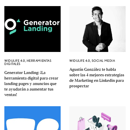
WIDULIFE 4.0
,
HERRAMIENTAS
WIDULIFE 4.0
,
SOCIAL MEDIA
DIGITALES
Agustín González te habla
Generator Landing: ¡La
sobre las 4 mejores estrategias
herramienta digital para crear
de Marketing en Linkedin para
landing pages y anuncios que
prospectar
te ayudarán a aumentar tus
ventas!