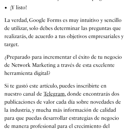
¡Y listo!
La verdad, Google Forms es muy intuitivo y sencillo
de utilizar, solo debes determinar las preguntas que
realizarás, de acuerdo a tus objetivos empresariales y
target.
¿Preparado para incrementar el éxito de tu negocio
de Network Marketing a través de esta excelente
herramienta digital?
Si te gustó este artículo, puedes inscribirte en
nuestro canal de
Telegram
, donde encontrarás dos
publicaciones de valor cada día sobre novedades de
la industria, y mucha más información de calidad
para que puedas desarrollar estrategias de negocio
de manera profesional para el crecimiento del