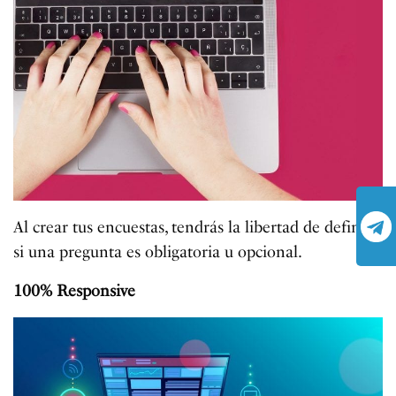
Al crear tus encuestas, tendrás la libertad de definir
si una pregunta es obligatoria u opcional.
100% Responsive