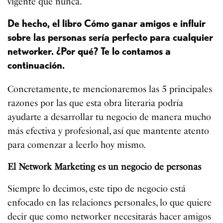
vigente que nunca.
De hecho, el libro Cómo ganar amigos e influir
sobre las personas sería perfecto para cualquier
networker. ¿Por qué? Te lo contamos a
continuación.
Concretamente, te mencionaremos las 5 principales
razones por las que esta obra literaria podría
ayudarte a desarrollar tu negocio de manera mucho
más efectiva y profesional, así que mantente atento
para comenzar a leerlo hoy mismo.
El Network Marketing es un negocio de personas
Siempre lo decimos, este tipo de negocio está
enfocado en las relaciones personales, lo que quiere
decir que como networker necesitarás hacer amigos