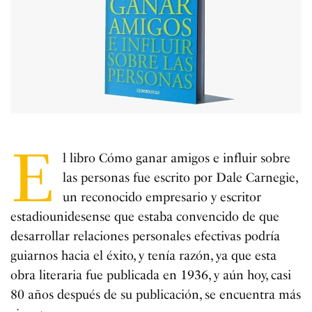
E
l libro Cómo ganar amigos e influir sobre
las personas fue escrito por Dale Carnegie,
un reconocido empresario y escritor
estadiounidesense que estaba convencido de que
desarrollar relaciones personales efectivas podría
guiarnos hacia el éxito, y tenía razón, ya que esta
obra literaria fue publicada en 1936, y aún hoy, casi
80 años después de su publicación, se encuentra más