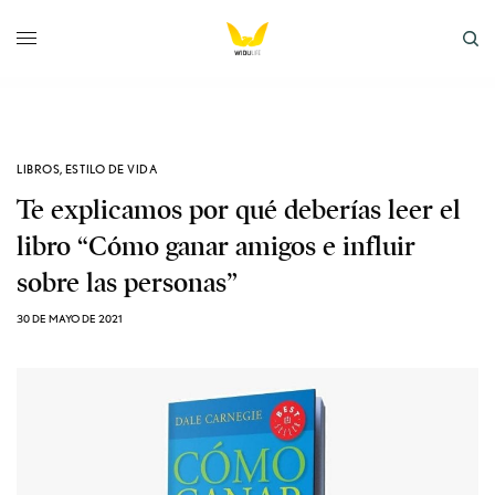
LIBROS
,
ESTILO DE VIDA
Te explicamos por qué deberías leer el
libro “Cómo ganar amigos e influir
sobre las personas”
30 DE MAYO DE 2021