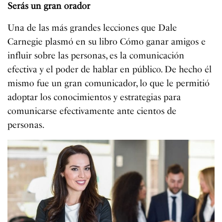
Serás un gran orador
Una de las más grandes lecciones que Dale
Carnegie plasmó en su libro Cómo ganar amigos e
influir sobre las personas, es la comunicación
efectiva y el poder de hablar en público. De hecho él
mismo fue un gran comunicador, lo que le permitió
adoptar los conocimientos y estrategias para
comunicarse efectivamente ante cientos de
personas.