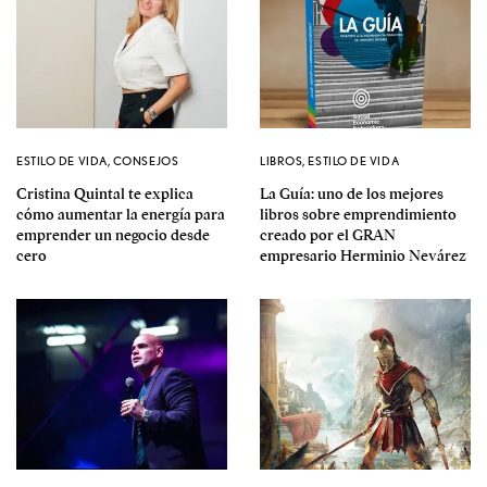
ESTILO DE VIDA
,
CONSEJOS
LIBROS
,
ESTILO DE VIDA
Cristina Quintal te explica
La Guía: uno de los mejores
cómo aumentar la energía para
libros sobre emprendimiento
emprender un negocio desde
creado por el GRAN
cero
empresario Herminio Nevárez