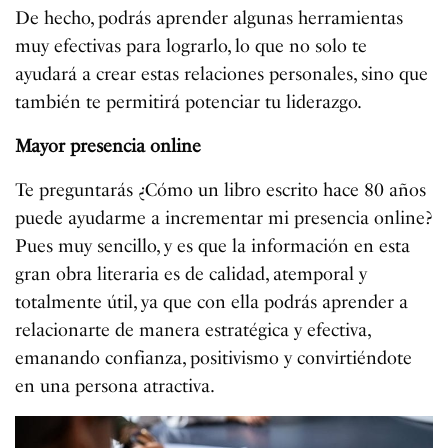
De hecho, podrás aprender algunas herramientas
muy efectivas para lograrlo, lo que no solo te
ayudará a crear estas relaciones personales, sino que
también te permitirá potenciar tu liderazgo.
Mayor presencia online
Te preguntarás ¿Cómo un libro escrito hace 80 años
puede ayudarme a incrementar mi presencia online?
Pues muy sencillo, y es que la información en esta
gran obra literaria es de calidad, atemporal y
totalmente útil, ya que con ella podrás aprender a
relacionarte de manera estratégica y efectiva,
emanando confianza, positivismo y convirtiéndote
en una persona atractiva.