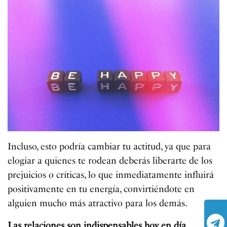
Incluso, esto podría cambiar tu actitud, ya que para
elogiar a quienes te rodean deberás liberarte de los
prejuicios o críticas, lo que inmediatamente influirá
positivamente en tu energía, convirtiéndote en
alguien mucho más atractivo para los demás.
Las relaciones son indispensables hoy en día