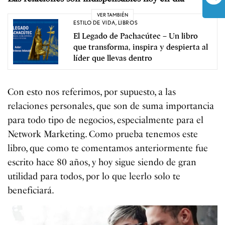
VER TAMBIÉN
ESTILO DE VIDA
,
LIBROS
El Legado de Pachacútec – Un libro
que transforma, inspira y despierta al
líder que llevas dentro
Con esto nos referimos, por supuesto, a las
relaciones personales, que son de suma importancia
para todo tipo de negocios, especialmente para el
Network Marketing. Como prueba tenemos este
libro, que como te comentamos anteriormente fue
escrito hace 80 años, y hoy sigue siendo de gran
utilidad para todos, por lo que leerlo solo te
beneficiará.