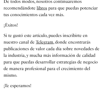
De todos modos, nosotros continuaremos
recomendándote
libros
para que puedas potenciar
tus conocimientos cada vez más.
¡Éxitos!
Si te gustó este artículo, puedes inscribirte en
nuestro canal de
Telegram
, donde encontrarás
publicaciones de valor cada día sobre novedades de
la industria, y mucha más información de calidad
para que puedas desarrollar estrategias de negocio
de manera profesional para el crecimiento del
mismo.
¡Te esperamos!