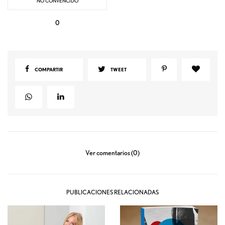
NO CONVENCIDO
0
COMPARTIR
TWEET
Ver comentarios (0)
PUBLICACIONES RELACIONADAS