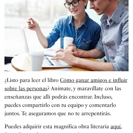
¿Listo para leer el libro
Cómo ganar amigos e influir
sobre las personas
? Anímate, y maravíllate con las
enseñanzas que allí podrás encontrar. Incluso,
puedes compartirlo con tu equipo y comentarlo
juntos. Te aseguramos que no te arrepentirás.
Puedes adquirir esta magnífica obra literaria
aquí.