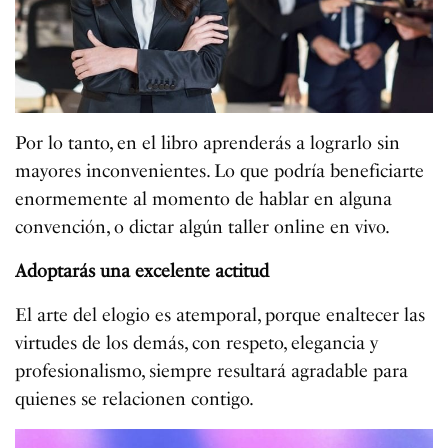
Por lo tanto, en el libro aprenderás a lograrlo sin
mayores inconvenientes. Lo que podría beneficiarte
enormemente al momento de hablar en alguna
convención, o dictar algún taller online en vivo.
Adoptarás una excelente actitud
El arte del elogio es atemporal, porque enaltecer las
virtudes de los demás, con respeto, elegancia y
profesionalismo, siempre resultará agradable para
quienes se relacionen contigo.