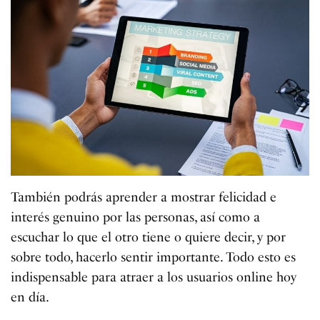
También podrás aprender a mostrar felicidad e
interés genuino por las personas, así como a
escuchar lo que el otro tiene o quiere decir, y por
sobre todo, hacerlo sentir importante. Todo esto es
indispensable para atraer a los usuarios online hoy
en día.