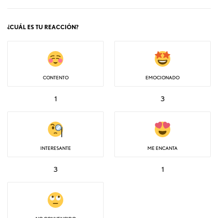
¿CUÁL ES TU REACCIÓN?
CONTENTO
EMOCIONADO
1
3
INTERESANTE
ME ENCANTA
3
1