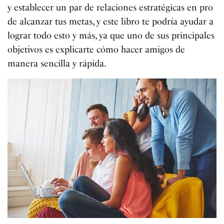
y establecer un par de relaciones estratégicas en pro
de alcanzar tus metas, y este libro te podría ayudar a
lograr todo esto y más, ya que uno de sus principales
objetivos es explicarte cómo hacer amigos de
manera sencilla y rápida.