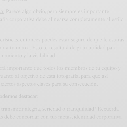
a:
Parece algo obvio, pero siempre es importante
afía corporativa debe alinearse completamente al estilo
terísticas, entonces puedes estar seguro de que le estarás
 a tu marca. Esto te resultará de gran utilidad para
onamiento y la visibilidad.
erá importante que todos los miembros de tu equipo y
uanto al objetivo de esta fotografía, para que así
ciertos aspectos claves para su consecución.
podemos destacar
:
transmitir alegría, seriedad o tranquilidad? Recuerda
as debe concordar con tus metas, identidad corporativa