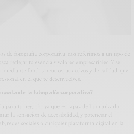
 de fotografía corporativa, nos referimos a un tipo de
ca reflejar tu esencia y valores empresariales. Y se
r mediante fondos neutros, atractivos y de calidad, que
esional en el que te desenvuelves.
mportante la fotografía corporativa?
cia para tu negocio, ya que es capaz de humanizarlo
ntar la sensación de accesibilidad, y potenciar el
eb, redes sociales o cualquier plataforma digital en la