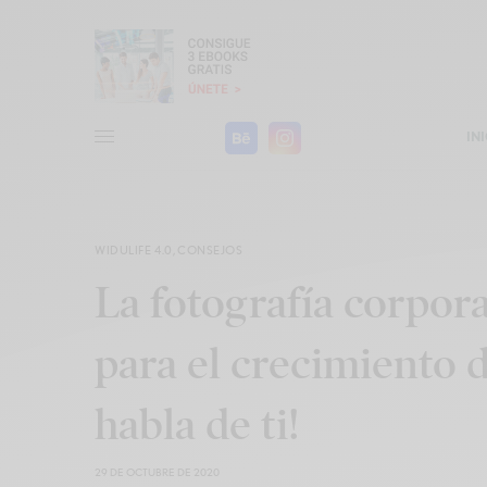
IN
WIDULIFE 4.0
,
CONSEJOS
La fotografía corpora
para el crecimiento 
habla de ti!
29 DE OCTUBRE DE 2020