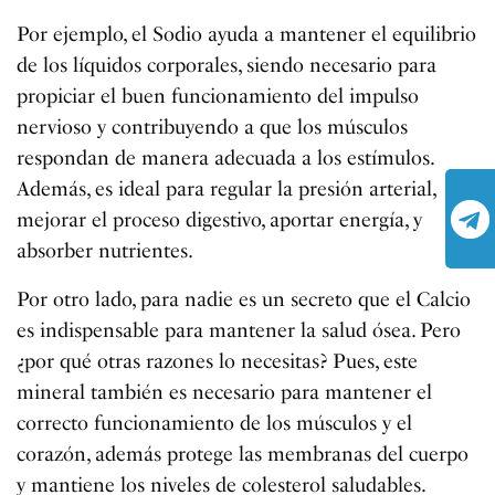
Por ejemplo, el Sodio ayuda a mantener el equilibrio
de los líquidos corporales, siendo necesario para
propiciar el buen funcionamiento del impulso
nervioso y contribuyendo a que los músculos
respondan de manera adecuada a los estímulos.
Además, es ideal para regular la presión arterial,
mejorar el proceso digestivo, aportar energía, y
absorber nutrientes.
Por otro lado, para nadie es un secreto que el Calcio
es indispensable para mantener la salud ósea. Pero
¿por qué otras razones lo necesitas? Pues, este
mineral también es necesario para mantener el
correcto funcionamiento de los músculos y el
corazón, además protege las membranas del cuerpo
y mantiene los niveles de colesterol saludables.