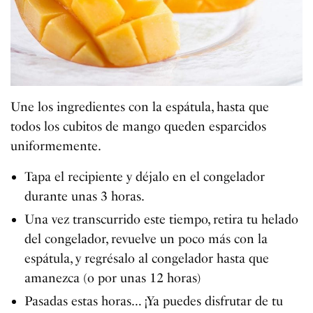
Une los ingredientes con la espátula, hasta que
todos los cubitos de mango queden esparcidos
uniformemente.
Tapa el recipiente y déjalo en el congelador
durante unas 3 horas.
Una vez transcurrido este tiempo, retira tu helado
del congelador, revuelve un poco más con la
espátula, y regrésalo al congelador hasta que
amanezca (o por unas 12 horas)
Pasadas estas horas… ¡Ya puedes disfrutar de tu