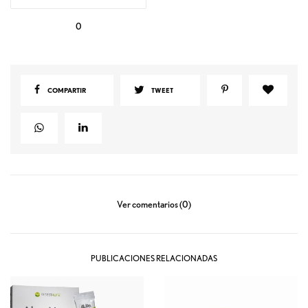
0
COMPARTIR
TWEET
Ver comentarios (0)
PUBLICACIONES RELACIONADAS