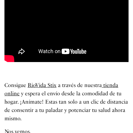
Consigue
RioVida Stix
a través de nuestra
tienda
online
y espera el envío desde la comodidad de tu
hogar. ¡Anímate! Estas tan solo a un clic de distancia
de consentir a tu paladar y potenciar tu salud ahora
mismo.
Nos vemos.