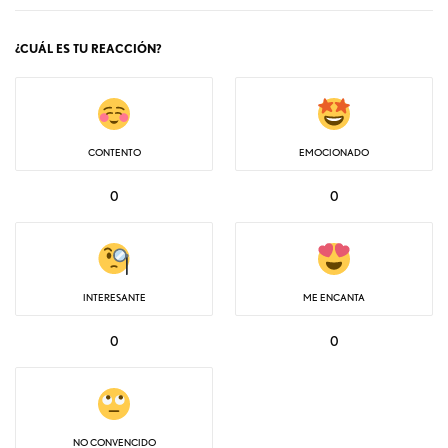
¿CUÁL ES TU REACCIÓN?
CONTENTO
EMOCIONADO
0
0
INTERESANTE
ME ENCANTA
0
0
NO CONVENCIDO