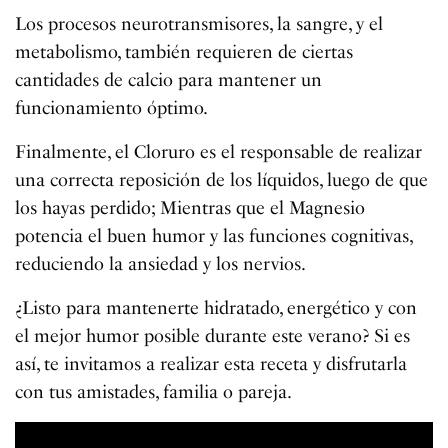
Los procesos neurotransmisores, la sangre, y el
metabolismo, también requieren de ciertas
cantidades de calcio para mantener un
funcionamiento óptimo.
Finalmente, el Cloruro es el responsable de realizar
una correcta reposición de los líquidos, luego de que
los hayas perdido; Mientras que el Magnesio
potencia el buen humor y las funciones cognitivas,
reduciendo la ansiedad y los nervios.
¿Listo para mantenerte hidratado, energético y con
el mejor humor posible durante este verano? Si es
así, te invitamos a realizar esta receta y disfrutarla
con tus amistades, familia o pareja.