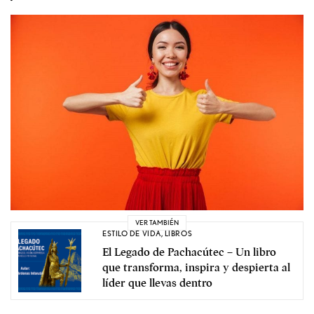
VER TAMBIÉN
ESTILO DE VIDA
,
LIBROS
El Legado de Pachacútec – Un libro
que transforma, inspira y despierta al
líder que llevas dentro