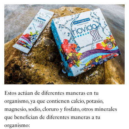
Estos actúan de diferentes maneras en tu
organismo, ya que contienen calcio, potasio,
magnesio, sodio, cloruro y fosfato, otros minerales
que benefician de diferentes maneras a tu
organismo: