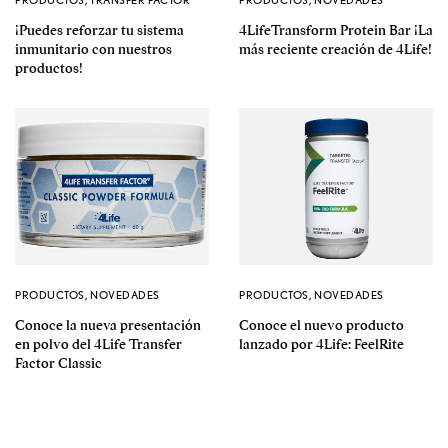
¡Puedes reforzar tu sistema
4LifeTransform Protein Bar ¡La
inmunitario con nuestros
más reciente creación de 4Life!
productos!
PRODUCTOS
,
NOVEDADES
PRODUCTOS
,
NOVEDADES
Conoce la nueva presentación
Conoce el nuevo producto
en polvo del 4Life Transfer
lanzado por 4Life: FeelRite
Factor Classic