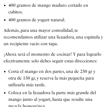
400 gramos de mango maduro cortado en
cubitos.
400 gramos de yogurt natural.
Además, para una mayor comodidad, te
recomendamos utilizar una licuadora, una espátula y
un recipiente vacío con tapa.
¡Ahora será el momento de cocinar! Y para lograrlo
efectivamente solo debes seguir estas direcciones:
Corta el mango en dos partes, una de 250 gr y
otra de 150 gr, y reserva la más pequeña para
utilizarla más tarde.
Coloca en la licuadora la parte más grande del
mango junto al yogurt, hasta que resulte una
mezcla homogénea.