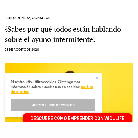
ESTILO DE VIDA
,
CONSEJOS
¿Sabes por qué todos están hablando
sobre el ayuno intermitente?
28 DE AGOSTO DE 2020
Nuestro sitio utiliza cookies. Obtenga más
información sobre nuestro uso de cookies:
política
de cookies
ACEPTO EL USO DE COOKIES
DESCUBRE CÓMO EMPRENDER CON WIDULIFE