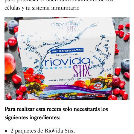
células y tu sistema inmunitario
Para realizar esta receta solo necesitarás los
siguientes ingredientes:
2 paquetes de RioVida Stix.