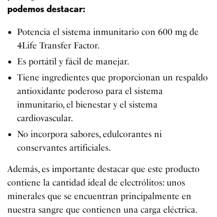
podemos destacar:
Potencia el sistema inmunitario con 600 mg de
4Life Transfer Factor.
Es portátil y fácil de manejar.
Tiene ingredientes que proporcionan un respaldo
antioxidante poderoso para el sistema
inmunitario, el bienestar y el sistema
cardiovascular.
No incorpora sabores, edulcorantes ni
conservantes artificiales.
Además, es importante destacar que este producto
contiene la cantidad ideal de electrólitos: unos
minerales que se encuentran principalmente en
nuestra sangre que contienen una carga eléctrica.