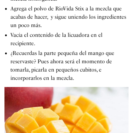
Agrega el polvo de RioVida Stix a la mezcla que
acabas de hacer, y sigue uniendo los ingredientes
un poco más.
Vacía el contenido de la licuadora en el
recipiente.
¿Recuerdas la parte pequeña del mango que
reservaste? Pues ahora será el momento de
tomarla, picarla en pequeños cubitos, e
incorporarlos en la mezcla.