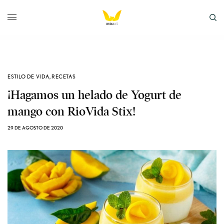
ESTILO DE VIDA
,
RECETAS
¡Hagamos un helado de Yogurt de
mango con RioVida Stix!
29 DE AGOSTO DE 2020