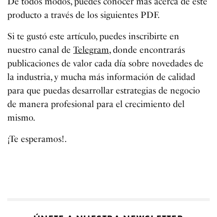
De todos modos, puedes conocer más acerca de este
producto a través de los siguientes PDF.
Si te gustó este artículo, puedes inscribirte en
nuestro canal de
Telegram
, donde encontrarás
publicaciones de valor cada día sobre novedades de
la industria, y mucha más información de calidad
para que puedas desarrollar estrategias de negocio
de manera profesional para el crecimiento del
mismo.
¡Te esperamos!.