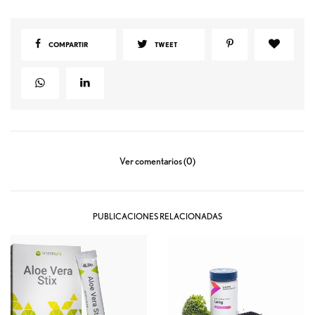
COMPARTIR
TWEET
Ver comentarios (0)
PUBLICACIONES RELACIONADAS