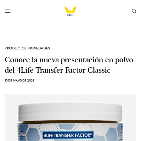
PRODUCTOS
,
NOVEDADES
Conoce la nueva presentación en polvo
del 4Life Transfer Factor Classic
10 DE MAYO DE 2021