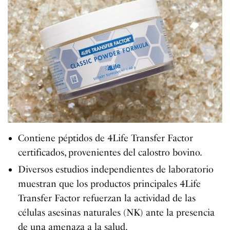
Contiene péptidos de 4Life Transfer Factor
certificados, provenientes del calostro bovino.
Diversos estudios independientes de laboratorio
muestran que los productos principales 4Life
Transfer Factor refuerzan la actividad de las
células asesinas naturales (NK) ante la presencia
de una amenaza a la salud.