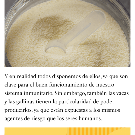
Y en realidad todos disponemos de ellos, ya que son
clave para el buen funcionamiento de nuestro
sistema inmunitario. Sin embargo, también las vacas
y las gallinas tienen la particularidad de poder
producirlos, ya que están expuestas a los mismos
agentes de riesgo que los seres humanos.