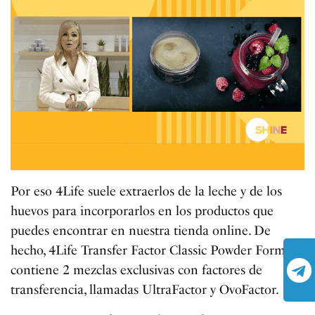
Por eso 4Life suele extraerlos de la leche y de los
huevos para incorporarlos en los productos que
puedes encontrar en nuestra tienda online. De
hecho, 4Life Transfer Factor Classic Powder Formula
contiene 2 mezclas exclusivas con factores de
transferencia, llamadas UltraFactor y OvoFactor.