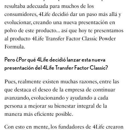
resultaba adecuada para muchos de los
consumidores, 4Life decidió dar un paso más allá y
evolucionar, creando una nueva presentación en
polvo de este producto… así que hoy te presentamos
al producto 4Life Transfer Factor Classic Powder
Formula.
Pero ¿Por qué 4Life decidió lanzar esta nueva
presentación del 4Life Transfer Factor Classic?
Pues, realmente existen muchas razones, entre las
que destaca el deseo de la empresa de continuar
avanzando, evolucionando y ayudando a cada
persona a mejorar su bienestar integral de la
manera más eficiente posible.
Con esto en mente, los fundadores de 4Life crearon