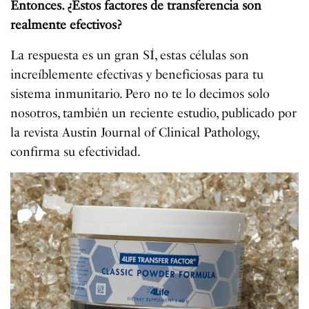
Entonces. ¿Estos factores de transferencia son
realmente efectivos?
La respuesta es un gran SÍ, estas células son
increíblemente efectivas y beneficiosas para tu
sistema inmunitario. Pero no te lo decimos solo
nosotros, también un reciente estudio, publicado por
la revista Austin Journal of Clinical Pathology,
confirma su efectividad.