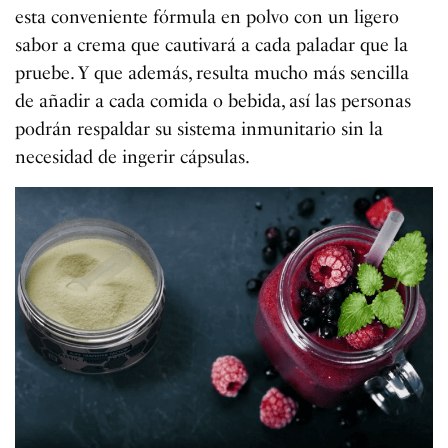
esta conveniente fórmula en polvo con un ligero
sabor a crema que cautivará a cada paladar que la
pruebe. Y que además, resulta mucho más sencilla
de añadir a cada comida o bebida, así las personas
podrán respaldar su sistema inmunitario sin la
necesidad de ingerir cápsulas.