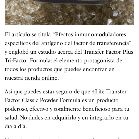
El artículo se titula “Efectos inmunomoduladores
específicos del antígeno del factor de transferencia”
y englobó un estudio acerca del Transfer Factor Plus
Tri-Factor Formula: el elemento protagonista de
todos los productos que puedes encontrar en
nuestra
tienda online
.
Así que puedes estar seguro de que 4Life Transfer
Factor Classic Powder Formula es un producto
poderoso, efectivo y totalmente beneficioso para tu
salud. No dudes en adquirirlo y en integrarlo en tu
día a día.