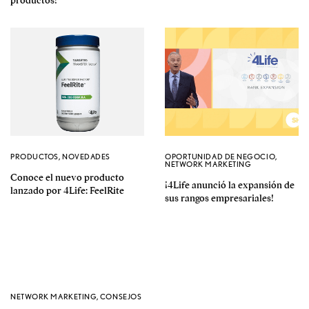
PRODUCTOS
,
NOVEDADES
OPORTUNIDAD DE NEGOCIO
,
NETWORK MARKETING
Conoce el nuevo producto
¡4Life anunció la expansión de
lanzado por 4Life: FeelRite
sus rangos empresariales!
NETWORK MARKETING
,
CONSEJOS