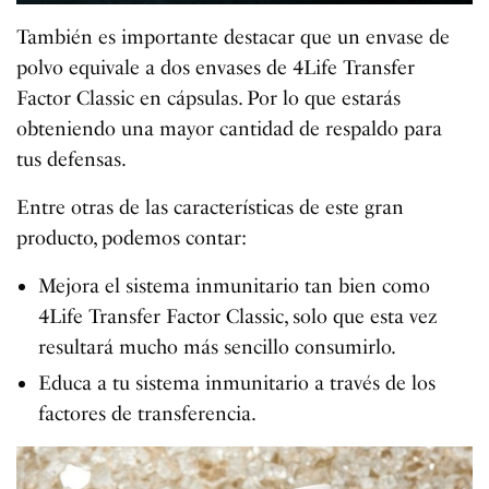
También es importante destacar que un envase de
polvo equivale a dos envases de 4Life Transfer
Factor Classic en cápsulas. Por lo que estarás
obteniendo una mayor cantidad de respaldo para
tus defensas.
Entre otras de las características de este gran
producto, podemos contar:
Mejora el sistema inmunitario tan bien como
4Life Transfer Factor Classic, solo que esta vez
resultará mucho más sencillo consumirlo.
Educa a tu sistema inmunitario a través de los
factores de transferencia.