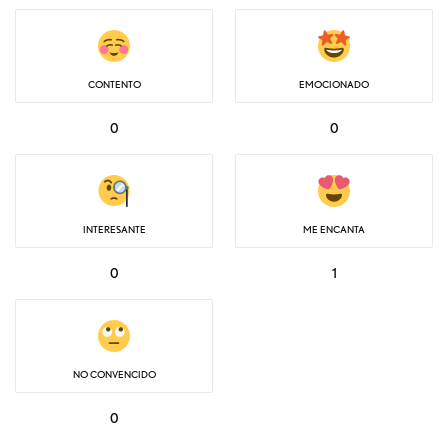
CONTENTO
EMOCIONADO
0
0
INTERESANTE
ME ENCANTA
0
1
NO CONVENCIDO
0