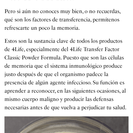
Pero si aún no conoces muy bien, o no recuerdas,
qué son los factores de transferencia, permítenos
refrescarte un poco la memoria.
Estos son la sustancia clave de todos los productos
de 4Life, especialmente del 4Life Transfer Factor
Classic Powder Formula. Puesto que son las células
de memoria que el sistema inmunológico produce
justo después de que el organismo padece la
presencia de algún agente infeccioso. Su función es
aprender a reconocer, en las siguientes ocasiones, al
mismo cuerpo maligno y producir las defensas
necesarias antes de que vuelva a perjudicar tu salud.