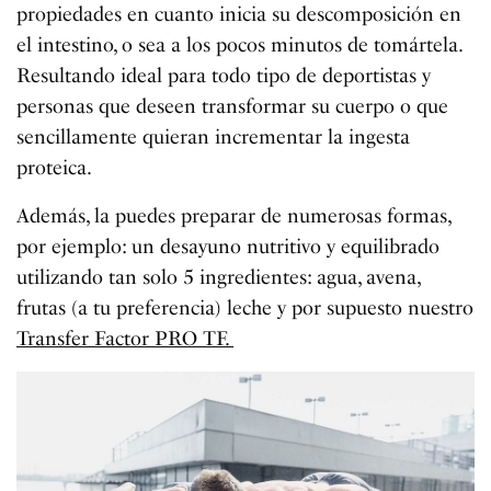
propiedades en cuanto inicia su descomposición en
el intestino, o sea a los pocos minutos de tomártela.
Resultando ideal para todo tipo de deportistas y
personas que deseen transformar su cuerpo o que
sencillamente quieran incrementar la ingesta
proteica.
Además, la puedes preparar de numerosas formas,
por ejemplo: un desayuno nutritivo y equilibrado
utilizando tan solo 5 ingredientes: agua, avena,
frutas (a tu preferencia) leche y por supuesto nuestro
Transfer Factor PRO TF.