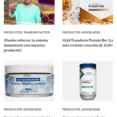
PRODUCTOS
,
TRANSFER FACTOR
PRODUCTOS
,
NOVEDADES
¡Puedes reforzar tu sistema
4LifeTransform Protein Bar ¡La
inmunitario con nuestros
más reciente creación de 4Life!
productos!
PRODUCTOS
,
NOVEDADES
PRODUCTOS
,
NOVEDADES