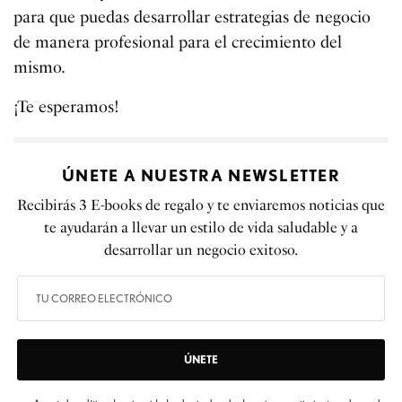
para que puedas desarrollar estrategias de negocio
de manera profesional para el crecimiento del
mismo.
¡Te esperamos!
ÚNETE A NUESTRA NEWSLETTER
Recibirás 3 E-books de regalo y te enviaremos noticias que
te ayudarán a llevar un estilo de vida saludable y a
desarrollar un negocio exitoso.
ÚNETE