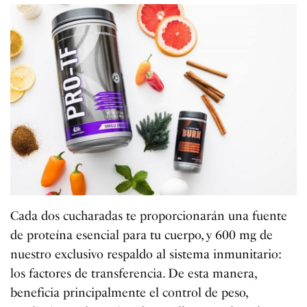
Cada dos cucharadas te proporcionarán una fuente
de proteína esencial para tu cuerpo, y 600 mg de
nuestro exclusivo respaldo al sistema inmunitario:
los factores de transferencia. De esta manera,
beneficia principalmente el control de peso,