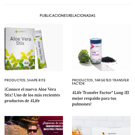
PUBLICACIONES RELACIONADAS
PRODUCTOS
,
SHAPE RITE
PRODUCTOS
,
TARGETED TRANSFER
FACTOR
¡Conoce el nuevo Aloe Vera
4Life Transfer Factor® Lung ¡El
Stix! Uno de los más recientes
mejor respaldo para tus
productos de 4Life
pulmones!