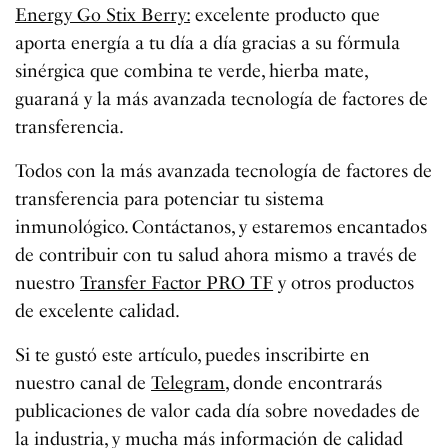
Energy Go Stix Berry:
excelente producto que
aporta energía a tu día a día gracias a su fórmula
sinérgica que combina te verde, hierba mate,
guaraná y la más avanzada tecnología de factores de
transferencia.
Todos con la más avanzada tecnología de factores de
transferencia para potenciar tu sistema
inmunológico. Contáctanos, y estaremos encantados
de contribuir con tu salud ahora mismo a través de
nuestro
Transfer Factor PRO TF
y otros productos
de excelente calidad.
Si te gustó este artículo, puedes inscribirte en
nuestro canal de
Telegram
, donde encontrarás
publicaciones de valor cada día sobre novedades de
la industria, y mucha más información de calidad