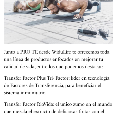
Junto a PRO TF, desde WiduLife te ofrecemos toda
una línea de productos enfocados en mejorar tu
calidad de vida, entre los que podemos destacar:
Transfer Factor Plus Tri- Factor:
líder en tecnología
de Factores de Transferencia, para beneficiar el
sistema inmunitario.
Transfer Factor RioVida:
el único zumo en el mundo
que mezcla el extracto de deliciosas frutas con el