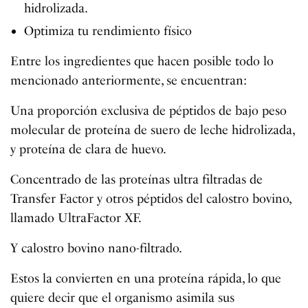
hidrolizada.
Optimiza tu rendimiento físico
Entre los ingredientes que hacen posible todo lo
mencionado anteriormente, se encuentran:
Una proporción exclusiva de péptidos de bajo peso
molecular de proteína de suero de leche hidrolizada,
y proteína de clara de huevo.
Concentrado de las proteínas ultra filtradas de
Transfer Factor y otros péptidos del calostro bovino,
llamado UltraFactor XF.
Y calostro bovino nano-filtrado.
Estos la convierten en una proteína rápida,
lo que
quiere decir que el organismo asimila sus