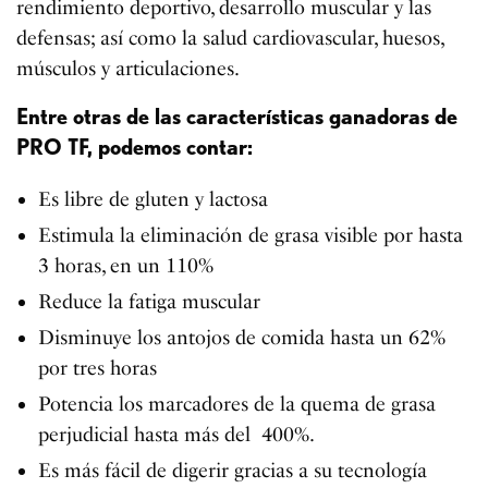
rendimiento deportivo, desarrollo muscular y las
defensas; así como la salud cardiovascular, huesos,
músculos y articulaciones.
Entre otras de las características ganadoras de
PRO TF, podemos contar:
Es libre de gluten y lactosa
Estimula la eliminación de grasa visible por hasta
3 horas, en un 110%
Reduce la fatiga muscular
Disminuye los antojos de comida hasta un 62%
por tres horas
Potencia los marcadores de la quema de grasa
perjudicial hasta más del 400%.
Es más fácil de digerir gracias a su tecnología