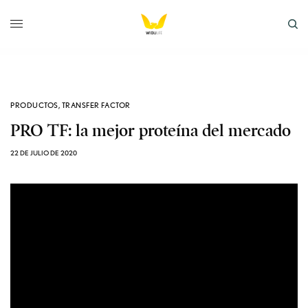
PRODUCTOS
,
TRANSFER FACTOR
PRO TF: la mejor proteína del mercado
22 DE JULIO DE 2020