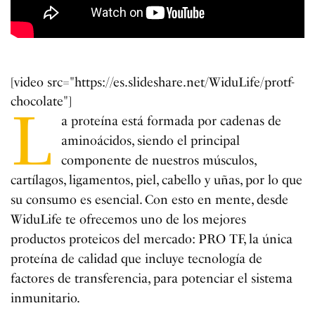
[video src="https://es.slideshare.net/WiduLife/protf-
chocolate"]
L
a proteína está formada por cadenas de
aminoácidos, siendo el principal
componente de nuestros músculos,
cartílagos, ligamentos, piel, cabello y uñas, por lo que
su consumo es esencial. Con esto en mente, desde
WiduLife te ofrecemos uno de los mejores
productos proteicos del mercado: PRO TF, la única
proteína de calidad que incluye tecnología de
factores de transferencia, para potenciar el sistema
inmunitario.