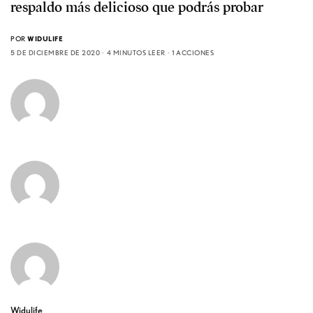
respaldo más delicioso que podrás probar
POR
WIDULIFE
5 DE DICIEMBRE DE 2020
4 MINUTOS LEER
1 ACCIONES
Widulife