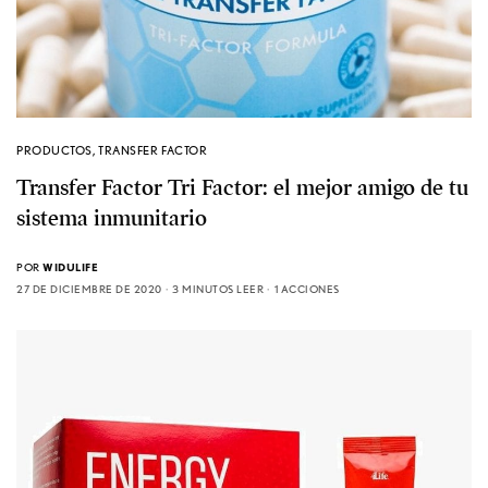
PRODUCTOS
,
TRANSFER FACTOR
Transfer Factor Tri Factor: el mejor amigo de tu
sistema inmunitario
POR
WIDULIFE
27 DE DICIEMBRE DE 2020
3 MINUTOS LEER
1 ACCIONES