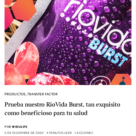
PRODUCTOS
,
TRANSFER FACTOR
Prueba nuestro RioVida Burst, tan exquisito
como beneficioso para tu salud
POR
WIDULIFE
6 DE DICIEMBRE DE 2020
4 MINUTOS LEER
1 ACCIONES