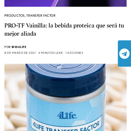
PRODUCTOS
,
TRANSFER FACTOR
PRO-TF Vainilla: la bebida proteica que será tu
mejor aliada
POR
WIDULIFE
8 DE MARZO DE 2021
4 MINUTOS LEER
1 ACCIONES