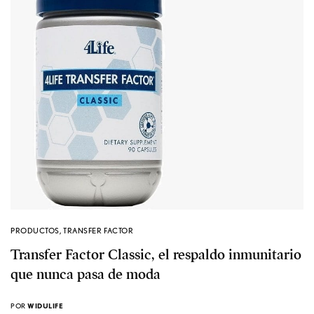
PRODUCTOS
,
TRANSFER FACTOR
Transfer Factor Classic, el respaldo inmunitario
que nunca pasa de moda
POR
WIDULIFE