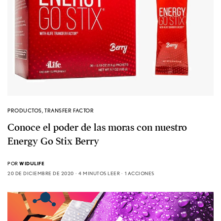
PRODUCTOS
,
TRANSFER FACTOR
Conoce el poder de las moras con nuestro
Energy Go Stix Berry
POR
WIDULIFE
20 DE DICIEMBRE DE 2020
4 MINUTOS LEER
1 ACCIONES