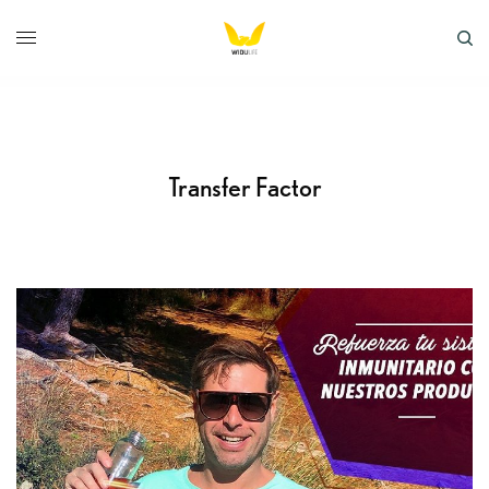
Transfer Factor