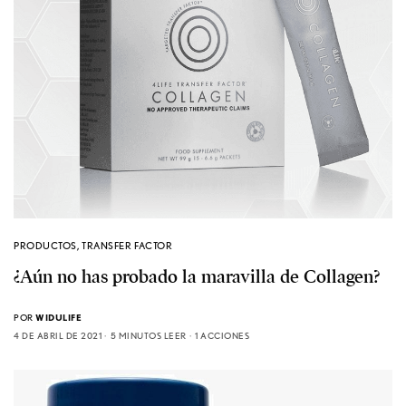
PRODUCTOS
,
TRANSFER FACTOR
¿Aún no has probado la maravilla de Collagen?
POR
WIDULIFE
4 DE ABRIL DE 2021
5 MINUTOS LEER
1 ACCIONES