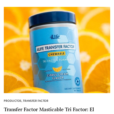
PRODUCTOS
,
TRANSFER FACTOR
Transfer Factor Masticable Tri Factor: El