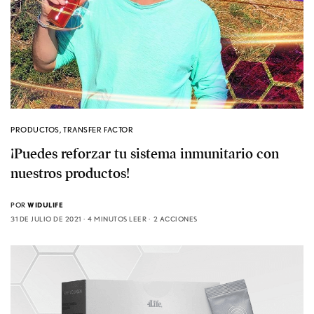
PRODUCTOS
,
TRANSFER FACTOR
¡Puedes reforzar tu sistema inmunitario con
nuestros productos!
POR
WIDULIFE
31 DE JULIO DE 2021
4 MINUTOS LEER
2 ACCIONES