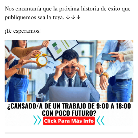
Nos encantaría que la próxima historia de éxito que
publiquemos sea la tuya. ↓↓↓
¡Te esperamos!