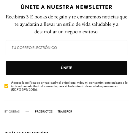
ÚNETE A NUESTRA NEWSLETTER
Recibirás 3 E-books de regalo y te enviaremos noticias que
te ayudarán a llevar un estilo de vida saludable y a
desarrollar un negocio exitoso.
ÚNETE
Acepto la política de privacidad y el aviso legal y doy mi consentimiento en base a lo
indicado en el citado documento para el tratamiento de mis datos personales.
(RGPD 679/2016).
ETIQUETAS
PRODUCTOS
TRANSFOR