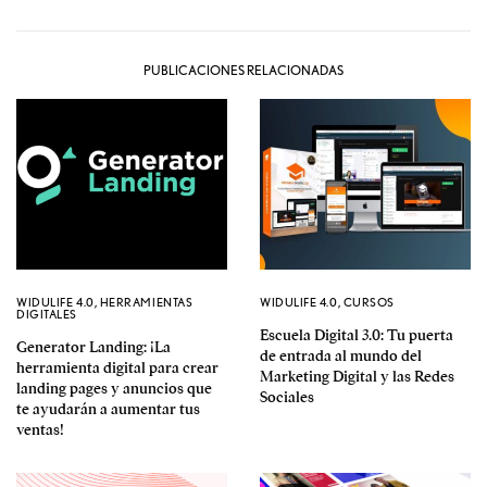
PUBLICACIONES RELACIONADAS
WIDULIFE 4.0
,
HERRAMIENTAS
WIDULIFE 4.0
,
CURSOS
DIGITALES
Escuela Digital 3.0: Tu puerta
Generator Landing: ¡La
de entrada al mundo del
herramienta digital para crear
Marketing Digital y las Redes
landing pages y anuncios que
Sociales
te ayudarán a aumentar tus
ventas!