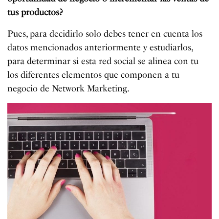
tus productos?
Pues, para decidirlo solo debes tener en cuenta los
datos mencionados anteriormente y estudiarlos,
para determinar si esta red social se alinea con tu
los diferentes elementos que componen a tu
negocio de Network Marketing.