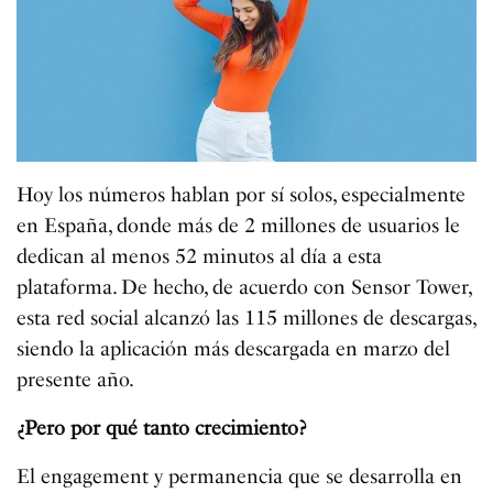
Hoy los números hablan por sí solos, especialmente
en España, donde más de 2 millones de usuarios le
dedican al menos 52 minutos al día a esta
plataforma. De hecho, de acuerdo con Sensor Tower,
esta red social alcanzó las 115 millones de descargas,
siendo la aplicación más descargada en marzo del
presente año.
¿Pero por qué tanto crecimiento?
El engagement y permanencia que se desarrolla en