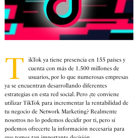
T
ikTok ya tiene presencia en 155 países y
cuenta con más de 1.500 millones de
usuarios, por lo que numerosas empresas
ya se encuentran desarrollando diferentes
estrategias en esta red social. Pero ¿te conviene
utilizar TikTok para incrementar la rentabilidad de
tu negocio de Network Marketing? Realmente
nosotros no lo podemos decidir por ti, pero sí
podemos ofrecerte la información necesaria para
que tomes tan importante decisión.