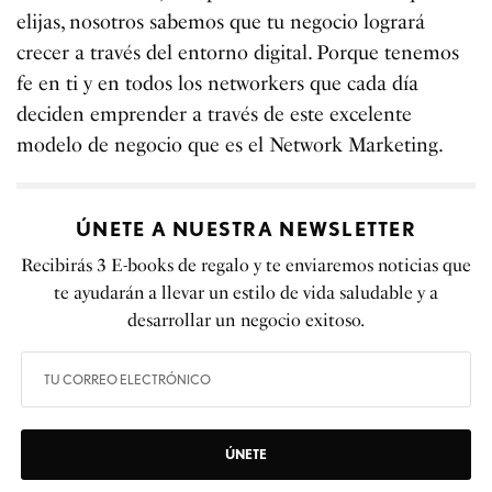
elijas, nosotros sabemos que tu negocio logrará
crecer a través del entorno digital. Porque tenemos
fe en ti y en todos los networkers que cada día
deciden emprender a través de este excelente
modelo de negocio que es el Network Marketing.
ÚNETE A NUESTRA NEWSLETTER
Recibirás 3 E-books de regalo y te enviaremos noticias que
te ayudarán a llevar un estilo de vida saludable y a
desarrollar un negocio exitoso.
ÚNETE