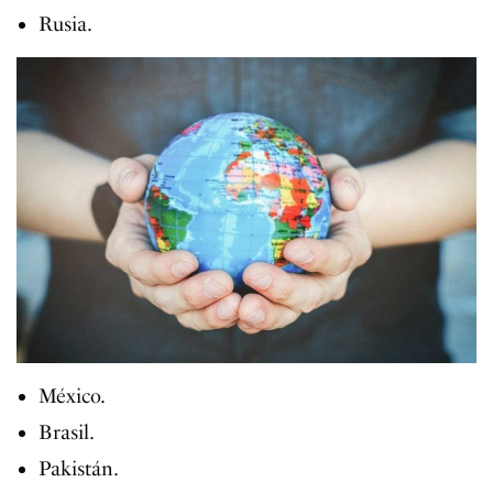
Rusia.
México.
Brasil.
Pakistán.