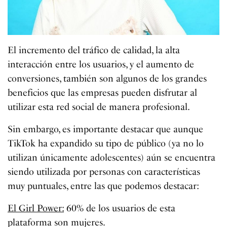
El incremento del tráfico de calidad, la alta
interacción entre los usuarios, y el aumento de
conversiones, también son algunos de los grandes
beneficios que las empresas pueden disfrutar al
utilizar esta red social de manera profesional.
Sin embargo, es importante destacar que aunque
TikTok ha expandido su tipo de público (ya no lo
utilizan únicamente adolescentes) aún se encuentra
siendo utilizada por personas con características
muy puntuales, entre las que podemos destacar:
El Girl Power:
60% de los usuarios de esta
plataforma son mujeres.