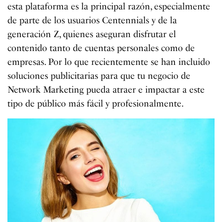
esta plataforma es la principal razón, especialmente
de parte de los usuarios Centennials y de la
generación Z, quienes aseguran disfrutar el
contenido tanto de cuentas personales como de
empresas. Por lo que recientemente se han incluido
soluciones publicitarias para que tu negocio de
Network Marketing pueda atraer e impactar a este
tipo de público más fácil y profesionalmente.