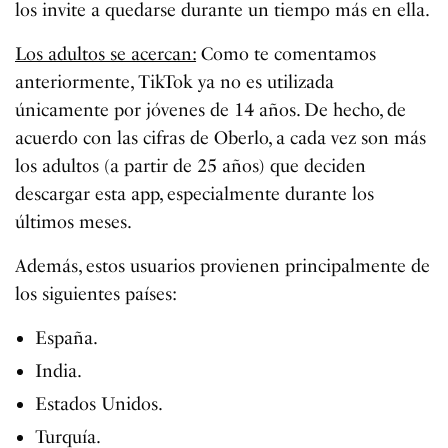
los invite a quedarse durante un tiempo más en ella.
Los adultos se acercan:
Como te comentamos
anteriormente, TikTok ya no es utilizada
únicamente por jóvenes de 14 años. De hecho, de
acuerdo con las cifras de Oberlo, a cada vez son más
los adultos (a partir de 25 años) que deciden
descargar esta app, especialmente durante los
últimos meses.
Además, estos usuarios provienen principalmente de
los siguientes países:
España.
India.
Estados Unidos.
Turquía.