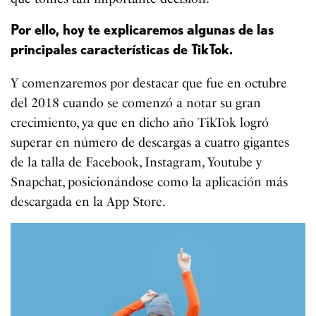
Por ello, hoy te explicaremos algunas de las
principales características de TikTok.
Y comenzaremos por destacar que fue en octubre
del 2018 cuando se comenzó a notar su gran
crecimiento, ya que en dicho año TikTok logró
superar en número de descargas a cuatro gigantes
de la talla de Facebook, Instagram, Youtube y
Snapchat, posicionándose como la aplicación más
descargada en la App Store.