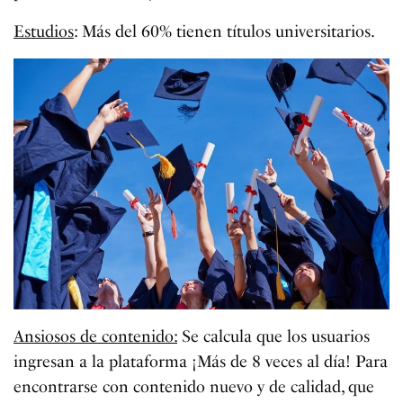
Estudios
: Más del 60% tienen títulos universitarios.
Ansiosos de contenido:
Se calcula que los usuarios
ingresan a la plataforma ¡Más de 8 veces al día! Para
encontrarse con contenido nuevo y de calidad, que