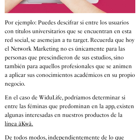
Por ejemplo: Puedes descifrar si entre los usuarios
con títulos universitarios que se encuentran en esta
red social, se asemejan a tu target. Recuerda que hoy
el Network Marketing no es únicamente para las
personas que prescindieron de sus estudios, sino
también para aquellos profesionales que se animen
a aplicar sus conocimientos académicos en su propio
negocio.
En el caso de WiduLife, podríamos determinar si
entre las féminas que predominan en la app, existen
algunas interesadas en nuestros productos de la
línea äKwä.
De todos modos, independientemente de lo que