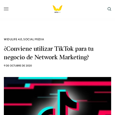
WIDULIFE 4.0
,
SOCIAL MEDIA
¿Conviene utilizar TikTok para tu
negocio de Network Marketing?
9 DE OCTUBRE DE 2020