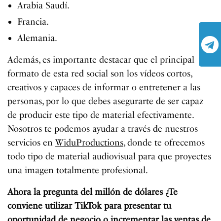
Arabia Saudí.
Francia.
Alemania.
Además, es importante destacar que el principal
formato de esta red social son los vídeos cortos,
creativos y capaces de informar o entretener a las
personas, por lo que debes asegurarte de ser capaz
de producir este tipo de material efectivamente.
Nosotros te podemos ayudar a través de nuestros
servicios en
WiduProductions,
donde te ofrecemos
todo tipo de material audiovisual para que proyectes
una imagen totalmente profesional.
Ahora la pregunta del millón de dólares ¿Te
conviene utilizar TikTok para presentar tu
oportunidad de negocio o incrementar las ventas de