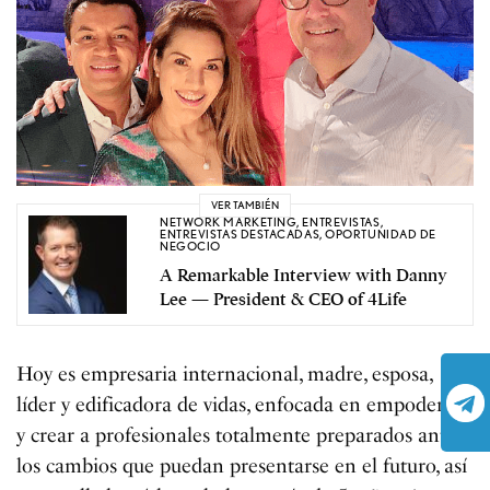
VER TAMBIÉN
NETWORK MARKETING
,
ENTREVISTAS
,
ENTREVISTAS DESTACADAS
,
OPORTUNIDAD DE
NEGOCIO
A Remarkable Interview with Danny
Lee — President & CEO of 4Life
Hoy es empresaria internacional, madre, esposa,
líder y edificadora de vidas, enfocada en empoderar
y crear a profesionales totalmente preparados ante
los cambios que puedan presentarse en el futuro, así