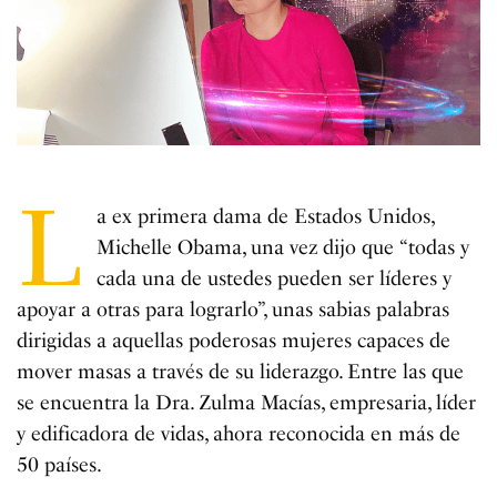
L
a ex primera dama de Estados Unidos,
Michelle Obama, una vez dijo que “todas y
cada una de ustedes pueden ser líderes y
apoyar a otras para lograrlo”, unas sabias palabras
dirigidas a aquellas poderosas mujeres capaces de
mover masas a través de su liderazgo. Entre las que
se encuentra la Dra. Zulma Macías, empresaria, líder
y edificadora de vidas, ahora reconocida en más de
50 países.