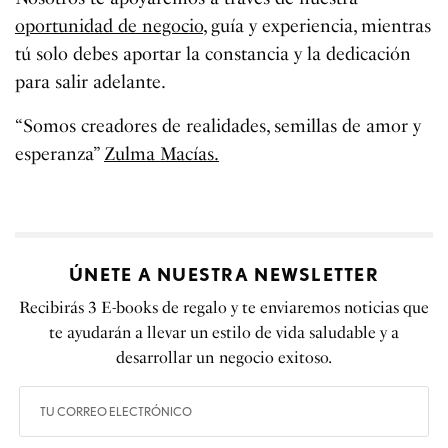
oportunidad de negocio
, guía y experiencia, mientras
tú solo debes aportar la constancia y la dedicación
para salir adelante.
“Somos creadores de realidades, semillas de amor y
esperanza”
Zulma Macías.
ÚNETE A NUESTRA NEWSLETTER
Recibirás 3 E-books de regalo y te enviaremos noticias que
te ayudarán a llevar un estilo de vida saludable y a
desarrollar un negocio exitoso.