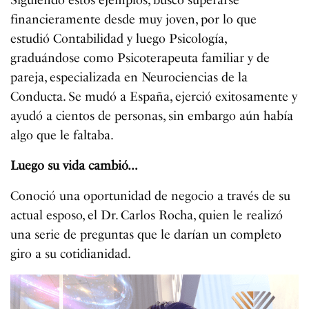
financieramente desde muy joven, por lo que
estudió Contabilidad y luego Psicología,
graduándose como Psicoterapeuta familiar y de
pareja, especializada en Neurociencias de la
Conducta. Se mudó a España, ejerció exitosamente y
ayudó a cientos de personas, sin embargo aún había
algo que le faltaba.
Luego su vida cambió…
Conoció una oportunidad de negocio a través de su
actual esposo, el Dr. Carlos Rocha, quien le realizó
una serie de preguntas que le darían un completo
giro a su cotidianidad.