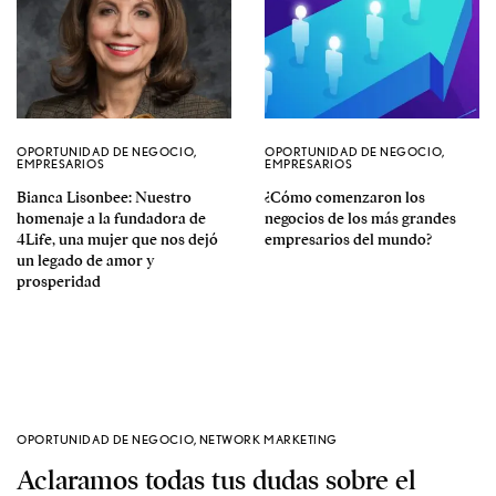
OPORTUNIDAD DE NEGOCIO
,
OPORTUNIDAD DE NEGOCIO
,
EMPRESARIOS
EMPRESARIOS
Bianca Lisonbee: Nuestro
¿Cómo comenzaron los
homenaje a la fundadora de
negocios de los más grandes
4Life, una mujer que nos dejó
empresarios del mundo?
un legado de amor y
prosperidad
OPORTUNIDAD DE NEGOCIO
,
NETWORK MARKETING
Aclaramos todas tus dudas sobre el