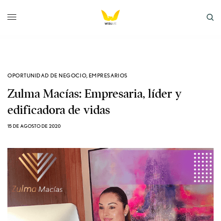
OPORTUNIDAD DE NEGOCIO
,
EMPRESARIOS
Zulma Macías: Empresaria, líder y
edificadora de vidas
15 DE AGOSTO DE 2020