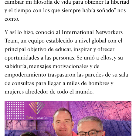
cambiar mi filosofía de vida para obtener la libertad
y el tiempo con los que siempre había soñado” nos
contó.
Y así lo hizo, conoció al International Networkers
Team, un equipo establecido a nivel global con el
principal objetivo de educar, inspirar y ofrecer
oportunidades a las personas. Se unió a ellos, y su
sabiduría, mensajes motivacionales y de
empoderamiento traspasaron las paredes de su sala
de consultas para llegar a miles de hombres y
mujeres alrededor de todo el mundo.