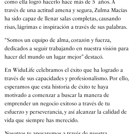
como ella logró hacerlo hace más de 5 años. A
través de una actitud amena y segura, Zulma Macías
ha sido capaz de llenar salas completas, causando
risas, lágrimas e inspiración a través de sus palabras.
“Somos un equipo de alma, corazón y fuerza,
dedicados a seguir trabajando en nuestra visión para
hacer del mundo un lugar mejor” destacó.
En WiduLife celebramos el éxito que ha logrado a
través de sus capacidades y profesionalismo. Por ello,
esperamos que esta historia de éxito te haya
motivado a comenzar a buscar la manera de
emprender un negocio exitoso a través de tu
esfuerzo y perseverancia, y así alcanzar la calidad de
vida que siempre has merecido.
Nosotros te apoyaremos a través de nuestra