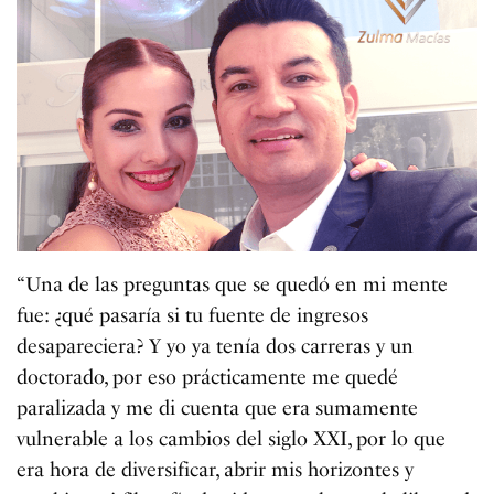
“Una de las preguntas que se quedó en mi mente
fue: ¿qué pasaría si tu fuente de ingresos
desapareciera? Y yo ya tenía dos carreras y un
doctorado, por eso prácticamente me quedé
paralizada y me di cuenta que era sumamente
vulnerable a los cambios del siglo XXI, por lo que
era hora de diversificar, abrir mis horizontes y