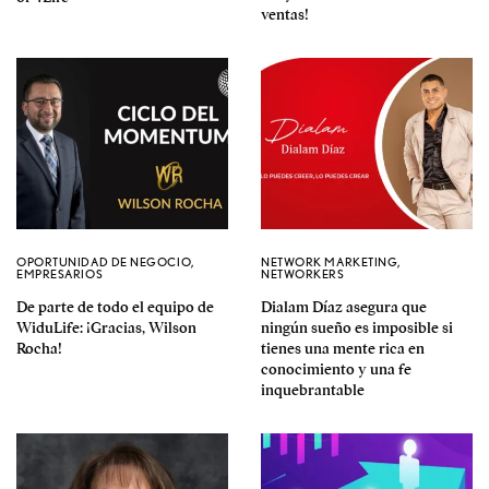
ventas!
OPORTUNIDAD DE NEGOCIO
,
NETWORK MARKETING
,
EMPRESARIOS
NETWORKERS
De parte de todo el equipo de
Dialam Díaz asegura que
WiduLife: ¡Gracias, Wilson
ningún sueño es imposible si
Rocha!
tienes una mente rica en
conocimiento y una fe
inquebrantable