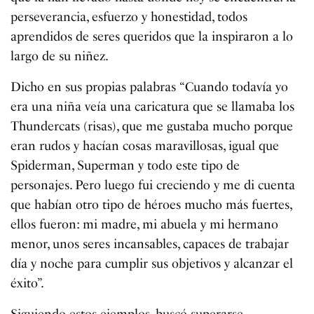
perseverancia, esfuerzo y honestidad, todos
aprendidos de seres queridos que la inspiraron a lo
largo de su niñez.
Dicho en sus propias palabras “Cuando todavía yo
era una niña veía una caricatura que se llamaba los
Thundercats (risas), que me gustaba mucho porque
eran rudos y hacían cosas maravillosas, igual que
Spiderman, Superman y todo este tipo de
personajes. Pero luego fui creciendo y me di cuenta
que habían otro tipo de héroes mucho más fuertes,
ellos fueron: mi madre, mi abuela y mi hermano
menor, unos seres incansables, capaces de trabajar
día y noche para cumplir sus objetivos y alcanzar el
éxito”.
Siguiendo estos ejemplos, buscó superarse