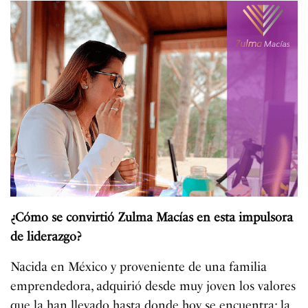
¿Cómo se convirtió Zulma Macías en esta impulsora
de liderazgo?
Nacida en México y proveniente de una familia
emprendedora, adquirió desde muy joven los valores
que la han llevado hasta donde hoy se encuentra: la