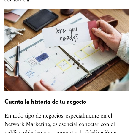
Cuenta la historia de tu negocio
En todo tipo de negocios, especialmente en el
Network Marketing, es esencial conectar con el
público objetivo para aumentar la fidelización y