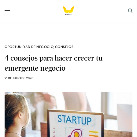
OPORTUNIDAD DE NEGOCIO
,
CONSEJOS
4 consejos para hacer crecer tu
emergente negocio
21 DE JULIO DE 2020