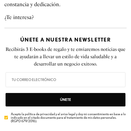
constancia y dedicación.
¿Te interesa?
ÚNETE A NUESTRA NEWSLETTER
Recibirás 3 E-books de regalo y te enviaremos noticias que
te ayudarán a llevar un estilo de vida saludable y a
desarrollar un negocio exitoso.
ÚNETE
Acepto la política de privacidad y el aviso legal y doy mi consentimiento en base a lo
indicado en el citado documento para el tratamiento de mis datos personales.
(RGPD 679/2016).