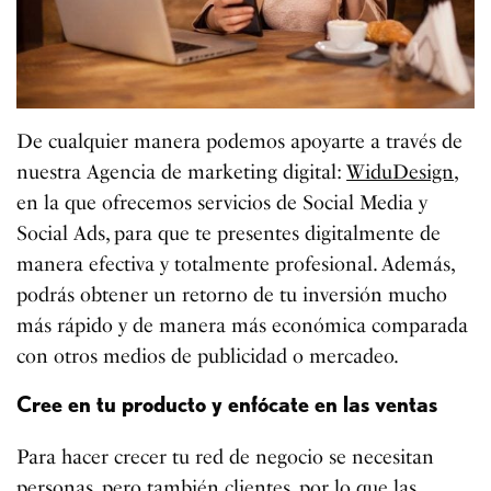
De cualquier manera podemos apoyarte a través de
nuestra Agencia de marketing digital:
WiduDesign
,
en la que ofrecemos servicios de Social Media y
Social Ads, para que te presentes digitalmente de
manera efectiva y totalmente profesional. Además,
podrás obtener un retorno de tu inversión mucho
más rápido y de manera más económica comparada
con otros medios de publicidad o mercadeo.
Cree en tu producto y enfócate en las ventas
Para hacer crecer tu red de negocio se necesitan
personas, pero también clientes, por lo que las