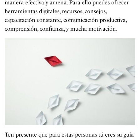
manera efectiva y amena. Para ello puedes ofrecer
herramientas digitales, recursos, consejos,
capacitación constante, comunicación productiva,
comprensión, confianza, y mucha motivación.
Ten presente que para estas personas tú eres su guía