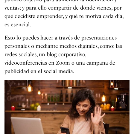
ventas; y para ello compartir de dónde vienes, por
qué decidiste emprender, y qué te motiva cada día,
es esencial.
Esto lo puedes hacer a través de presentaciones
personales o mediante medios digitales, como: las
redes sociales, un blog corporativo,
videoconferencias en Zoom o una campaña de
publicidad en el social media.