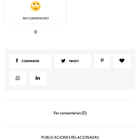
NO CONVENCIDO
0
COMPARTIR
TWEET
Ver comentarios (0)
PUBLICACIONES RELACIONADAS