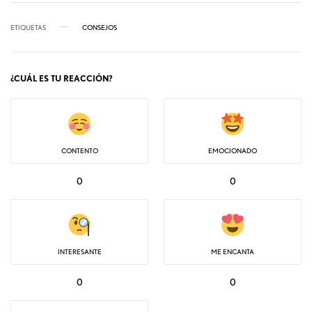
ETIQUETAS
CONSEJOS
¿CUÁL ES TU REACCIÓN?
CONTENTO
EMOCIONADO
0
0
INTERESANTE
ME ENCANTA
0
0