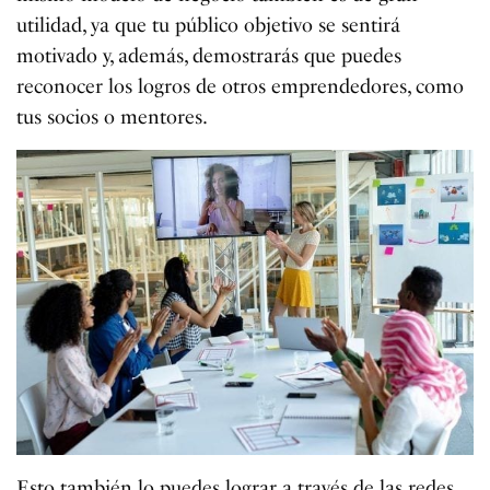
utilidad, ya que tu público objetivo se sentirá
motivado y, además, demostrarás que puedes
reconocer los logros de otros emprendedores, como
tus socios o mentores.
Esto también lo puedes lograr a través de las redes