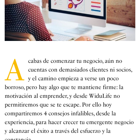
A
cabas de comenzar tu negocio, aún no
cuentas con demasiados clientes ni socios,
y el camino empieza a verse un poco
borroso, pero hay algo que te mantiene firme: la
motivación al emprender, y desde WiduLife no
permitiremos que se te escape. Por ello hoy
compartiremos 4 consejos infalibles, desde la
experiencia, para hacer crecer tu emergente negocio
y alcanzar el éxito a través del esfuerzo y la
constancia.