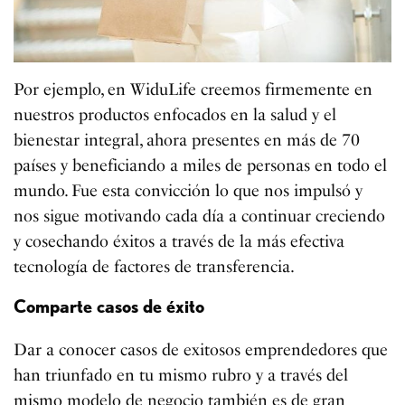
Por ejemplo, en WiduLife creemos firmemente en
nuestros productos enfocados en la salud y el
bienestar integral, ahora presentes en más de 70
países y beneficiando a miles de personas en todo el
mundo. Fue esta convicción lo que nos impulsó y
nos sigue motivando cada día a continuar creciendo
y cosechando éxitos a través de la más efectiva
tecnología de factores de transferencia.
Comparte casos de éxito
Dar a conocer casos de exitosos emprendedores que
han triunfado en tu mismo rubro y a través del
mismo modelo de negocio también es de gran