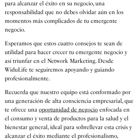
para alcanzar el éxito en su negocio, una
responsabilidad que no debes olvidar aún en los
momentos más complicados de tu emergente
negocio.
Esperamos que estos cuatro consejos te sean de
utilidad para hacer crecer tu emergente negocio y
así triunfar en el Network Marketing. Desde
WiduLife te seguiremos apoyando y guiando
profesionalmente.
Recuerda que nuestro equipo está conformado por
una generación de alta consciencia empresarial, que
te ofrece una
oportunidad de negocio
enfocada en
el consumo y venta de productos para la salud y el
bienestar general, ideal para sobrellevar esta crisis y
alcanzar el éxito mediante el profesionalismo,