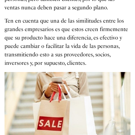
ventas nunca deben pasar a segundo plano.
Ten en cuenta que una de las similitudes entre los
grandes empresarios es que estos creen firmemente
que su producto hace una diferencia, es efectivo y
puede cambiar o facilitar la vida de las personas,
transmitiendo esto a sus proveedores, socios,
inversores y, por supuesto, clientes.