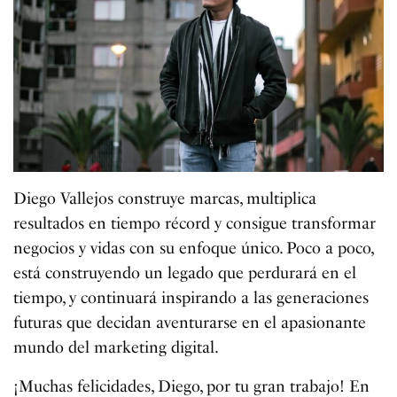
Diego Vallejos construye marcas, multiplica
resultados en tiempo récord y consigue transformar
negocios y vidas con su enfoque único. Poco a poco,
está construyendo un legado que perdurará en el
tiempo, y continuará inspirando a las generaciones
futuras que decidan aventurarse en el apasionante
mundo del marketing digital.
¡Muchas felicidades, Diego, por tu gran trabajo! En