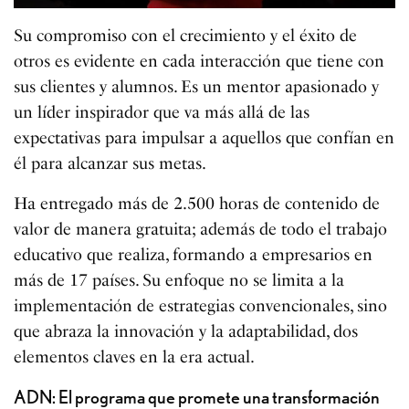
Su compromiso con el crecimiento y el éxito de
otros es evidente en cada interacción que tiene con
sus clientes y alumnos. Es un mentor apasionado y
un líder inspirador que va más allá de las
expectativas para impulsar a aquellos que confían en
él para alcanzar sus metas.
Ha entregado más de 2.500 horas de contenido de
valor de manera gratuita; además de todo el trabajo
educativo que realiza, formando a empresarios en
más de 17 países. Su enfoque no se limita a la
implementación de estrategias convencionales, sino
que abraza la innovación y la adaptabilidad, dos
elementos claves en la era actual.
ADN: El programa que promete una transformación