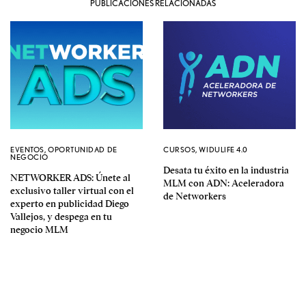
PUBLICACIONES RELACIONADAS
EVENTOS
,
OPORTUNIDAD DE
CURSOS
,
WIDULIFE 4.0
NEGOCIO
Desata tu éxito en la industria
NETWORKER ADS: Únete al
MLM con ADN: Aceleradora
exclusivo taller virtual con el
de Networkers
experto en publicidad Diego
Vallejos, y despega en tu
negocio MLM