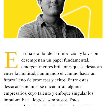
E
n una era donde la innovación y la visión
desempeñan un papel fundamental,
emergen mentes brillantes que se destacan
entre la multitud, iluminando el camino hacia un
futuro lleno de promesas y éxitos. Entre estas
destacadas mentes, se encuentran algunos
empresarios, cuyo talento y enfoque singular los
impulsan hacia logros asombrosos. Estos