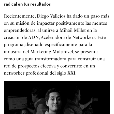
radical en tus resultados
Recientemente, Diego Vallejos ha dado un paso más
en su misión de impactar positivamente las mentes
emprendedoras, al unirse a Mihail Millet en la
creación de ADN, Aceleradora de Networkers. Este
programa, diseñado específicamente para la
industria del Marketing Multinivel, se presenta
como una guía transformadora para construir una
red de prospectos efectiva y convertirte en un
networker profesional del siglo XXI.