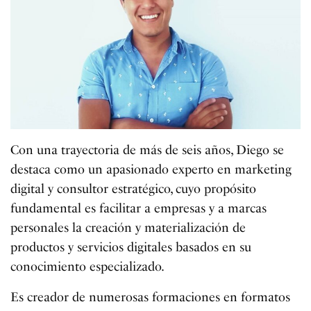
Con una trayectoria de más de seis años, Diego se
destaca como un apasionado experto en marketing
digital y consultor estratégico, cuyo propósito
fundamental es facilitar a empresas y a marcas
personales la creación y materialización de
productos y servicios digitales basados en su
conocimiento especializado.
Es creador de numerosas formaciones en formatos