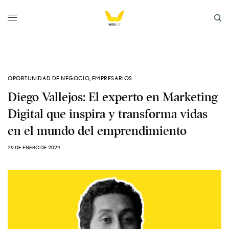
OPORTUNIDAD DE NEGOCIO
,
EMPRESARIOS
Diego Vallejos: El experto en Marketing
Digital que inspira y transforma vidas
en el mundo del emprendimiento
29 DE ENERO DE 2024