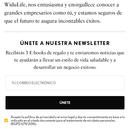
WiduLife, nos entusiasma y enorgullece conocer a
grandes empresarios como tú, y estamos seguros de
que el futuro te augura incontables éxitos.
ÚNETE A NUESTRA NEWSLETTER
Recibirás 3 E-books de regalo y te enviaremos noticias que
te ayudarán a llevar un estilo de vida saludable y a
desarrollar un negocio exitoso.
ÚNETE
Acepto la política de privacidad y el aviso legal y doy mi consentimiento en base a lo
indicado en el citado documento para el tratamiento de mis datos personales.
(RGPD 679/2016).