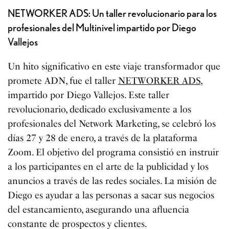
NETWORKER ADS: Un taller revolucionario para los
profesionales del Multinivel impartido por Diego
Vallejos
Un hito significativo en este viaje transformador que
promete ADN, fue el taller
NETWORKER ADS
,
impartido por Diego Vallejos. Este taller
revolucionario, dedicado exclusivamente a los
profesionales del Network Marketing, se celebró los
días 27 y 28 de enero, a través de la plataforma
Zoom. El objetivo del programa consistió en instruir
a los participantes en el arte de la publicidad y los
anuncios a través de las redes sociales. La misión de
Diego es ayudar a las personas a sacar sus negocios
del estancamiento, asegurando una afluencia
constante de prospectos y clientes.