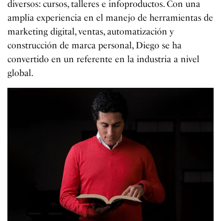
diversos: cursos, talleres e infoproductos. Con una
amplia experiencia en el manejo de herramientas de
marketing digital, ventas, automatización y
construcción de marca personal, Diego se ha
convertido en un referente en la industria a nivel
global.