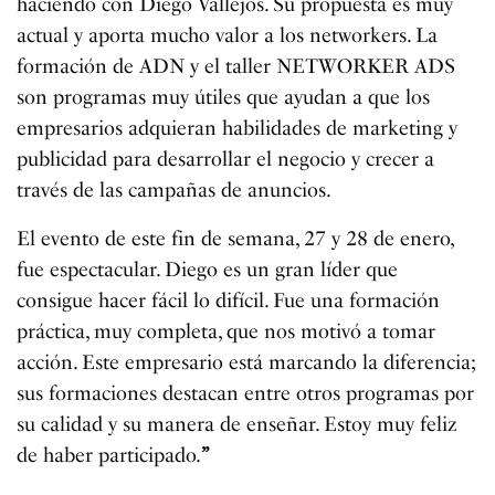
haciendo con Diego Vallejos. Su propuesta es muy
actual y aporta mucho valor a los networkers. La
formación de ADN y el taller NETWORKER ADS
son programas muy útiles que ayudan a que los
empresarios adquieran habilidades de marketing y
publicidad para desarrollar el negocio y crecer a
través de las campañas de anuncios.
El evento de este fin de semana, 27 y 28 de enero,
fue espectacular. Diego es un gran líder que
consigue hacer fácil lo difícil. Fue una formación
práctica, muy completa, que nos motivó a tomar
acción. Este empresario está marcando la diferencia;
sus formaciones destacan entre otros programas por
su calidad y su manera de enseñar. Estoy muy feliz
de haber participado.
”