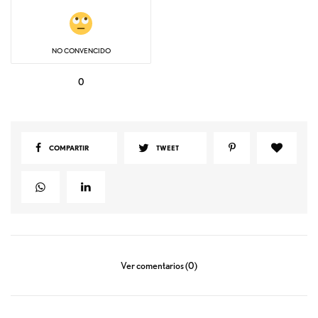
NO CONVENCIDO
0
COMPARTIR
TWEET
Ver comentarios (0)