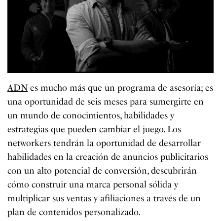
ADN
es mucho más que un programa de asesoría; es
una oportunidad de seis meses para sumergirte en
un mundo de conocimientos, habilidades y
estrategias que pueden cambiar el juego. Los
networkers tendrán la oportunidad de desarrollar
habilidades en la creación de anuncios publicitarios
con un alto potencial de conversión, descubrirán
cómo construir una marca personal sólida y
multiplicar sus ventas y afiliaciones a través de un
plan de contenidos personalizado.