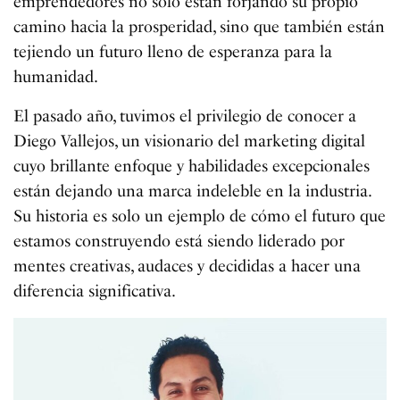
emprendedores no solo están forjando su propio
camino hacia la prosperidad, sino que también están
tejiendo un futuro lleno de esperanza para la
humanidad.
El pasado año, tuvimos el privilegio de conocer a
Diego Vallejos, un visionario del marketing digital
cuyo brillante enfoque y habilidades excepcionales
están dejando una marca indeleble en la industria.
Su historia es solo un ejemplo de cómo el futuro que
estamos construyendo está siendo liderado por
mentes creativas, audaces y decididas a hacer una
diferencia significativa.