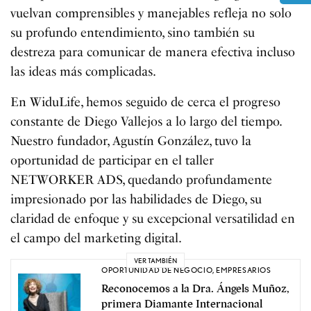
vuelvan comprensibles y manejables refleja no solo
su profundo entendimiento, sino también su
destreza para comunicar de manera efectiva incluso
las ideas más complicadas.
En WiduLife, hemos seguido de cerca el progreso
constante de Diego Vallejos a lo largo del tiempo.
Nuestro fundador, Agustín González, tuvo la
oportunidad de participar en el taller
NETWORKER ADS, quedando profundamente
impresionado por las habilidades de Diego, su
claridad de enfoque y su excepcional versatilidad en
el campo del marketing digital.
VER TAMBIÉN
OPORTUNIDAD DE NEGOCIO
,
EMPRESARIOS
Reconocemos a la Dra. Ángels Muñoz,
primera Diamante Internacional