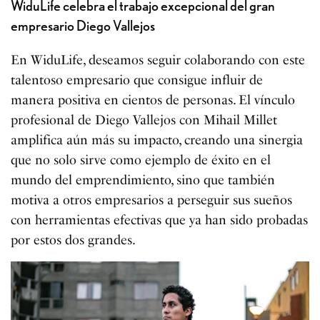
WiduLife celebra el trabajo excepcional del gran
empresario Diego Vallejos
En WiduLife, deseamos seguir colaborando con este
talentoso empresario que consigue influir de
manera positiva en cientos de personas. El vínculo
profesional de Diego Vallejos con Mihail Millet
amplifica aún más su impacto, creando una sinergia
que no solo sirve como ejemplo de éxito en el
mundo del emprendimiento, sino que también
motiva a otros empresarios a perseguir sus sueños
con herramientas efectivas que ya han sido probadas
por estos dos grandes.