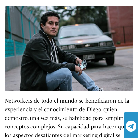
Networkers de todo el mundo se beneficiaron de la
experiencia y el conocimiento de Diego, quien
demostró, una vez más, su habilidad para simplificar
conceptos complejos. Su capacidad para hacer que
los aspectos desafiantes del marketing digital se