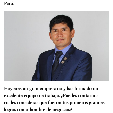
Perú.
Hoy eres un gran empresario y has formado un
excelente equipo de trabajo. ¿Puedes contarnos
cuales consideras que fueron tus primeros grandes
logros como hombre de negocios?