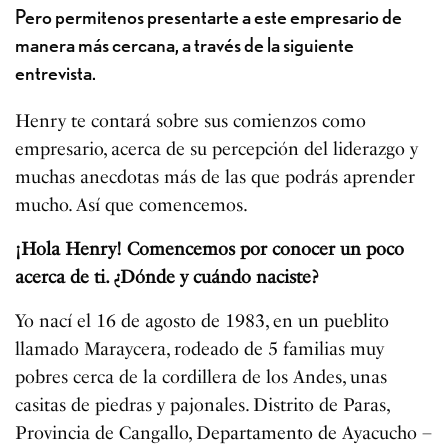
Pero permitenos presentarte a este empresario de
manera más cercana, a través de la siguiente
entrevista.
Henry te contará sobre sus comienzos como
empresario, acerca de su percepción del liderazgo y
muchas anecdotas más de las que podrás aprender
mucho. Así que comencemos.
¡Hola Henry! Comencemos por conocer un poco
acerca de ti. ¿Dónde y cuándo naciste?
Yo nací el 16 de agosto de 1983, en un pueblito
llamado Maraycera, rodeado de 5 familias muy
pobres cerca de la cordillera de los Andes, unas
casitas de piedras y pajonales. Distrito de Paras,
Provincia de Cangallo, Departamento de Ayacucho –