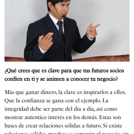
¿Qué crees que es clave para que tus futuros socios
confíen en ti y se animen a conocer tu negocio?
Más que ganar dinero, la clave es inspirarlos a ellos.
Que la confianza se gana con el ejemplo. La
integridad debe ser parte del día a día, así como
mostrar autentico interés en los demás. Estas son
bases de crear relaciones sólidas a futuro. Si existe