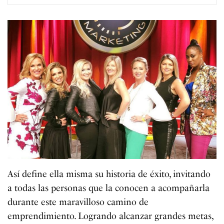
Así define ella misma su historia de éxito, invitando
a todas las personas que la conocen a acompañarla
durante este maravilloso camino de
emprendimiento. Logrando alcanzar grandes metas,