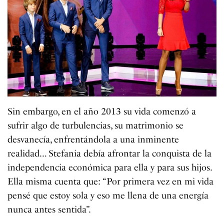
Sin embargo, en el año 2013 su vida comenzó a
sufrir algo de turbulencias, su matrimonio se
desvanecía, enfrentándola a una inminente
realidad… Stefania debía afrontar la conquista de la
independencia económica para ella y para sus hijos.
Ella misma cuenta que: “Por primera vez en mi vida
pensé que estoy sola y eso me llena de una energía
nunca antes sentida”.