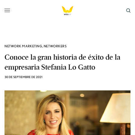
NETWORK MARKETING
,
NETWORKERS
Conoce la gran historia de éxito de la
empresaria Stefania Lo Gatto
30 DE SEPTIEMBRE DE 2021