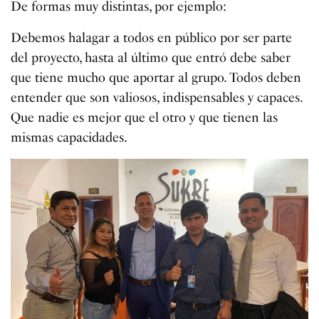
De formas muy distintas, por ejemplo:
Debemos halagar a todos en público por ser parte
del proyecto, hasta al último que entró debe saber
que tiene mucho que aportar al grupo. Todos deben
entender que son valiosos, indispensables y capaces.
Que nadie es mejor que el otro y que tienen las
mismas capacidades.