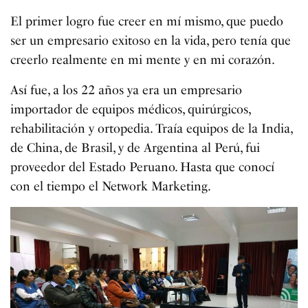
El primer logro fue creer en mí mismo, que puedo
ser un empresario exitoso en la vida, pero tenía que
creerlo realmente en mi mente y en mi corazón.
Así fue, a los 22 años ya era un empresario
importador de equipos médicos, quirúrgicos,
rehabilitación y ortopedia. Traía equipos de la India,
de China, de Brasil, y de Argentina al Perú, fui
proveedor del Estado Peruano. Hasta que conocí
con el tiempo el Network Marketing.