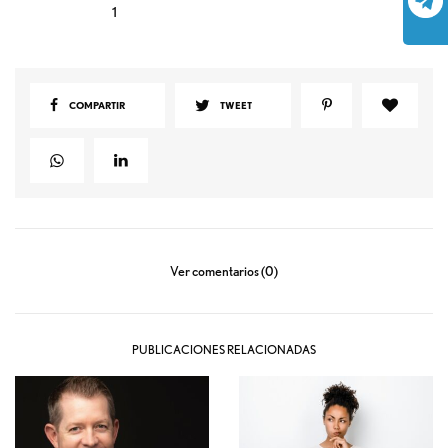
1
COMPARTIR
TWEET
Ver comentarios (0)
PUBLICACIONES RELACIONADAS