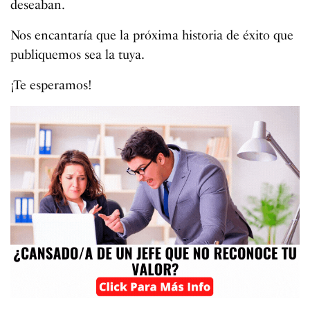
deseaban.
Nos encantaría que la próxima historia de éxito que
publiquemos sea la tuya.
¡Te esperamos!