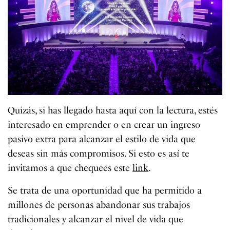
Quizás, si has llegado hasta aquí con la lectura, estés
interesado en emprender o en crear un ingreso
pasivo extra para alcanzar el estilo de vida que
deseas sin más compromisos. Si esto es así te
invitamos a que chequees este
link
.
Se trata de una oportunidad que ha permitido a
millones de personas abandonar sus trabajos
tradicionales y alcanzar el nivel de vida que