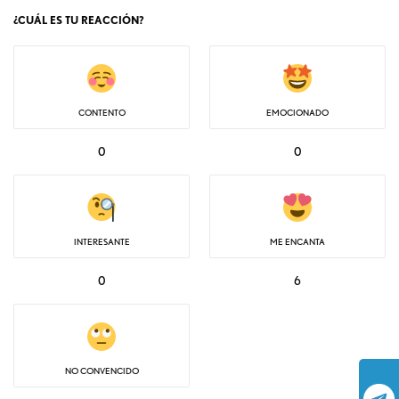
¿CUÁL ES TU REACCIÓN?
CONTENTO
EMOCIONADO
0
0
INTERESANTE
ME ENCANTA
0
6
NO CONVENCIDO