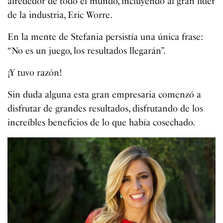
alrededor de todo el mundo, incluyendo al gran líder
de la industria, Eric Worre.
En la mente de Stefania persistía una única frase:
“No es un juego, los resultados llegarán”.
¡Y tuvo razón!
Sin duda alguna esta gran empresaria comenzó a
disfrutar de grandes resultados, disfrutando de los
increíbles beneficios de lo que había cosechado.