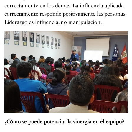
correctamente en los demás. La influencia aplicada
correctamente responde positivamente las personas.
Liderazgo es influencia, no manipulación.
¿Cómo se puede potenciar la sinergia en el equipo?