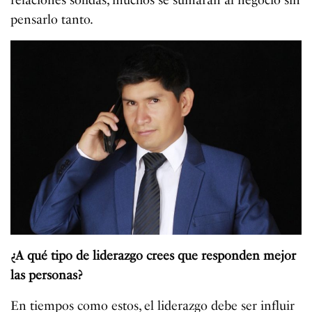
relaciones sólidas, muchos se sumarán al negocio sin
pensarlo tanto.
¿A qué tipo de liderazgo crees que responden mejor
las personas?
En tiempos como estos, el liderazgo debe ser influir