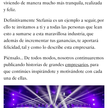
viviendo de manera mucho más tranquila, realizada
y feliz.
Definitivamente Stefania es un ejemplo a seguir, por
ello te invitamos a ti y a todas las personas que lean
esto a sumarse a esta maravillosa industria, que
además de incrementar tus ganancias, te aportará
felicidad, tal y como lo describe esta empresaria.
Piénsalo… De todos modos, nosotros continuaremos
publicando historias de grandes
empresarios
, para
que continúes inspirándote y motivándote con cada
una de ellas.