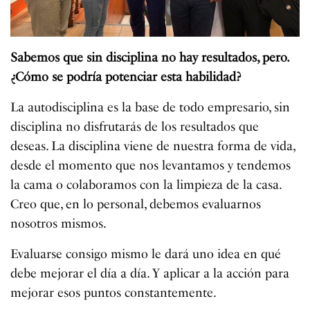
Sabemos que sin disciplina no hay resultados, pero.
¿Cómo se podría potenciar esta habilidad?
La autodisciplina es la base de todo empresario, sin
disciplina no disfrutarás de los resultados que
deseas. La disciplina viene de nuestra forma de vida,
desde el momento que nos levantamos y tendemos
la cama o colaboramos con la limpieza de la casa.
Creo que, en lo personal, debemos evaluarnos
nosotros mismos.
Evaluarse consigo mismo le dará uno idea en qué
debe mejorar el día a día. Y aplicar a la acción para
mejorar esos puntos constantemente.