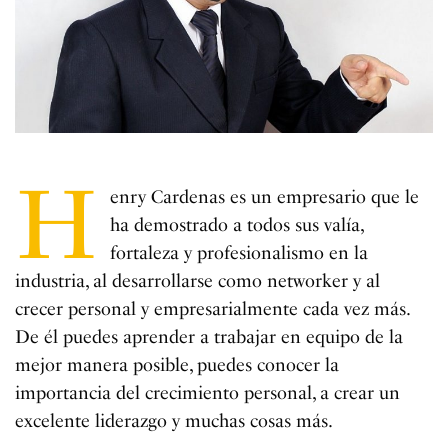
H
enry Cardenas es un empresario que le
ha demostrado a todos sus valía,
fortaleza y profesionalismo en la
industria, al desarrollarse como networker y al
crecer personal y empresarialmente cada vez más.
De él puedes aprender a trabajar en equipo de la
mejor manera posible, puedes conocer la
importancia del crecimiento personal, a crear un
excelente liderazgo y muchas cosas más.