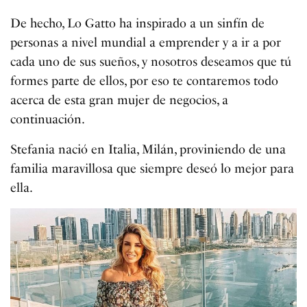
De hecho, Lo Gatto ha inspirado a un sinfín de
personas a nivel mundial a emprender y a ir a por
cada uno de sus sueños, y nosotros deseamos que tú
formes parte de ellos, por eso te contaremos todo
acerca de esta gran mujer de negocios, a
continuación.
Stefania nació en Italia, Milán, proviniendo de una
familia maravillosa que siempre deseó lo mejor para
ella.