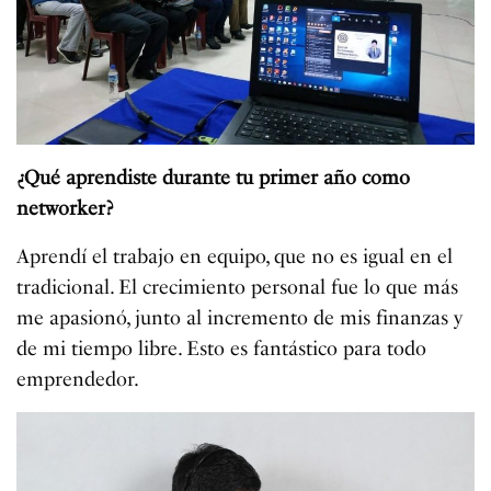
¿Qué aprendiste durante tu primer año como
networker?
Aprendí el trabajo en equipo, que no es igual en el
tradicional. El crecimiento personal fue lo que más
me apasionó, junto al incremento de mis finanzas y
de mi tiempo libre. Esto es fantástico para todo
emprendedor.