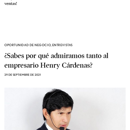
ventas!
OPORTUNIDAD DE NEGOCIO
,
ENTREVISTAS
¿Sabes por qué admiramos tanto al
empresario Henry Cárdenas?
29 DE SEPTIEMBRE DE 2021