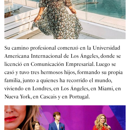
Su camino profesional comenzó en la Universidad
Americana Internacional de Los Ángeles, donde se
licenció en Comunicación Empresarial. Luego se
casó y tuvo tres hermosos hijos, formando su propia
familia, junto a quienes ha recorrido el mundo,
viviendo en Londres, en Los Ángeles, en Miami, en
Nueva York, en Cascais y en Portugal.