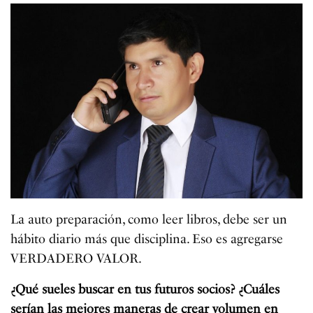
La auto preparación, como leer libros, debe ser un
hábito diario más que disciplina. Eso es agregarse
VERDADERO VALOR.
¿Qué sueles buscar en tus futuros socios? ¿Cuáles
serían las mejores maneras de crear volumen en