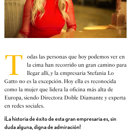
T
odas las personas que hoy podemos ver en
la cima han recorrido un gran camino para
llegar allí, y la empresaria Stefania Lo
Gatto no es la excepción. Hoy ella es reconocida
como la mujer que lidera la oficina más alta de
Europa, siendo Directora Doble Diamante y experta
en redes sociales.
¡La historia de éxito de esta gran empresaria es, sin
duda alguna, digna de admiración!