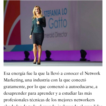
Esa energía fue la que la llevó a conocer el Network
Marketing, una industria con la que conectó
gratamente, por lo que comenzó a autoeducarse, a
desaprender para aprender y a estudiar las más
profesionales técnicas de los mejores networkers