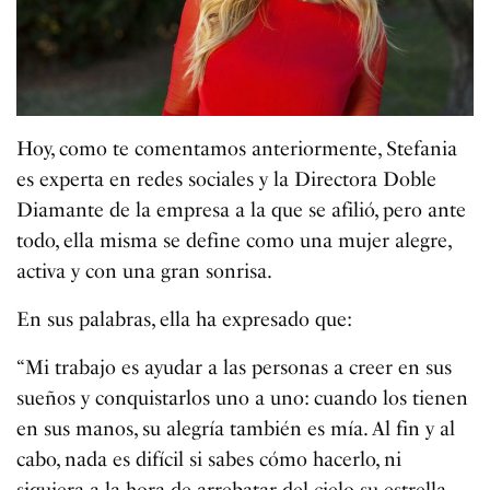
Hoy, como te comentamos anteriormente, Stefania
es experta en redes sociales y la Directora Doble
Diamante de la empresa a la que se afilió, pero ante
todo, ella misma se define como una mujer alegre,
activa y con una gran sonrisa.
En sus palabras, ella ha expresado que:
“Mi trabajo es ayudar a las personas a creer en sus
sueños y conquistarlos uno a uno: cuando los tienen
en sus manos, su alegría también es mía. Al fin y al
cabo, nada es difícil si sabes cómo hacerlo, ni