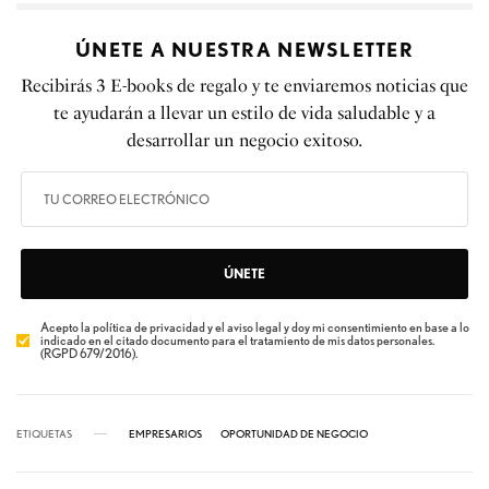
ÚNETE A NUESTRA NEWSLETTER
Recibirás 3 E-books de regalo y te enviaremos noticias que
te ayudarán a llevar un estilo de vida saludable y a
desarrollar un negocio exitoso.
ÚNETE
Acepto la política de privacidad y el aviso legal y doy mi consentimiento en base a lo
indicado en el citado documento para el tratamiento de mis datos personales.
(RGPD 679/2016).
ETIQUETAS
EMPRESARIOS
OPORTUNIDAD DE NEGOCIO