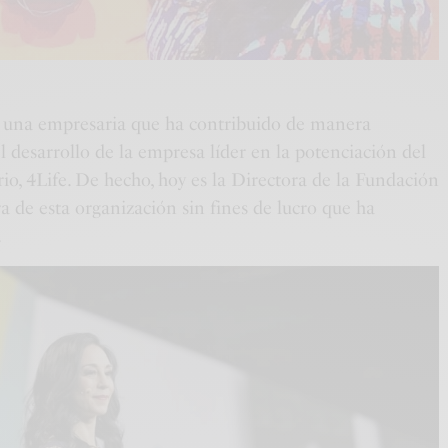
 una empresaria que ha contribuido de manera
l desarrollo de la empresa líder en la potenciación del
io, 4Life. De hecho, hoy es la Directora de la Fundación
a de esta organización sin fines de lucro que ha
.