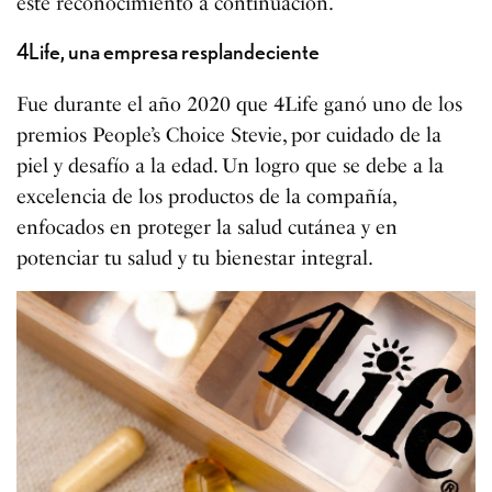
este reconocimiento a continuación.
4Life, una empresa resplandeciente
Fue durante el año 2020 que 4Life ganó uno de los
premios People’s Choice Stevie, por cuidado de la
piel y desafío a la edad. Un logro que se debe a la
excelencia de los productos de la compañía,
enfocados en proteger la salud cutánea y en
potenciar tu salud y tu bienestar integral.