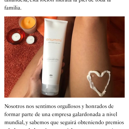
familia.
Nosotros nos sentimos orgullosos y honrados de
formar parte de una empresa galardonada a nivel
mundial, y sabemos que seguirá obteniendo premios