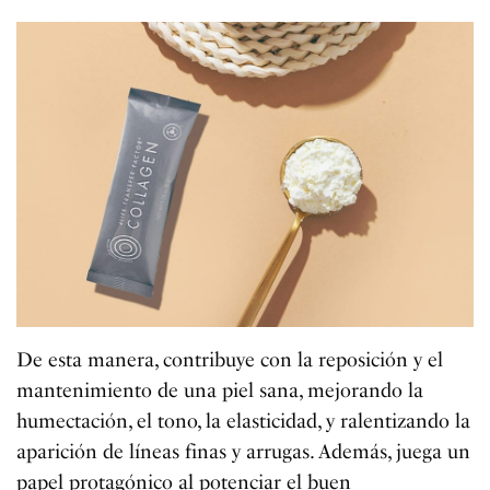
De esta manera, contribuye con la reposición y el
mantenimiento de una piel sana, mejorando la
humectación, el tono, la elasticidad, y ralentizando la
aparición de líneas finas y arrugas. Además, juega un
papel protagónico al potenciar el buen