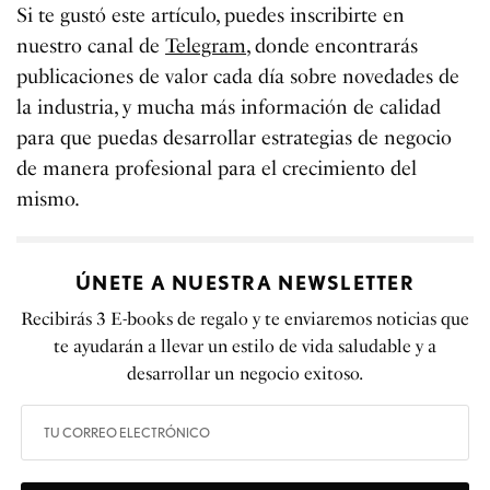
Si te gustó este artículo, puedes inscribirte en
nuestro canal de
Telegram
, donde encontrarás
publicaciones de valor cada día sobre novedades de
la industria, y mucha más información de calidad
para que puedas desarrollar estrategias de negocio
de manera profesional para el crecimiento del
mismo.
ÚNETE A NUESTRA NEWSLETTER
Recibirás 3 E-books de regalo y te enviaremos noticias que
te ayudarán a llevar un estilo de vida saludable y a
desarrollar un negocio exitoso.