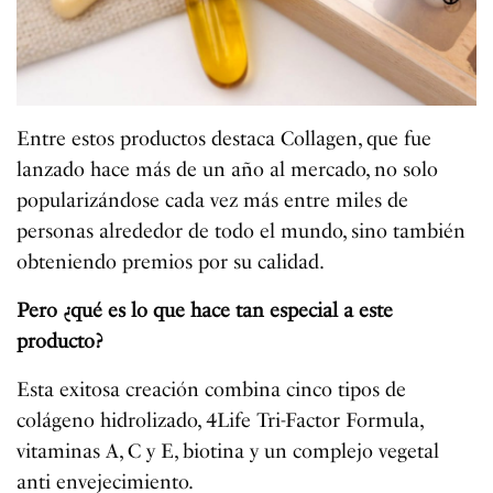
Entre estos productos destaca Collagen, que fue
lanzado hace más de un año al mercado, no solo
popularizándose cada vez más entre miles de
personas alrededor de todo el mundo, sino también
obteniendo premios por su calidad.
Pero ¿qué es lo que hace tan especial a este
producto?
Esta exitosa creación combina cinco tipos de
colágeno hidrolizado, 4Life Tri-Factor Formula,
vitaminas A, C y E, biotina y un complejo vegetal
anti envejecimiento.