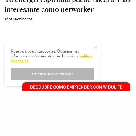
interesante como networker
28 DE MAYO DE 2021
Nuestro sitio utiliza cookies. Obtenga más
información sobre nuestro uso de cookies:
política
de cookies
ACEPTO EL USO DE COOKIES
DESCUBRE CÓMO EMPRENDER CON WIDULIFE