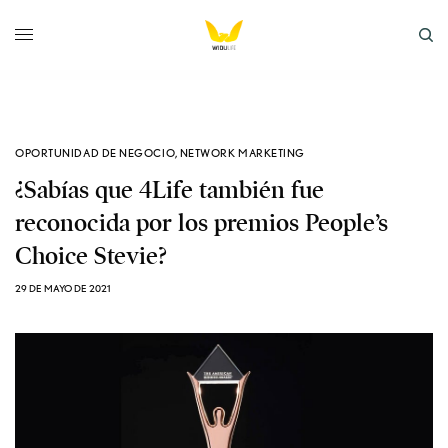
OPORTUNIDAD DE NEGOCIO
,
NETWORK MARKETING
¿Sabías que 4Life también fue
reconocida por los premios People’s
Choice Stevie?
29 DE MAYO DE 2021