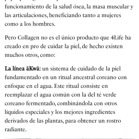
funcionamiento de la salud ósea, la masa muscular y
las articulaciones, beneficiando tanto a mujeres
como a los hombres.
Pero Collagen no es el único producto que 4Life ha
creado en pro de cuidar la piel, de hecho existen
muchos otros, como:
La línea
äKwä:
un sistema de cuidado de la piel
fundamentado en un ritual ancestral coreano con
enfoque en el agua. Este ritual consiste en
reemplazar el agua común con la del té verde
coreano fermentado, combinándola con otros
líquidos especiales y los mejores ingredientes
derivados de las plantas, para obtener un rostro
radiante.