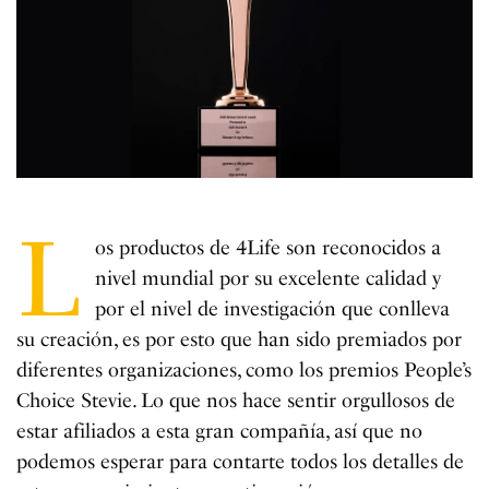
L
os productos de 4Life son reconocidos a
nivel mundial por su excelente calidad y
por el nivel de investigación que conlleva
su creación, es por esto que han sido premiados por
diferentes organizaciones, como los premios People’s
Choice Stevie. Lo que nos hace sentir orgullosos de
estar afiliados a esta gran compañía, así que no
podemos esperar para contarte todos los detalles de