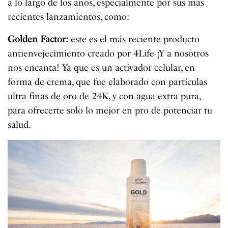
a lo largo de los años, especialmente por sus más
recientes lanzamientos, como:
Golden Factor:
este es el más reciente producto
antienvejecimiento creado por 4Life ¡Y a nosotros
nos encanta! Ya que es un activador celular, en
forma de crema, que fue elaborado con partículas
ultra finas de oro de 24K, y con agua extra pura,
para ofrecerte solo lo mejor en pro de potenciar tu
salud.