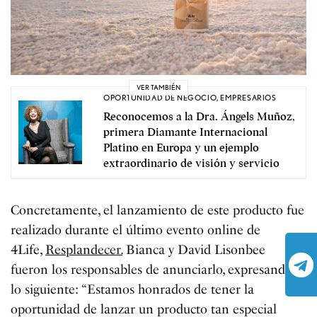
VER TAMBIÉN
OPORTUNIDAD DE NEGOCIO
,
EMPRESARIOS
Reconocemos a la Dra. Ángels Muñoz,
primera Diamante Internacional
Platino en Europa y un ejemplo
extraordinario de visión y servicio
Concretamente, el lanzamiento de este producto fue
realizado durante el último evento online de
4Life,
Resplandecer.
Bianca y David Lisonbee
fueron los responsables de anunciarlo, expresando
lo siguiente: “Estamos honrados de tener la
oportunidad de lanzar un producto tan especial