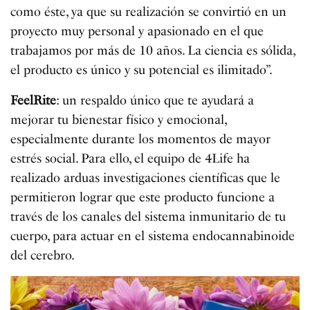
como éste, ya que su realización se convirtió en un
proyecto muy personal y apasionado en el que
trabajamos por más de 10 años. La ciencia es sólida,
el producto es único y su potencial es ilimitado”.
FeelRite
: un respaldo único que te ayudará a
mejorar tu bienestar físico y emocional,
especialmente durante los momentos de mayor
estrés social. Para ello, el equipo de 4Life ha
realizado arduas investigaciones científicas que le
permitieron lograr que este producto funcione a
través de los canales del sistema inmunitario de tu
cuerpo, para actuar en el sistema endocannabinoide
del cerebro.