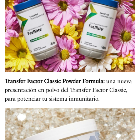
Transfer Factor Classic Powder Formula:
una nueva
presentación en polvo del Transfer Factor Classic,
para potenciar tu sistema inmunitario.