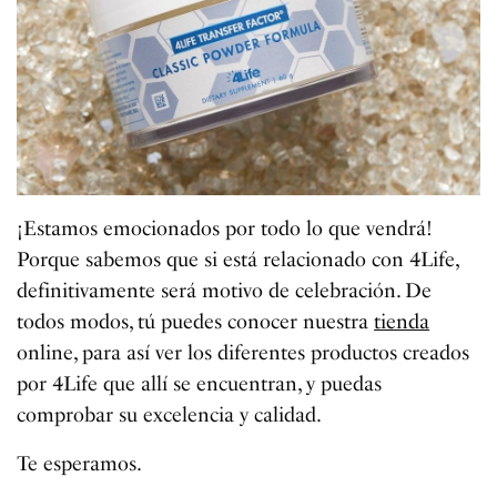
¡Estamos emocionados por todo lo que vendrá!
Porque sabemos que si está relacionado con 4Life,
definitivamente será motivo de celebración. De
todos modos, tú puedes conocer nuestra
tienda
online, para así ver los diferentes productos creados
por 4Life que allí se encuentran, y puedas
comprobar su excelencia y calidad.
Te esperamos.