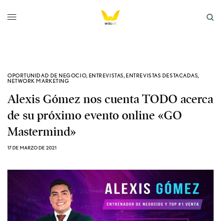
OPORTUNIDAD DE NEGOCIO
,
ENTREVISTAS
,
ENTREVISTAS DESTACADAS
,
NETWORK MARKETING
Alexis Gómez nos cuenta TODO acerca
de su próximo evento online «GO
Mastermind»
17 DE MARZO DE 2021