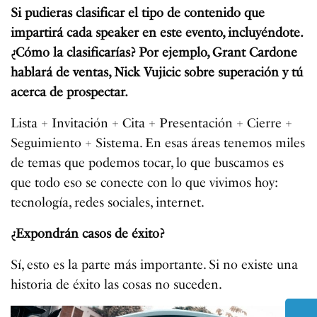
Si pudieras clasificar el tipo de contenido que
impartirá cada speaker en este evento, incluyéndote.
¿Cómo la clasificarías? Por ejemplo, Grant Cardone
hablará de ventas, Nick Vujicic sobre superación y tú
acerca de prospectar.
Lista + Invitación + Cita + Presentación + Cierre +
Seguimiento + Sistema. En esas áreas tenemos miles
de temas que podemos tocar, lo que buscamos es
que todo eso se conecte con lo que vivimos hoy:
tecnología, redes sociales, internet.
¿Expondrán casos de éxito?
Sí, esto es la parte más importante. Si no existe una
historia de éxito las cosas no suceden.