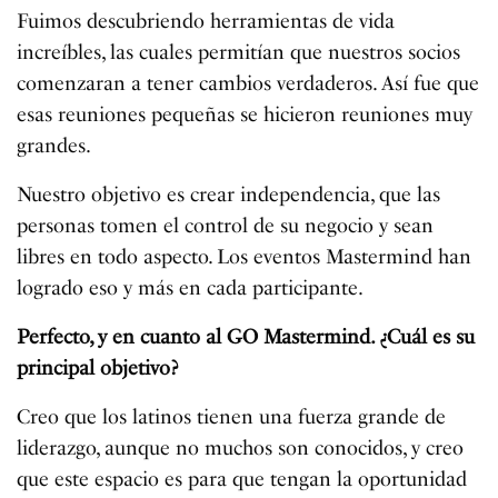
Fuimos descubriendo herramientas de vida
increíbles, las cuales permitían que nuestros socios
comenzaran a tener cambios verdaderos. Así fue que
esas reuniones pequeñas se hicieron reuniones muy
grandes.
Nuestro objetivo es crear independencia, que las
personas tomen el control de su negocio y sean
libres en todo aspecto. Los eventos Mastermind han
logrado eso y más en cada participante.
Perfecto, y en cuanto al GO Mastermind. ¿Cuál es su
principal objetivo?
Creo que los latinos tienen una fuerza grande de
liderazgo, aunque no muchos son conocidos, y creo
que este espacio es para que tengan la oportunidad