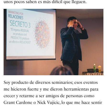
unos pocos saben es más difícil que lleguen.
Soy producto de diversos seminarios; esos eventos
me hicieron fuerte y me dieron herramientas para
crecer y retarme a ser amigos de personas como
Grant Cardone o Nick Vujicic, lo que me hace sentir