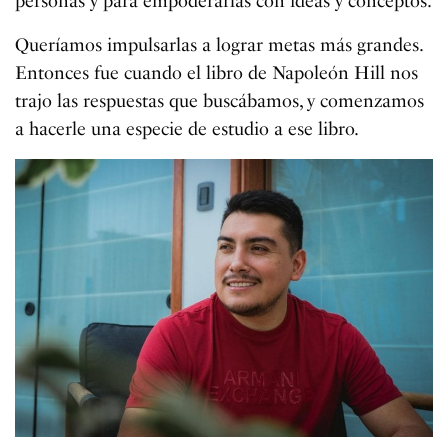
personas y para empoderarlas con ideas y conceptos.
Queríamos impulsarlas a lograr metas más grandes.
Entonces fue cuando el libro de Napoleón Hill nos
trajo las respuestas que buscábamos, y comenzamos
a hacerle una especie de estudio a ese libro.