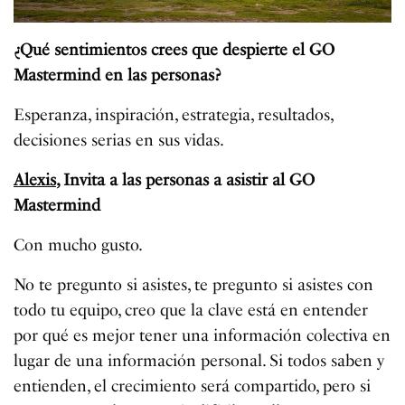
¿Qué sentimientos crees que despierte el GO
Mastermind en las personas?
Esperanza, inspiración, estrategia, resultados,
decisiones serias en sus vidas.
Alexis
, Invita a las personas a asistir al GO
Mastermind
Con mucho gusto.
No te pregunto si asistes, te pregunto si asistes con
todo tu equipo, creo que la clave está en entender
por qué es mejor tener una información colectiva en
lugar de una información personal. Si todos saben y
entienden, el crecimiento será compartido, pero si