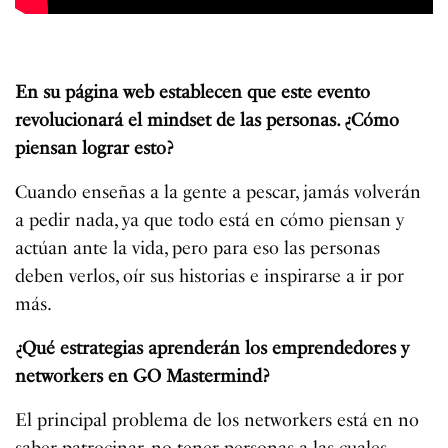
En su página web establecen que este evento
revolucionará el mindset de las personas. ¿Cómo
piensan lograr esto?
Cuando enseñas a la gente a pescar, jamás volverán
a pedir nada, ya que todo está en cómo piensan y
actúan ante la vida, pero para eso las personas
deben verlos, oír sus historias e inspirarse a ir por
más.
¿Qué estrategias aprenderán los emprendedores y
networkers en GO Mastermind?
El principal problema de los networkers está en no
saber patrocinar, no tener personas a las cuales