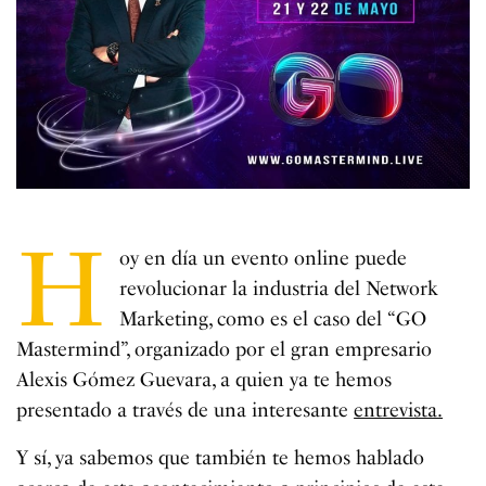
H
oy en día un evento online puede
revolucionar la industria del Network
Marketing, como es el caso del “GO
Mastermind”, organizado por el gran empresario
Alexis Gómez Guevara, a quien ya te hemos
presentado a través de una interesante
entrevista.
Y sí, ya sabemos que también te hemos hablado