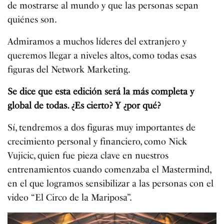
de mostrarse al mundo y que las personas sepan
quiénes son.
Admiramos a muchos líderes del extranjero y
queremos llegar a niveles altos, como todas esas
figuras del Network Marketing.
Se dice que esta edición será la más completa y
global de todas. ¿Es cierto? Y ¿por qué?
Sí, tendremos a dos figuras muy importantes de
crecimiento personal y financiero, como Nick
Vujicic, quien fue pieza clave en nuestros
entrenamientos cuando comenzaba el Mastermind,
en el que logramos sensibilizar a las personas con el
video “El Circo de la Mariposa”.