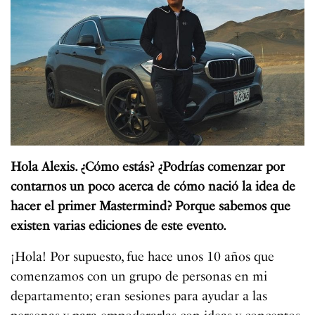
Hola Alexis. ¿Cómo estás? ¿Podrías comenzar por
contarnos un poco acerca de cómo nació la idea de
hacer el primer Mastermind? Porque sabemos que
existen varias ediciones de este evento.
¡Hola! Por supuesto, fue hace unos 10 años que
comenzamos con un grupo de personas en mi
departamento; eran sesiones para ayudar a las