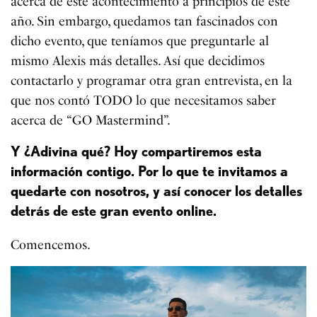
acerca de este acontecimiento a principios de este
año. Sin embargo, quedamos tan fascinados con
dicho evento, que teníamos que preguntarle al
mismo Alexis más detalles. Así que decidimos
contactarlo y programar otra gran entrevista, en la
que nos contó TODO lo que necesitamos saber
acerca de “GO Mastermind”.
Y ¿Adivina qué? Hoy compartiremos esta
información contigo. Por lo que te invitamos a
quedarte con nosotros, y así conocer los detalles
detrás de este gran evento online.
Comencemos.