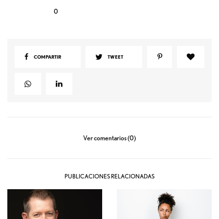
0
COMPARTIR
TWEET
Ver comentarios (0)
PUBLICACIONES RELACIONADAS