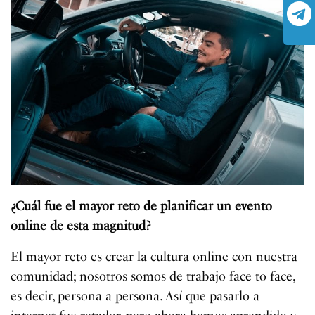
¿Cuál fue el mayor reto de planificar un evento
online de esta magnitud?
El mayor reto es crear la cultura online con nuestra
comunidad; nosotros somos de trabajo face to face,
es decir, persona a persona. Así que pasarlo a