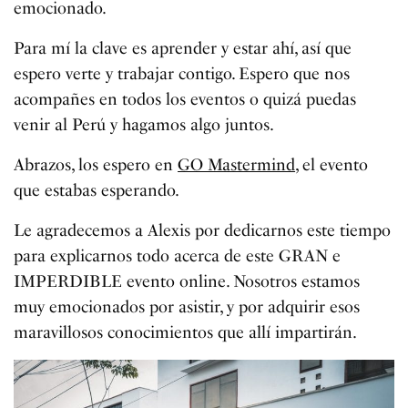
emocionado.
Para mí la clave es aprender y estar ahí, así que
espero verte y trabajar contigo. Espero que nos
acompañes en todos los eventos o quizá puedas
venir al Perú y hagamos algo juntos.
Abrazos, los espero en
GO Mastermind
, el evento
que estabas esperando.
Le agradecemos a Alexis por dedicarnos este tiempo
para explicarnos todo acerca de este GRAN e
IMPERDIBLE evento online. Nosotros estamos
muy emocionados por asistir, y por adquirir esos
maravillosos conocimientos que allí impartirán.