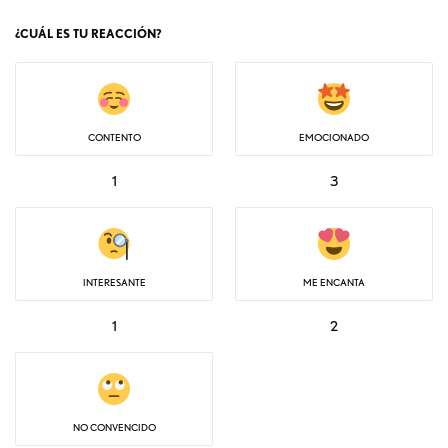
¿CUÁL ES TU REACCIÓN?
CONTENTO
EMOCIONADO
1
3
INTERESANTE
ME ENCANTA
1
2
NO CONVENCIDO