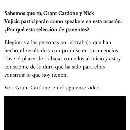
Sabemos que tú, Grant Cardone y Nick
Vujicic
participarán como speakers en esta ocasión.
¿Por qué esta selección de ponentes?
Elegimos a las personas por el trabajo que han
hecho, el resultado y compromiso en sus negocios.
Tuve el placer de trabajar con ellos al inicio y estoy
consciente de lo duro que ha sido para ellos
construir lo que hoy tienen.
Ve a Grant Cardone, en el siguiente vídeo.