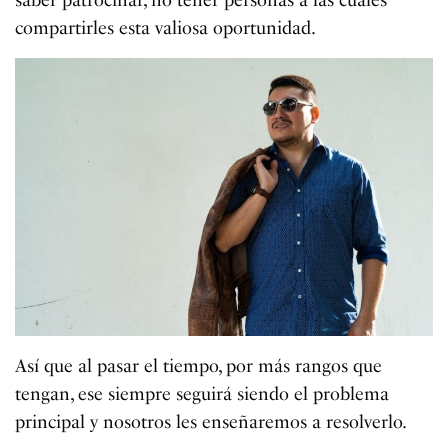
compartirles esta valiosa oportunidad.
Así que al pasar el tiempo, por más rangos que
tengan, ese siempre seguirá siendo el problema
principal y nosotros les enseñaremos a resolverlo.