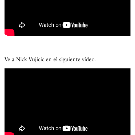
Ve a Nick Vujicic en el siguiente vídeo.