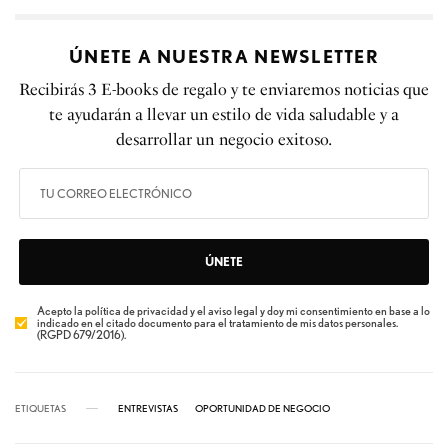
ÚNETE A NUESTRA NEWSLETTER
Recibirás 3 E-books de regalo y te enviaremos noticias que
te ayudarán a llevar un estilo de vida saludable y a
desarrollar un negocio exitoso.
ÚNETE
Acepto la política de privacidad y el aviso legal y doy mi consentimiento en base a lo
indicado en el citado documento para el tratamiento de mis datos personales.
(RGPD 679/2016).
ETIQUETAS
ENTREVISTAS
OPORTUNIDAD DE NEGOCIO