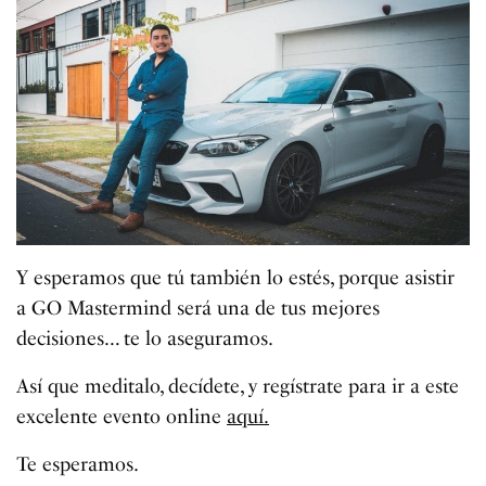
Y esperamos que tú también lo estés, porque asistir
a GO Mastermind será una de tus mejores
decisiones… te lo aseguramos.
Así que meditalo, decídete, y regístrate para ir a este
excelente evento online
aquí.
Te esperamos.