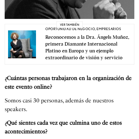
VER TAMBIÉN
OPORTUNIDAD DE NEGOCIO
,
EMPRESARIOS
Reconocemos a la Dra. Ángels Muñoz,
primera Diamante Internacional
Platino en Europa y un ejemplo
extraordinario de visión y servicio
¿Cuántas personas trabajaron en la organización de
este evento online?
Somos casi 30 personas, además de nuestros
speakers.
¿Qué sientes cada vez que culmina uno de estos
acontecimientos?