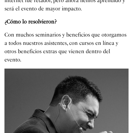
internet fue retador, pero ahora hemos aprendido y
será el evento de mayor impacto.
¿Cómo lo resolvieron?
Con muchos seminarios y beneficios que otorgamos
a todos nuestros asistentes, con cursos en línea y
otros beneficios extras que vienen dentro del
evento.