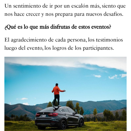
Un sentimiento de ir por un escalón más, siento que
nos hace crecer y nos prepara para nuevos desafíos.
¿Qué es lo que más disfrutas de estos eventos?
El agradecimiento de cada persona, los testimonios
luego del evento, los logros de los participantes.