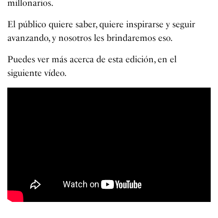
millonarios.
El público quiere saber, quiere inspirarse y seguir
avanzando, y nosotros les brindaremos eso.
Puedes ver más acerca de esta edición, en el
siguiente vídeo.