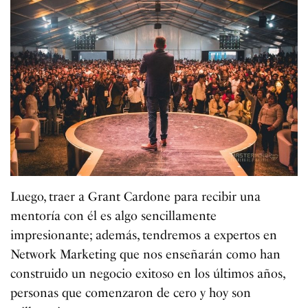
Luego, traer a Grant Cardone para recibir una
mentoría con él es algo sencillamente
impresionante; además, tendremos a expertos en
Network Marketing que nos enseñarán como han
construido un negocio exitoso en los últimos años,
personas que comenzaron de cero y hoy son