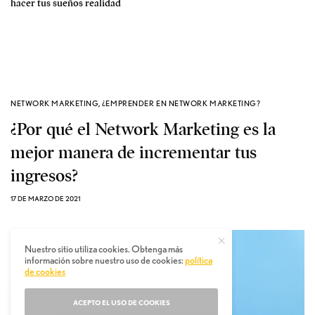
hacer tus sueños realidad
NETWORK MARKETING
,
¿EMPRENDER EN NETWORK MARKETING?
¿Por qué el Network Marketing es la
mejor manera de incrementar tus
ingresos?
17 DE MARZO DE 2021
Nuestro sitio utiliza cookies. Obtenga más
información sobre nuestro uso de cookies:
política
de cookies
ACEPTO EL USO DE COOKIES