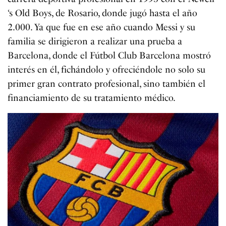
‘s Old Boys, de Rosario, donde jugó hasta el año
2.000. Ya que fue en ese año cuando Messi y su
familia se dirigieron a realizar una prueba a
Barcelona, donde el Fútbol Club Barcelona mostró
interés en él, fichándolo y ofreciéndole no solo su
primer gran contrato profesional, sino también el
financiamiento de su tratamiento médico.