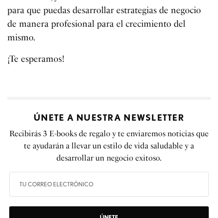
para que puedas desarrollar estrategias de negocio
de manera profesional para el crecimiento del
mismo.
¡Te esperamos!
ÚNETE A NUESTRA NEWSLETTER
Recibirás 3 E-books de regalo y te enviaremos noticias que
te ayudarán a llevar un estilo de vida saludable y a
desarrollar un negocio exitoso.
ÚNETE