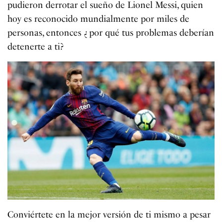
pudieron derrotar el sueño de Lionel Messi, quien
hoy es reconocido mundialmente por miles de
personas, entonces ¿ por qué tus problemas deberían
detenerte a ti?
Conviértete en la mejor versión de ti mismo a pesar