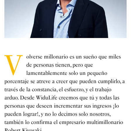
V
olverse millonario es un sueño que miles
de personas tienen, pero que
lamentablemente solo un pequeño
porcentaje se atreve a creer que pueden cumplirlo, a
través de la constancia, el esfuerzo, y el trabajo
arduo. Desde WiduLife creemos que tú y todas las
personas que deseen incrementar sus ingresos ¡lo
pueden lograr!, y no lo decimos solo nosotros,
también lo confirma el empresario multimillonario
Robert Kiyosaki.