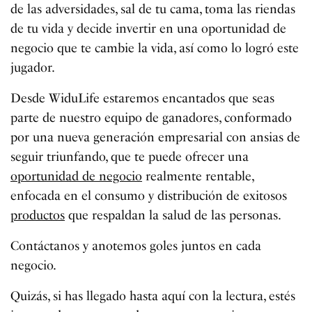
de las adversidades, sal de tu cama, toma las riendas
de tu vida y decide invertir en una oportunidad de
negocio que te cambie la vida, así como lo logró este
jugador.
Desde WiduLife estaremos encantados que seas
parte de nuestro equipo de ganadores, conformado
por una nueva generación empresarial con ansias de
seguir triunfando, que te puede ofrecer una
oportunidad de negocio
realmente rentable,
enfocada en el consumo y distribución de exitosos
productos
que respaldan la salud de las personas.
Contáctanos y anotemos goles juntos en cada
negocio.
Quizás, si has llegado hasta aquí con la lectura, estés