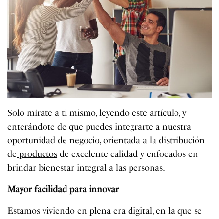
Solo mírate a ti mismo, leyendo este artículo, y
enterándote de que puedes integrarte a nuestra
oportunidad de negocio
, orientada a la distribución
de
productos
de excelente calidad y enfocados en
brindar bienestar integral a las personas.
Mayor facilidad para innovar
Estamos viviendo en plena era digital, en la que se