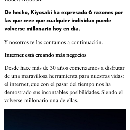
De hecho, Kiyosaki ha expresado 6 razones por
las que cree que cualquier individuo puede
volverse millonario hoy en día.
Y nosotros te las contamos a continuación.
Internet está creando más negocios
Desde hace más de 30 años comenzamos a disfrutar
de una maravillosa herramienta para nuestras vidas:
el internet, que con el pasar del tiempo nos ha
demostrado sus incontables posibilidades. Siendo el
volverse millonario una de ellas.