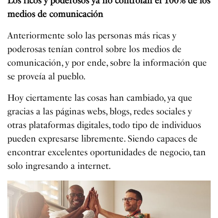
Los ricos y poderosos ya no controlan el 100% de los
medios de comunicación
Anteriormente solo las personas más ricas y
poderosas tenían control sobre los medios de
comunicación, y por ende, sobre la información que
se proveía al pueblo.
Hoy ciertamente las cosas han cambiado, ya que
gracias a las páginas webs, blogs, redes sociales y
otras plataformas digitales, todo tipo de individuos
pueden expresarse libremente. Siendo capaces de
encontrar excelentes oportunidades de negocio, tan
solo ingresando a internet.