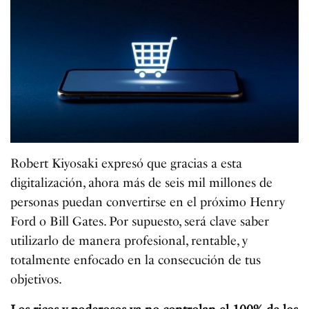
Robert Kiyosaki expresó que gracias a esta
digitalización, ahora más de seis mil millones de
personas puedan convertirse en el próximo Henry
Ford o Bill Gates. Por supuesto, será clave saber
utilizarlo de manera profesional, rentable, y
totalmente enfocado en la consecución de tus
objetivos.