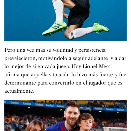
Pero una vez más su voluntad y persistencia
prevalecieron, motivándolo a seguir adelante y a dar
lo mejor de sí en cada juego. Hoy Lionel Messi
afirma que aquella situación lo hizo más fuerte, y fue
determinante para convertirlo en el jugador que es
actualmente.