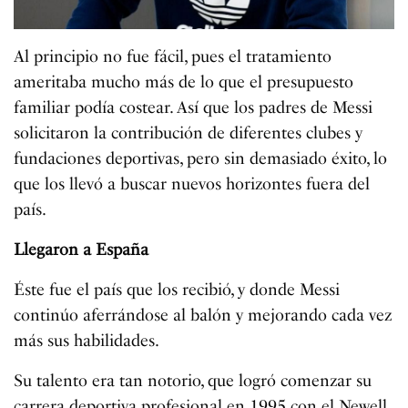
Al principio no fue fácil, pues el tratamiento
ameritaba mucho más de lo que el presupuesto
familiar podía costear. Así que los padres de Messi
solicitaron la contribución de diferentes clubes y
fundaciones deportivas, pero sin demasiado éxito, lo
que los llevó a buscar nuevos horizontes fuera del
país.
Llegaron a España
Éste fue el país que los recibió, y donde Messi
continúo aferrándose al balón y mejorando cada vez
más sus habilidades.
Su talento era tan notorio, que logró comenzar su
carrera deportiva profesional en 1995 con el Newell