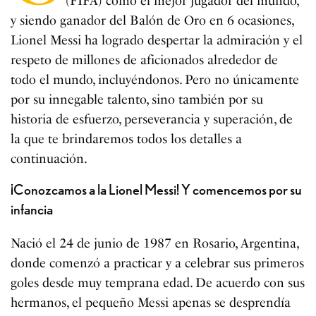
(FIFA) como el mejor jugador del mundo,
y siendo ganador del Balón de Oro en 6 ocasiones,
Lionel Messi ha logrado despertar la admiración y el
respeto de millones de aficionados alrededor de
todo el mundo, incluyéndonos. Pero no únicamente
por su innegable talento, sino también por su
historia de esfuerzo, perseverancia y superación, de
la que te brindaremos todos los detalles a
continuación.
¡Conozcamos a la Lionel Messi! Y comencemos por su
infancia
Nació el 24 de junio de 1987 en Rosario, Argentina,
donde comenzó a practicar y a celebrar sus primeros
goles desde muy temprana edad. De acuerdo con sus
hermanos, el pequeño Messi apenas se desprendía