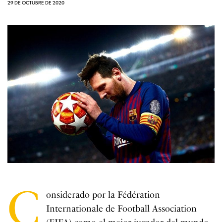
29 DE OCTUBRE DE 2020
C
onsiderado por la Fédération
Internationale de Football Association