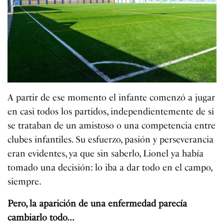
A partir de ese momento el infante comenzó a jugar
en casi todos los partidos, independientemente de si
se trataban de un amistoso o una competencia entre
clubes infantiles. Su esfuerzo, pasión y perseverancia
eran evidentes, ya que sin saberlo, Lionel ya había
tomado una decisión: lo iba a dar todo en el campo,
siempre.
Pero, la aparición de una enfermedad parecía
cambiarlo todo…