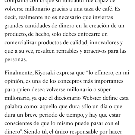
compañía con la que su fundador fue capaz de
volverse millonario gracias a una taza de café. Es
decir, realmente no es necesario que inviertas
grandes cantidades de dinero en la creación de un
producto, de hecho, solo debes enfocarte en
comercializar productos de calidad, innovadores y
que a su vez, resulten rentables y atractivos para las
personas.
Finalmente, Kiyosaki expresa que “lo efímero, en mi
opinión, es una de los conceptos más importantes
para quien desea volverse millonario o súper
millonario, ya que el diccionario Webster define esta
palabra como: aquello que dura sólo un día o que
dura un breve periodo de tiempo, y hay que estar
conscientes de que lo mismo puede pasar con el
dinero”. Siendo tú, el único responsable por hacer