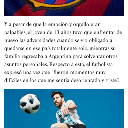
Y a pesar de que la emoción y orgullo eran
palpables, el joven de 13 años tuvo que enfrentar de
nuevo las adversidades cuando se vio obligado a
quedarse en ese país totalmente sólo, mientras su
familia regresaba a Argentina para solventar otros
asuntos personales. Respecto a esto, el futbolista
expresó una vez que “fueron momentos muy
difíciles en los que me sentía desorientado y triste”.