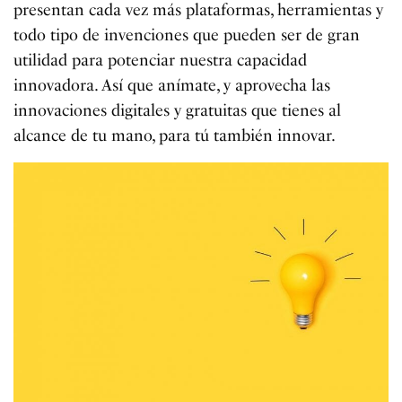
presentan cada vez más plataformas, herramientas y
todo tipo de invenciones que pueden ser de gran
utilidad para potenciar nuestra capacidad
innovadora. Así que anímate, y aprovecha las
innovaciones digitales y gratuitas que tienes al
alcance de tu mano, para tú también innovar.