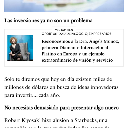
Las inversiones ya no son un problema
VER TAMBIÉN
OPORTUNIDAD DE NEGOCIO
,
EMPRESARIOS
Reconocemos a la Dra. Ángels Muñoz,
primera Diamante Internacional
Platino en Europa y un ejemplo
extraordinario de visión y servicio
Solo te diremos que hoy en día existen miles de
millones de dólares en busca de ideas innovadoras
para invertir…. cada año.
No necesitas demasiado para presentar algo nuevo
Robert Kiyosaki hizo alusión a Starbucks, una