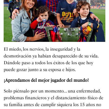
El miedo, los nervios, la inseguridad y la
desmotivación ya habían desaparecido de su vida.
Dándole paso a todos los éxitos de los que hoy
puede gozar junto a su esposa e hijos.
¡Aprendamos del mejor jugador del mundo!
Solo piénsalo por un momento… una enfermedad,
problemas financieros y el distanciamiento físico de
su familia antes de cumplir siquiera los 15 años no