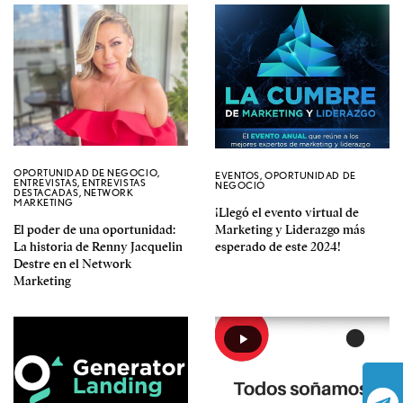
OPORTUNIDAD DE NEGOCIO
,
EVENTOS
,
OPORTUNIDAD DE
ENTREVISTAS
,
ENTREVISTAS
NEGOCIO
DESTACADAS
,
NETWORK
MARKETING
¡Llegó el evento virtual de
El poder de una oportunidad:
Marketing y Liderazgo más
La historia de Renny Jacquelin
esperado de este 2024!
Destre en el Network
Marketing