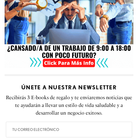
ÚNETE A NUESTRA NEWSLETTER
Recibirás 3 E-books de regalo y te enviaremos noticias que
te ayudarán a llevar un estilo de vida saludable y a
desarrollar un negocio exitoso.