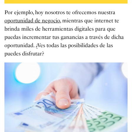
Por ejemplo, hoy nosotros te ofrecemos nuestra
oportunidad de negocio,
mientras que internet te
brinda miles de herramientas digitales para que
puedas incrementar tus ganancias a través de dicha
oportunidad. ¿Ves todas las posibilidades de las
puedes disfrutar?