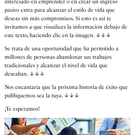
interesado en emprender o en crear un ingreso
pasivo extra para alcanzar el estilo de vida que
deseas sin más compromisos. Si esto es así te
invitamos a que visualices la información debajo de
este texto, haciendo clic en la imagen. ↓↓↓
Se trata de una oportunidad que ha permitido a
millones de personas abandonar sus trabajos
tradicionales y alcanzar el nivel de vida que
deseaban. ↓↓↓
Nos encantaría que la próxima historia de éxito que
publiquemos sea la tuya. ↓↓↓
¡Te esperamos!