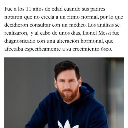
Fue a los 11 años de edad cuando sus padres
notaron que no crecía a un ritmo normal, por lo que
decidieron consultar con un médico. Los análisis se
realizaron, y al cabo de unos días, Lionel Messi fue
diagnosticado con una alteración hormonal, que
afectaba específicamente a su crecimiento óseo.