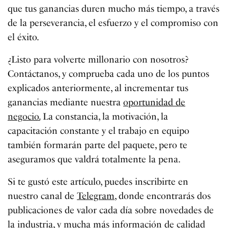
que tus ganancias duren mucho más tiempo, a través
de la perseverancia, el esfuerzo y el compromiso con
el éxito.
¿Listo para volverte millonario con nosotros?
Contáctanos, y comprueba cada uno de los puntos
explicados anteriormente, al incrementar tus
ganancias mediante nuestra
oportunidad de
negocio.
La constancia, la motivación, la
capacitación constante y el trabajo en equipo
también formarán parte del paquete, pero te
aseguramos que valdrá totalmente la pena.
Si te gustó este artículo, puedes inscribirte en
nuestro canal de
Telegram
, donde encontrarás dos
publicaciones de valor cada día sobre novedades de
la industria, y mucha más información de calidad