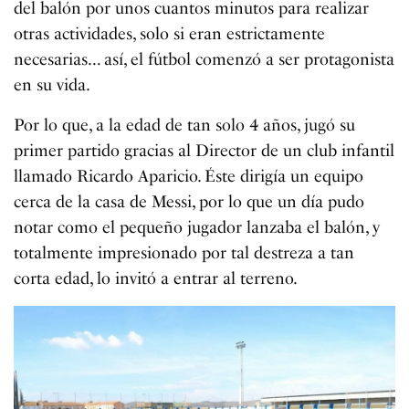
del balón por unos cuantos minutos para realizar
otras actividades, solo si eran estrictamente
necesarias… así, el fútbol comenzó a ser protagonista
en su vida.
Por lo que, a la edad de tan solo 4 años, jugó su
primer partido gracias al Director de un club infantil
llamado Ricardo Aparicio. Éste dirigía un equipo
cerca de la casa de Messi, por lo que un día pudo
notar como el pequeño jugador lanzaba el balón, y
totalmente impresionado por tal destreza a tan
corta edad, lo invitó a entrar al terreno.