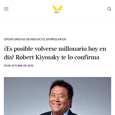
OPORTUNIDAD DE NEGOCIO
,
EMPRESARIOS
¿Es posible volverse millonario hoy en
día? Robert Kiyosaky te lo confirma
30 DE OCTUBRE DE 2020