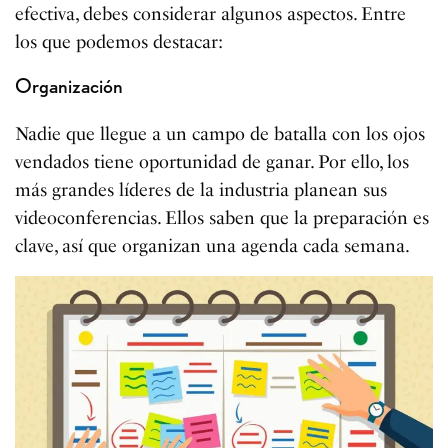
efectiva, debes considerar algunos aspectos. Entre
los que podemos destacar:
Organización
Nadie que llegue a un campo de batalla con los ojos
vendados tiene oportunidad de ganar. Por ello, los
más grandes líderes de la industria planean sus
videoconferencias. Ellos saben que la preparación es
clave, así que organizan una agenda cada semana.