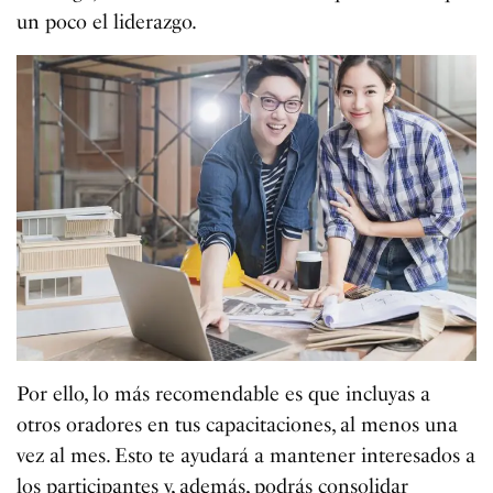
un poco el liderazgo.
Por ello, lo más recomendable es que incluyas a
otros oradores en tus capacitaciones, al menos una
vez al mes. Esto te ayudará a mantener interesados a
los participantes y, además, podrás consolidar