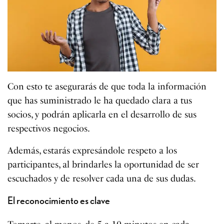
Con esto te asegurarás de que toda la información
que has suministrado le ha quedado clara a tus
socios, y podrán aplicarla en el desarrollo de sus
respectivos negocios.
Además, estarás expresándole respeto a los
participantes, al brindarles la oportunidad de ser
escuchados y de resolver cada una de sus dudas.
El reconocimiento es clave