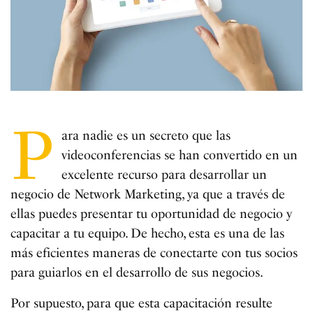
P
ara nadie es un secreto que las
videoconferencias se han convertido en un
excelente recurso para desarrollar un
negocio de Network Marketing, ya que a través de
ellas puedes presentar tu oportunidad de negocio y
capacitar a tu equipo. De hecho, esta es una de las
más eficientes maneras de conectarte con tus socios
para guiarlos en el desarrollo de sus negocios.
Por supuesto, para que esta capacitación resulte