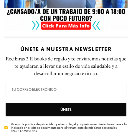
ÚNETE A NUESTRA NEWSLETTER
Recibirás 3 E-books de regalo y te enviaremos noticias que
te ayudarán a llevar un estilo de vida saludable y a
desarrollar un negocio exitoso.
ÚNETE
Acepto la política de privacidad y el aviso legal y doy mi consentimiento en base a lo
indicado en el citado documento para el tratamiento de mis datos personales.
(RGPD 679/2016).