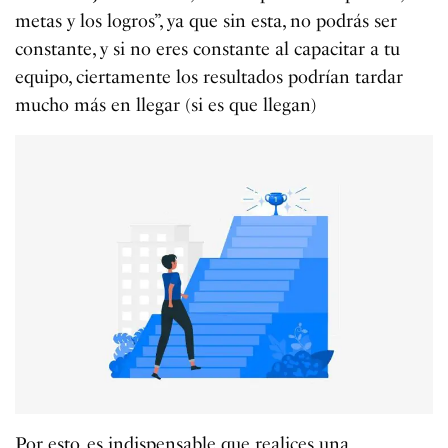
metas y los logros”, ya que sin esta, no podrás ser
constante, y si no eres constante al capacitar a tu
equipo, ciertamente los resultados podrían tardar
mucho más en llegar (si es que llegan)
Por esto, es indispensable que realices una