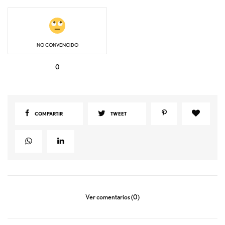
NO CONVENCIDO
0
COMPARTIR
TWEET
Ver comentarios (0)