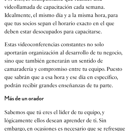
videollamada de capacitación cada semana.
Idealmente, el mismo día y a la misma hora, para
que tus socios sepan el horario exacto en el que
deben estar desocupados para capacitarse.
Estas videoconferencias constantes no solo
aportarán organización al desarrollo de tu negocio,
sino que también generarán un sentido de
camaradería y compromiso entre tu equipo. Puesto
que sabrán que a esa hora y ese día en específico,
podrán recibir grandes enseñanzas de tu parte.
Más de un orador
Sabemos que tú eres el líder de tu equipo, y
lógicamente ellos desean aprender de ti. Sin
embargo, en ocasiones es necesario que se refresque