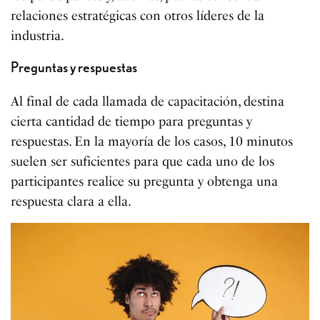
relaciones estratégicas con otros líderes de la
industria.
Preguntas y respuestas
Al final de cada llamada de capacitación, destina
cierta cantidad de tiempo para preguntas y
respuestas. En la mayoría de los casos, 10 minutos
suelen ser suficientes para que cada uno de los
participantes realice su pregunta y obtenga una
respuesta clara a ella.