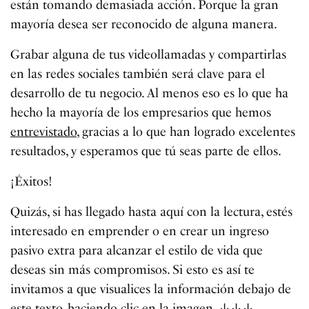
están tomando demasiada acción. Porque la gran
mayoría desea ser reconocido de alguna manera.
Grabar alguna de tus videollamadas y compartirlas
en las redes sociales también será clave para el
desarrollo de tu negocio. Al menos eso es lo que ha
hecho la mayoría de los empresarios que hemos
entrevistado
, gracias a lo que han logrado excelentes
resultados, y esperamos que tú seas parte de ellos.
¡Éxitos!
Quizás, si has llegado hasta aquí con la lectura, estés
interesado en emprender o en crear un ingreso
pasivo extra para alcanzar el estilo de vida que
deseas sin más compromisos. Si esto es así te
invitamos a que visualices la información debajo de
este texto, haciendo clic en la imagen. ↓↓↓