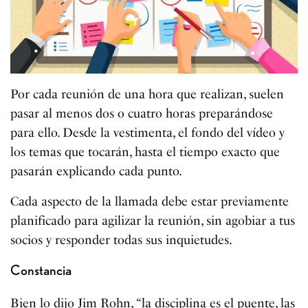
Por cada reunión de una hora que realizan, suelen
pasar al menos dos o cuatro horas preparándose
para ello. Desde la vestimenta, el fondo del vídeo y
los temas que tocarán, hasta el tiempo exacto que
pasarán explicando cada punto.
Cada aspecto de la llamada debe estar previamente
planificado para agilizar la reunión, sin agobiar a tus
socios y responder todas sus inquietudes.
Constancia
Bien lo dijo Jim Rohn, “la disciplina es el puente, las