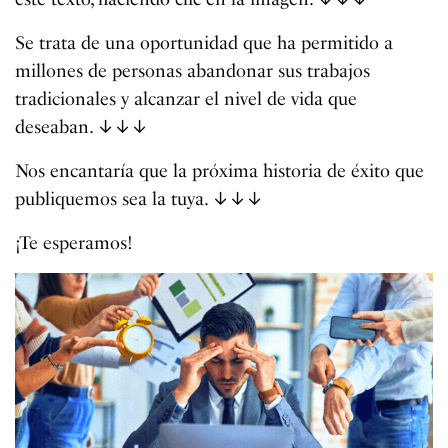
Se trata de una oportunidad que ha permitido a
millones de personas abandonar sus trabajos
tradicionales y alcanzar el nivel de vida que
deseaban. ↓↓↓
Nos encantaría que la próxima historia de éxito que
publiquemos sea la tuya. ↓↓↓
¡Te esperamos!