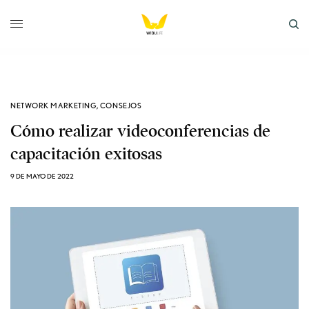
NETWORK MARKETING
,
CONSEJOS
Cómo realizar videoconferencias de
capacitación exitosas
9 DE MAYO DE 2022