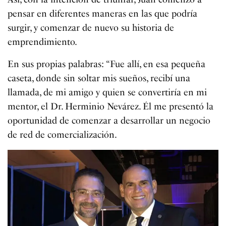
pensar en diferentes maneras en las que podría
surgir, y comenzar de nuevo su historia de
emprendimiento.
En sus propias palabras: “Fue allí, en esa pequeña
caseta, donde sin soltar mis sueños, recibí una
llamada, de mi amigo y quien se convertiría en mi
mentor, el Dr. Herminio Nevárez. Él me presentó la
oportunidad de comenzar a desarrollar un negocio
de red de comercialización.