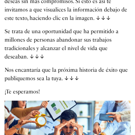
deseas sin más compromisos. Si esto es así te
invitamos a que visualices la información debajo de
este texto, haciendo clic en la imagen. ↓↓↓
Se trata de una oportunidad que ha permitido a
millones de personas abandonar sus trabajos
tradicionales y alcanzar el nivel de vida que
deseaban. ↓↓↓
Nos encantaría que la próxima historia de éxito que
publiquemos sea la tuya. ↓↓↓
¡Te esperamos!