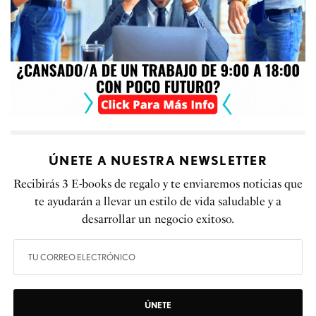
ÚNETE A NUESTRA NEWSLETTER
Recibirás 3 E-books de regalo y te enviaremos noticias que
te ayudarán a llevar un estilo de vida saludable y a
desarrollar un negocio exitoso.
ÚNETE