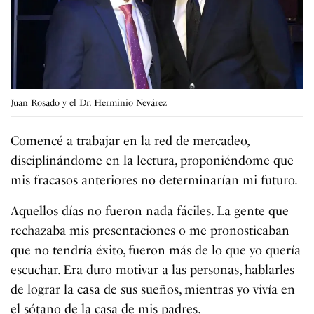
Juan Rosado y el Dr. Herminio Nevárez
Comencé a trabajar en la red de mercadeo,
disciplinándome en la lectura, proponiéndome que
mis fracasos anteriores no determinarían mi futuro.
Aquellos días no fueron nada fáciles. La gente que
rechazaba mis presentaciones o me pronosticaban
que no tendría éxito, fueron más de lo que yo quería
escuchar. Era duro motivar a las personas, hablarles
de lograr la casa de sus sueños, mientras yo vivía en
el sótano de la casa de mis padres.