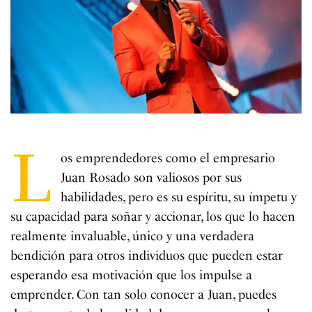
L
os emprendedores como el empresario
Juan Rosado son valiosos por sus
habilidades, pero es su espíritu, su ímpetu y
su capacidad para soñar y accionar, los que lo hacen
realmente invaluable, único y una verdadera
bendición para otros individuos que pueden estar
esperando esa motivación que los impulse a
emprender. Con tan solo conocer a Juan, puedes