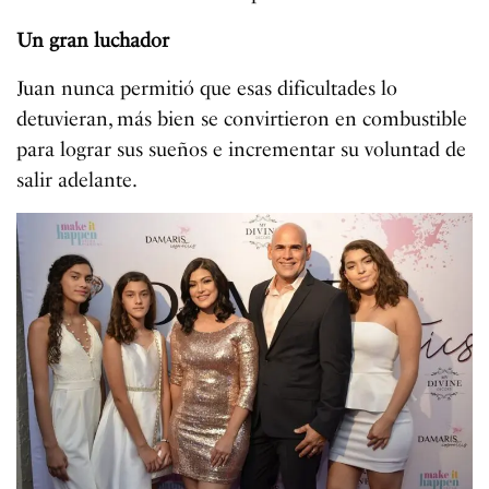
Un gran luchador
Juan nunca permitió que esas dificultades lo
detuvieran, más bien se convirtieron en combustible
para lograr sus sueños e incrementar su voluntad de
salir adelante.