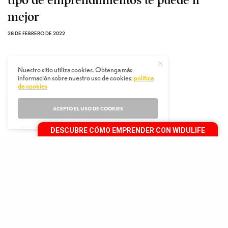
mejor
28 DE FEBRERO DE 2022
Nuestro sitio utiliza cookies. Obtenga más
información sobre nuestro uso de cookies:
política
de cookies
ACEPTO EL USO DE COOKIES
DESCUBRE CÓMO EMPRENDER CON WIDULIFE