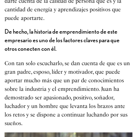
darte cuenta de la calidad de persona que es y la
cantidad de energía y aprendizajes positivos que
puede aportarte.
De hecho, la historia de emprendimiento de este
empresario es uno de los factores claves para que
otros conecten con él.
Con tan solo escucharlo, se dan cuenta de que es un
gran padre, esposo, líder y motivador, que puede
aportar mucho más que un par de conocimientos
sobre la industria y el emprendimiento. Juan ha
demostrado ser apasionado, positivo, soñador,
luchador y un hombre que levanta los brazos ante
los retos y se dispone a continuar luchando por sus
sueños.