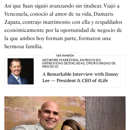
Así que Juan siguió avanzando sin titubear. Viajó a
Venezuela, conoció al amor de su vida, Damaris
Zapata, contrajo matrimonio con ella y respaldados
económicamente por la oportunidad de negocio de
la que ambos hoy forman parte, formaron una
hermosa familia.
VER TAMBIÉN
NETWORK MARKETING
,
ENTREVISTAS
,
ENTREVISTAS DESTACADAS
,
OPORTUNIDAD DE
NEGOCIO
A Remarkable Interview with Danny
Lee — President & CEO of 4Life