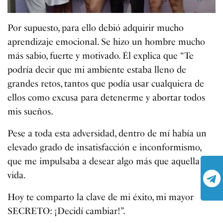
Por supuesto, para ello debió adquirir mucho
aprendizaje emocional. Se hizo un hombre mucho
más sabio, fuerte y motivado. Él explica que “Te
podría decir que mi ambiente estaba lleno de
grandes retos, tantos que podía usar cualquiera de
ellos como excusa para detenerme y abortar todos
mis sueños.
Pese a toda esta adversidad, dentro de mí había un
elevado grado de insatisfacción e inconformismo,
que me impulsaba a desear algo más que aquella
vida.
Hoy te comparto la clave de mi éxito, mi mayor
SECRETO: ¡Decidí cambiar!”.