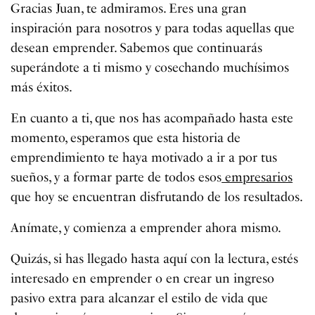
Gracias Juan, te admiramos. Eres una gran
inspiración para nosotros y para todas aquellas que
desean emprender. Sabemos que continuarás
superándote a ti mismo y cosechando muchísimos
más éxitos.
En cuanto a ti, que nos has acompañado hasta este
momento, esperamos que esta historia de
emprendimiento te haya motivado a ir a por tus
sueños, y a formar parte de todos esos
empresarios
que hoy se encuentran disfrutando de los resultados.
Anímate, y comienza a emprender ahora mismo.
Quizás, si has llegado hasta aquí con la lectura, estés
interesado en emprender o en crear un ingreso
pasivo extra para alcanzar el estilo de vida que