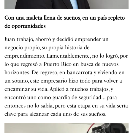
Con una maleta llena de sueños, en un país repleto
de oportunidades
Juan trabajó, ahorró y decidió emprender un
negocio propio, su propia historia de
emprendimiento. Lamentablemente, no lo logró, por
lo que regresó a Puerto Rico en busca de nuevos
horizontes. De regreso, en bancarrota y viviendo en
un sótano, este empresario hizo todo para volver a
encaminar su vida. Aplicó a muchos trabajos, y
encontró uno como guardia de seguridad… para
entonces no lo sabía, pero esta etapa en su vida sería
clave para alcanzar cada uno de sus sueños.