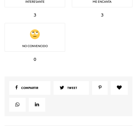
INTERESANTE
ME ENCANTA
3
3
NO CONVENCIDO
0
COMPARTIR
TWEET