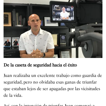
De la caseta de seguridad hacia el éxito
Juan realizaba un excelente trabajo como guardia de
seguridad, pero no olvidaba esas ganas de triunfar
que estaban lejos de ser apagadas por las vicisitudes
de la vida.
Así, con la intención de triunfar, Juan comenzó a