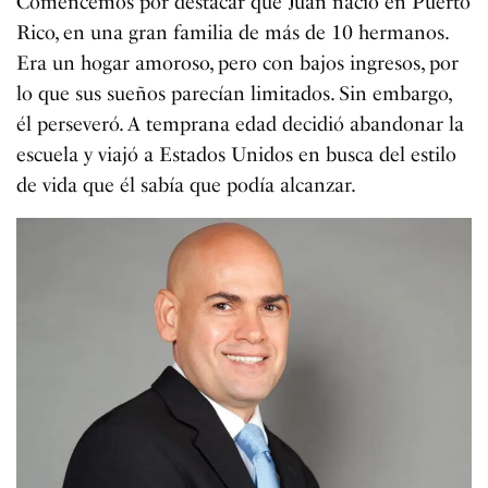
Comencemos por destacar que Juan nació en Puerto
Rico, en una gran familia de más de 10 hermanos.
Era un hogar amoroso, pero con bajos ingresos, por
lo que sus sueños parecían limitados. Sin embargo,
él perseveró. A temprana edad decidió abandonar la
escuela y viajó a Estados Unidos en busca del estilo
de vida que él sabía que podía alcanzar.