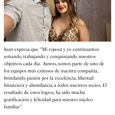
Juan expresa que “Mi esposa y yo continuamos
soñando, trabajando y conquistando nuestros
objetivos cada día. Juntos, somos parte de uno de
los equipos más exitosos de nuestra compañía,
brindando, pasión por la excelencia, libertad
financiera y abundancia a todos nuestros socios. El
resultado de estos logros, ha sido mucha
gratificación y felicidad para nuestro núcleo
familiar”.