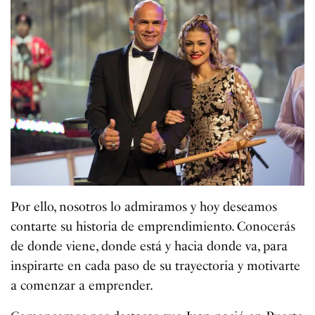
Por ello, nosotros lo admiramos y hoy deseamos
contarte su historia de emprendimiento. Conocerás
de donde viene, donde está y hacia donde va, para
inspirarte en cada paso de su trayectoria y motivarte
a comenzar a emprender.