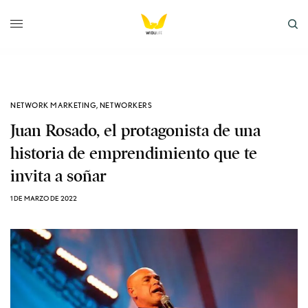
NETWORK MARKETING
,
NETWORKERS
Juan Rosado, el protagonista de una
historia de emprendimiento que te
invita a soñar
1 DE MARZO DE 2022