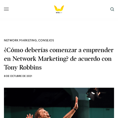
NETWORK MARKETING
,
CONSEJOS
¿Cómo deberías comenzar a emprender
en Network Marketing? de acuerdo con
Tony Robbins
8 DE OCTUBRE DE 2021