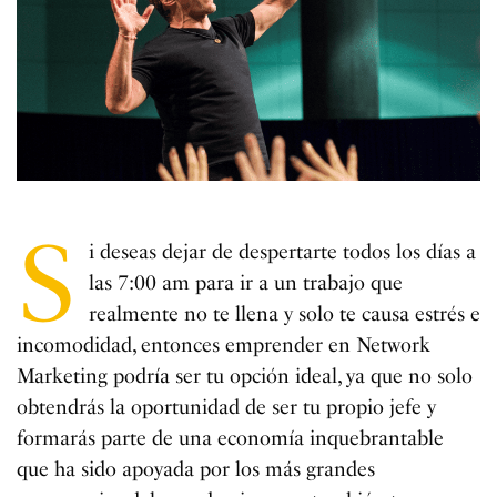
S
i deseas dejar de despertarte todos los días a
las 7:00 am para ir a un trabajo que
realmente no te llena y solo te causa estrés e
incomodidad, entonces emprender en Network
Marketing podría ser tu opción ideal, ya que no solo
obtendrás la oportunidad de ser tu propio jefe y
formarás parte de una economía inquebrantable
que ha sido apoyada por los más grandes