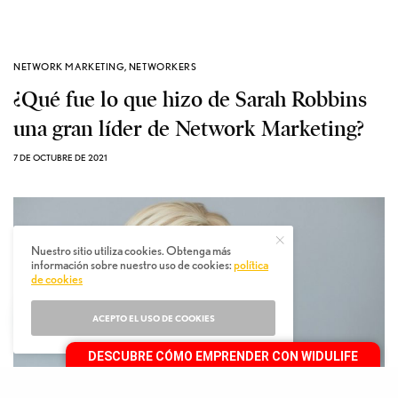
NETWORK MARKETING
,
NETWORKERS
¿Qué fue lo que hizo de Sarah Robbins
una gran líder de Network Marketing?
7 DE OCTUBRE DE 2021
Nuestro sitio utiliza cookies. Obtenga más
información sobre nuestro uso de cookies:
política
de cookies
ACEPTO EL USO DE COOKIES
DESCUBRE CÓMO EMPRENDER CON WIDULIFE