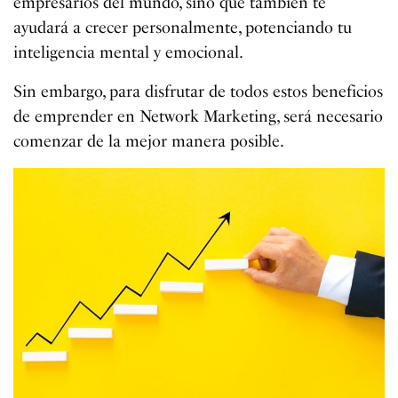
empresarios del mundo, sino que también te
ayudará a crecer personalmente, potenciando tu
inteligencia mental y emocional.
Sin embargo, para disfrutar de todos estos beneficios
de emprender en Network Marketing, será necesario
comenzar de la mejor manera posible.