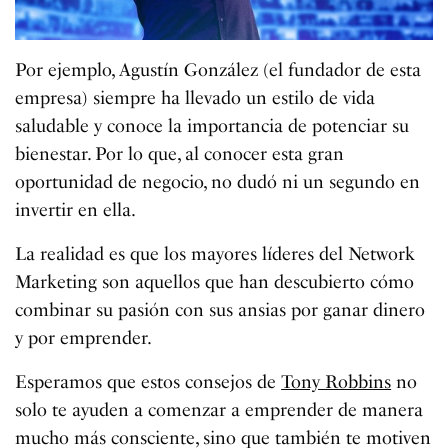
Por ejemplo, Agustín González (el fundador de esta
empresa) siempre ha llevado un estilo de vida
saludable y conoce la importancia de potenciar su
bienestar. Por lo que, al conocer esta gran
oportunidad de negocio, no dudó ni un segundo en
invertir en ella.
La realidad es que los mayores líderes del Network
Marketing son aquellos que han descubierto cómo
combinar su pasión con sus ansias por ganar dinero
y por emprender.
Esperamos que estos consejos de
Tony Robbins
no
solo te ayuden a comenzar a emprender de manera
mucho más consciente, sino que también te motiven