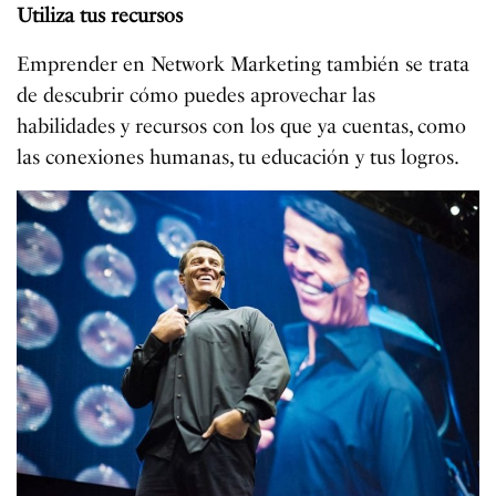
Utiliza tus recursos
Emprender en Network Marketing también se trata
de descubrir cómo puedes aprovechar las
habilidades y recursos con los que ya cuentas, como
las conexiones humanas, tu educación y tus logros.