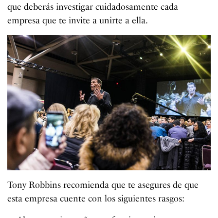
que deberás investigar cuidadosamente cada
empresa que te invite a unirte a ella.
Tony Robbins recomienda que te asegures de que
esta empresa cuente con los siguientes rasgos: