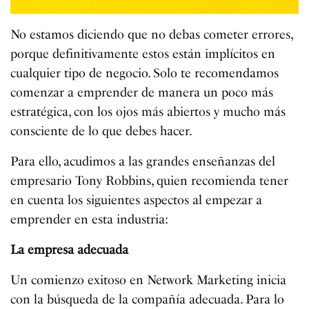
No estamos diciendo que no debas cometer errores,
porque definitivamente estos están implícitos en
cualquier tipo de negocio. Solo te recomendamos
comenzar a emprender de manera un poco más
estratégica, con los ojos más abiertos y mucho más
consciente de lo que debes hacer.
Para ello, acudimos a las grandes enseñanzas del
empresario Tony Robbins, quien recomienda tener
en cuenta los siguientes aspectos al empezar a
emprender en esta industria:
La empresa adecuada
Un comienzo exitoso en Network Marketing inicia
con la búsqueda de la compañía adecuada. Para lo