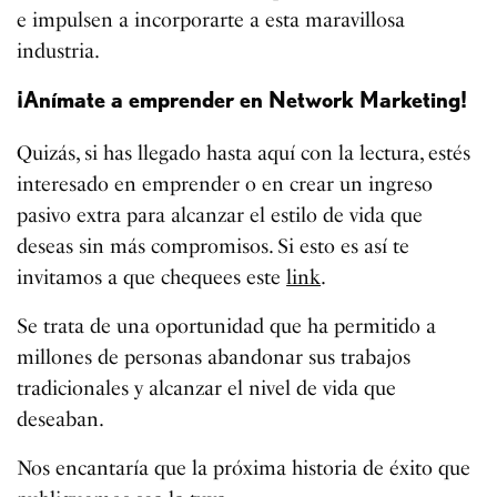
e impulsen a incorporarte a esta maravillosa
industria.
¡Anímate a emprender en Network Marketing!
Quizás, si has llegado hasta aquí con la lectura, estés
interesado en emprender o en crear un ingreso
pasivo extra para alcanzar el estilo de vida que
deseas sin más compromisos. Si esto es así te
invitamos a que chequees este
link
.
Se trata de una oportunidad que ha permitido a
millones de personas abandonar sus trabajos
tradicionales y alcanzar el nivel de vida que
deseaban.
Nos encantaría que la próxima historia de éxito que