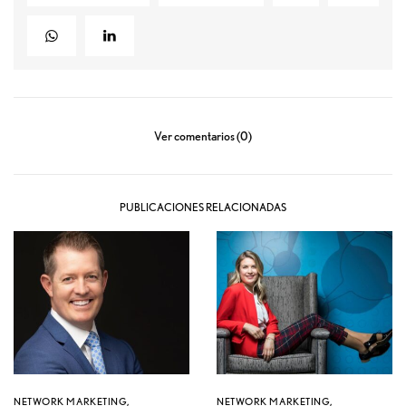
Ver comentarios (0)
PUBLICACIONES RELACIONADAS
NETWORK MARKETING
,
NETWORK MARKETING
,