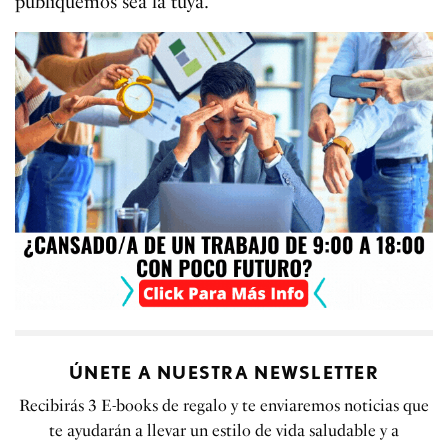
publiquemos sea la tuya.
ÚNETE A NUESTRA NEWSLETTER
Recibirás 3 E-books de regalo y te enviaremos noticias que
te ayudarán a llevar un estilo de vida saludable y a