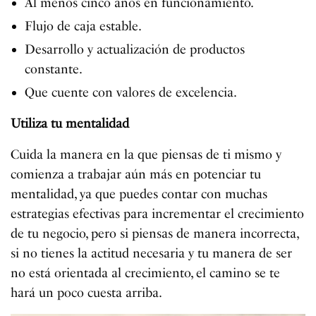
Al menos cinco años en funcionamiento.
Flujo de caja estable.
Desarrollo y actualización de productos
constante.
Que cuente con valores de excelencia.
Utiliza tu mentalidad
Cuida la manera en la que piensas de ti mismo y
comienza a trabajar aún más en potenciar tu
mentalidad, ya que puedes contar con muchas
estrategias efectivas para incrementar el crecimiento
de tu negocio, pero si piensas de manera incorrecta,
si no tienes la actitud necesaria y tu manera de ser
no está orientada al crecimiento, el camino se te
hará un poco cuesta arriba.