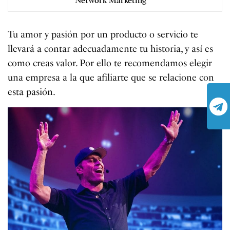
Network Marketing
Tu amor y pasión por un producto o servicio te
llevará a contar adecuadamente tu historia, y así es
como creas valor. Por ello te recomendamos elegir
una empresa a la que afiliarte que se relacione con
esta pasión.