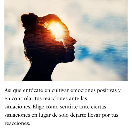
Así que enfócate en cultivar emociones positivas y
en controlar tus reacciones ante las
situaciones. Elige cómo sentirte ante ciertas
situaciones en lugar de solo dejarte llevar por tus
reacciones.