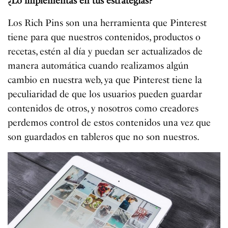
¿Lo implementas en tus estrategias?
Los Rich Pins son una herramienta que Pinterest
tiene para que nuestros contenidos, productos o
recetas, estén al día y puedan ser actualizados de
manera automática cuando realizamos algún
cambio en nuestra web, ya que Pinterest tiene la
peculiaridad de que los usuarios pueden guardar
contenidos de otros, y nosotros como creadores
perdemos control de estos contenidos una vez que
son guardados en tableros que no son nuestros.