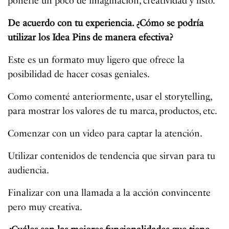
ponerle un poco de imaginación, creatividad y listo.
De acuerdo con tu experiencia. ¿Cómo se podría
utilizar los Idea Pins de manera efectiva?
Este es un formato muy ligero que ofrece la
posibilidad de hacer cosas geniales.
Como comenté anteriormente, usar el storytelling,
para mostrar los valores de tu marca, productos, etc.
Comenzar con un video para captar la atención.
Utilizar contenidos de tendencia que sirvan para tu
audiencia.
Finalizar con una llamada a la acción convincente
pero muy creativa.