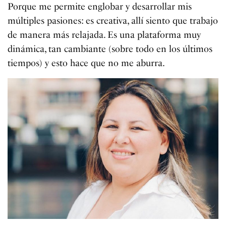
Porque me permite englobar y desarrollar mis
múltiples pasiones: es creativa, allí siento que trabajo
de manera más relajada. Es una plataforma muy
dinámica, tan cambiante (sobre todo en los últimos
tiempos) y esto hace que no me aburra.