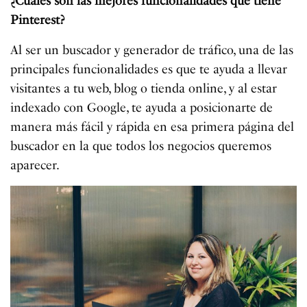
¿Cuáles son las mejores funcionalidades que tiene
Pinterest?
Al ser un buscador y generador de tráfico, una de las
principales funcionalidades es que te ayuda a llevar
visitantes a tu web, blog o tienda online, y al estar
indexado con Google, te ayuda a posicionarte de
manera más fácil y rápida en esa primera página del
buscador en la que todos los negocios queremos
aparecer.