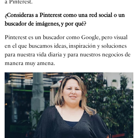
a Pinterest.
¿Consideras a Pinterest como una red social o un
buscador de imágenes, y por qué?
Pinterest es un buscador como Google, pero visual
en el que buscamos ideas, inspiración y soluciones
para nuestra vida diaria y para nuestros negocios de
manera muy amena.