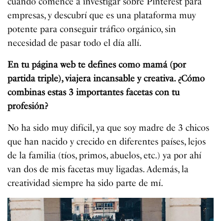
cuando comencé a investigar sobre Pinterest para
empresas, y descubrí que es una plataforma muy
potente para conseguir tráfico orgánico, sin
necesidad de pasar todo el día allí.
En tu página web te defines como mamá (por
partida triple), viajera incansable y creativa. ¿Cómo
combinas estas 3 importantes facetas con tu
profesión?
No ha sido muy difícil, ya que soy madre de 3 chicos
que han nacido y crecido en diferentes países, lejos
de la familia (tíos, primos, abuelos, etc.) ya por ahí
van dos de mis facetas muy ligadas. Además, la
creatividad siempre ha sido parte de mí.