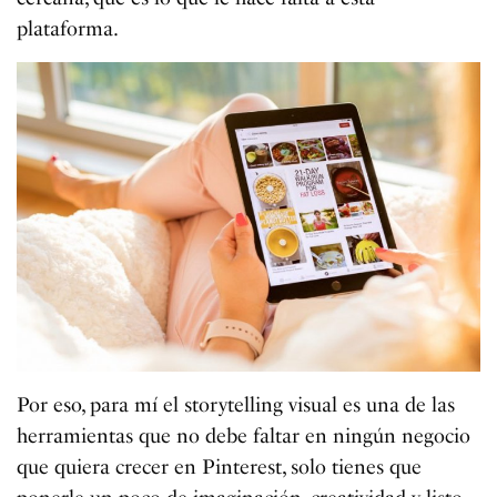
plataforma.
Por eso, para mí el storytelling visual es una de las
herramientas que no debe faltar en ningún negocio
que quiera crecer en Pinterest, solo tienes que