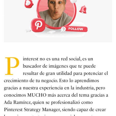
P
interest no es una red social, es un
buscador de imágenes que te puede
resultar de gran utilidad para potenciar el
crecimiento de tu negocio. Esto lo aprendimos
gracias a nuestra experiencia en la industria, pero
conocimos MUCHO más acerca del tema gracias a
Ada Ramírez, quien se profesionalizó como
Pinterest Strategy Manager, siendo capaz de crear