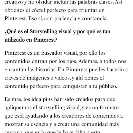
creativo y no olvidar incluir las palabras claves. Así
obtienes el cóctel perfecto para triunfar en
Pinterest. Eso sí, con paciencia y constancia.
¿Qué es el Storytelling visual y por qué es tan
utilizado en Pinterest?
Pinterest es un buscador visual, por ello los
contenidos entran por los ojos. Además, a todos nos
encantan las historias. En Pinterest puedes hacerlo a
través de imágenes o videos, y ahí tienes el
contenido perfecto para conquistar a tu público.
Es más, los idea pins han sido creados para que
apliquemos el storytelling visual, y es un formato
que está ayudando a los creadores de contenidos a
mostrar su esencia y a crear una comunidad más
cercana, que es lo que le hace falta a esta