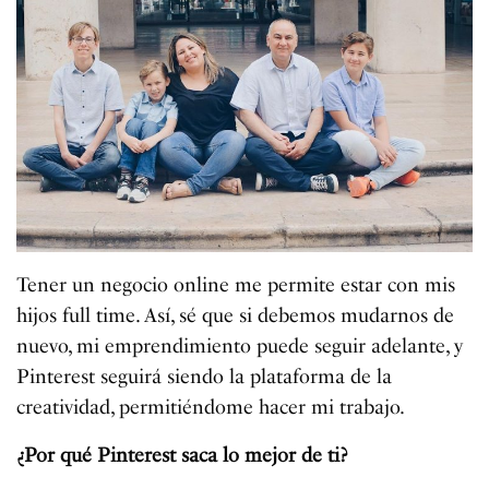
Tener un negocio online me permite estar con mis
hijos full time. Así, sé que si debemos mudarnos de
nuevo, mi emprendimiento puede seguir adelante, y
Pinterest seguirá siendo la plataforma de la
creatividad, permitiéndome hacer mi trabajo.
¿Por qué Pinterest saca lo mejor de ti?