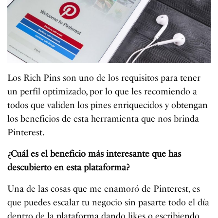
Los Rich Pins son uno de los requisitos para tener
un perfil optimizado, por lo que les recomiendo a
todos que validen los pines enriquecidos y obtengan
los beneficios de esta herramienta que nos brinda
Pinterest.
¿Cuál es el beneficio más interesante que has
descubierto en esta plataforma?
Una de las cosas que me enamoró de Pinterest, es
que puedes escalar tu negocio sin pasarte todo el día
dentro de la plataforma dando likes o escribiendo