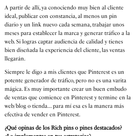
A partir de allí, ya conociendo muy bien al cliente
ideal, publicar con constancia, al menos un pin
diario y un link nuevo cada semana, trabajar unos
meses para establecer la marca y generar tráfico a la
web. Si logras captar audiencia de calidad y tienes
bien diseñada la experiencia del cliente, las ventas
llegarán.
Siempre le digo a mis clientes que Pinterest es un
potente generador de tráfico, pero no es una varita
mágica. Es muy importante crear un buen embudo
de ventas que comience en Pinterest y termine en la
web/blog o tienda… para mí esa es la manera más
efectiva de vender en Pinterest.
¿Qué opinas de los Rich pins o pines destacados?