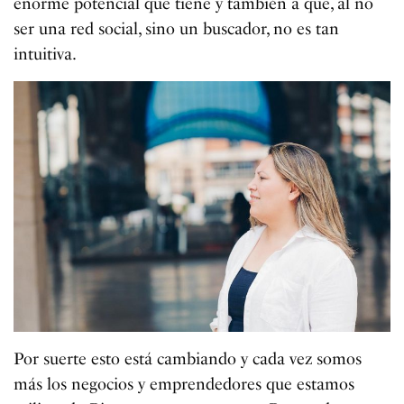
enorme potencial que tiene y también a que, al no
ser una red social, sino un buscador, no es tan
intuitiva.
Por suerte esto está cambiando y cada vez somos
más los negocios y emprendedores que estamos