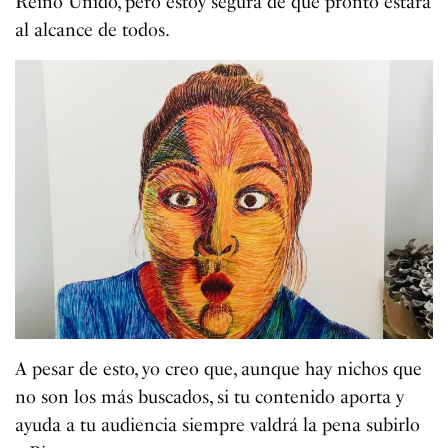
Reino Unido, pero estoy segura de que pronto estará
al alcance de todos.
A pesar de esto, yo creo que, aunque hay nichos que
no son los más buscados, si tu contenido aporta y
ayuda a tu audiencia siempre valdrá la pena subirlo