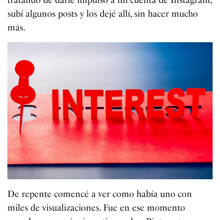
tratando de darle impulso a mi cuenta de Instagram,
subí algunos posts y los dejé allí, sin hacer mucho
más.
De repente comencé a ver como había uno con
miles de visualizaciones. Fue en ese momento