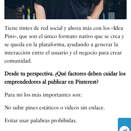
Tiene tintes de red social y ahora más con los «Idea
Pins», que son el único formato nativo que se crea y
se queda en la plataforma, ayudando a generar la
interacción entre el usuario y el negocio para crear
comunidad.
Desde tu perspectiva. ¿Qué factores deben cuidar los
emprendedores al publicar en Pinterest?
Para mí los más importantes son:
No subir pines estáticos o vídeos sin enlace.
Evitar usar palabras prohibidas.