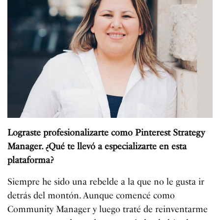
Lograste profesionalizarte como Pinterest Strategy
Manager. ¿Qué te llevó a especializarte en esta
plataforma?
Siempre he sido una rebelde a la que no le gusta ir
detrás del montón. Aunque comencé como
Community Manager y luego traté de reinventarme