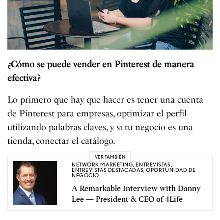
¿Cómo se puede vender en Pinterest de manera
efectiva?
Lo primero que hay que hacer es tener una cuenta
de Pinterest para empresas, optimizar el perfil
utilizando palabras claves, y si tu negocio es una
tienda, conectar el catálogo.
VER TAMBIÉN
NETWORK MARKETING
,
ENTREVISTAS
,
ENTREVISTAS DESTACADAS
,
OPORTUNIDAD DE
NEGOCIO
A Remarkable Interview with Danny
Lee — President & CEO of 4Life