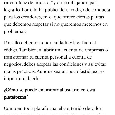
rincón feliz de internet” y está trabajando para
lograrlo. Por ello ha publicado el código de conducta
para los creadores, en el que ofrece ciertas pautas
que debemos respetar si no queremos meternos en
problemas.
Por ello debemos tener cuidado y leer bien el
código. También, al abrir una cuenta de empresas o
transformar tu cuenta personal a cuenta de
negocios, debes aceptar las condiciones y así evitar
malas prácticas. Aunque sea un poco fastidioso, es
importante leerlo.
¿Cómo se puede enamorar al usuario en esta
plataforma?
Como en toda plataforma, el contenido de valor