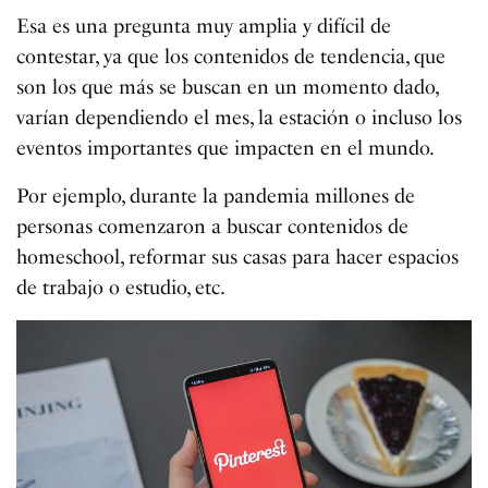
Esa es una pregunta muy amplia y difícil de
contestar, ya que los contenidos de tendencia, que
son los que más se buscan en un momento dado,
varían dependiendo el mes, la estación o incluso los
eventos importantes que impacten en el mundo.
Por ejemplo, durante la pandemia millones de
personas comenzaron a buscar contenidos de
homeschool, reformar sus casas para hacer espacios
de trabajo o estudio, etc.