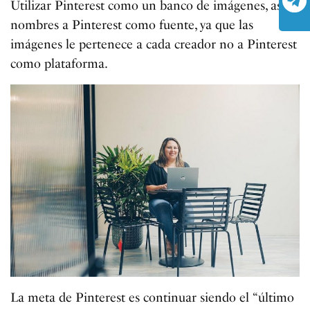
Utilizar Pinterest como un banco de imágenes, así
nombres a Pinterest como fuente, ya que las
imágenes le pertenece a cada creador no a Pinterest
como plataforma.
La meta de Pinterest es continuar siendo el “último