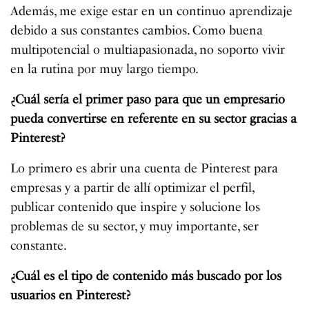
Además, me exige estar en un continuo aprendizaje
debido a sus constantes cambios. Como buena
multipotencial o multiapasionada, no soporto vivir
en la rutina por muy largo tiempo.
¿Cuál sería el primer paso para que un empresario
pueda convertirse en referente en su sector gracias a
Pinterest?
Lo primero es abrir una cuenta de Pinterest para
empresas y a partir de allí optimizar el perfil,
publicar contenido que inspire y solucione los
problemas de su sector, y muy importante, ser
constante.
¿Cuál es el tipo de contenido más buscado por los
usuarios en Pinterest?