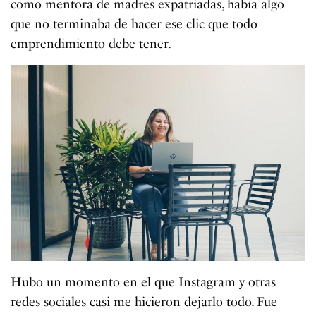
como mentora de madres expatriadas, había algo
que no terminaba de hacer ese clic que todo
emprendimiento debe tener.
Hubo un momento en el que Instagram y otras
redes sociales casi me hicieron dejarlo todo. Fue