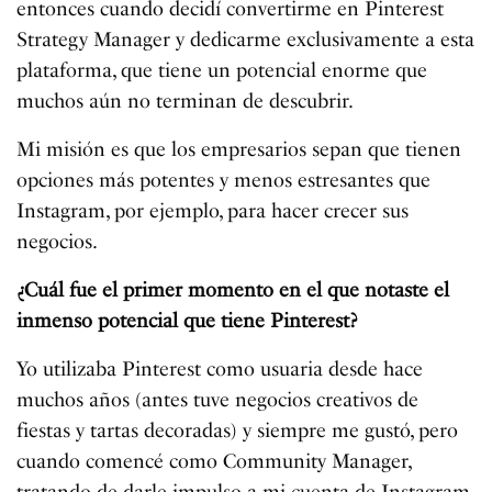
entonces cuando decidí convertirme en Pinterest
Strategy Manager y dedicarme exclusivamente a esta
plataforma, que tiene un potencial enorme que
muchos aún no terminan de descubrir.
Mi misión es que los empresarios sepan que tienen
opciones más potentes y menos estresantes que
Instagram, por ejemplo, para hacer crecer sus
negocios.
¿Cuál fue el primer momento en el que notaste el
inmenso potencial que tiene Pinterest?
Yo utilizaba Pinterest como usuaria desde hace
muchos años (antes tuve negocios creativos de
fiestas y tartas decoradas) y siempre me gustó, pero
cuando comencé como Community Manager,