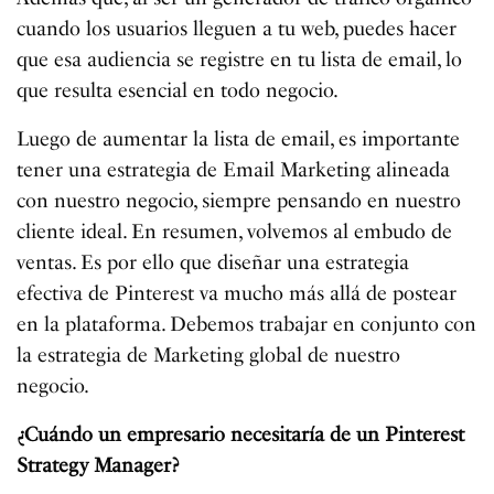
cuando los usuarios lleguen a tu web, puedes hacer
que esa audiencia se registre en tu lista de email, lo
que resulta esencial en todo negocio.
Luego de aumentar la lista de email, es importante
tener una estrategia de Email Marketing alineada
con nuestro negocio, siempre pensando en nuestro
cliente ideal. En resumen, volvemos al embudo de
ventas. Es por ello que diseñar una estrategia
efectiva de Pinterest va mucho más allá de postear
en la plataforma. Debemos trabajar en conjunto con
la estrategia de Marketing global de nuestro
negocio.
¿Cuándo un empresario necesitaría de un Pinterest
Strategy Manager?