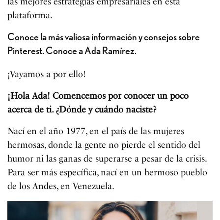
las mejores estrategias empresariales en esta
plataforma.
Conoce la más valiosa información y consejos sobre
Pinterest. Conoce a Ada Ramírez.
¡Vayamos a por ello!
¡Hola Ada! Comencemos por conocer un poco
acerca de ti. ¿Dónde y cuándo naciste?
Nací en el año 1977, en el país de las mujeres
hermosas, donde la gente no pierde el sentido del
humor ni las ganas de superarse a pesar de la crisis.
Para ser más específica, nací en un hermoso pueblo
de los Andes, en Venezuela.