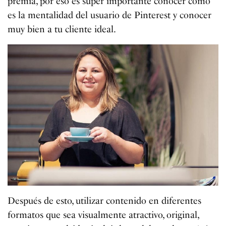
premia, por eso es súper importante conocer cómo
es la mentalidad del usuario de Pinterest y conocer
muy bien a tu cliente ideal.
Después de esto, utilizar contenido en diferentes
formatos que sea visualmente atractivo, original,