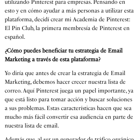
utilizando Pinterest para empresas. Pensando en
esto y en cómo ayudar a más personas a utilizar esta
plataforma, decidí crear mi Academia de Pinterest:
El Pin Club, la primera membresía de Pinterest en
español.
¿Cómo puedes beneficiar tu estrategia de Email
Marketing a través de esta plataforma?
Yo diría que antes de crear la estrategia de Email
Marketing, debemos hacer crecer nuestra lista de
correo. Aquí Pinterest juega un papel importante, ya
que está listo para tomar acción y buscar soluciones
a sus problemas. Estas características hacen que sea
mucho más fácil convertir esa audiencia en parte de
nuestra lista de email.
Además que, al ser un generador de tráfico orgánico