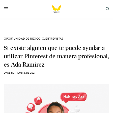
OPORTUNIDAD DE NEGOCIO
,
ENTREVISTAS
Si existe alguien que te puede ayudar a
utilizar Pinterest de manera profesional,
es Ada Ramírez
29 DE SEPTIEMBRE DE 2021