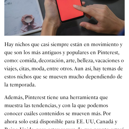
Hay nichos que casi siempre están en movimiento y
que son los más antiguos y populares en Pinterest,
como: comida, decoración, arte, belleza, vacaciones o
viajes, citas, moda, entre otros. Aun así, hay temas de
estos nichos que se mueven mucho dependiendo de
la temporada.
Además, Pinterest tiene una herramienta que
muestra las tendencias, y con la que podemos
conocer cuáles contenidos se mueven más. Por
ahora solo está disponible para EE. UU, Canadá y