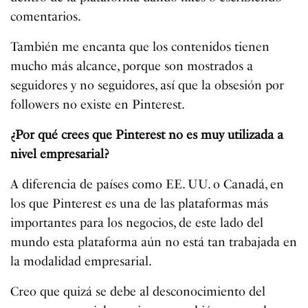
comentarios.
También me encanta que los contenidos tienen
mucho más alcance, porque son mostrados a
seguidores y no seguidores, así que la obsesión por
followers no existe en Pinterest.
¿Por qué crees que Pinterest no es muy utilizada a
nivel empresarial?
A diferencia de países como EE. UU. o Canadá, en
los que Pinterest es una de las plataformas más
importantes para los negocios, de este lado del
mundo esta plataforma aún no está tan trabajada en
la modalidad empresarial.
Creo que quizá se debe al desconocimiento del