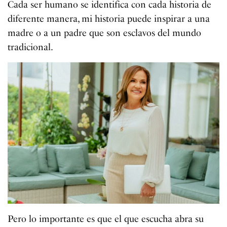
Cada ser humano se identifica con cada historia de
diferente manera, mi historia puede inspirar a una
madre o a un padre que son esclavos del mundo
tradicional.
Pero lo importante es que el que escucha abra su