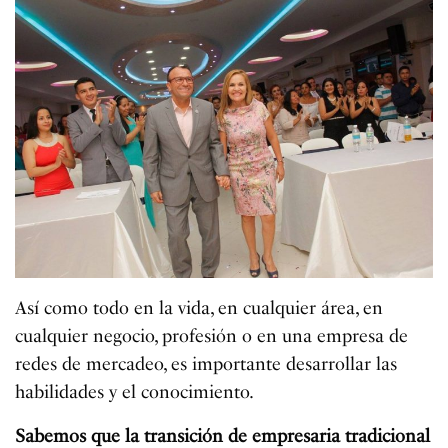
Así como todo en la vida, en cualquier área, en
cualquier negocio, profesión o en una empresa de
redes de mercadeo, es importante desarrollar las
habilidades y el conocimiento.
Sabemos que la transición de empresaria tradicional