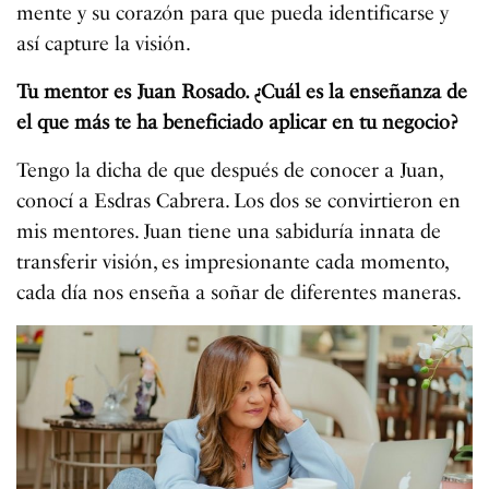
mente y su corazón para que pueda identificarse y
así capture la visión.
Tu mentor es Juan Rosado. ¿Cuál es la enseñanza de
el que más te ha beneficiado aplicar en tu negocio?
Tengo la dicha de que después de conocer a Juan,
conocí a Esdras Cabrera. Los dos se convirtieron en
mis mentores. Juan tiene una sabiduría innata de
transferir visión, es impresionante cada momento,
cada día nos enseña a soñar de diferentes maneras.