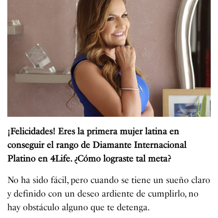
¡Felicidades! Eres la primera mujer latina en
conseguir el rango de Diamante Internacional
Platino en 4Life. ¿Cómo lograste tal meta?
No ha sido fácil, pero cuando se tiene un sueño claro
y definido con un deseo ardiente de cumplirlo, no
hay obstáculo alguno que te detenga.