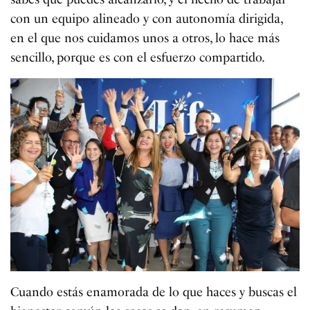
con un equipo alineado y con autonomía dirigida,
en el que nos cuidamos unos a otros, lo hace más
sencillo, porque es con el esfuerzo compartido.
Cuando estás enamorada de lo que haces y buscas el