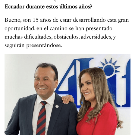
Ecuador durante estos últimos años?
Bueno, son 15 años de estar desarrollando esta gran
oportunidad, en el camino se han presentado
muchas dificultades, obstáculos, adversidades, y
seguirán presentándose.