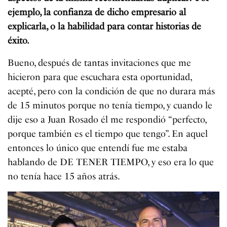
ejemplo, la confianza de dicho empresario al
explicarla, o la habilidad para contar historias de
éxito.
Bueno, después de tantas invitaciones que me
hicieron para que escuchara esta oportunidad,
acepté, pero con la condición de que no durara más
de 15 minutos porque no tenía tiempo, y cuando le
dije eso a Juan Rosado él me respondió “perfecto,
porque también es el tiempo que tengo”. En aquel
entonces lo único que entendí fue me estaba
hablando de DE TENER TIEMPO, y eso era lo que
no tenía hace 15 años atrás.