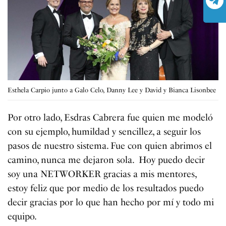
Esthela Carpio junto a Galo Celo, Danny Lee y David y Bianca Lisonbee
Por otro lado, Esdras Cabrera fue quien me modeló
con su ejemplo, humildad y sencillez, a seguir los
pasos de nuestro sistema. Fue con quien abrimos el
camino, nunca me dejaron sola. Hoy puedo decir
soy una NETWORKER gracias a mis mentores,
estoy feliz que por medio de los resultados puedo
decir gracias por lo que han hecho por mí y todo mi
equipo.