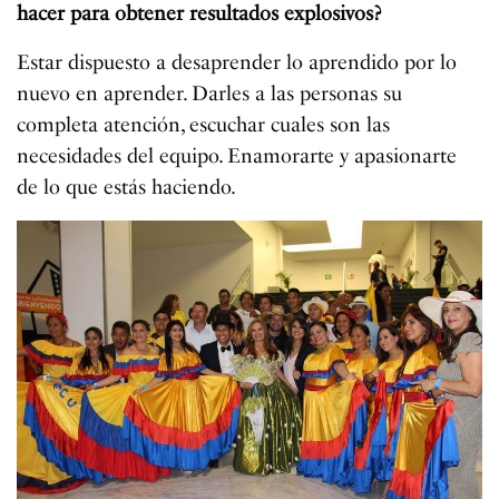
hacer para obtener resultados explosivos?
Estar dispuesto a desaprender lo aprendido por lo
nuevo en aprender. Darles a las personas su
completa atención, escuchar cuales son las
necesidades del equipo. Enamorarte y apasionarte
de lo que estás haciendo.