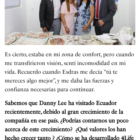
Es cierto, estaba en mi zona de confort, pero cuando
me transfirieron visión, sentí incomodidad en mi
vida. Recuerdo cuando Esdras me decía “tú te
mereces algo mejor”, y me daba las fuerzas y
confianza necesarias para continuar.
Sabemos que Danny Lee ha visitado Ecuador
recientemente, debido al gran crecimiento de la
compañía en ese país. ¿Podrías contarnos un poco
acerca de este crecimiento? ¿Qué valores los han
hecho crecer tanto ? ¿Cómo se ha desarrollado 4Life