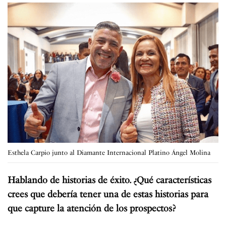
Esthela Carpio junto al Diamante Internacional Platino Ángel Molina
Hablando de historias de éxito. ¿Qué características
crees que debería tener una de estas historias para
que capture la atención de los prospectos?