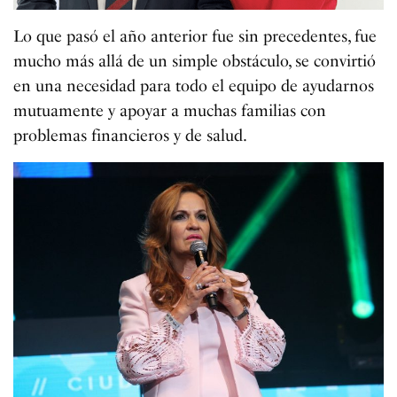
Lo que pasó el año anterior fue sin precedentes, fue
mucho más allá de un simple obstáculo, se convirtió
en una necesidad para todo el equipo de ayudarnos
mutuamente y apoyar a muchas familias con
problemas financieros y de salud.