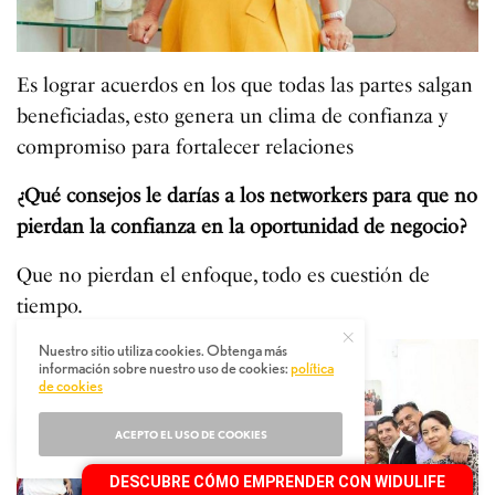
Es lograr acuerdos en los que todas las partes salgan
beneficiadas, esto genera un clima de confianza y
compromiso para fortalecer relaciones
¿Qué consejos le darías a los networkers para que no
pierdan la confianza en la oportunidad de negocio?
Que no pierdan el enfoque, todo es cuestión de
tiempo.
Nuestro sitio utiliza cookies. Obtenga más
información sobre nuestro uso de cookies:
política
de cookies
ACEPTO EL USO DE COOKIES
DESCUBRE CÓMO EMPRENDER CON WIDULIFE