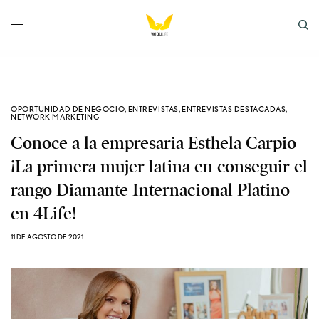
OPORTUNIDAD DE NEGOCIO
,
ENTREVISTAS
,
ENTREVISTAS DESTACADAS
,
NETWORK MARKETING
Conoce a la empresaria Esthela Carpio
¡La primera mujer latina en conseguir el
rango Diamante Internacional Platino
en 4Life!
11 DE AGOSTO DE 2021