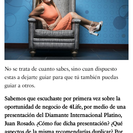
No se trata de cuanto sabes, sino cuan dispuesto
estas a dejarte guiar para que tú también puedas
guiar a otros.
Sabemos que escuchaste por primera vez sobre la
oportunidad de negocio de 4Life,
por medio de una
presentación del Diamante Internacional Platino,
Juan Rosado. ¿Cómo fue dicha presentación? ¿Qué
aspectos de la misma recomendarías duplicar? Por