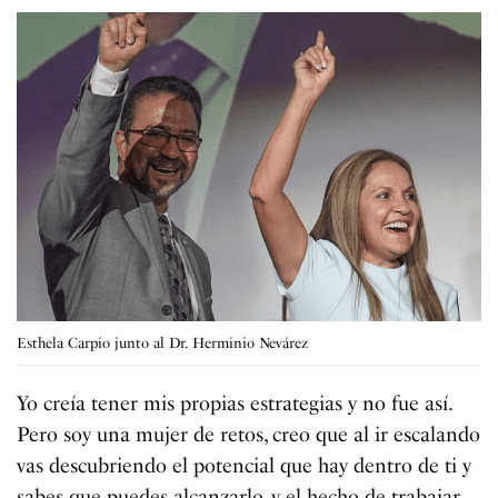
Esthela Carpio junto al Dr. Herminio Nevárez
Yo creía tener mis propias estrategias y no fue así.
Pero soy una mujer de retos, creo que al ir escalando
vas descubriendo el potencial que hay dentro de ti y
sabes que puedes alcanzarlo, y el hecho de trabajar