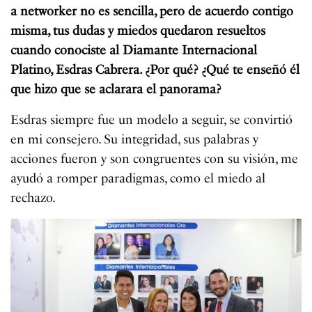
a networker no es sencilla, pero de acuerdo contigo
misma, tus dudas y miedos quedaron resueltos
cuando conociste al Diamante Internacional
Platino, Esdras Cabrera. ¿Por qué? ¿Qué te enseñó él
que hizo que se aclarara el panorama?
Esdras siempre fue un modelo a seguir, se convirtió
en mi consejero. Su integridad, sus palabras y
acciones fueron y son congruentes con su visión, me
ayudó a romper paradigmas, como el miedo al
rechazo.