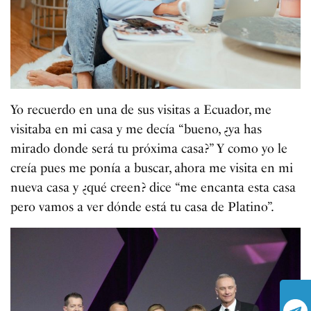
Yo recuerdo en una de sus visitas a Ecuador, me
visitaba en mi casa y me decía “bueno, ¿ya has
mirado donde será tu próxima casa?” Y como yo le
creía pues me ponía a buscar, ahora me visita en mi
nueva casa y ¿qué creen? dice “me encanta esta casa
pero vamos a ver dónde está tu casa de Platino”.