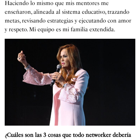
Haciendo lo mismo que mis mentores me
enseñaron, alineada al sistema educativo, trazando
metas, revisando estrategias y ejecutando con amor
y respeto. Mi equipo es mi familia extendida.
¿Cuáles son las 3 cosas que todo networker debería