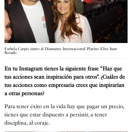
Esthela Carpio junto al Diamante Internacional Platino Elite Juan
Rosado
En tu Instagram tienes la siguiente frase “Haz que
tus acciones sean inspiración para otros”. ¿Cuáles de
tus acciones como empresaria crees que inspirarían
a otras personas?
Para tener éxito en la vida hay que pagar un precio,
tienes que estar dispuesto a persistir, a tener
disciplina, al coraje.