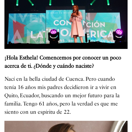
¡Hola Esthela! Comencemos por conocer un poco
acerca de ti. ¿Dónde y cuándo naciste?
Nací en la bella ciudad de Cuenca. Pero cuando
tenía 16 años mis padres decidieron ir a vivir en
Quito, Ecuador, buscando un mejor futuro para la
familia. Tengo 61 años, pero la verdad es que me
siento con un espíritu de 22.