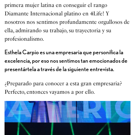
primera mujer latina en conseguir el rango
Diamante Internacional platino en 4Life! Y
nosotros nos sentimos profundamente orgullosos de
ella, admirando su trabajo, su trayectoria y su
profesionalismo.
Esthela Carpio es una empresaria que personifica la
excelencia, por eso nos sentimos tan emocionados de
presentártela a través de la siguiente entrevista.
¿Preparado para conocer a esta gran empresaria?
Perfecto, entonces vayamos a por ello.