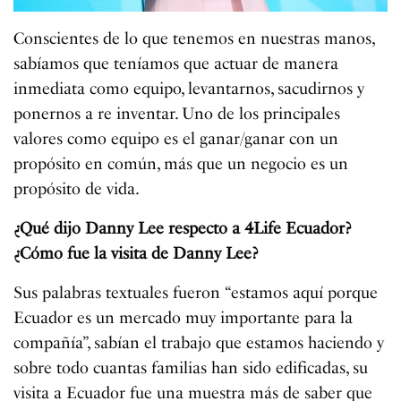
Conscientes de lo que tenemos en nuestras manos,
sabíamos que teníamos que actuar de manera
inmediata como equipo, levantarnos, sacudirnos y
ponernos a re inventar. Uno de los principales
valores como equipo es el ganar/ganar con un
propósito en común, más que un negocio es un
propósito de vida.
¿Qué dijo Danny Lee respecto a 4Life Ecuador?
¿Cómo fue la visita de Danny Lee?
Sus palabras textuales fueron “estamos aquí porque
Ecuador es un mercado muy importante para la
compañía”, sabían el trabajo que estamos haciendo y
sobre todo cuantas familias han sido edificadas, su
visita a Ecuador fue una muestra más de saber que