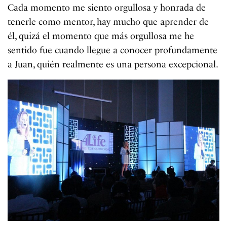
Cada momento me siento orgullosa y honrada de
tenerle como mentor, hay mucho que aprender de
él, quizá el momento que más orgullosa me he
sentido fue cuando llegue a conocer profundamente
a Juan, quién realmente es una persona excepcional.