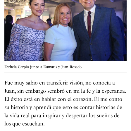
Esthela Carpio junto a Damaris y Juan Rosado
Fue muy sabio en transferir visión, no conocía a
Juan, sin embargo sembró en mí la fe y la esperanza.
El éxito está en hablar con el corazón. Él me contó
su historia y aprendí que esto es contar historias de
la vida real para inspirar y despertar los sueños de
los que escuchan.