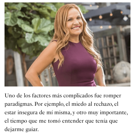
Uno de los factores más complicados fue romper
paradigmas. Por ejemplo, el miedo al rechazo, el
estar insegura de mí misma, y otro muy importante,
el tiempo que me tomó entender que tenía que
dejarme guiar.