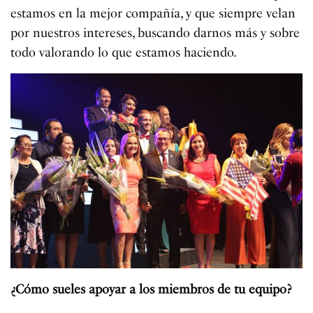
estamos en la mejor compañía, y que siempre velan
por nuestros intereses, buscando darnos más y sobre
todo valorando lo que estamos haciendo.
¿Cómo sueles apoyar a los miembros de tu equipo?