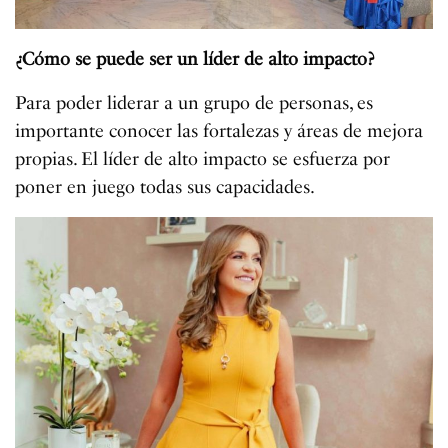
¿Cómo se puede ser un líder de alto impacto?
Para poder liderar a un grupo de personas, es
importante conocer las fortalezas y áreas de mejora
propias. El líder de alto impacto se esfuerza por
poner en juego todas sus capacidades.