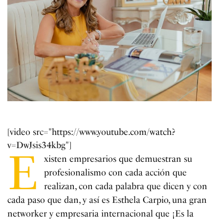
[video src="https://www.youtube.com/watch?
v=DwJsis34kbg"]
E
xisten empresarios que demuestran su
profesionalismo con cada acción que
realizan, con cada palabra que dicen y con
cada paso que dan, y así es Esthela Carpio, una gran
networker y empresaria internacional que ¡Es la