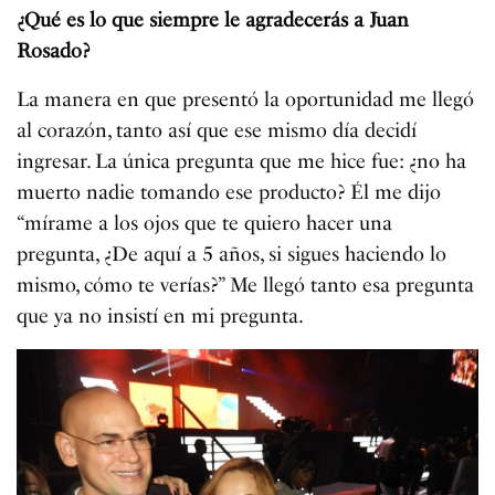
¿Qué es lo que siempre le agradecerás a Juan
Rosado?
La manera en que presentó la oportunidad me llegó
al corazón, tanto así que ese mismo día decidí
ingresar. La única pregunta que me hice fue: ¿no ha
muerto nadie tomando ese producto? Él me dijo
“mírame a los ojos que te quiero hacer una
pregunta, ¿De aquí a 5 años, si sigues haciendo lo
mismo, cómo te verías?” Me llegó tanto esa pregunta
que ya no insistí en mi pregunta.