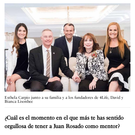
Esthela Carpio junto a su familia y a los fundadores de 4Life, David y
Bianca Lisonbee
¿Cuál es el momento en el que más te has sentido
orgullosa de tener a Juan Rosado como mentor?