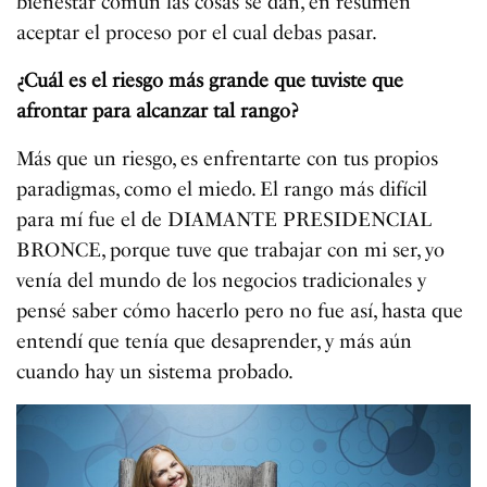
bienestar común las cosas se dan, en resumen
aceptar el proceso por el cual debas pasar.
¿Cuál es el riesgo más grande que tuviste que
afrontar para alcanzar tal rango?
Más que un riesgo, es enfrentarte con tus propios
paradigmas, como el miedo. El rango más difícil
para mí fue el de DIAMANTE PRESIDENCIAL
BRONCE, porque tuve que trabajar con mi ser, yo
venía del mundo de los negocios tradicionales y
pensé saber cómo hacerlo pero no fue así, hasta que
entendí que tenía que desaprender, y más aún
cuando hay un sistema probado.