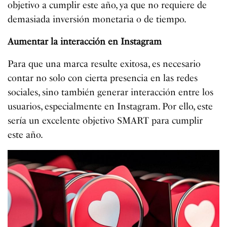
objetivo a cumplir este año, ya que no requiere de
demasiada inversión monetaria o de tiempo.
Aumentar la interacción en Instagram
Para que una marca resulte exitosa, es necesario
contar no solo con cierta presencia en las redes
sociales, sino también generar interacción entre los
usuarios, especialmente en Instagram. Por ello, este
sería un excelente objetivo SMART para cumplir
este año.