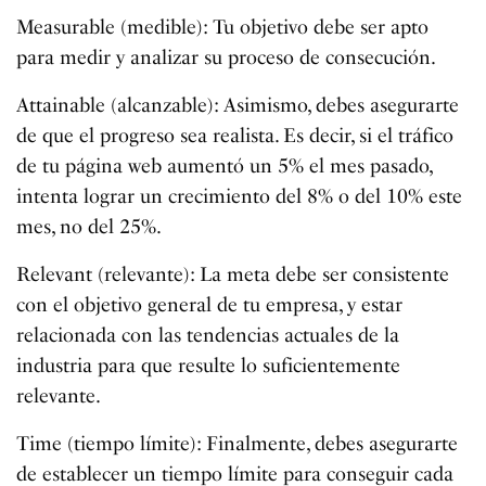
Measurable (medible): Tu objetivo debe ser apto
para medir y analizar su proceso de consecución.
Attainable (alcanzable): Asimismo, debes asegurarte
de que el progreso sea realista. Es decir, si el tráfico
de tu página web aumentó un 5% el mes pasado,
intenta lograr un crecimiento del 8% o del 10% este
mes, no del 25%.
Relevant (relevante): La meta debe ser consistente
con el objetivo general de tu empresa, y estar
relacionada con las tendencias actuales de la
industria para que resulte lo suficientemente
relevante.
Time (tiempo límite): Finalmente, debes asegurarte
de establecer un tiempo límite para conseguir cada