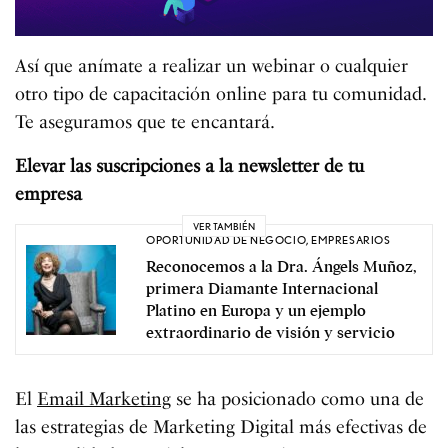
Así que anímate a realizar un webinar o cualquier
otro tipo de capacitación online para tu comunidad.
Te aseguramos que te encantará.
Elevar las suscripciones a la newsletter de tu
empresa
VER TAMBIÉN
OPORTUNIDAD DE NEGOCIO
,
EMPRESARIOS
Reconocemos a la Dra. Ángels Muñoz,
primera Diamante Internacional
Platino en Europa y un ejemplo
extraordinario de visión y servicio
El
Email Marketing
se ha posicionado como una de
las estrategias de Marketing Digital más efectivas de