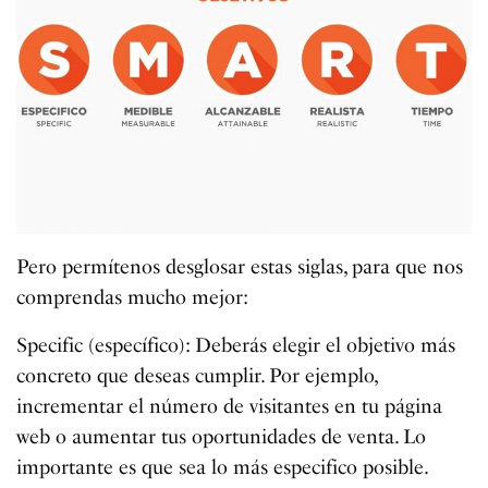
Pero permítenos desglosar estas siglas, para que nos
comprendas mucho mejor:
Specific (específico): Deberás elegir el objetivo más
concreto que deseas cumplir. Por ejemplo,
incrementar el número de visitantes en tu página
web o aumentar tus oportunidades de venta. Lo
importante es que sea lo más especifico posible.