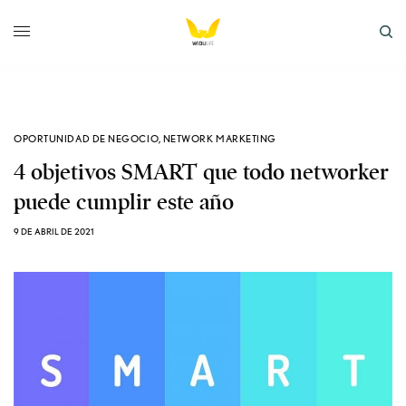
OPORTUNIDAD DE NEGOCIO
,
NETWORK MARKETING
4 objetivos SMART que todo networker
puede cumplir este año
9 DE ABRIL DE 2021