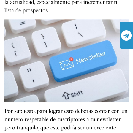
la actualidad, especialmente para incrementar tu
lista de prospectos.
Por supuesto, para lograr esto deberás contar con un
numero respetable de suscriptores a tu newsletter…
pero tranquilo, que este podría ser un excelente