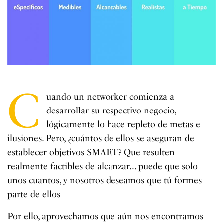
C
uando un networker comienza a
desarrollar su respectivo negocio,
lógicamente lo hace repleto de metas e
ilusiones. Pero, ¿cuántos de ellos se aseguran de
establecer objetivos SMART? Que resulten
realmente factibles de alcanzar… puede que solo
unos cuantos, y nosotros deseamos que tú formes
parte de ellos
Por ello, aprovechamos que aún nos encontramos