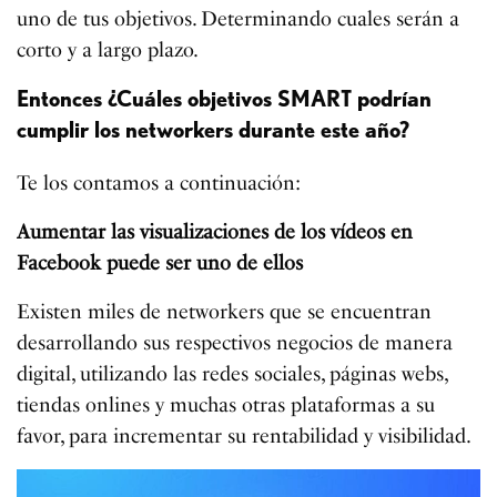
uno de tus objetivos. Determinando cuales serán a
corto y a largo plazo.
Entonces ¿Cuáles objetivos SMART podrían
cumplir los networkers durante este año?
Te los contamos a continuación:
Aumentar las visualizaciones de los vídeos en
Facebook puede ser uno de ellos
Existen miles de networkers que se encuentran
desarrollando sus respectivos negocios de manera
digital, utilizando las redes sociales, páginas webs,
tiendas onlines y muchas otras plataformas a su
favor, para incrementar su rentabilidad y visibilidad.