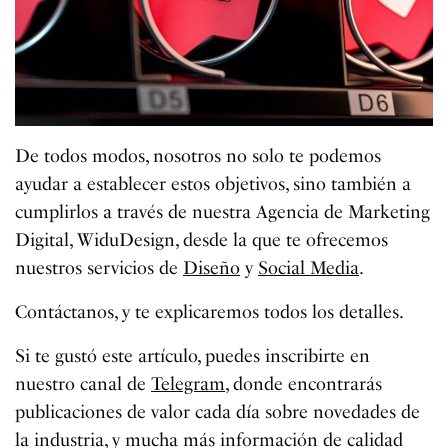
De todos modos, nosotros no solo te podemos
ayudar a establecer estos objetivos, sino también a
cumplirlos a través de nuestra Agencia de Marketing
Digital, WiduDesign, desde la que te ofrecemos
nuestros servicios de
Diseño
y
Social Media
.
Contáctanos, y te explicaremos todos los detalles.
Si te gustó este artículo, puedes inscribirte en
nuestro canal de
Telegram
, donde encontrarás
publicaciones de valor cada día sobre novedades de
la industria, y mucha más información de calidad