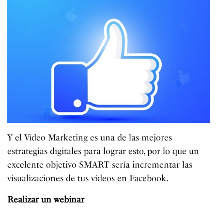
Y el Vídeo Marketing es una de las mejores
estrategias digitales para lograr esto, por lo que un
excelente objetivo SMART sería incrementar las
visualizaciones de tus vídeos en Facebook.
Realizar un webinar