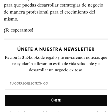
para que puedas desarrollar estrategias de negocio
de manera profesional para el crecimiento del
mismo.
¡Te esperamos!
ÚNETE A NUESTRA NEWSLETTER
Recibirás 3 E-books de regalo y te enviaremos noticias que
te ayudarán a llevar un estilo de vida saludable y a
desarrollar un negocio exitoso.
ÚNETE