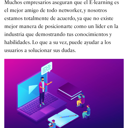
Muchos empresarios aseguran que el E-learning es
el mejor amigo de todo networker, y nosotros
estamos totalmente de acuerdo, ya que no existe
mejor manera de posicionarte como un líder en la
industria que demostrando tus conocimientos y
habilidades. Lo que a su vez, puede ayudar a los
usuarios a solucionar sus dudas.