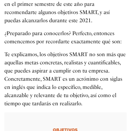
en el primer semestre de este año para
recomendarte algunos objetivos SMART, y así
puedas alcanzarlos durante este 2021.
¿Preparado para conocerlos? Perfecto, entonces
comencemos por recordarte exactamente qué son:
Te explicamos, los objetivos SMART no son más que
aquellas metas concretas, realistas y cuantificables,
que puedes aspirar a cumplir con tu empresa.
Concretamente, SMART es un acrónimo con siglas
en inglés que indica lo específico, medible,
alcanzable y relevante de tu objetivo, así como el
tiempo que tardarás en realizarlo.