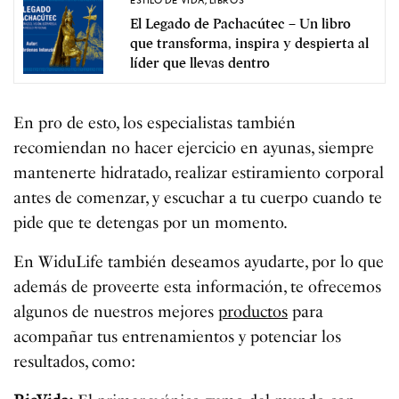
El Legado de Pachacútec – Un libro
que transforma, inspira y despierta al
líder que llevas dentro
En pro de esto, los especialistas también
recomiendan no hacer ejercicio en ayunas, siempre
mantenerte hidratado, realizar estiramiento corporal
antes de comenzar, y escuchar a tu cuerpo cuando te
pide que te detengas por un momento.
En WiduLife también deseamos ayudarte, por lo que
además de proveerte esta información, te ofrecemos
algunos de nuestros mejores
productos
para
acompañar tus entrenamientos y potenciar los
resultados, como: