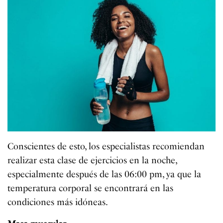
Conscientes de esto, los especialistas recomiendan
realizar esta clase de ejercicios en la noche,
especialmente después de las 06:00 pm, ya que la
temperatura corporal se encontrará en las
condiciones más idóneas.