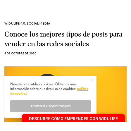
WIDULIFE 4.0
,
SOCIAL MEDIA
Conoce los mejores tipos de posts para
vender en las redes sociales
8 DE OCTUBRE DE 2020
Nuestro sitio utiliza cookies. Obtenga más
información sobre nuestro uso de cookies:
política
de cookies
ACEPTO EL USO DE COOKIES
DESCUBRE CÓMO EMPRENDER CON WIDULIFE