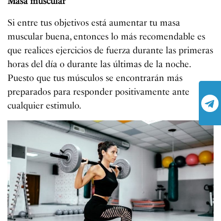
Masa muscular
Si entre tus objetivos está aumentar tu masa
muscular buena, entonces lo más recomendable es
que realices ejercicios de fuerza durante las primeras
horas del día o durante las últimas de la noche.
Puesto que tus músculos se encontrarán más
preparados para responder positivamente ante
cualquier estimulo.