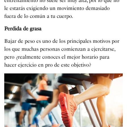
entrenamiento no suele ser muy alta, por lo que no
le estarás exigiendo un movimiento demasiado
fuera de lo común a tu cuerpo.
Perdida de grasa
Bajar de peso es uno de los principales motivos por
los que muchas personas comienzan a ejercitarse,
pero ¿realmente conoces el mejor horario para
hacer ejercicio en pro de este objetivo?