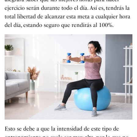
ejercicio serán durante todo el día. Así es, tendrás la
total libertad de alcanzar esta meta a cualquier hora
del día, estando seguro que rendirás al 100%.
Esto se debe a que la intensidad de este tipo de