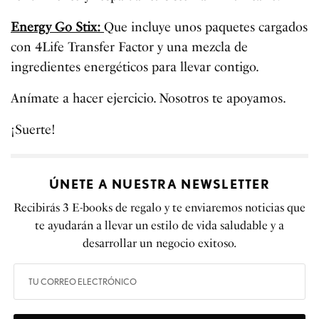
Energy Go Stix:
Que incluye unos paquetes cargados
con 4Life Transfer Factor y una mezcla de
ingredientes energéticos para llevar contigo.
Anímate a hacer ejercicio. Nosotros te apoyamos.
¡Suerte!
ÚNETE A NUESTRA NEWSLETTER
Recibirás 3 E-books de regalo y te enviaremos noticias que
te ayudarán a llevar un estilo de vida saludable y a
desarrollar un negocio exitoso.