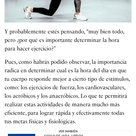
Y probablemente estés pensando, “muy bien todo,
pero ¿por qué es importante determinar la hora
para hacer ejercicio?”
Pues, como habrás podido observar, la importancia
radica en determinar cual es la hora del día en que
tu cuerpo responde mejor a cierto tipo de estímulos,
como: los ejercicios de fuerza, los cardiovasculares,
los aeróbicos y los anaeróbicos. Lo que te permitirá
realizar estas actividades de manera mucho más
eficiente, para lograr rápida y efectivamente todas
tus metas físicas y fisiológicas.
VER TAMBIÉN
ESTILO DE VIDA
,
LIBROS