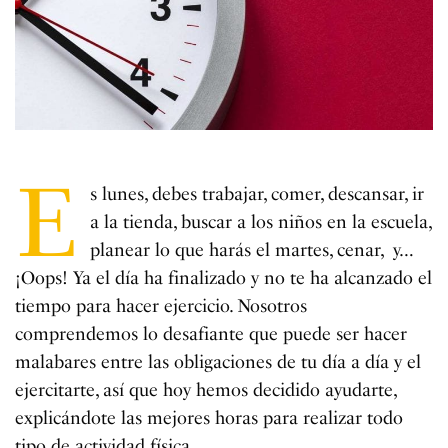
E
s lunes, debes trabajar, comer, descansar, ir
a la tienda, buscar a los niños en la escuela,
planear lo que harás el martes, cenar, y…
¡Oops! Ya el día ha finalizado y no te ha alcanzado el
tiempo para hacer ejercicio. Nosotros
comprendemos lo desafiante que puede ser hacer
malabares entre las obligaciones de tu día a día y el
ejercitarte, así que hoy hemos decidido ayudarte,
explicándote las mejores horas para realizar todo
tipo de actividad física.