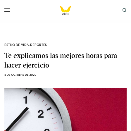
ESTILO DE VIDA
,
DEPORTES
Te explicamos las mejores horas para
hacer ejercicio
8 DE OCTUBRE DE 2020