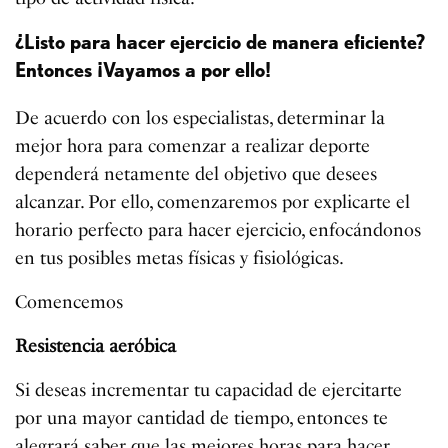
¿Listo para hacer ejercicio de manera eficiente?
Entonces ¡Vayamos a por ello!
De acuerdo con los especialistas, determinar la
mejor hora para comenzar a realizar deporte
dependerá netamente del objetivo que desees
alcanzar. Por ello, comenzaremos por explicarte el
horario perfecto para hacer ejercicio, enfocándonos
en tus posibles metas físicas y fisiológicas.
Comencemos
Resistencia aeróbica
Si deseas incrementar tu capacidad de ejercitarte
por una mayor cantidad de tiempo, entonces te
alegrará saber que las mejores horas para hacer