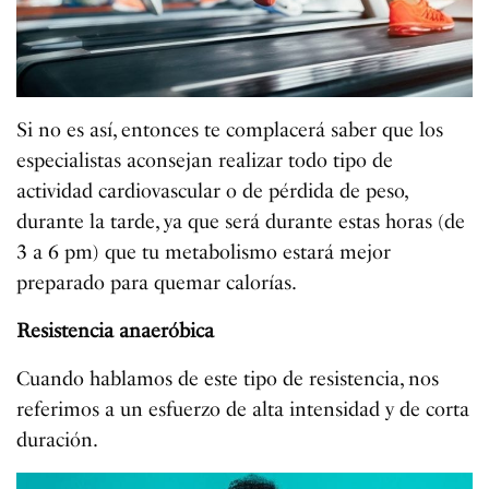
Si no es así, entonces te complacerá saber que los
especialistas aconsejan realizar todo tipo de
actividad cardiovascular o de pérdida de peso,
durante la tarde, ya que será durante estas horas (de
3 a 6 pm) que tu metabolismo estará mejor
preparado para quemar calorías.
Resistencia anaeróbica
Cuando hablamos de este tipo de resistencia, nos
referimos a un esfuerzo de alta intensidad y de corta
duración.