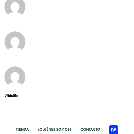
Widulife
TIENDA
¿QUIÉNES SOMOS?
CONTACTO