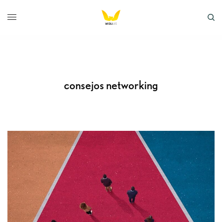
consejos networking