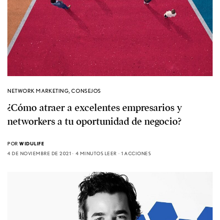
NETWORK MARKETING
,
CONSEJOS
¿Cómo atraer a excelentes empresarios y
networkers a tu oportunidad de negocio?
POR
WIDULIFE
4 DE NOVIEMBRE DE 2021
4 MINUTOS LEER
1 ACCIONES