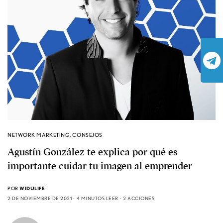
NETWORK MARKETING
,
CONSEJOS
Agustín González te explica por qué es
importante cuidar tu imagen al emprender
POR
WIDULIFE
2 DE NOVIEMBRE DE 2021
4 MINUTOS LEER
2 ACCIONES