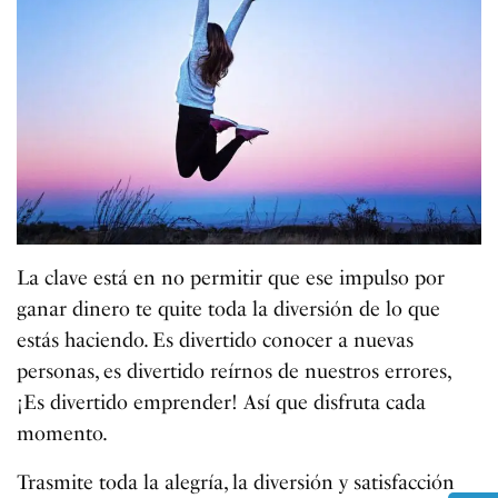
La clave está en no permitir que ese impulso por
ganar dinero te quite toda la diversión de lo que
estás haciendo. Es divertido conocer a nuevas
personas, es divertido reírnos de nuestros errores,
¡Es divertido emprender! Así que disfruta cada
momento.
Trasmite toda la alegría, la diversión y satisfacción