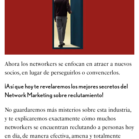
Ahora los networkers se enfocan en atraer a nuevos
socios, en lugar de perseguirlos o convencerlos.
¡Así que hoy te revelaremos los mejores secretos del
Network Marketing sobre reclutamiento!
No guardaremos más misterios sobre esta industria,
y te explicaremos exactamente cómo muchos
networkers se encuentran reclutando a personas hoy
en día, de manera efectiva, amena y totalmente