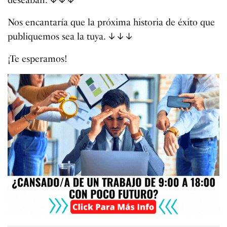
Nos encantaría que la próxima historia de éxito que
publiquemos sea la tuya. ↓↓↓
¡Te esperamos!