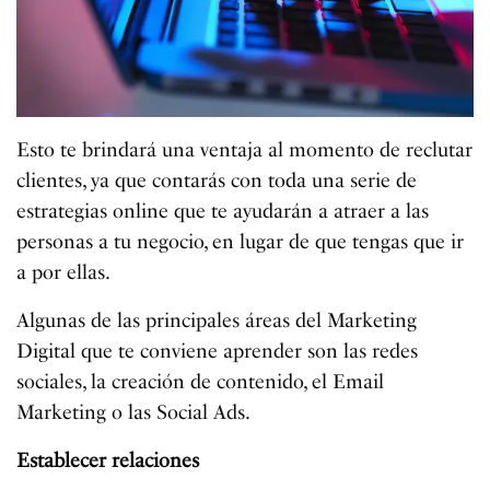
Esto te brindará una ventaja al momento de reclutar
clientes, ya que contarás con toda una serie de
estrategias online que te ayudarán a atraer a las
personas a tu negocio, en lugar de que tengas que ir
a por ellas.
Algunas de las principales áreas del Marketing
Digital que te conviene aprender son las redes
sociales, la creación de contenido, el Email
Marketing o las Social Ads.
Establecer relaciones