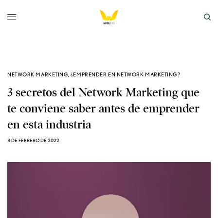
NETWORK MARKETING
,
¿EMPRENDER EN NETWORK MARKETING?
3 secretos del Network Marketing que
te conviene saber antes de emprender
en esta industria
3 DE FEBRERO DE 2022