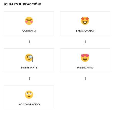
¿CUÁL ES TU REACCIÓN?
CONTENTO
EMOCIONADO
1
1
INTERESANTE
ME ENCANTA
1
1
NO CONVENCIDO