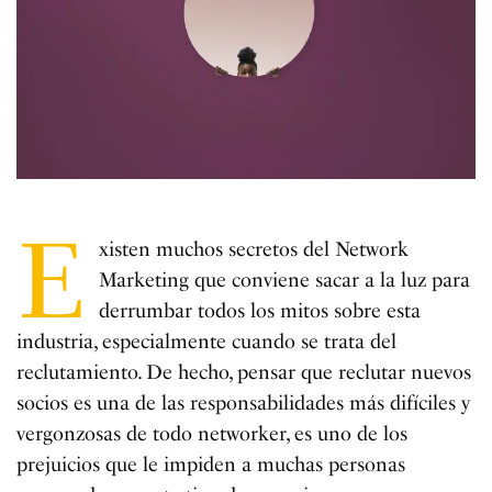
E
xisten muchos secretos del Network
Marketing que conviene sacar a la luz para
derrumbar todos los mitos sobre esta
industria, especialmente cuando se trata del
reclutamiento. De hecho, pensar que reclutar nuevos
socios es una de las responsabilidades más difíciles y
vergonzosas de todo networker, es uno de los
prejuicios que le impiden a muchas personas