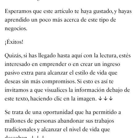
Esperamos que este artículo te haya gustado, y hayas
aprendido un poco más acerca de este tipo de
negocios.
¡Éxitos!
Quizás, si has llegado hasta aquí con la lectura, estés
interesado en emprender o en crear un ingreso
pasivo extra para alcanzar el estilo de vida que
deseas sin más compromisos. Si esto es así te
invitamos a que visualices la información debajo de
este texto, haciendo clic en la imagen. ↓↓↓
Se trata de una oportunidad que ha permitido a
millones de personas abandonar sus trabajos
tradicionales y alcanzar el nivel de vida que
deseaban. ↓↓↓