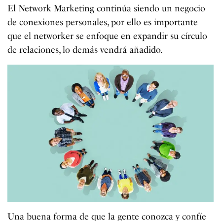
El Network Marketing continúa siendo un negocio
de conexiones personales, por ello es importante
que el networker se enfoque en expandir su círculo
de relaciones, lo demás vendrá añadido.
Una buena forma de que la gente conozca y confíe