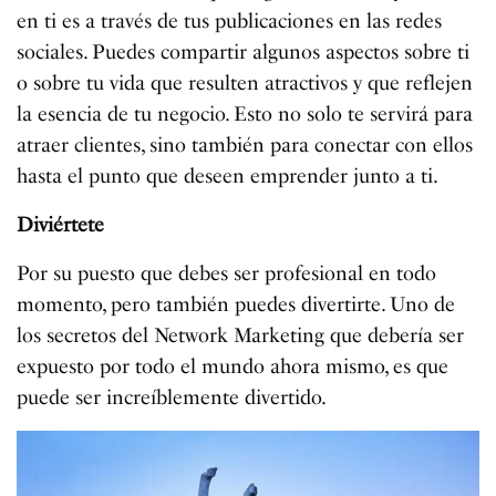
en ti es a través de tus publicaciones en las redes
sociales. Puedes compartir algunos aspectos sobre ti
o sobre tu vida que resulten atractivos y que reflejen
la esencia de tu negocio. Esto no solo te servirá para
atraer clientes, sino también para conectar con ellos
hasta el punto que deseen emprender junto a ti.
Diviértete
Por su puesto que debes ser profesional en todo
momento, pero también puedes divertirte. Uno de
los secretos del Network Marketing que debería ser
expuesto por todo el mundo ahora mismo, es que
puede ser increíblemente divertido.