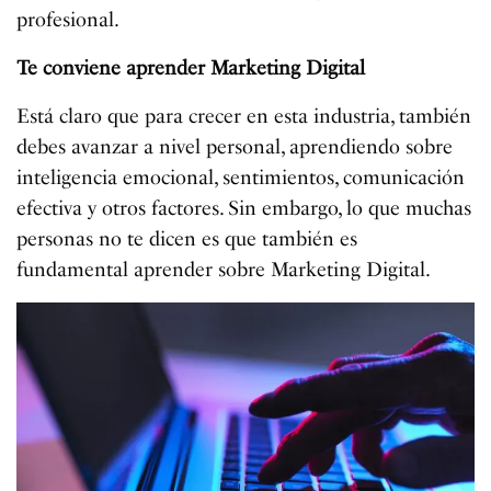
profesional.
Te conviene aprender Marketing Digital
Está claro que para crecer en esta industria, también
debes avanzar a nivel personal, aprendiendo sobre
inteligencia emocional, sentimientos, comunicación
efectiva y otros factores. Sin embargo, lo que muchas
personas no te dicen es que también es
fundamental aprender sobre Marketing Digital.