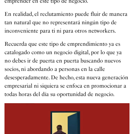
emprender en este tipo de negocio.
En realidad, el reclutamiento puede fluir de manera
tan natural que no representará ningún tipo de
inconveniente para ti ni para otros networkers.
Recuerda que este tipo de emprendimiento ya es
catalogado como un negocio digital, por lo que ya
no debes ir de puerta en puerta buscando nuevos
socios, ni abordando a personas en la calle
desesperadamente. De hecho, esta nueva generación
empresarial ni siquiera se enfoca en promocionar a
todas horas del día su oportunidad de negocio.