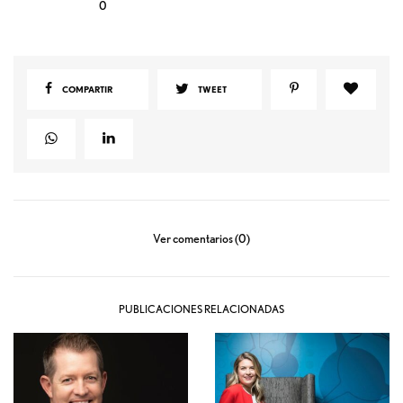
0
COMPARTIR
TWEET
Ver comentarios (0)
PUBLICACIONES RELACIONADAS