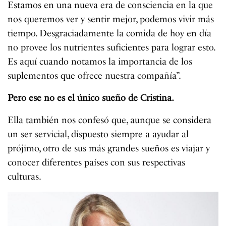
Estamos en una nueva era de consciencia en la que
nos queremos ver y sentir mejor, podemos vivir más
tiempo. Desgraciadamente la comida de hoy en día
no provee los nutrientes suficientes para lograr esto.
Es aquí cuando notamos la importancia de los
suplementos que ofrece nuestra compañía”.
Pero ese no es el único sueño de Cristina.
Ella también nos confesó que, aunque se considera
un ser servicial, dispuesto siempre a ayudar al
prójimo, otro de sus más grandes sueños es viajar y
conocer diferentes países con sus respectivas
culturas.