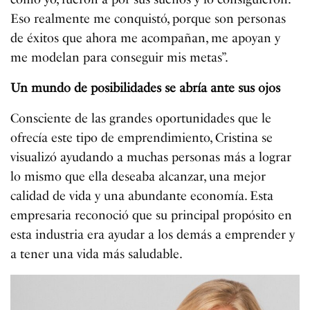
Eso realmente me conquistó, porque son personas
de éxitos que ahora me acompañan, me apoyan y
me modelan para conseguir mis metas”.
Un mundo de posibilidades se abría ante sus ojos
Consciente de las grandes oportunidades que le
ofrecía este tipo de emprendimiento, Cristina se
visualizó ayudando a muchas personas más a lograr
lo mismo que ella deseaba alcanzar, una mejor
calidad de vida y una abundante economía. Esta
empresaria reconoció que su principal propósito en
esta industria era ayudar a los demás a emprender y
a tener una vida más saludable.