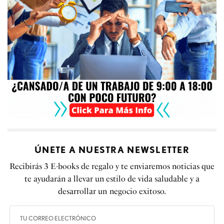
ÚNETE A NUESTRA NEWSLETTER
Recibirás 3 E-books de regalo y te enviaremos noticias que
te ayudarán a llevar un estilo de vida saludable y a
desarrollar un negocio exitoso.