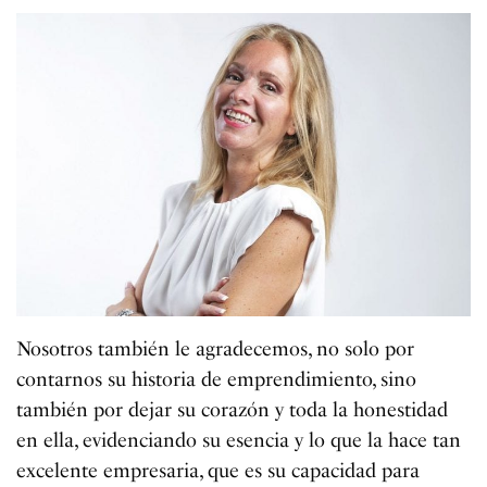
Nosotros también le agradecemos, no solo por
contarnos su historia de emprendimiento, sino
también por dejar su corazón y toda la honestidad
en ella, evidenciando su esencia y lo que la hace tan
excelente empresaria, que es su capacidad para