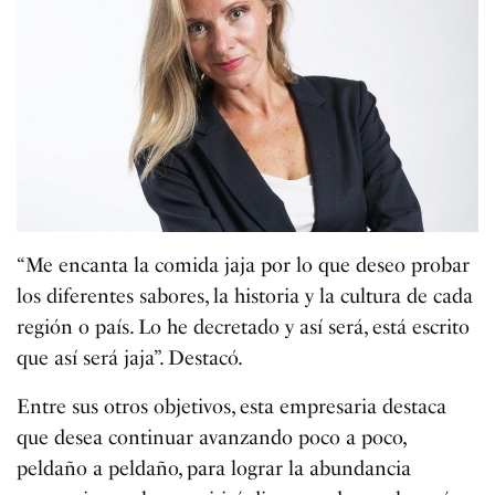
“Me encanta la comida jaja por lo que deseo probar
los diferentes sabores, la historia y la cultura de cada
región o país. Lo he decretado y así será, está escrito
que así será jaja”. Destacó.
Entre sus otros objetivos, esta empresaria destaca
que desea continuar avanzando poco a poco,
peldaño a peldaño, para lograr la abundancia