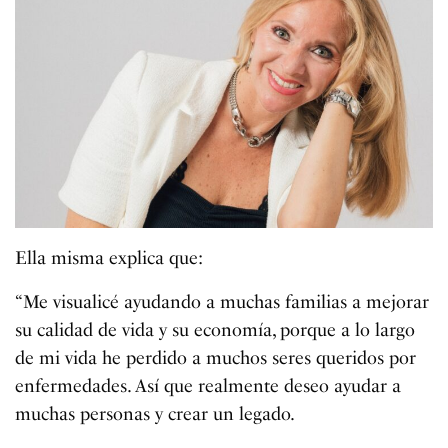
Ella misma explica que:
“Me visualicé ayudando a muchas familias a mejorar
su calidad de vida y su economía, porque a lo largo
de mi vida he perdido a muchos seres queridos por
enfermedades. Así que realmente deseo ayudar a
muchas personas y crear un legado.