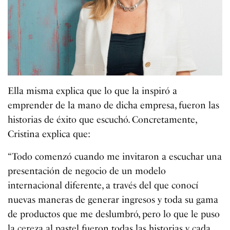
Ella misma explica que lo que la inspiró a
emprender de la mano de dicha empresa, fueron las
historias de éxito que escuchó. Concretamente,
Cristina explica que:
“Todo comenzó cuando me invitaron a escuchar una
presentación de negocio de un modelo
internacional diferente, a través del que conocí
nuevas maneras de generar ingresos y toda su gama
de productos que me deslumbró, pero lo que le puso
la cereza al pastel fueron todas las historias y cada