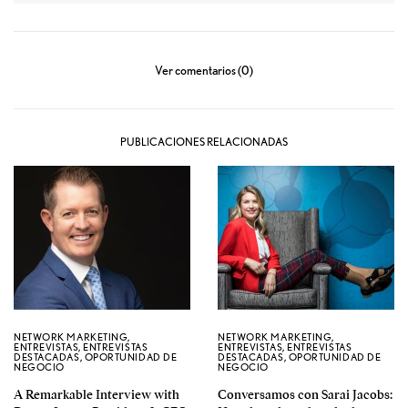
Ver comentarios (0)
PUBLICACIONES RELACIONADAS
NETWORK MARKETING
,
NETWORK MARKETING
,
ENTREVISTAS
,
ENTREVISTAS
ENTREVISTAS
,
ENTREVISTAS
DESTACADAS
,
OPORTUNIDAD DE
DESTACADAS
,
OPORTUNIDAD DE
NEGOCIO
NEGOCIO
A Remarkable Interview with
Conversamos con Sarai Jacobs: