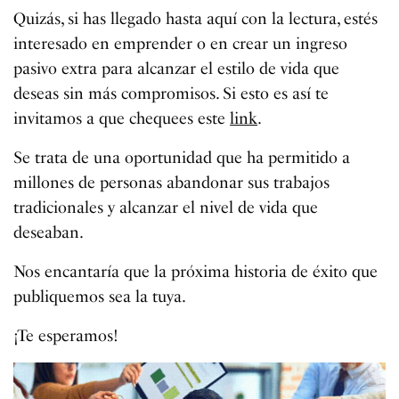
Quizás, si has llegado hasta aquí con la lectura, estés
interesado en emprender o en crear un ingreso
pasivo extra para alcanzar el estilo de vida que
deseas sin más compromisos. Si esto es así te
invitamos a que chequees este
link
.
Se trata de una oportunidad que ha permitido a
millones de personas abandonar sus trabajos
tradicionales y alcanzar el nivel de vida que
deseaban.
Nos encantaría que la próxima historia de éxito que
publiquemos sea la tuya.
¡Te esperamos!