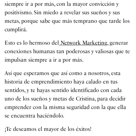
siempre ir a por más, con la mayor convicción y
positivismo. Sin miedo a revelar sus sueños y sus
metas, porque sabe que más temprano que tarde los
cumplirá.
Esto es lo hermoso del
Network Marketing
, generar
conexiones humanas tan poderosas y valiosas que te
impulsan siempre a ir a por más.
Así que esperamos que así como a nosotros, esta
historia de emprendimiento haya calado en tus
sentidos, y te hayas sentido identificado con cada
uno de los sueños y metas de Cristina, para decidir
emprender con la misma seguridad con la que ella
se encuentra haciéndolo.
¡Te deseamos el mayor de los éxitos!