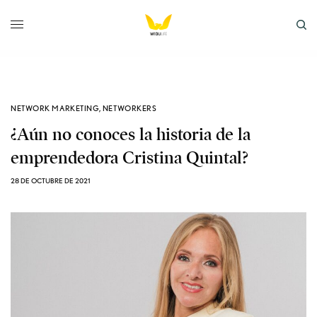
NETWORK MARKETING
,
NETWORKERS
¿Aún no conoces la historia de la
emprendedora Cristina Quintal?
28 DE OCTUBRE DE 2021