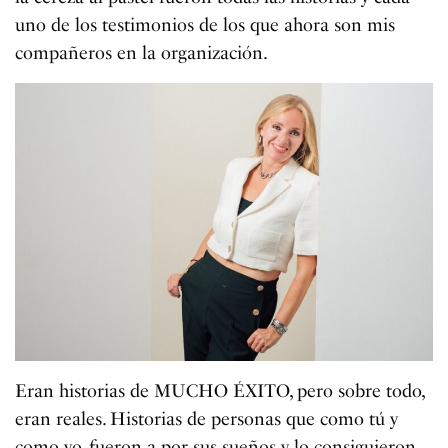
uno de los testimonios de los que ahora son mis
compañeros en la organización.
Eran historias de MUCHO ÉXITO, pero sobre todo,
eran reales. Historias de personas que como tú y
como yo, fueron a por sus sueños y lo consiguieron.