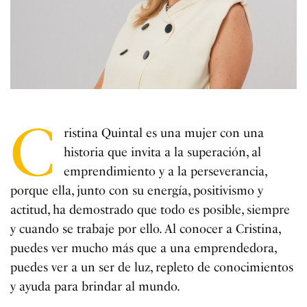
C
ristina Quintal es una mujer con una
historia que invita a la superación, al
emprendimiento y a la perseverancia,
porque ella, junto con su energía, positivismo y
actitud, ha demostrado que todo es posible, siempre
y cuando se trabaje por ello. Al conocer a Cristina,
puedes ver mucho más que a una emprendedora,
puedes ver a un ser de luz, repleto de conocimientos
y ayuda para brindar al mundo.