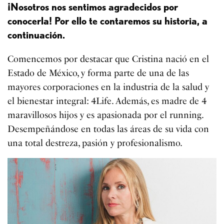
¡Nosotros nos sentimos agradecidos por
conocerla! Por ello te contaremos su historia, a
continuación.
Comencemos por destacar que Cristina nació en el
Estado de México, y forma parte de una de las
mayores corporaciones en la industria de la salud y
el bienestar integral: 4Life. Además, es madre de 4
maravillosos hijos y es apasionada por el running.
Desempeñándose en todas las áreas de su vida con
una total destreza, pasión y profesionalismo.