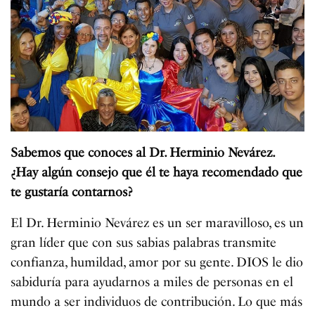
Sabemos que conoces al Dr. Herminio Nevárez.
¿Hay algún consejo que él te haya recomendado que
te gustaría contarnos?
El Dr. Herminio Nevárez es un ser maravilloso, es un
gran líder que con sus sabias palabras transmite
confianza, humildad, amor por su gente. DIOS le dio
sabiduría para ayudarnos a miles de personas en el
mundo a ser individuos de contribución. Lo que más