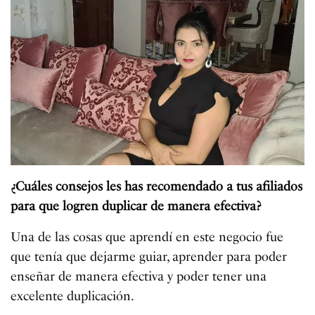
¿Cuáles consejos les has recomendado a tus afiliados
para que logren duplicar de manera efectiva?
Una de las cosas que aprendí en este negocio fue
que tenía que dejarme guiar, aprender para poder
enseñar de manera efectiva y poder tener una
excelente duplicación.