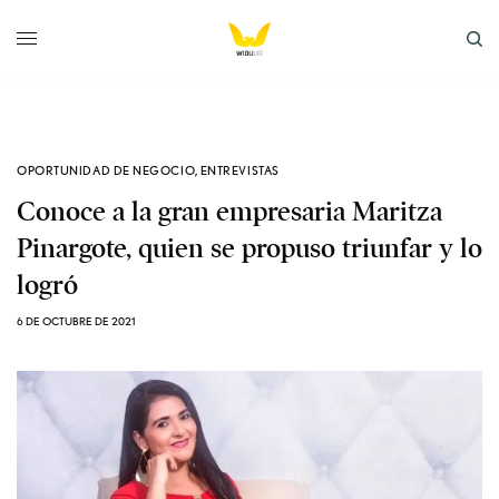
OPORTUNIDAD DE NEGOCIO
,
ENTREVISTAS
Conoce a la gran empresaria Maritza
Pinargote, quien se propuso triunfar y lo
logró
6 DE OCTUBRE DE 2021