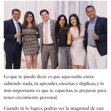
Lo que te puedo decir es que aquí nadie entra
sabiendo nada, tú aprendes, enseñas y duplicas, y lo
más importante es que te capacitas, te preparas para
tener crecimiento personal.
Cuando tú lo logres, podrás ver la magnitud de este