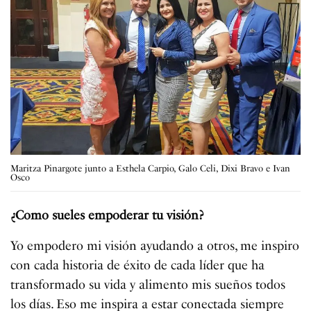
Maritza Pinargote junto a Esthela Carpio, Galo Celi, Dixi Bravo e Ivan
Osco
¿Como sueles empoderar tu visión?
Yo empodero mi visión ayudando a otros, me inspiro
con cada historia de éxito de cada líder que ha
transformado su vida y alimento mis sueños todos
los días. Eso me inspira a estar conectada siempre