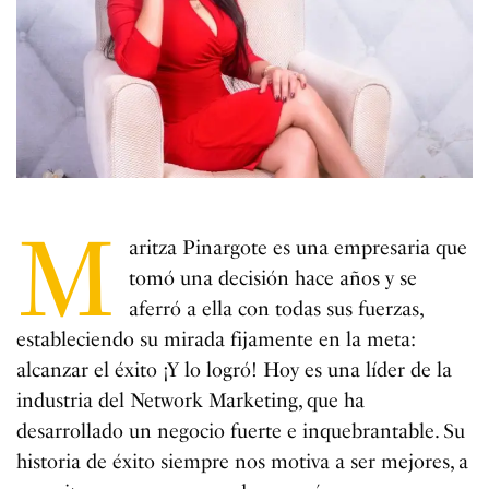
M
aritza Pinargote es una empresaria que
tomó una decisión hace años y se
aferró a ella con todas sus fuerzas,
estableciendo su mirada fijamente en la meta:
alcanzar el éxito ¡Y lo logró! Hoy es una líder de la
industria del Network Marketing, que ha
desarrollado un negocio fuerte e inquebrantable. Su
historia de éxito siempre nos motiva a ser mejores, a