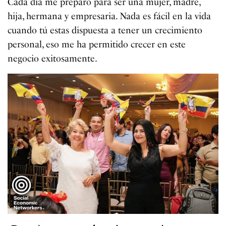
Cada día me preparo para ser una mujer, madre,
hija, hermana y empresaria. Nada es fácil en la vida
cuando tú estas dispuesta a tener un crecimiento
personal, eso me ha permitido crecer en este
negocio exitosamente.