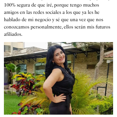
100% segura de que iré, porque tengo muchos
amigos en las redes sociales a los que ya les he
hablado de mi negocio y sé que una vez que nos
conozcamos personalmente, ellos serán mis futuros
afiliados.