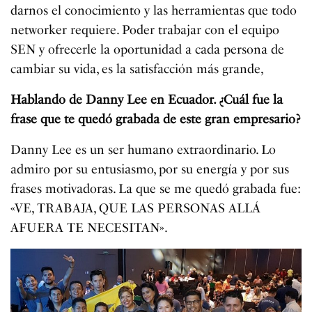
darnos el conocimiento y las herramientas que todo
networker requiere. Poder trabajar con el equipo
SEN y ofrecerle la oportunidad a cada persona de
cambiar su vida, es la satisfacción más grande,
Hablando de Danny Lee en Ecuador. ¿Cuál fue la
frase que te quedó grabada de este gran empresario?
Danny Lee es un ser humano extraordinario. Lo
admiro por su entusiasmo, por su energía y por sus
frases motivadoras. La que se me quedó grabada fue:
«VE, TRABAJA, QUE LAS PERSONAS ALLÁ
AFUERA TE NECESITAN».