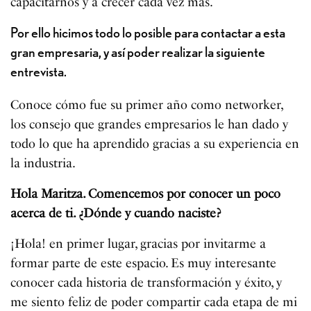
capacitarnos y a crecer cada vez más.
Por ello hicimos todo lo posible para contactar a esta
gran empresaria, y así poder realizar la siguiente
entrevista.
Conoce cómo fue su primer año como networker,
los consejo que grandes empresarios le han dado y
todo lo que ha aprendido gracias a su experiencia en
la industria.
Hola Maritza. Comencemos por conocer un poco
acerca de ti. ¿Dónde y cuando naciste?
¡Hola! en primer lugar, gracias por invitarme a
formar parte de este espacio. Es muy interesante
conocer cada historia de transformación y éxito, y
me siento feliz de poder compartir cada etapa de mi