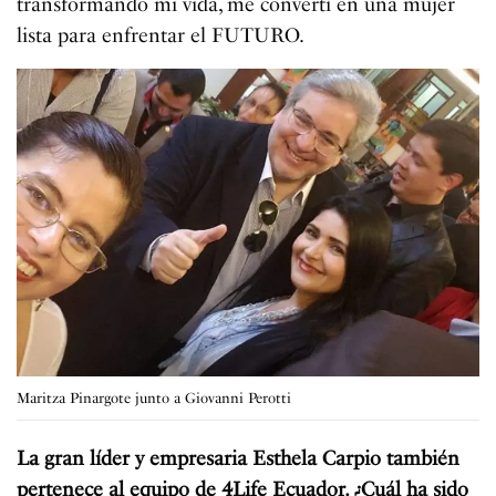
transformando mi vida, me convertí en una mujer
lista para enfrentar el FUTURO.
Maritza Pinargote junto a Giovanni Perotti
La gran líder y empresaria Esthela Carpio también
pertenece al equipo de 4Life Ecuador. ¿Cuál ha sido