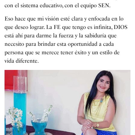
con el sistema educativo, con el equipo SEN.
Eso hace que mi visión esté clara y enfocada en lo
que deseo lograr. La FE que tengo es infinita, DIOS
está ahí para darme la fuerza y la sabiduría que
necesito para brindar esta oportunidad a cada
persona que se merece tener éxito y un estilo de
vida diferente.