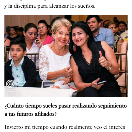
y la disciplina para alcanzar los sueños.
¿Cuánto tiempo sueles pasar realizando seguimiento
a tus futuros afiliados?
Invierto mi tiempo cuando realmente veo el interés