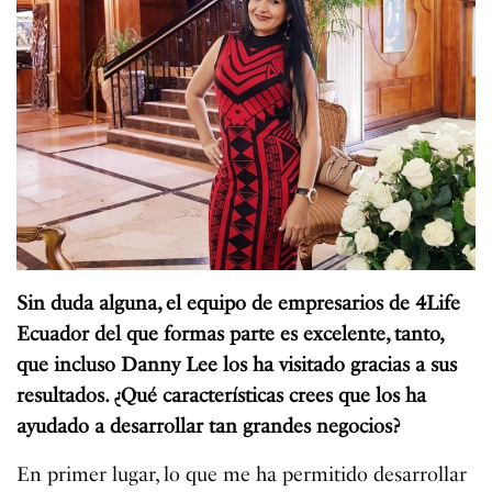
Sin duda alguna, el equipo de empresarios de 4Life
Ecuador del que formas parte es excelente, tanto,
que incluso Danny Lee los ha visitado gracias a sus
resultados. ¿Qué características crees que los ha
ayudado a desarrollar tan grandes negocios?
En primer lugar, lo que me ha permitido desarrollar