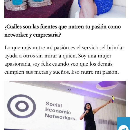
¿Cuáles son las fuentes que nutren tu pasión como
networker y empresaria?
Lo que más nutre mi pasión es el servicio, el brindar
ayuda a otros sin mirar a quien. Soy una mujer
apasionada, soy feliz cuando veo que los demás
cumplen sus metas y sueños. Eso nutre mi pasión.