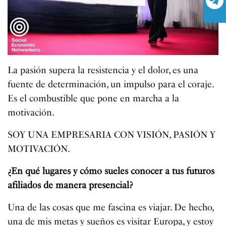
La pasión supera la resistencia y el dolor, es una
fuente de determinación, un impulso para el coraje.
Es el combustible que pone en marcha a la
motivación.
SOY UNA EMPRESARIA CON VISIÓN, PASIÓN Y
MOTIVACIÓN.
¿En qué lugares y cómo sueles conocer a tus futuros
afiliados de manera presencial?
Una de las cosas que me fascina es viajar. De hecho,
una de mis metas y sueños es visitar Europa, y estoy