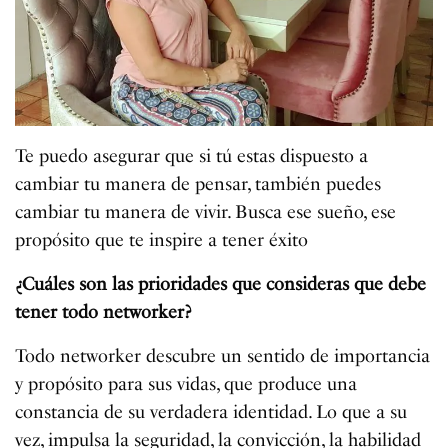
Te puedo asegurar que si tú estas dispuesto a
cambiar tu manera de pensar, también puedes
cambiar tu manera de vivir. Busca ese sueño, ese
propósito que te inspire a tener éxito
¿Cuáles son las prioridades que consideras que debe
tener todo networker?
Todo networker descubre un sentido de importancia
y propósito para sus vidas, que produce una
constancia de su verdadera identidad. Lo que a su
vez, impulsa la seguridad, la convicción, la habilidad