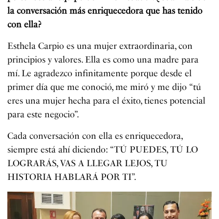
la conversación más enriquecedora que has tenido
con ella?
Esthela Carpio es una mujer extraordinaria, con
principios y valores. Ella es como una madre para
mí. Le agradezco infinitamente porque desde el
primer día que me conoció, me miró y me dijo “tú
eres una mujer hecha para el éxito, tienes potencial
para este negocio”.
Cada conversación con ella es enriquecedora,
siempre está ahí diciendo: “TÚ PUEDES, TÚ LO
LOGRARÁS, VAS A LLEGAR LEJOS, TU
HISTORIA HABLARÁ POR TI”.