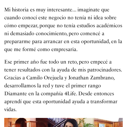
Mi historia es muy interesante… imagínate que
cuando conocí este negocio no tenía ni idea sobre
cómo empezar, porque no tenía estudios académicos
ni demasiado conocimiento, pero comencé a
prepararme para arrancar en esta oportunidad, en la
que me formé como empresaria.
Ese primer año fue todo un reto, pero empecé a
tener resultados con la ayuda de mis patrocinadores.
Gracias a Camilo Orejuela y Jonathan Zambrano,
desarrollamos la red y tuve el primer rango
Diamante en la compañía 4Life. Desde entonces
aprendí que esta oportunidad ayuda a transformar
vidas.