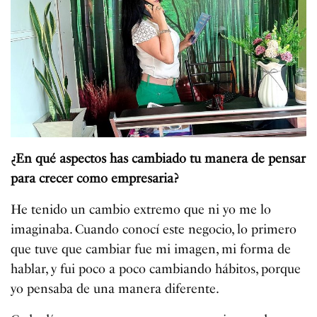
¿En qué aspectos has cambiado tu manera de pensar
para crecer como empresaria?
He tenido un cambio extremo que ni yo me lo
imaginaba. Cuando conocí este negocio, lo primero
que tuve que cambiar fue mi imagen, mi forma de
hablar, y fui poco a poco cambiando hábitos, porque
yo pensaba de una manera diferente.