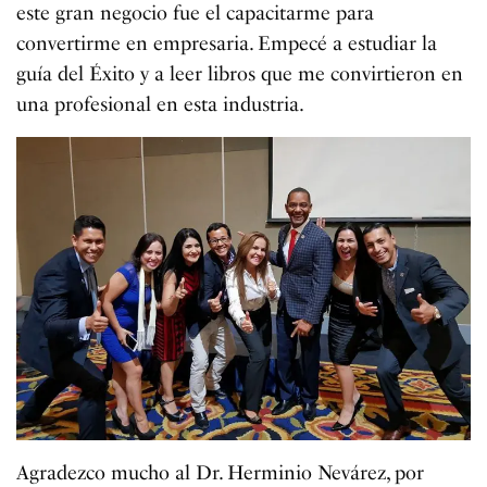
este gran negocio fue el capacitarme para
convertirme en empresaria. Empecé a estudiar la
guía del Éxito y a leer libros que me convirtieron en
una profesional en esta industria.
Agradezco mucho al Dr. Herminio Nevárez, por