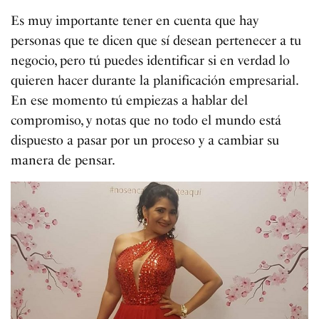
Es muy importante tener en cuenta que hay
personas que te dicen que sí desean pertenecer a tu
negocio, pero tú puedes identificar si en verdad lo
quieren hacer durante la planificación empresarial.
En ese momento tú empiezas a hablar del
compromiso, y notas que no todo el mundo está
dispuesto a pasar por un proceso y a cambiar su
manera de pensar.