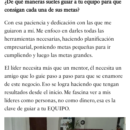
¿De qué maneras sueles guiar a tu equipo para que
consigan cada una de sus metas?
Con esa paciencia y dedicación con las que me
guiaron a mí. Me enfoco en darles todas las
herramientas necesarias, haciendo planificación
empresarial, poniendo metas pequeñas para ir
cumpliendo y luego las metas grandes.
El líder necesita más que un mentor, él necesita un
amigo que lo guie paso a paso para que se enamore
de este negocio. Eso se logra haciendo que tengan
resultados desde el inicio. Me fascina ver a mis
líderes como personas, no como dinero, esa es la
clave de guiar a tu EQUIPO.