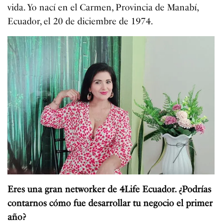
vida. Yo nací en el Carmen, Provincia de Manabí,
Ecuador, el 20 de diciembre de 1974.
Eres una gran networker de 4Life Ecuador. ¿Podrías
contarnos cómo fue desarrollar tu negocio el primer
año?