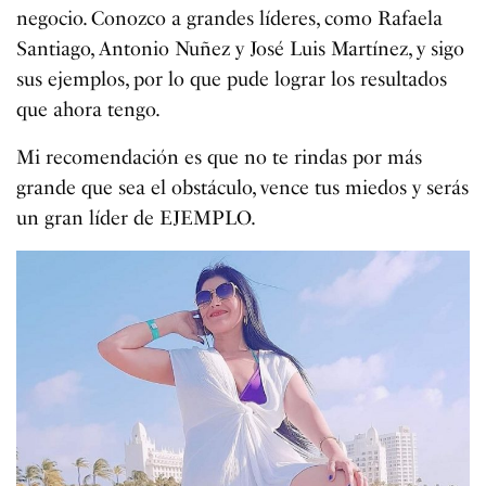
negocio. Conozco a grandes líderes, como Rafaela
Santiago, Antonio Nuñez y José Luis Martínez, y sigo
sus ejemplos, por lo que pude lograr los resultados
que ahora tengo.
Mi recomendación es que no te rindas por más
grande que sea el obstáculo, vence tus miedos y serás
un gran líder de EJEMPLO.