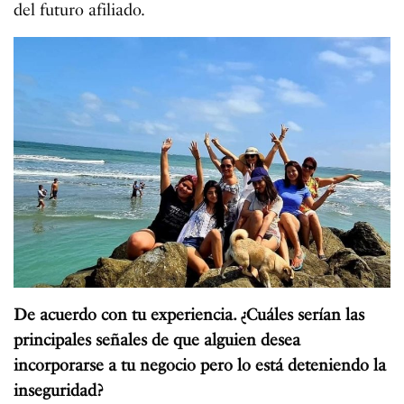
del futuro afiliado.
De acuerdo con tu experiencia. ¿Cuáles serían las
principales señales de que alguien desea
incorporarse a tu negocio pero lo está deteniendo la
inseguridad?