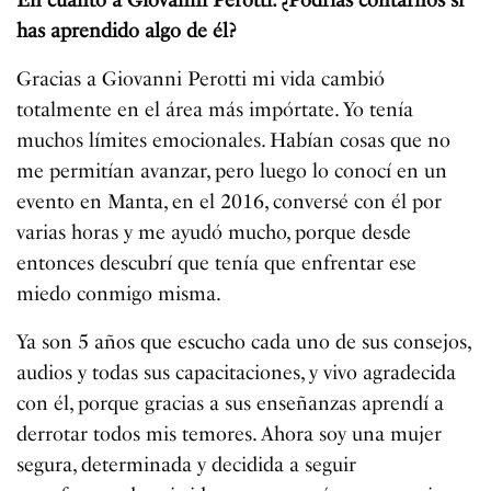
has aprendido algo de él?
Gracias a Giovanni Perotti mi vida cambió
totalmente en el área más impórtate. Yo tenía
muchos límites emocionales. Habían cosas que no
me permitían avanzar, pero luego lo conocí en un
evento en Manta, en el 2016, conversé con él por
varias horas y me ayudó mucho, porque desde
entonces descubrí que tenía que enfrentar ese
miedo conmigo misma.
Ya son 5 años que escucho cada uno de sus consejos,
audios y todas sus capacitaciones, y vivo agradecida
con él, porque gracias a sus enseñanzas aprendí a
derrotar todos mis temores. Ahora soy una mujer
segura, determinada y decidida a seguir