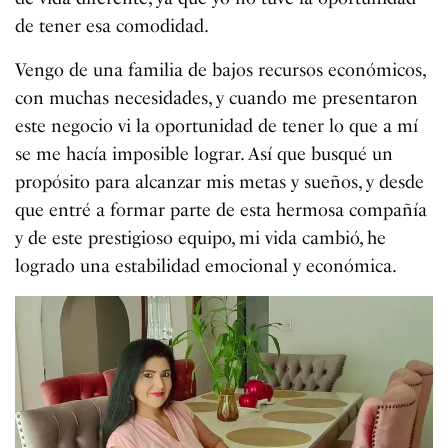
de tener esa comodidad.
Vengo de una familia de bajos recursos económicos,
con muchas necesidades, y cuando me presentaron
este negocio vi la oportunidad de tener lo que a mí
se me hacía imposible lograr. Así que busqué un
propósito para alcanzar mis metas y sueños, y desde
que entré a formar parte de esta hermosa compañía
y de este prestigioso equipo, mi vida cambió, he
logrado una estabilidad emocional y económica.