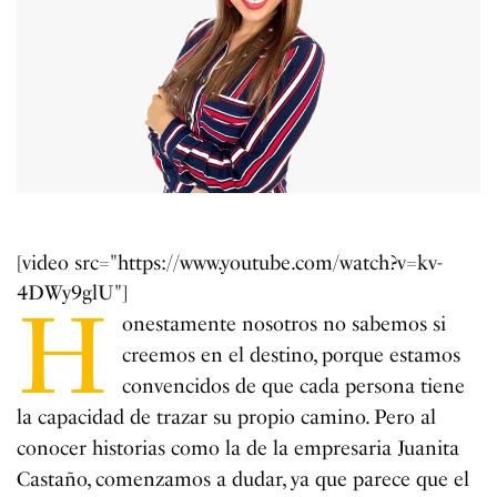
[video src="https://www.youtube.com/watch?v=kv-
4DWy9glU"]
H
onestamente nosotros no sabemos si
creemos en el destino, porque estamos
convencidos de que cada persona tiene
la capacidad de trazar su propio camino. Pero al
conocer historias como la de la empresaria Juanita
Castaño, comenzamos a dudar, ya que parece que el