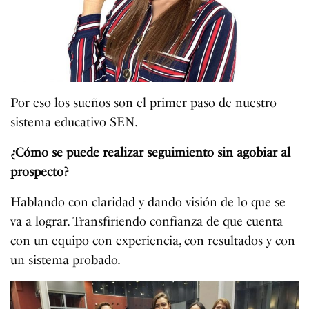
Por eso los sueños son el primer paso de nuestro
sistema educativo SEN.
¿Cómo se puede realizar seguimiento sin agobiar al
prospecto?
Hablando con claridad y dando visión de lo que se
va a lograr. Transfiriendo confianza de que cuenta
con un equipo con experiencia, con resultados y con
un sistema probado.