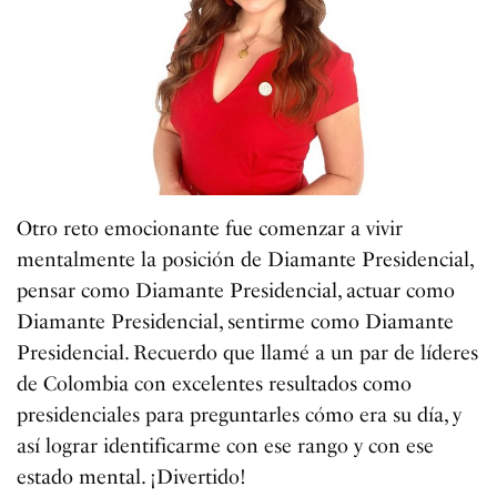
Otro reto emocionante fue comenzar a vivir
mentalmente la posición de Diamante Presidencial,
pensar como Diamante Presidencial, actuar como
Diamante Presidencial, sentirme como Diamante
Presidencial. Recuerdo que llamé a un par de líderes
de Colombia con excelentes resultados como
presidenciales para preguntarles cómo era su día, y
así lograr identificarme con ese rango y con ese
estado mental. ¡Divertido!