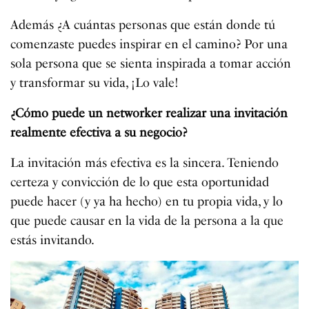
Además ¿A cuántas personas que están donde tú
comenzaste puedes inspirar en el camino? Por una
sola persona que se sienta inspirada a tomar acción
y transformar su vida, ¡Lo vale!
¿Cómo puede un networker realizar una invitación
realmente efectiva a su negocio?
La invitación más efectiva es la sincera. Teniendo
certeza y convicción de lo que esta oportunidad
puede hacer (y ya ha hecho) en tu propia vida, y lo
que puede causar en la vida de la persona a la que
estás invitando.