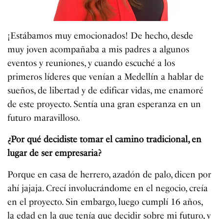
¡Estábamos muy emocionados! De hecho, desde
muy joven acompañaba a mis padres a algunos
eventos y reuniones, y cuando escuché a los
primeros líderes que venían a Medellín a hablar de
sueños, de libertad y de edificar vidas, me enamoré
de este proyecto. Sentía una gran esperanza en un
futuro maravilloso.
¿Por qué decidiste tomar el camino tradicional, en
lugar de ser empresaria?
Porque en casa de herrero, azadón de palo, dicen por
ahí jajaja. Crecí involucrándome en el negocio, creía
en el proyecto. Sin embargo, luego cumplí 16 años,
la edad en la que tenía que decidir sobre mi futuro, y