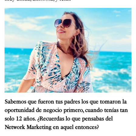
Sabemos que fueron tus padres los que tomaron la
oportunidad de negocio primero, cuando tenías tan
solo 12 años. ¿Recuerdas lo que pensabas del
Network Marketing en aquel entonces?