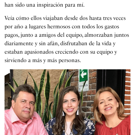
han sido una inspiración para mí.
Veía cómo ellos viajaban desde dos hasta tres veces
por año a lugares hermosos con todos los gastos
pagos, junto a amigos del equipo, almorzaban juntos
diariamente y sin afán, disfrutaban de la vida y
estaban apasionados creciendo con su equipo y
sirviendo a más y más personas.