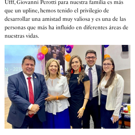
Ufff, Giovanni Perotti para nuestra familia es más
que un upline, hemos tenido el privilegio de
desarrollar una amistad muy valiosa y es una de las
personas que más ha influido en diferentes áreas de
nuestras vidas.