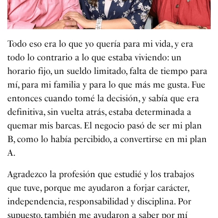
Todo eso era lo que yo quería para mi vida, y era
todo lo contrario a lo que estaba viviendo: un
horario fijo, un sueldo limitado, falta de tiempo para
mí, para mi familia y para lo que más me gusta. Fue
entonces cuando tomé la decisión, y sabía que era
definitiva, sin vuelta atrás, estaba determinada a
quemar mis barcas. El negocio pasó de ser mi plan
B, como lo había percibido, a convertirse en mi plan
A.
Agradezco la profesión que estudié y los trabajos
que tuve, porque me ayudaron a forjar carácter,
independencia, responsabilidad y disciplina. Por
supuesto, también me ayudaron a saber por mí