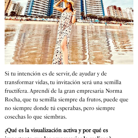
Si tu intención es de servir, de ayudar y de
transformar vidas, tu invitación será una semilla
fructífera. Aprendí de la gran empresaria Norma
Rocha, que tu semilla siempre da frutos, puede que
no siempre donde tú esperabas, pero siempre
cosechas lo que siembras.
¿Qué es la visualización activa y por qué es