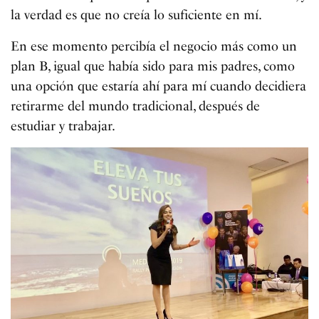
la verdad es que no creía lo suficiente en mí.
En ese momento percibía el negocio más como un
plan B, igual que había sido para mis padres, como
una opción que estaría ahí para mí cuando decidiera
retirarme del mundo tradicional, después de
estudiar y trabajar.