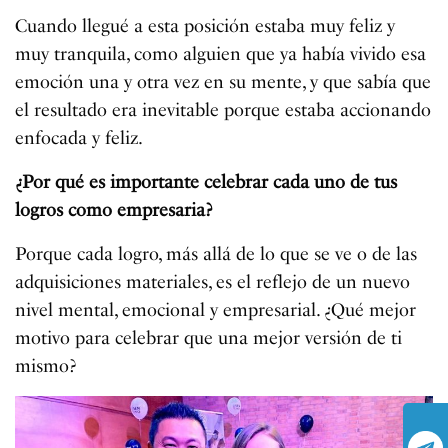
Cuando llegué a esta posición estaba muy feliz y
muy tranquila, como alguien que ya había vivido esa
emoción una y otra vez en su mente, y que sabía que
el resultado era inevitable porque estaba accionando
enfocada y feliz.
¿Por qué es importante celebrar cada uno de tus
logros como empresaria?
Porque cada logro, más allá de lo que se ve o de las
adquisiciones materiales, es el reflejo de un nuevo
nivel mental, emocional y empresarial. ¿Qué mejor
motivo para celebrar que una mejor versión de ti
mismo?