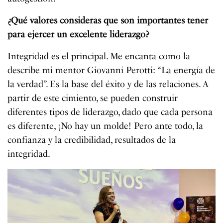
¿Qué valores consideras que son importantes tener
para ejercer un excelente liderazgo?
Integridad es el principal. Me encanta como la
describe mi mentor Giovanni Perotti: “La energía de
la verdad”. Es la base del éxito y de las relaciones. A
partir de este cimiento, se pueden construir
diferentes tipos de liderazgo, dado que cada persona
es diferente, ¡No hay un molde! Pero ante todo, la
confianza y la credibilidad, resultados de la
integridad.