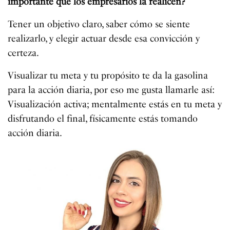
importante que los empresarios la realicen?
Tener un objetivo claro, saber cómo se siente
realizarlo, y elegir actuar desde esa convicción y
certeza.
Visualizar tu meta y tu propósito te da la gasolina
para la acción diaria, por eso me gusta llamarle así:
Visualización activa; mentalmente estás en tu meta y
disfrutando el final, físicamente estás tomando
acción diaria.