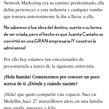
Network Marketing era su camino predestinado, ella
debía pertenecer a esta industria y cualquier rumbo
que tomara anteriormente la iba a llevar a ella.
No sabemos si fue obra del destino, suerte o su forma
de ser criada, pero el hecho es que Juanita Castaño se
convirtió en una GRAN empresaria ¡Y nosotros la
admiramos!
Por ello hoy estamos tan emocionados de
presentártela a través de la siguiente entrevista.
¡Hola Juanita! Comencemos por conocer un poco
acerca de ti. ¿Dónde y cuándo naciste?
¡Hola! que gusto compartir este espacio. Nací en
Medellín, hace 27 maravillosos años, en una familia
muy unida, amorosa, y feliz.