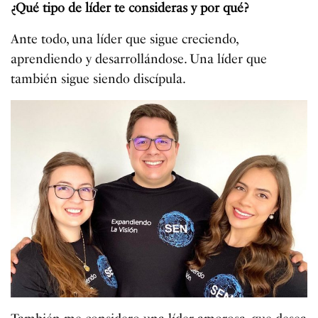
¿Qué tipo de líder te consideras y por qué?
Ante todo, una líder que sigue creciendo,
aprendiendo y desarrollándose. Una líder que
también sigue siendo discípula.