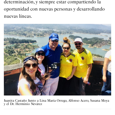
determinación, y siempre estar compartiendo la
oportunidad con nuevas personas y desarrollando
nuevas líneas.
Juanita Castaño Junto a Lina María Orrego, Alfonso Acero, Susana Moya
y el Dr. Herminio Nevárez