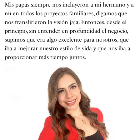
Mis papás siempre nos incluyeron a mi hermano y a
mí en todos los proyectos familiares, digamos que
nos transfirieron la visión jaja. Entonces, desde el
principio, sin entender en profundidad el negocio,
supimos que era algo excelente para nosotros, que
iba a mejorar nuestro estilo de vida y que nos iba a
proporcionar más tiempo juntos.