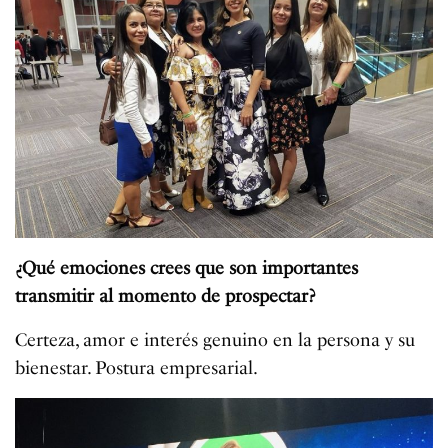
¿Qué emociones crees que son importantes
transmitir al momento de prospectar?
Certeza, amor e interés genuino en la persona y su
bienestar. Postura empresarial.