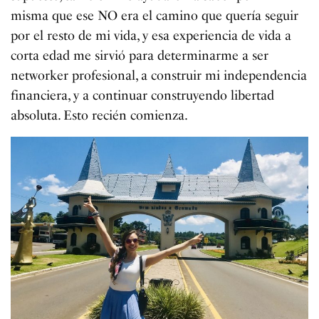
misma que ese NO era el camino que quería seguir
por el resto de mi vida, y esa experiencia de vida a
corta edad me sirvió para determinarme a ser
networker profesional, a construir mi independencia
financiera, y a continuar construyendo libertad
absoluta. Esto recién comienza.