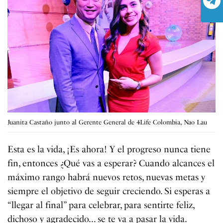
Juanita Castaño junto al Gerente General de 4Life Colombia, Nao Lau
Esta es la vida, ¡Es ahora! Y el progreso nunca tiene
fin, entonces ¿Qué vas a esperar? Cuando alcances el
máximo rango habrá nuevos retos, nuevas metas y
siempre el objetivo de seguir creciendo. Si esperas a
“llegar al final” para celebrar, para sentirte feliz,
dichoso y agradecido… se te va a pasar la vida.