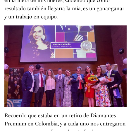
en la meta de mis líderes, sabiendo que como
resultado también llegaría la mía, es un ganar-ganar
y un trabajo en equipo.
Recuerdo que estaba en un retiro de Diamantes
Premium en Colombia, y a cada uno nos entregaron