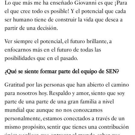
Lo que más me ha enseñado Giovanni es que ¡Para
el que cree todo es posible! Y el potencial que cada
ser humano tiene de construir la vida que desea a
partir de una decisión.
Ver siempre el potencial, el futuro brillante, a
enfocarnos más en el futuro de todas las
posibilidades que en el pasado.
¿Qué se siente formar parte del equipo de SEN?
Gratitud por las personas que han abierto el camino
para nosotros hoy. Respaldo y amor, siento que soy
parte de una parte de una gran familia a nivel
mundial que aunque no nos conozcamos
personalmente, estamos conectados a través de un
mismo propósito, sentir que tienes una contribución