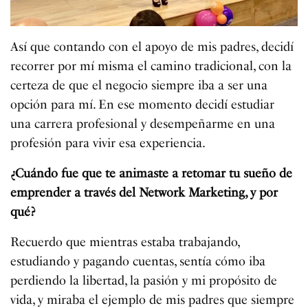
Así que contando con el apoyo de mis padres, decidí
recorrer por mí misma el camino tradicional, con la
certeza de que el negocio siempre iba a ser una
opción para mí. En ese momento decidí estudiar
una carrera profesional y desempeñarme en una
profesión para vivir esa experiencia.
¿Cuándo fue que te animaste a retomar tu sueño de
emprender a través del Network Marketing, y por
qué?
Recuerdo que mientras estaba trabajando,
estudiando y pagando cuentas, sentía cómo iba
perdiendo la libertad, la pasión y mi propósito de
vida, y miraba el ejemplo de mis padres que siempre