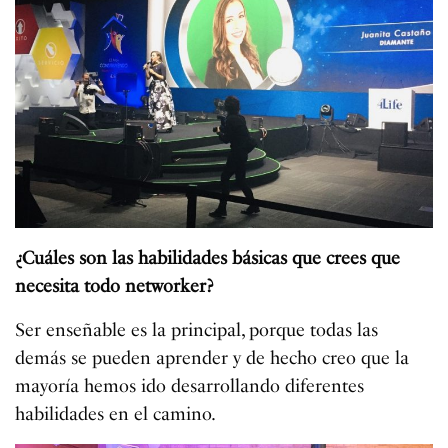
¿Cuáles son las habilidades básicas que crees que
necesita todo networker?
Ser enseñable es la principal, porque todas las
demás se pueden aprender y de hecho creo que la
mayoría hemos ido desarrollando diferentes
habilidades en el camino.