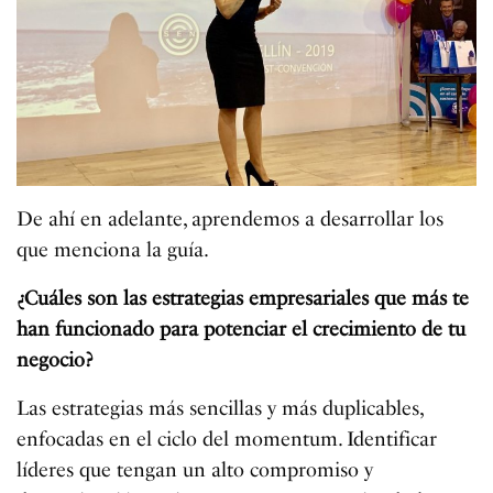
De ahí en adelante, aprendemos a desarrollar los
que menciona la guía.
¿Cuáles son las estrategias empresariales que más te
han funcionado para potenciar el crecimiento de tu
negocio?
Las estrategias más sencillas y más duplicables,
enfocadas en el ciclo del momentum. Identificar
líderes que tengan un alto compromiso y