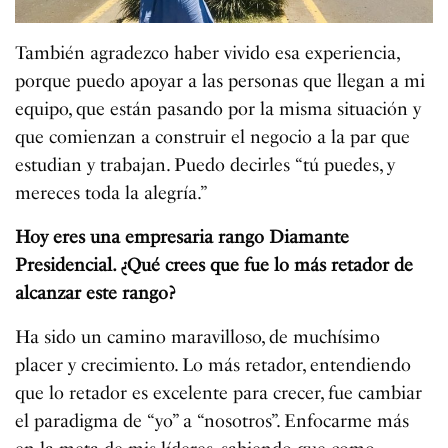
También agradezco haber vivido esa experiencia,
porque puedo apoyar a las personas que llegan a mi
equipo, que están pasando por la misma situación y
que comienzan a construir el negocio a la par que
estudian y trabajan. Puedo decirles “tú puedes, y
mereces toda la alegría.”
Hoy eres una empresaria rango Diamante
Presidencial. ¿Qué crees que fue lo más retador de
alcanzar este rango?
Ha sido un camino maravilloso, de muchísimo
placer y crecimiento. Lo más retador, entendiendo
que lo retador es excelente para crecer, fue cambiar
el paradigma de “yo” a “nosotros”. Enfocarme más