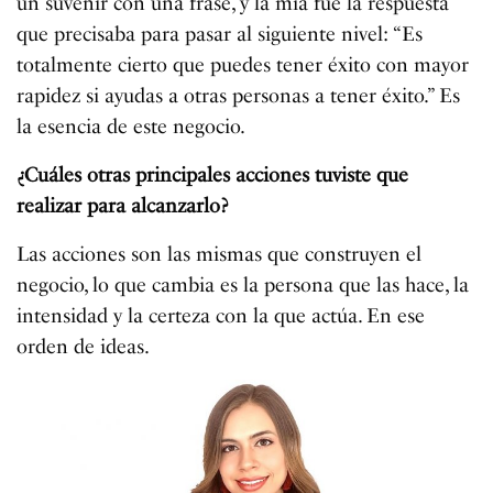
un suvenir con una frase, y la mía fue la respuesta
que precisaba para pasar al siguiente nivel: “Es
totalmente cierto que puedes tener éxito con mayor
rapidez si ayudas a otras personas a tener éxito.” Es
la esencia de este negocio.
¿Cuáles otras principales acciones tuviste que
realizar para alcanzarlo?
Las acciones son las mismas que construyen el
negocio, lo que cambia es la persona que las hace, la
intensidad y la certeza con la que actúa. En ese
orden de ideas.