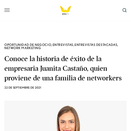
OPORTUNIDAD DE NEGOCIO
,
ENTREVISTAS
,
ENTREVISTAS DESTACADAS
,
NETWORK MARKETING
Conoce la historia de éxito de la
empresaria Juanita Castaño, quien
proviene de una familia de networkers
22 DE SEPTIEMBRE DE 2021