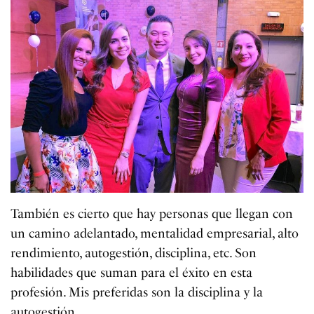
También es cierto que hay personas que llegan con
un camino adelantado, mentalidad empresarial, alto
rendimiento, autogestión, disciplina, etc. Son
habilidades que suman para el éxito en esta
profesión. Mis preferidas son la disciplina y la
autogestión.