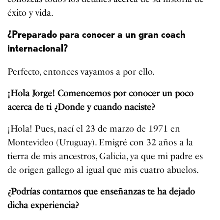
éxito y vida.
¿Preparado para conocer a un gran coach
internacional?
Perfecto, entonces vayamos a por ello.
¡Hola Jorge! Comencemos por conocer un poco
acerca de ti ¿Donde y cuando naciste?
¡Hola! Pues, nací el 23 de marzo de 1971 en
Montevideo (Uruguay). Emigré con 32 años a la
tierra de mis ancestros, Galicia, ya que mi padre es
de origen gallego al igual que mis cuatro abuelos.
¿Podrías contarnos que enseñanzas te ha dejado
dicha experiencia?