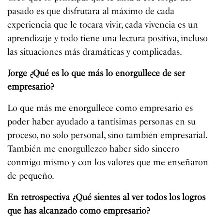
pasado es que disfrutara al máximo de cada
experiencia que le tocara vivir, cada vivencia es un
aprendizaje y todo tiene una lectura positiva, incluso
las situaciones más dramáticas y complicadas.
Jorge ¿Qué es lo que más lo enorgullece de ser
empresario?
Lo que más me enorgullece como empresario es
poder haber ayudado a tantísimas personas en su
proceso, no solo personal, sino también empresarial.
También me enorgullezco haber sido sincero
conmigo mismo y con los valores que me enseñaron
de pequeño.
En retrospectiva ¿Qué sientes al ver todos los logros
que has alcanzado como empresario?