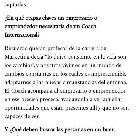
captarlas.
¿En qué etapas claves un empresario o
emprendedor necesitaría de un Coach
Internacional?
Recuerdo que un profesor de la carrera de
Marketing decía “lo único constante en la vida son
los cambios”, y nosotros vivimos en un mundo de
cambios constantes en los cuales es imprescindible
adaptarnos a las nuevas circunstancias del entorno.
El Coach acompaña al empresario o emprendedor
en ese preciso proceso, ayudándolo a ver aquellas
oportunidades que están presentes allí y que no son
capaces de ver.
Y ¿Qué deben buscar las personas en un buen