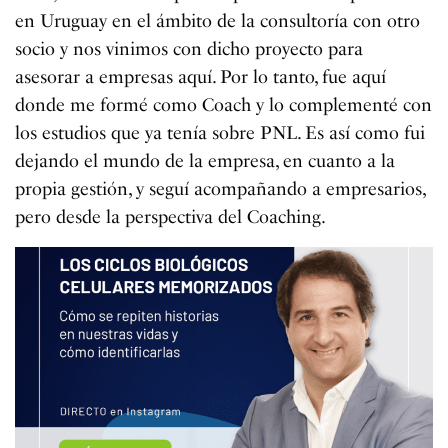
en Uruguay en el ámbito de la consultoría con otro
socio y nos vinimos con dicho proyecto para
asesorar a empresas aquí. Por lo tanto, fue aquí
donde me formé como Coach y lo complementé con
los estudios que ya tenía sobre PNL. Es así como fui
dejando el mundo de la empresa, en cuanto a la
propia gestión, y seguí acompañando a empresarios,
pero desde la perspectiva del Coaching.