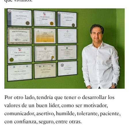
Por otro lado, tendría que tener o desarrollar los
valores de un buen líder, como ser motivador,
comunicador, asertivo, humilde, tolerante, paciente,
con confianza, seguro, entre otras.