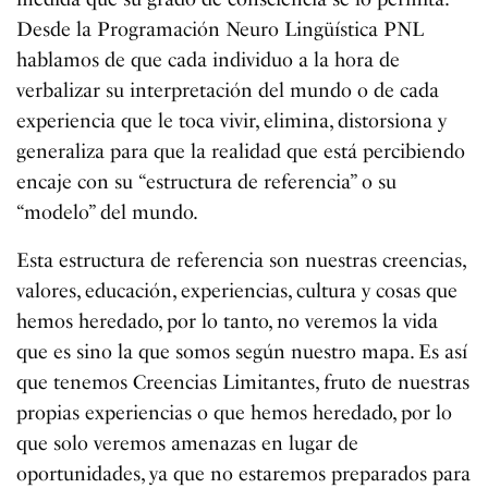
Desde la Programación Neuro Lingüística PNL
hablamos de que cada individuo a la hora de
verbalizar su interpretación del mundo o de cada
experiencia que le toca vivir, elimina, distorsiona y
generaliza para que la realidad que está percibiendo
encaje con su “estructura de referencia” o su
“modelo” del mundo.
Esta estructura de referencia son nuestras creencias,
valores, educación, experiencias, cultura y cosas que
hemos heredado, por lo tanto, no veremos la vida
que es sino la que somos según nuestro mapa. Es así
que tenemos Creencias Limitantes, fruto de nuestras
propias experiencias o que hemos heredado, por lo
que solo veremos amenazas en lugar de
oportunidades, ya que no estaremos preparados para