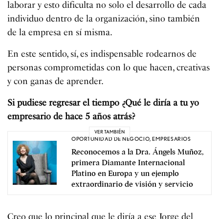
laborar y esto dificulta no solo el desarrollo de cada
individuo dentro de la organización, sino también
de la empresa en sí misma.
En este sentido, sí, es indispensable rodearnos de
personas comprometidas con lo que hacen, creativas
y con ganas de aprender.
Si pudiese regresar el tiempo ¿Qué le diría a tu yo
empresario de hace 5 años atrás?
VER TAMBIÉN
OPORTUNIDAD DE NEGOCIO
,
EMPRESARIOS
Reconocemos a la Dra. Ángels Muñoz,
primera Diamante Internacional
Platino en Europa y un ejemplo
extraordinario de visión y servicio
Creo que lo principal que le diría a ese Jorge del