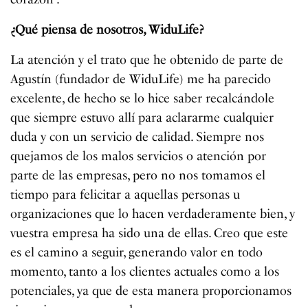
¿Qué piensa de nosotros, WiduLife?
La atención y el trato que he obtenido de parte de
Agustín (fundador de WiduLife) me ha parecido
excelente, de hecho se lo hice saber recalcándole
que siempre estuvo allí para aclararme cualquier
duda y con un servicio de calidad. Siempre nos
quejamos de los malos servicios o atención por
parte de las empresas, pero no nos tomamos el
tiempo para felicitar a aquellas personas u
organizaciones que lo hacen verdaderamente bien, y
vuestra empresa ha sido una de ellas. Creo que este
es el camino a seguir, generando valor en todo
momento, tanto a los clientes actuales como a los
potenciales, ya que de esta manera proporcionamos