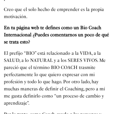
Creo que el solo hecho de emprender es la propia
motivación.
En tu página web te defines como un Bio Coach
Internacional ¿Puedes comentarnos un poco de qué
se trata esto?
El prefijo “BIO” está relacionado a la VIDA, a la
SALUD, a lo NATURAL y a los SERES VIVOS. Me
pareció que el término BIO COACH trasmite
perfectamente lo que quiero expresar con mi
profesión y todo lo que hago. Por otro lado, hay
muchas maneras de definir el Coaching, pero a mí
me gusta definirlo como “un proceso de cambio y
aprendizaje”.