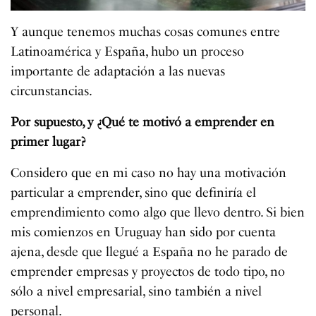
Y aunque tenemos muchas cosas comunes entre
Latinoamérica y España, hubo un proceso
importante de adaptación a las nuevas
circunstancias.
Por supuesto, y ¿Qué te motivó a emprender en
primer lugar?
Considero que en mi caso no hay una motivación
particular a emprender, sino que definiría el
emprendimiento como algo que llevo dentro. Si bien
mis comienzos en Uruguay han sido por cuenta
ajena, desde que llegué a España no he parado de
emprender empresas y proyectos de todo tipo, no
sólo a nivel empresarial, sino también a nivel
personal.