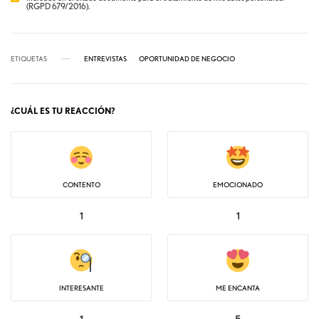
(RGPD 679/2016).
ETIQUETAS
ENTREVISTAS
OPORTUNIDAD DE NEGOCIO
¿CUÁL ES TU REACCIÓN?
CONTENTO
EMOCIONADO
1
1
INTERESANTE
ME ENCANTA