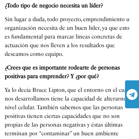
¿Todo tipo de negocio necesita un líder?
Sin lugar a duda, todo proyecto, emprendimiento u
organización necesita de un buen líder, ya que esto
es fundamental para marcar líneas concretas de
actuación que nos lleven a los resultados que
deseamos como equipo.
¿Crees que es importante rodearte de personas
positivas para emprender? Y ¿por qué?
Ya lo decía Bruce Lipton, que el entorno en el cual
nos desarrollamos tiene la capacidad de alterarnos a
nivel celular. También sabemos que las personas
positivas tienen ciertas capacidades que no son
propias de las personas negativas y éstas últimas
terminan por “contaminar” un buen ambiente