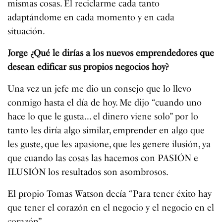
mismas cosas. El reciclarme cada tanto
adaptándome en cada momento y en cada
situación.
Jorge ¿Qué le dirías a los nuevos emprendedores que
desean edificar sus propios negocios hoy?
Una vez un jefe me dio un consejo que lo llevo
conmigo hasta el día de hoy. Me dijo “cuando uno
hace lo que le gusta… el dinero viene solo” por lo
tanto les diría algo similar, emprender en algo que
les guste, que les apasione, que les genere ilusión, ya
que cuando las cosas las hacemos con PASIÓN e
ILUSIÓN los resultados son asombrosos.
El propio Tomas Watson decía “Para tener éxito hay
que tener el corazón en el negocio y el negocio en el
corazón”.