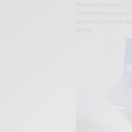
Marketing Digital y el 
conocimientos y experien
capacitarte, para que p
posible.