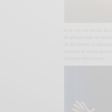
Con esto en mente, los 
desplegar todo un mundo
de las futuras tendencia
conocer la receta para 
durante tantos años.