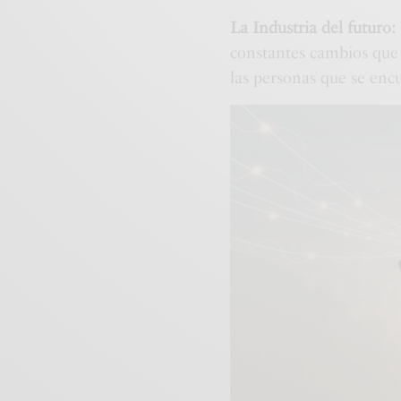
La Industria del futuro:
constantes cambios que 
las personas que se en