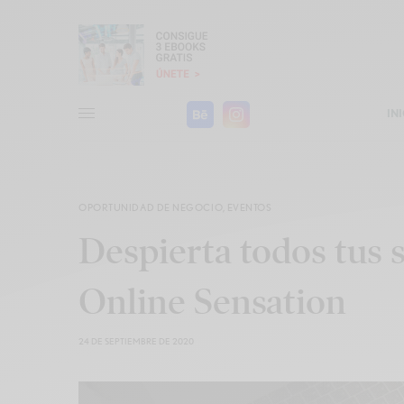
IN
OPORTUNIDAD DE NEGOCIO
,
EVENTOS
Despierta todos tus 
Online Sensation
24 DE SEPTIEMBRE DE 2020