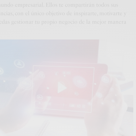
mundo empresarial. Ellos te compartirán todos sus
cias, con el único objetivo de inspirarte, motivarte y
uedas gestionar tu propio negocio de la mejor manera