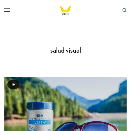
salud visual