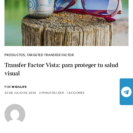
PRODUCTOS
,
TARGETED TRANSFER FACTOR
Transfer Factor Vista: para proteger tu salud
visual
POR
WIDULIFE
20 DE JULIO DE 2020
3 MINUTOS LEER
1 ACCIONES