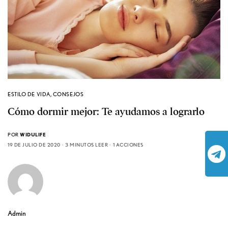
ESTILO DE VIDA
,
CONSEJOS
Cómo dormir mejor: Te ayudamos a lograrlo
POR
WIDULIFE
19 DE JULIO DE 2020
3 MINUTOS LEER
1 ACCIONES
Admin