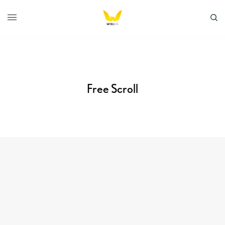
Free Scroll