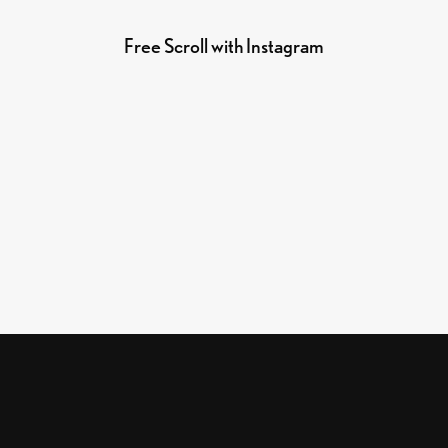
Free Scroll with Instagram