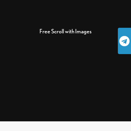
Free Scroll with Images