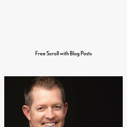
Free Scroll with Blog Posts