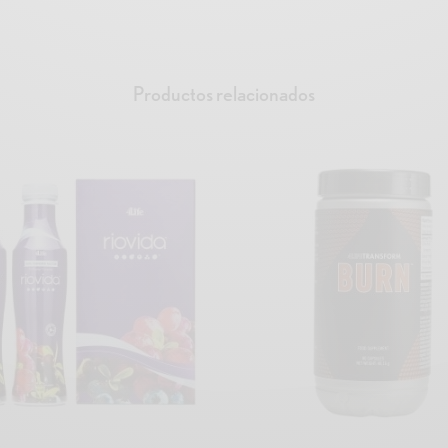
Productos relacionados