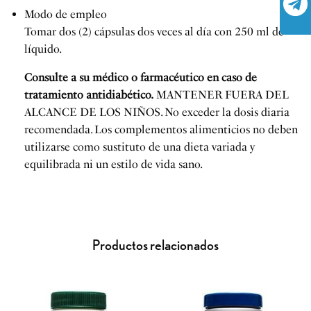
Modo de empleo
Tomar dos (2) cápsulas dos veces al día con 250 ml de
líquido.
Consulte a su médico o farmacéutico en caso de
tratamiento antidiabético.
MANTENER FUERA DEL
ALCANCE DE LOS NIÑOS. No exceder la dosis diaria
recomendada. Los complementos alimenticios no deben
utilizarse como sustituto de una dieta variada y
equilibrada ni un estilo de vida sano.
Productos relacionados